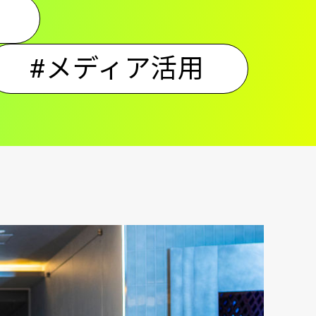
#メディア活用