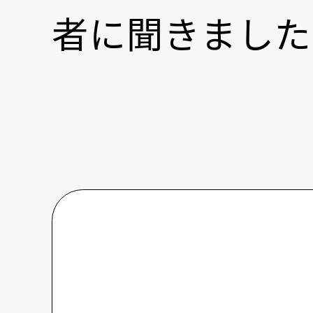
者に聞きました