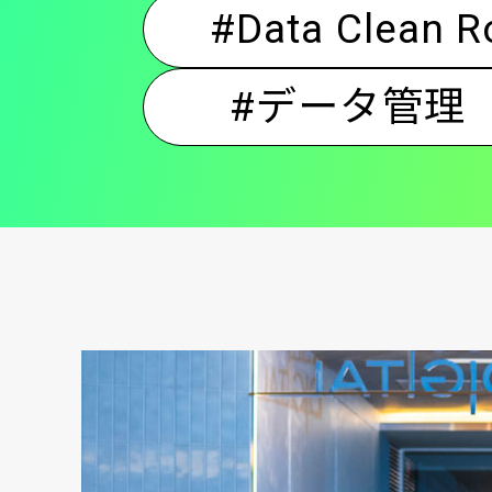
#Data Clean 
#データ管理