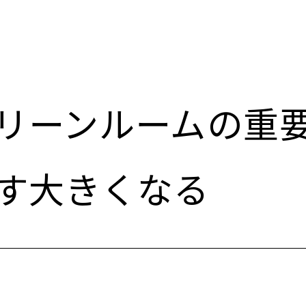
リーンルームの重
す大きくなる