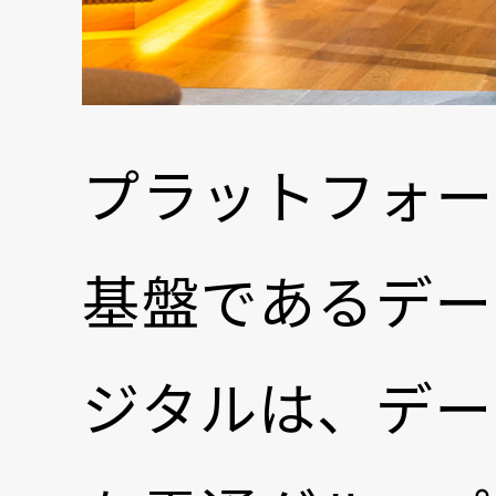
プラットフォー
基盤であるデー
ジタルは、デー