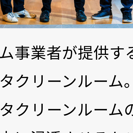
ム事業者が提供す
タクリーンルーム
タクリーンルーム