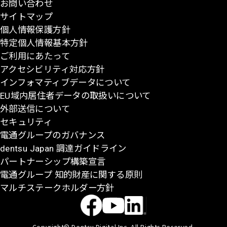
お問い合わせ
頭
サイトマップ
に
個人情報保護方針
戻
特定個人情報基本方針
る
ご利用にあたって
アクセシビリティ対応方針
インフォマティブデータについて
EU域内居住者データの取扱いについて
外部送信について
セキュリティ
電通グループのガバナンス
dentsu Japan 調達ガイドライン
パートナーシップ構築宣言
電通グループ 知的財産に関する原則
マルチステークホルダー方針