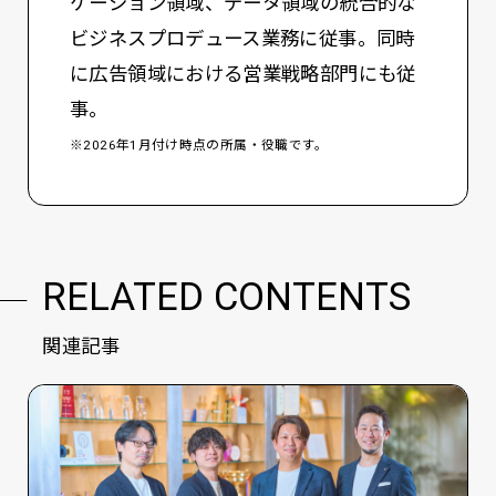
ケーション領域、データ領域の統合的な
ビジネスプロデュース業務に従事。同時
に広告領域における営業戦略部門にも従
事。
※2026年1月付け時点の所属・役職です。
RELATED CONTENTS
関連記事