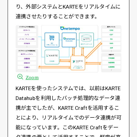
り、外部システムとKARTEをリアルタイムに
連携させたりすることができます。
Zoom
KARTEを使ったシステムでは、以前はKARTE
Datahubを利用したバッチ処理的なデータ連
携が主でしたが、KARTE Craftを活用するこ
とにより、リアルタイムでのデータ連携が可
能になっています。このKARTE Craftをデー