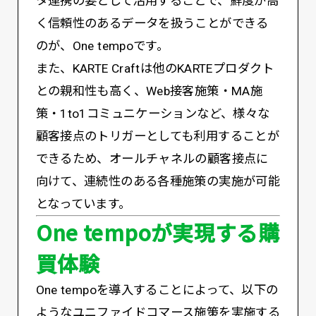
タ連携の要として活用することで、鮮度が高
く信頼性のあるデータを扱うことができる
のが、One tempoです。
また、KARTE Craftは他のKARTEプロダクト
との親和性も高く、Web接客施策・MA施
策・1to1コミュニケーションなど、様々な
顧客接点のトリガーとしても利用することが
できるため、オールチャネルの顧客接点に
向けて、連続性のある各種施策の実施が可能
となっています。
One tempoが実現する購
買体験
One tempoを導入することによって、以下の
ようなユニファイドコマース施策を実施する