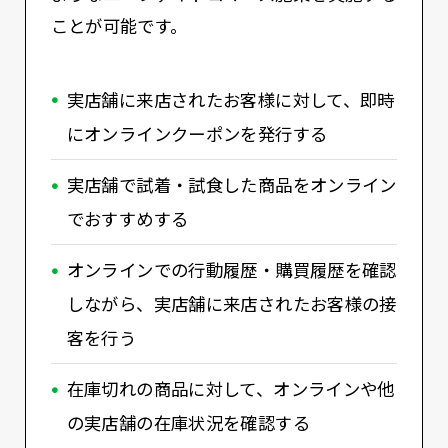
ことが可能です。
実店舗に来店されたお客様に対して、即時
にオンラインクーポンを発行する
実店舗で試着・試食した商品をオンライン
でおすすめする
オンラインでの行動履歴・購買履歴を確認
しながら、実店舗に来店されたお客様の接
客を行う
在庫切れの商品に対して、オンラインや他
の実店舗の在庫状況を確認する