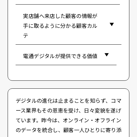
実店舗へ来店した顧客の情報が
手に取るように分かる顧客カル
テ
電通デジタルが提供できる価値
デジタルの進化は止まることを知らず、コマ
ース業界もその恩恵を受け、日々変貌を遂げ
ています。昨今は、オンライン・オフライン
のデータを統合し、顧客一人ひとりに寄り添