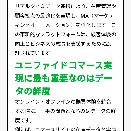
リアルタイムデータ連携により、在庫管理や
顧客接点の最適化を実現し、MA（マーケテ
ィングオートメーション）を強化します。こ
の革新的なプラットフォームは、顧客体験の
向上とビジネスの成長を支援するために設
計されています。
ユニファイドコマース実
現に最も重要なのはデー
タの鮮度
オンライン・オフラインの購買体験を統合
する際に、一番の問題となるのはデータの鮮
度です。
例えば、コマースサイトの在庫データと実店