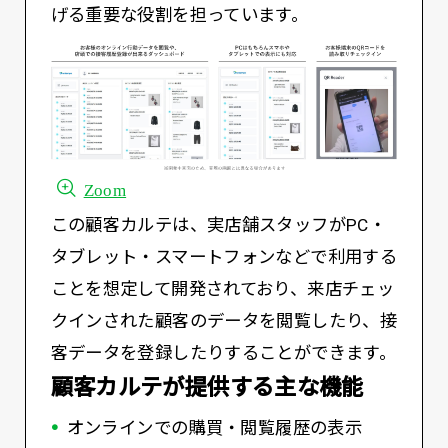
げる重要な役割を担っています。
Zoom
この顧客カルテは、実店舗スタッフがPC・
タブレット・スマートフォンなどで利用する
ことを想定して開発されており、来店チェッ
クインされた顧客のデータを閲覧したり、接
客データを登録したりすることができます。
顧客カルテが提供する主な機能
オンラインでの購買・閲覧履歴の表示