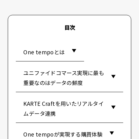
目次
One tempoとは
ユニファイドコマース実現に最も
重要なのはデータの鮮度
KARTE Craftを用いたリアルタイ
ムデータ連携
One tempoが実現する購買体験