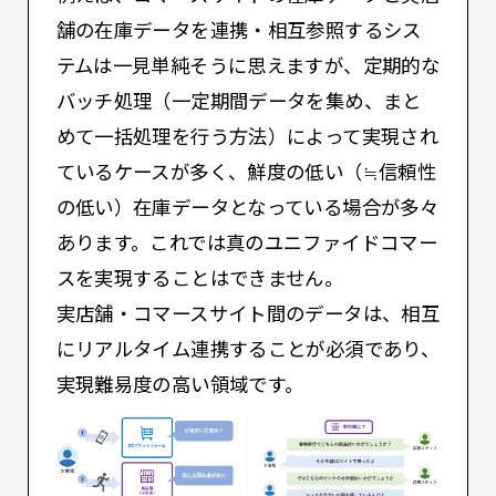
舗の在庫データを連携・相互参照するシス
テムは一見単純そうに思えますが、定期的な
バッチ処理（一定期間データを集め、まと
めて一括処理を行う方法）によって実現され
ているケースが多く、鮮度の低い（≒信頼性
の低い）在庫データとなっている場合が多々
あります。これでは真のユニファイドコマー
スを実現することはできません。
実店舗・コマースサイト間のデータは、相互
にリアルタイム連携することが必須であり、
実現難易度の高い領域です。