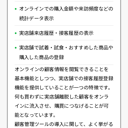
オンラインでの購入金額や来訪頻度などの
統計データ表示
実店舗来店履歴・接客履歴の表示
実店舗で試着・試食・おすすめした商品や
購入した商品の登録
オンラインの顧客情報を閲覧できることを
基本機能としつつ、実店舗での接客履歴登録
機能を提供していることが一つの特徴です。
何も買わずに実店舗離脱した顧客をオンラ
インに流入させ、購買につなげることが可
能となっています。
顧客管理ツールの導入に関して、よく挙がる