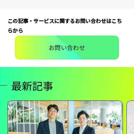
この記事・サービスに関するお問い合わせはこち
らから
お問い合わせ
最新記事