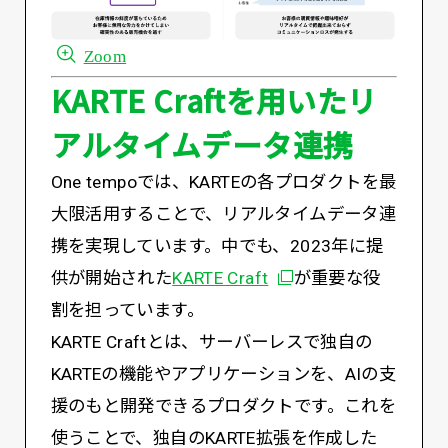
Zoom
KARTE Craftを用いたリ
アルタイムデータ連携
One tempoでは、KARTEの各プロダクトを最
大限活用することで、リアルタイムデータ連
携を実現しています。中でも、2023年に提
別ウィンドウで開く
供が開始された
KARTE Craft
が重要な役
割を担っています。
KARTE Craftとは、サーバーレスで独自の
KARTEの機能やアプリケーションを、AIの支
援のもと開発できるプロダクトです。これを
使うことで、独自のKARTE拡張を作成した