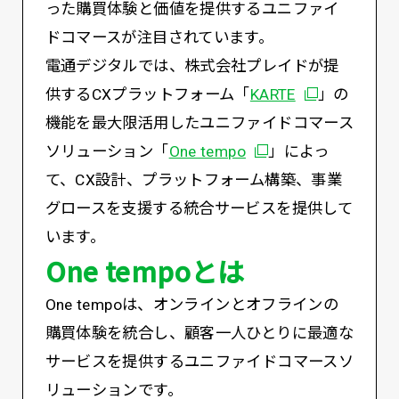
った購買体験と価値を提供するユニファイ
ドコマースが注目されています。
電通デジタルでは、株式会社プレイドが提
別ウィンドウ
供するCXプラットフォーム「
KARTE
」の
機能を最大限活用したユニファイドコマース
別ウィンドウで開く
ソリューション「
One tempo
」によっ
て、CX設計、プラットフォーム構築、事業
グロースを支援する統合サービスを提供して
います。
One tempoとは
One tempoは、オンラインとオフラインの
購買体験を統合し、顧客一人ひとりに最適な
サービスを提供するユニファイドコマースソ
リューションです。