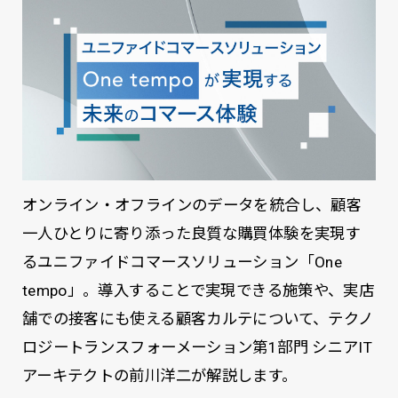
オンライン・オフラインのデータを統合し、顧客
一人ひとりに寄り添った良質な購買体験を実現す
るユニファイドコマースソリューション「One
tempo」。導入することで実現できる施策や、実店
舗での接客にも使える顧客カルテについて、テクノ
ロジートランスフォーメーション第1部門 シニアIT
アーキテクトの前川洋二が解説します。