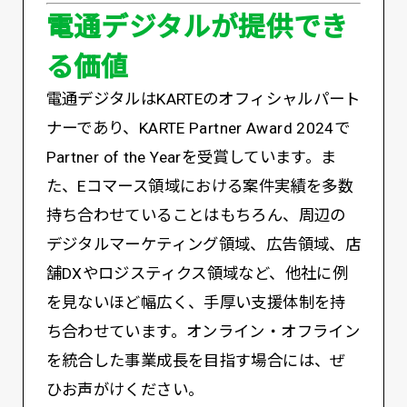
電通デジタルが提供でき
る価値
電通デジタルはKARTEのオフィシャルパート
ナーであり、KARTE Partner Award 2024で
Partner of the Yearを受賞しています。ま
た、Eコマース領域における案件実績を多数
持ち合わせていることはもちろん、周辺の
デジタルマーケティング領域、広告領域、店
舗DXやロジスティクス領域など、他社に例
を見ないほど幅広く、手厚い支援体制を持
ち合わせています。オンライン・オフライン
を統合した事業成長を目指す場合には、ぜ
ひお声がけください。