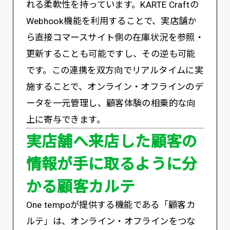
れる柔軟性を持っています。KARTE Craftの
Webhook機能を利用することで、実店舗か
ら直接コマースサイト側の在庫状況を参照・
更新することも可能ですし、その逆も可能
です。この連携を双方向でリアルタイムに実
施することで、オンライン・オフラインのデ
ータを一元管理し、顧客体験の相乗的な向
上に寄与できます。
実店舗へ来店した顧客の
情報が手に取るように分
かる顧客カルテ
One tempoが提供する機能である「顧客カ
ルテ」は、オンライン・オフラインをつな