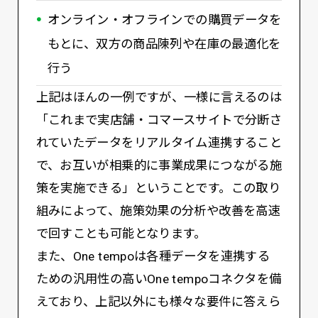
オンライン・オフラインでの購買データを
もとに、双方の商品陳列や在庫の最適化を
行う
上記はほんの一例ですが、一様に言えるのは
「これまで実店舗・コマースサイトで分断さ
れていたデータをリアルタイム連携すること
で、お互いが相乗的に事業成果につながる施
策を実施できる」ということです。この取り
組みによって、施策効果の分析や改善を高速
で回すことも可能となります。
また、One tempoは各種データを連携する
ための汎用性の高いOne tempoコネクタを備
えており、上記以外にも様々な要件に答えら