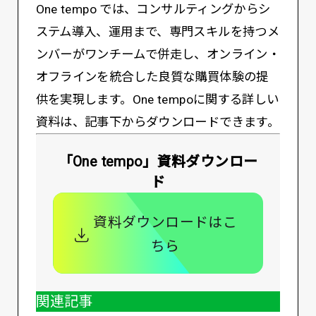
One tempo では、コンサルティングからシ
ステム導入、運用まで、専門スキルを持つメ
ンバーがワンチームで併走し、オンライン・
オフラインを統合した良質な購買体験の提
供を実現します。One tempoに関する詳しい
資料は、記事下からダウンロードできます。
「One tempo」資料ダウンロー
ド
資料ダウンロードはこ
ちら
関連記事