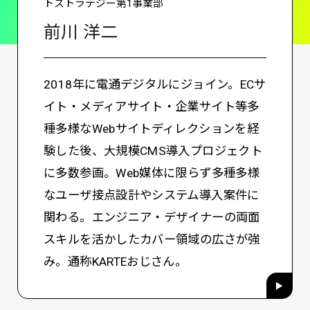
トストラテジー第1事業部
前川 洋二
2018年に電通デジタルにジョイン。ECサ
イト・メディアサイト・企業サイト等多
種多様なWebサイトディレクションを経
験した後、大規模CMS導入プロジェクト
に多数参画。Web媒体に限らず多種多様
なユーザ接点設計やシステム導入案件に
関わる。エンジニア・デザイナーの両面
スキルを活かしたカバー領域の広さが強
み。通称KARTEおじさん。