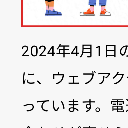
2024年4月
に、ウェブアク
っています。電