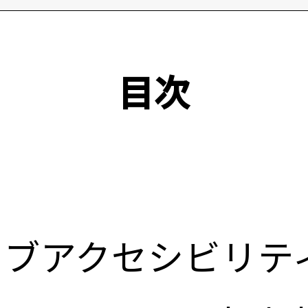
目次
ェブアクセシビリテ