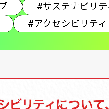
ブ
#サステナビリテ
ン
#アクセシビリティ