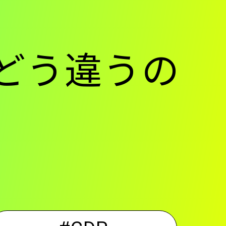
は、どう違うの