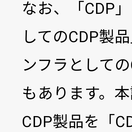
なお、「CDP
してのCDP製
ンフラとしての
もあります。本
CDP製品を「C