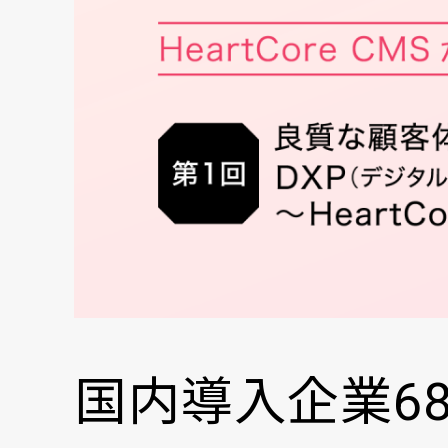
国内導入企業6