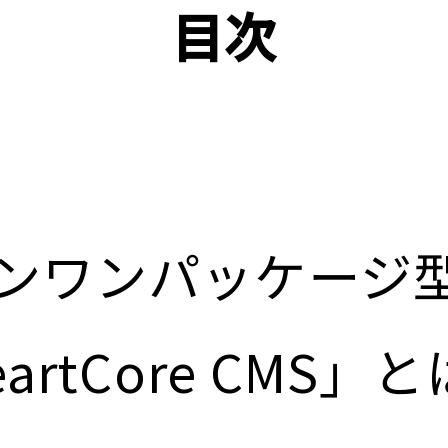
目次
ンワンパッケージ
artCore CMS」と