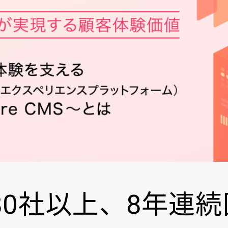
80社以上、8年連続