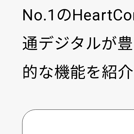
No.1のHear
通デジタルが豊
的な機能を紹介