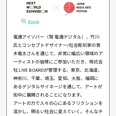
Zoom
電通アイソバー（現 電通デジタル）、竹川
氏とコンセプトデザイナー/社会彫刻家の青
木竜太さんを通じて、非常に幅広い領域のア
ーティストの皆様にご参加いただき、株式会
社 LIVE BOARDが管理する、東京、北海道、
神奈川、千葉、埼玉、愛知、大阪、福岡に
あるデジタルサイネージを通して、アートが
街中に展開されることになります。
アートの力で人々の心にあるフリクションを
溶かし、明るい社会に変えていく。そんなチ