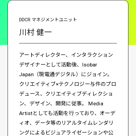
DDCR マネジメントユニット
川村 健一
アートディレクター、インタラクション
デザイナーとして活動後、Isobar
Japan（現電通デジタル）にジョイン。
クリエイティブ×テクノロジー与件のプロ
デュース、クリエイティブディレクショ
ン、デザイン、開発に従事。 Media
Artistとしても活動を行っており、オーデ
ィオ、データ等のリアルタイムレンダリ
ングによるビジュアライゼーションや公