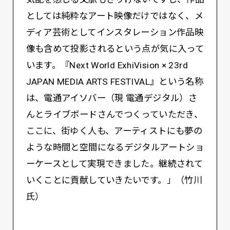
としては純粋なアート映像だけではなく、メ
ディア芸術としてインスタレーション作品映
像も含めて投影されるという点が気に入って
います。『Next World ExhiVision × 23rd
JAPAN MEDIA ARTS FESTIVAL』という名称
は、電通アイソバー（現 電通デジタル）さ
んとライブボードさんでつくっていただき、
ここに、街ゆく人も、アーティストにも夢の
ような時間と空間になるデジタルアートショ
ーケースとして実現できました。継続されて
いくことに貢献していきたいです。」（竹川
氏）