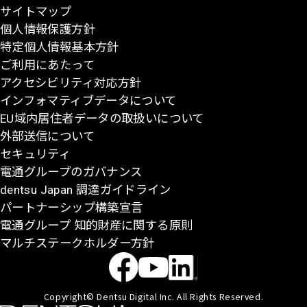
サイトマップ
に
個人情報保護方針
戻
特定個人情報基本方針
る
ご利用にあたって
アクセシビリティ対応方針
インフォマティブデータについて
EU域内居住者データの取扱いについて
外部送信について
セキュリティ
電通グループのガバナンス
dentsu Japan 調達ガイドライン
パートナーシップ構築宣言
電通グループ 知的財産に関する原則
マルチステークホルダー方針
Copyright© Dentsu Digital Inc. All Rights Reserved.