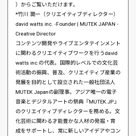
）からご覧いただけます。
*竹川 潤一（クリエイティブディレクター）
david watts inc. -Founder | MUTEK JAPAN -
Creative Director
コンテンツ開発やライブエンタテインメント
に関わるクリエイティブワークを行うdavid
watts inc.の代表。国際的レベルでの文化芸
術活動の振興、普及、クリエイティブ産業の
発展を目的として設立された一般社団法人
MUTEK Japanの副理事。アジア唯一の電子
音楽とデジタルアートの祭典『MUTEK.JP』
のクリエイティブディレクターを務める。文
化芸術に関わる才能豊かな人材の発掘・育
成をサポートし、常に新しいアイデアやコン