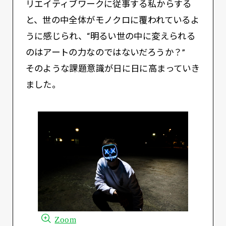
リエイティブワークに従事する私からする
と、世の中全体がモノクロに覆われているよ
うに感じられ、“明るい世の中に変えられる
のはアートの力なのではないだろうか？”
そのような課題意識が日に日に高まっていき
ました。
Zoom