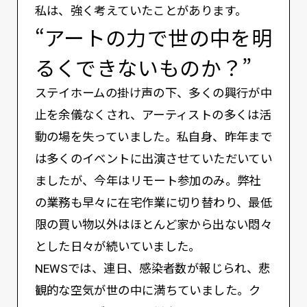
私は、強く考えていたことがあります。
“アートの力で世の中を明
るくできないものか？”
ステイホームの掛け声の下、多くの興行が中
止を余儀なくされ、アーティストの多くは活
動の場を失っていました。私自身、昨年まで
は多くのイベントに出演させていただいてい
ましたが、今年はリモート参加のみ。弊社
の業務も早々に在宅作業に切り替わり、最低
限の買い物以外はほとんど家から出ない悶々
とした日々が続いていました。
NEWSでは、連日、感染者数が報じられ、悲
観的な空気が世の中に満ちていました。ク