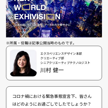
※所属・役職は記事公開当時のものです。
エクスペリエンスデザイン本部
クリエーティブ部
シニアクリエーティブテクノロジスト
川村 健一
コロナ禍における緊急事態宣言下、皆さん
はどのようにお過ごしでしたでしょうか？