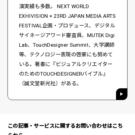
演実績も多数。 NEXT WORLD
EXHIVISION × 23RD JAPAN MEDIA ARTS
FESTIVAL企画・プロデュース、デジタル
サイネージアワード審査員、MUTEK Digi
Lab、TouchDesigner Summit、大学講師
等、テクノロジー表現の啓蒙にも努めて
いる。著書に『ビジュアルクリエイター
のためのTOUCHDESIGNERバイブル』
（誠文堂新光社）がある。
この記事・サービスに関するお問い合わせはこち