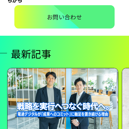
らから
お問い合わせ
最新記事