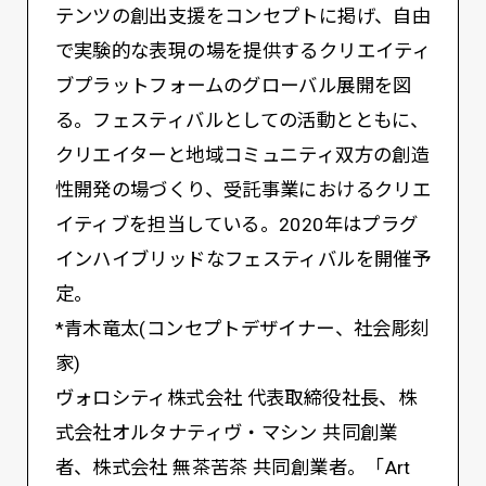
テンツの創出支援をコンセプトに掲げ、自由
で実験的な表現の場を提供するクリエイティ
ブプラットフォームのグローバル展開を図
る。フェスティバルとしての活動とともに、
クリエイターと地域コミュニティ双方の創造
性開発の場づくり、受託事業におけるクリエ
イティブを担当している。2020年はプラグ
インハイブリッドなフェスティバルを開催予
定。
*青木竜太(コンセプトデザイナー、社会彫刻
家)
ヴォロシティ株式会社 代表取締役社長、株
式会社オルタナティヴ・マシン 共同創業
者、株式会社 無茶苦茶 共同創業者。「Art