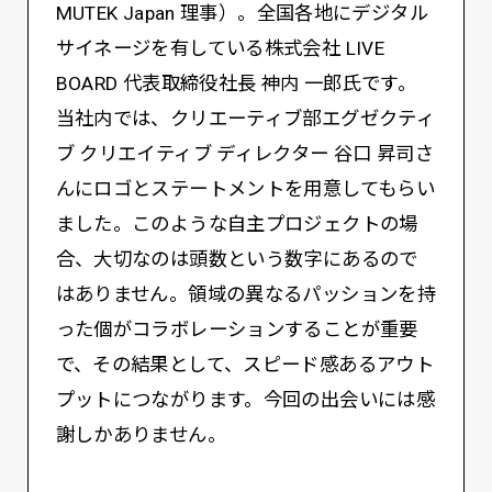
MUTEK Japan 理事）。全国各地にデジタル
サイネージを有している株式会社 LIVE
BOARD 代表取締役社長 神内 一郎氏です。
当社内では、クリエーティブ部エグゼクティ
ブ クリエイティブ ディレクター 谷口 昇司さ
んにロゴとステートメントを用意してもらい
ました。このような自主プロジェクトの場
合、大切なのは頭数という数字にあるので
はありません。領域の異なるパッションを持
った個がコラボレーションすることが重要
で、その結果として、スピード感あるアウト
プットにつながります。今回の出会いには感
謝しかありません。