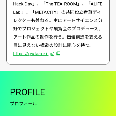
Hack Day」、「The TEA-ROOM」、「ALIFE
Lab.」、「METACITY」の共同設立者兼ディ
レクターも兼ねる。主にアートサイエンス分
野でプロジェクトや展覧会のプロデュース、
アート作品の制作を行う。価値創造を支える
目に見えない構造の設計に関心を持つ。
別ウィンドウで開く
https://ryutaaoki.jp/
PROFILE
プロフィール