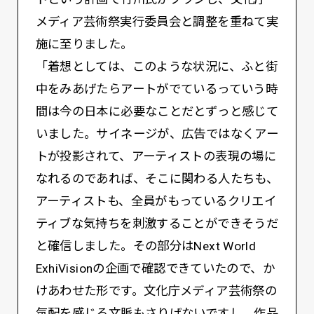
メディア芸術祭実行委員会と調整を重ねて実
施に至りました。
「着想としては、このような状況に、ふと街
中をみあげたらアートがでているっていう時
間は今の日本に必要なことだとずっと感じて
いました。サイネージが、広告ではなくアー
トが投影されて、アーティストの表現の場に
なれるのであれば、そこに関わる人たちも、
アーティストも、全員がもっているクリエイ
ティブな気持ちを刺激することができそうだ
と確信しました。その部分はNext World
ExhiVisionの企画で確認できていたので、か
けあわせた形です。文化庁メディア芸術祭の
気配を感じる文脈もさりげないですし、作品