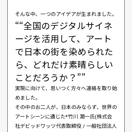
そんな中、一つのアイデアが生まれました。
““全国のデジタルサイネ
ージを活用して、アート
で日本の街を染められた
ら、どれだけ素晴らしい
ことだろうか？””
実現に向けて、思いつく方々へ連絡を取り始
めました。
その中のお二人が、日本のみならず、世界の
アートシーンに通じた*竹川 潤一氏(株式会
社デビッドワッツ代表取締役 / 一般社団法人