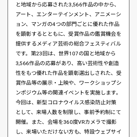
と地域から応募された3,566作品の中から、
アート、エンターテインメント、アニメーシ
ョン、マンガの4つの部門ごとに優れた作品
を顕彰するとともに、受賞作品の鑑賞機会を
提供するメディア芸術の総合フェスティバル
です。第23回は、世界107の国と地域から
3,566作品の応募があり、高い芸術性や創造
性をもつ優れた作品を顕彰選出しされた、受
賞作品等の展示・上映や、ワークショップシ
ンポジウム等の関連イベントを実施します。
今回は、新型コロナウイルス感染防止対策
として、来場人数を制限し、事前予約制にて
開催。また、会場を360度VRカメラで撮影
し、来場いただけない方も、特設ウェブサイ