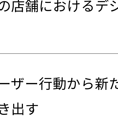
の店舗におけるデ
ーザー行動から新
き出す