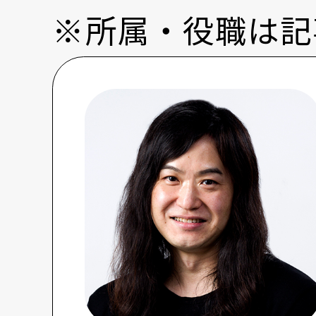
※所属・役職は記