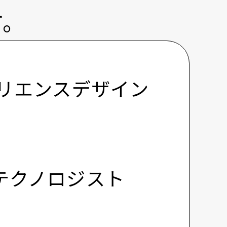
す。
ペリエンスデザイン
テクノロジスト