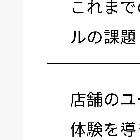
これまで
ルの課題
店舗のユ
体験を導