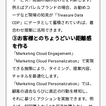
サービス／商品の組み合わせを判断します。
例えばアパレルブランドの場合、お勧めコ
ーデなど現場の知見が「Treasure Data
CDP」にデータとして蓄積されていれば、着
合わせ提案に活用できます。
③お客様とのちょうどいい距離感
を作る
「Marketing Cloud Engagement」
「Marketing Cloud Personalization」で実現
できる施策により、タイミング、提案内容、
チャネルを最適化します。
「Marketing Cloud Personalization」では、
顧客の過去ならびに直近の行動を検知し、
それに基づくアクションを実施できます。例