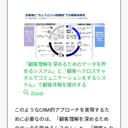
「顧客理解を深めるためのデータを貯
めるシステム」と「顧客へクロスチャ
ネルでコミュニケーションをするシス
テム」で顧客体験を提供する
Zoom
このようなCRM的アプローチを実現するた
めに必要なのは、「顧客理解を深めるため