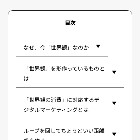
目次
なぜ、今「世界観」なのか
「世界観」を形作っているものと
は
「世界観の消費」に対応するデ
ジタルマーケティングとは
ループを回してちょうどいい距離