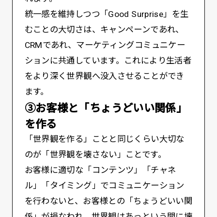
統一感を維持しつつ「Good Surprise」を生
むことの大切さは、キャンペーンであれ、
CRMであれ、マーケティングコミュニケー
ションに共通しています。これにより生活者
をより深く世界観へ没入させることができ
ます。
③お客様と「ちょうどいい関係」
を作る
「世界観を作る」ことと同じくらい大切な
のが「世界観を壊さない」ことです。
お客様に適切な「コンテンツ」「チャネ
ル」「タイミング」でコミュニケーション
を行わないと、お客様との「ちょうどいい関
係」が損なわれ、世界観はあっという間に壊