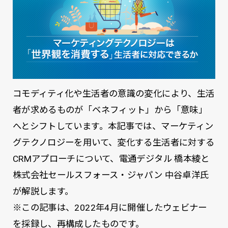
コモディティ化や生活者の意識の変化により、生活
者が求めるものが「ベネフィット」から「意味」
へとシフトしています。本記事では、マーケティン
グテクノロジーを用いて、変化する生活者に対する
CRMアプローチについて、電通デジタル 橋本綾と
株式会社セールスフォース・ジャパン 中谷卓洋氏
が解説します。
※この記事は、2022年4月に開催したウェビナー
を採録し、再構成したものです。