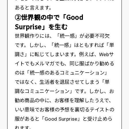
あると言えます。
②世界観の中で「Good
Surprise」を生む
世界観作りには、「統一感」が必要不可欠
です。しかし、「統一感」はともすれば「単
調さ」に転じてしまいます。例えば、Webサ
イトでもメルマガでも、同じ服ばかり勧める
のは「統一感のあるコミュニケーション」
ではなく、生活者を退屈させてしまう「単
調なコミュニケーション」です。しかし、お
勧め商品の中に、お客様を理解したうえで、
いい意味でお客様の予想を裏切るテイストの
服があると「Good Surprise」と受け止めら
れます。