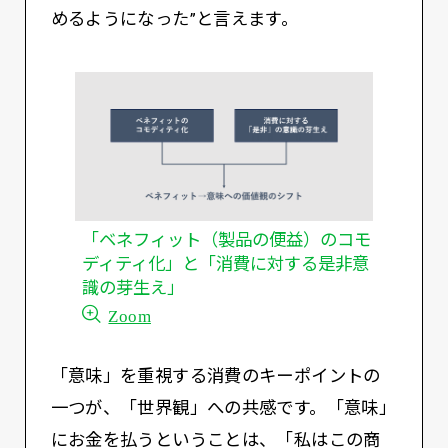
めるようになった”と言えます。
「ベネフィット（製品の便益）のコモ
ディティ化」と「消費に対する是非意
識の芽生え」
Zoom
「意味」を重視する消費のキーポイントの
一つが、「世界観」への共感です。「意味」
にお金を払うということは、「私はこの商