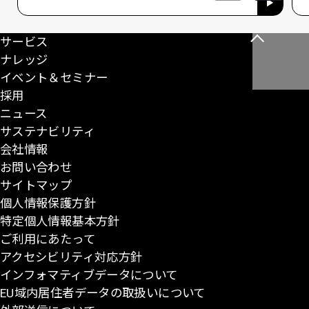
サービス
こ
ナレッジ
の
イベント＆セミナー
ペ
採用
ー
ニュース
ジ
サステナビリティ
の
会社情報
先
お問い合わせ
頭
サイトマップ
に
個人情報保護方針
戻
特定個人情報基本方針
る
ご利用にあたって
アクセシビリティ対応方針
インフォマティブデータについて
EU域内居住者データの取扱いについて