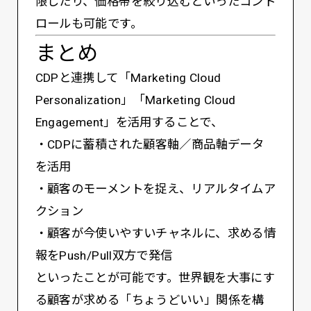
限したり、価格帯を絞り込むといったコント
ロールも可能です。
まとめ
CDPと連携して「Marketing Cloud
Personalization」「Marketing Cloud
Engagement」を活用することで、
・CDPに蓄積された顧客軸／商品軸データ
を活用
・顧客のモーメントを捉え、リアルタイムア
クション
・顧客が今使いやすいチャネルに、求める情
報をPush/Pull双方で発信
といったことが可能です。世界観を大事にす
る顧客が求める「ちょうどいい」関係を構