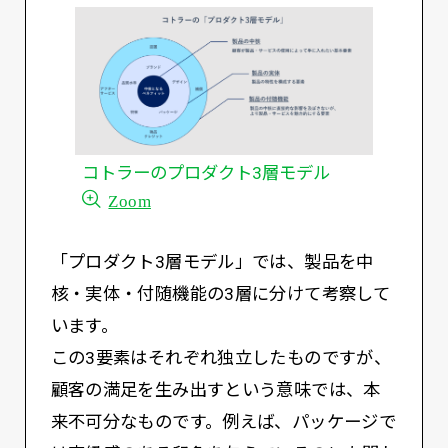
コトラーのプロダクト3層モデル
Zoom
「プロダクト3層モデル」では、製品を中
核・実体・付随機能の3層に分けて考察して
います。
この3要素はそれぞれ独立したものですが、
顧客の満足を生み出すという意味では、本
来不可分なものです。例えば、パッケージで