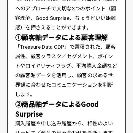
へのアプローチで大切な3つのポイント（顧
客理解、Good Surprise、ちょうどいい距離
感）を押さえることができます。
①顧客軸データによる顧客理解
「Treasure Data CDP」で蓄積された、顧客
属性、顧客クラスタ／セグメント、ポイン
トやロイヤリティフラグ、平均購入金額など
の顧客軸データを活用し、顧客の求める世
界観に合わせたコミュニケーションを判断
します。
②商品軸データによるGood
Surprise
購入履歴や申し込み履歴から、相性のよい