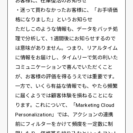
お客様に、在庫復活のお知らせ
・迷って買わなかったお客様に、「お手頃価
格になりました」というお知らせ
ただしこのような情報も、データをバッチ処
理で分析して、1週間後にお知らせするので
は意味がありません。つまり、リアルタイム
に情報をお届けし、タイムリーで気の利いた
コミュニケーションで喜んでいただくこと
が、お客様の評価を得るうえでは重要です。
一方で、いくら有益な情報でも、やたら頻繁
に届くようでは顧客体験を損ねることにな
ります。これについて、「Marketing Cloud
Personalization」では、アクションの連携
前にフィルターをかけて頻度を一定数に制