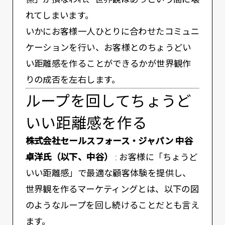
れてしまいます。
いかにお客様一人ひとりに合わせたコミュニ
ケーションを行い、お客様とのちょうどい
い距離感を作ることができるかが世界観作
りの成否を左右します。
ループを回してちょうど
いい距離感を作る
株式会社セールスフォース・ジャパン 中谷
卓洋氏（以下、中谷）
: お客様に「ちょうど
いい距離感」で最適な顧客体験を提供し、
世界観を作るマーケティングとは、以下の図
のようなループを回し続けることだとも言え
ます。