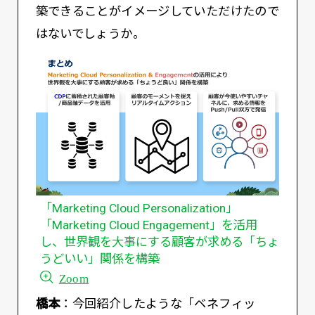
築できることがイメージしていただけたので
はないでしょうか。
「Marketing Cloud Personalization」
「Marketing Cloud Engagement」を活用
し、世界観を大事にする顧客が求める「ちょ
うどいい」関係を構築
Zoom
橋本
：今回紹介したような「ベネフィッ