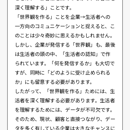
深く理解する」ことです。
「世界観を作る」ことを企業→生活者への
一方向のコミュニケーションと捉えると、こ
のことは少々奇妙に思えるかもしれません。
しかし、企業が発信する「世界観」も、最後
は生活者の頭の中、「生活者の認知」で作
られています。「何を発信するか」も大切で
すが、同時に「どのように受け止められる
か」にも留意する必要があります。
したがって、「世界観を作る」ためには、生
活者を深く理解する必要があります。生活者
を理解するためには、データが不可欠です。
そのため、現状、顧客と直接つながり、デー
タを多く有している企業は大きなチャンスに