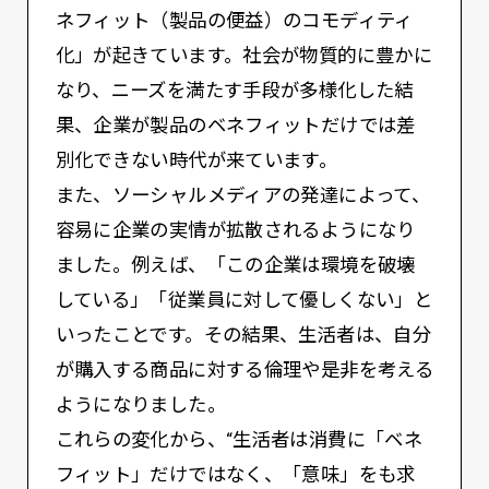
ネフィット（製品の便益）のコモディティ
化」が起きています。社会が物質的に豊かに
なり、ニーズを満たす手段が多様化した結
果、企業が製品のベネフィットだけでは差
別化できない時代が来ています。
また、ソーシャルメディアの発達によって、
容易に企業の実情が拡散されるようになり
ました。例えば、「この企業は環境を破壊
している」「従業員に対して優しくない」と
いったことです。その結果、生活者は、自分
が購入する商品に対する倫理や是非を考える
ようになりました。
これらの変化から、“生活者は消費に「ベネ
フィット」だけではなく、「意味」をも求