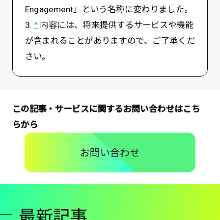
Engagement」という名称に変わりました。
3.
^
内容には、将来提供するサービスや機能
が含まれることがありますので、ご了承くだ
さい。
この記事・サービスに関するお問い合わせはこち
らから
お問い合わせ
最新記事