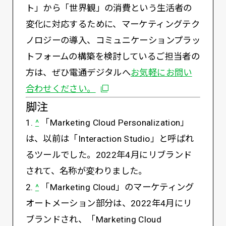
ト」から「世界観」の消費という生活者の
変化に対応するために、マーケティングテク
ノロジーの導入、コミュニケーションプラッ
トフォームの構築を検討しているご担当者の
方は、ぜひ電通デジタルへ
お気軽にお問い
別ウィンドウで開く
合わせください。
脚注
1.
^
「Marketing Cloud Personalization」
は、以前は「Interaction Studio」と呼ばれ
るツールでした。2022年4月にリブランド
されて、名称が変わりました。
2.
^
「Marketing Cloud」のマーケティング
オートメーション部分は、2022年4月にリ
ブランドされ、「Marketing Cloud