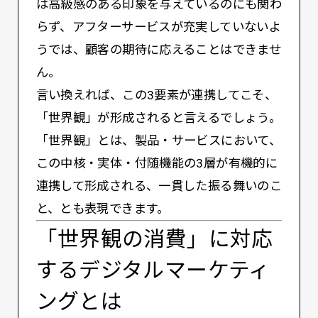
は高級感のある印象を与えているのにも関わ
らず、アフターサービスが充実していないよ
うでは、顧客の期待に応えることはできませ
ん。
言い換えれば、この3要素が連携してこそ、
「世界観」が形成されると言えるでしょう。
「世界観」とは、製品・サービスにおいて、
この中核・実体・付随機能の3層が有機的に
連携して形成される、一貫した振る舞いのこ
と、とも表現できます。
「世界観の消費」に対応
するデジタルマーケティ
ングとは