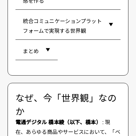
感を作る
統合コミュニケーションプラット
フォームで実現する世界観
まとめ
なぜ、今「世界観」なの
か
電通デジタル 橋本綾（以下、橋本） :
現
在、あらゆる商品やサービスにおいて、「ベ