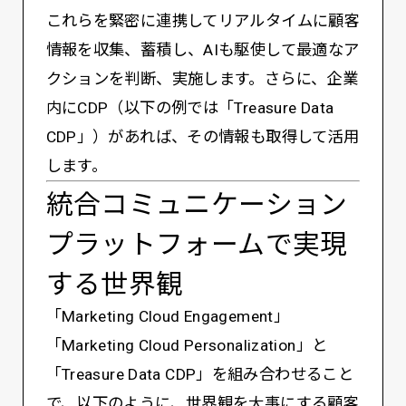
これらを緊密に連携してリアルタイムに顧客
情報を収集、蓄積し、AIも駆使して最適なア
クションを判断、実施します。さらに、企業
内にCDP（以下の例では「Treasure Data
CDP」）があれば、その情報も取得して活用
します。
統合コミュニケーション
プラットフォームで実現
する世界観
「Marketing Cloud Engagement」
「Marketing Cloud Personalization」と
「Treasure Data CDP」を組み合わせること
で、以下のように、世界観を大事にする顧客