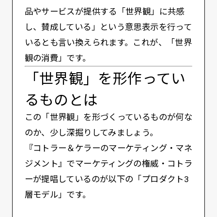
品やサービスが提供する「世界観」に共感
し、賛成している」という意思表示を行って
いるとも言い換えられます。これが、「世界
観の消費」です。
「世界観」を形作ってい
るものとは
この「世界観」を形づくっているものが何な
のか、少し深掘りしてみましょう。
『コトラー＆ケラーのマーケティング・マネ
ジメント』でマーケティングの権威・コトラ
ーが提唱しているのが以下の「プロダクト3
層モデル」です。