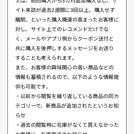
えば、前回購入から3カ月追加購入なし、サ
イト来訪が過去2週間に3回以上、購入せず
離脱、といった購入機運の高まったお客様に
対し、サイト上でのレコメンドだけでな
く、メールやアプリ側からクーポン送付と
共に購入を後押しするメッセージをお送り
することも考えられます。
また、お客様の興味関心の高い商品などの
情報も蓄積されるので、以下のような情報提
供も可能です。
・以前から閲覧を繰り返している商品の同カ
テゴリーで、新商品が追加されたというお知
らせ
・過去の閲覧時に在庫がなくて買えなかった