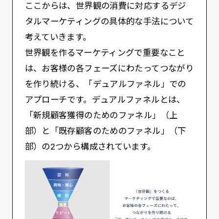
ここからは、世界観の消費に対応するデジ
タルマーケティングの具体的な手法について
考えていきます。
世界観を作るマーケティングで重要なこと
は、お客様の各フェーズにわたってつながり
を作り続ける、「デュアルファネル」での
アプローチです。デュアルファネルとは、
「新規顧客獲得のためのファネル」（上
部）と「既存顧客のためのファネル」（下
部）の2つから構成されています。