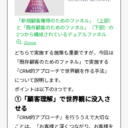
「新規顧客獲得のためのファネル」（上部）
と「既存顧客のためのファネル」（下部）の
2つから構成されているデュアルファネル
Zoom
どちらで実施する施策も重要ですが、今回は
「既存顧客のためのファネル」で実施する
「CRM的アプローチで世界観を作る手法」
について説明します。
ポイントは以下の3つです。
①「顧客理解」で世界観に没入さ
せる
「CRM的アプローチ」を行ううえで大切な
ことは、「お客様と深くつながり、お客様を