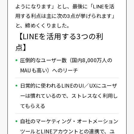
ようになります」とし、最後に「LINEを活
用する利点は主に次の3点が挙げられます」
と、締めくくりました。
【LINEを活用する3つの利
点】
圧倒的なユーザー数（国内8,000万人の
MAUも高い）へのリーチ
日常的に使われるLINEのUI／UXにユーザ
ーは慣れているので、ストレスなく利用し
てもらえる
自社のマーケティング・オートメーション
ツールとLINEアカウントとの連携で、ユ