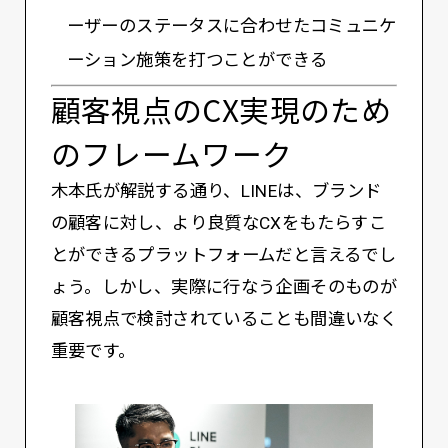
ーザーのステータスに合わせたコミュニケ
ーション施策を打つことができる
顧客視点のCX実現のため
のフレームワーク
木本氏が解説する通り、LINEは、ブランド
の顧客に対し、より良質なCXをもたらすこ
とができるプラットフォームだと言えるでし
ょう。しかし、実際に行なう企画そのものが
顧客視点で検討されていることも間違いなく
重要です。