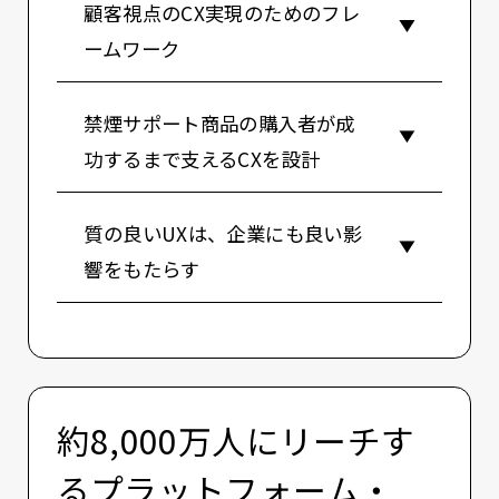
顧客視点のCX実現のためのフレ
ームワーク
禁煙サポート商品の購入者が成
功するまで支えるCXを設計
質の良いUXは、企業にも良い影
響をもたらす
約8,000万人にリーチす
るプラットフォーム・