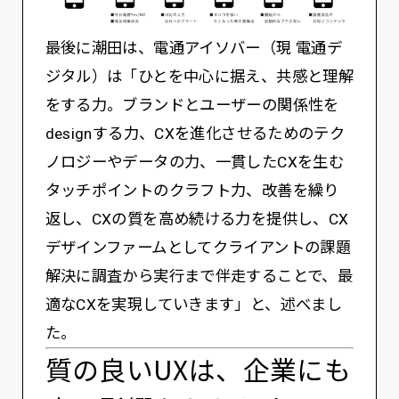
最後に潮田は、電通アイソバー（現 電通デ
ジタル）は「ひとを中心に据え、共感と理解
をする力。ブランドとユーザーの関係性を
designする力、CXを進化させるためのテク
ノロジーやデータの力、一貫したCXを生む
タッチポイントのクラフト力、改善を繰り
返し、CXの質を高め続ける力を提供し、CX
デザインファームとしてクライアントの課題
解決に調査から実行まで伴走することで、最
適なCXを実現していきます」と、述べまし
た。
質の良いUXは、企業にも