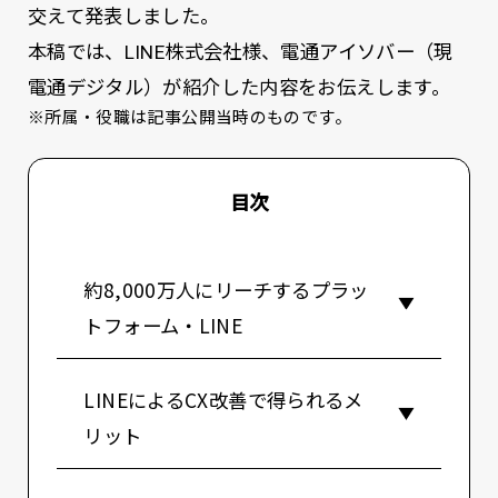
交えて発表しました。
本稿では、LINE株式会社様、電通アイソバー（現
電通デジタル）が紹介した内容をお伝えします。
※所属・役職は記事公開当時のものです。
目次
約8,000万人にリーチするプラッ
トフォーム・LINE
LINEによるCX改善で得られるメ
リット