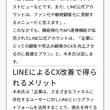
ストビューなどです。また、LINE公式アカ
ウントは、ファン化や継続顧客化に貢献す
るメニューだと言えます」。
このなかでも、機能強化やAPI連携機能が拡
充されたLINE公式アカウントは、「企業に
とっての顧客や見込み顧客のCXを向上させ
るのに最適なプラン」と、木本氏は話しま
す。
LINEによるCX改善で得ら
れるメリット
木本氏は「企業は、さまざまなファネルに
存在するユーザーに対しLINEというプラッ
トフォームを活用することで、接点を持てる