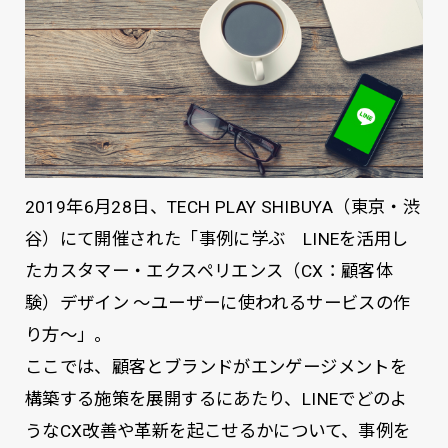
2019年6月28日、TECH PLAY SHIBUYA（東京・渋
谷）にて開催された「事例に学ぶ LINEを活用し
たカスタマー・エクスペリエンス（CX：顧客体
験）デザイン ～ユーザーに使われるサービスの作
り方～」。
ここでは、顧客とブランドがエンゲージメントを
構築する施策を展開するにあたり、LINEでどのよ
うなCX改善や革新を起こせるかについて、事例を