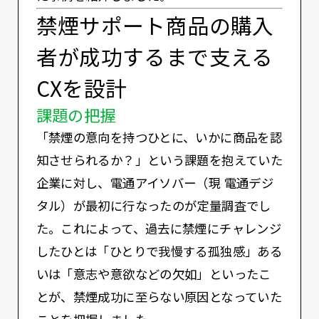
禁煙サポート商品の購入
者が成功するまで支える
CXを設計
課題の把握
「禁煙の意向を持つひとに、いかに商品を認
知させられるか？」という課題を抱えていた
企業に対し、電通アイソバー（現 電通デジ
タル）が最初に行なったのが定量調査でし
た。これによって、過去に禁煙にチャレンジ
したひとは「ひとりで我慢する孤独感」ある
いは「意志や意欲などの欠如」といったこ
とが、禁煙成功に至らない原因となっていた