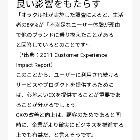
良い影響をもたらす
「オラクル社が実施した調査によると、生活
者の89％が「不満足なユーザー体験が理由
で他のブランドに乗り換えたことがある」
と回答しているとのことです*。
（*出典：2011 Customer Experience
Impact Report）
このことから、ユーザーに利用され続ける
サービスやプロダクトを提供するために
は、心地よいCXを提供することが重要であ
ることが分かるでしょう。
CXの改善と向上は、顧客のためであると同
時に、企業がより確実にビジネスを推進する
上でも有益だ、と言えそうです。