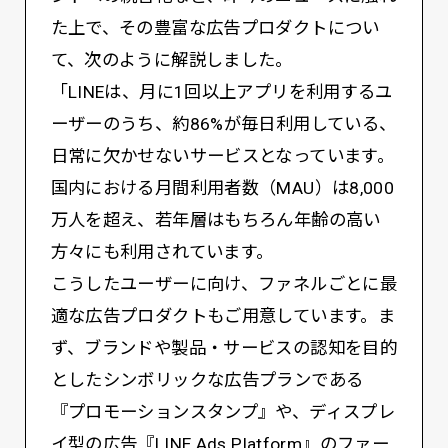
た上で、その豊富な広告プロダクトについ
て、次のように解説しました。
「LINEは、月に1回以上アプリを利用するユ
ーザーのうち、約86%が毎日利用している、
日常に欠かせないサービスとなっています。
国内における月間利用者数（MAU）は8,000
万人を超え、若年層はもちろん年齢の高い
方々にも利用されています。
こうしたユーザーに向け、ファネルごとに最
適な広告プロダクトもご用意しています。ま
ず、ブランドや製品・サービスの認知を目的
としたシンボリックな広告プランである
『プロモーションスタンプ』や、ディスプレ
イ型の広告『LINE Ads Platform』のファー