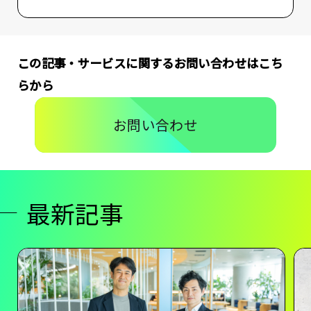
この記事・サービスに関するお問い合わせはこち
らから
お問い合わせ
最新記事