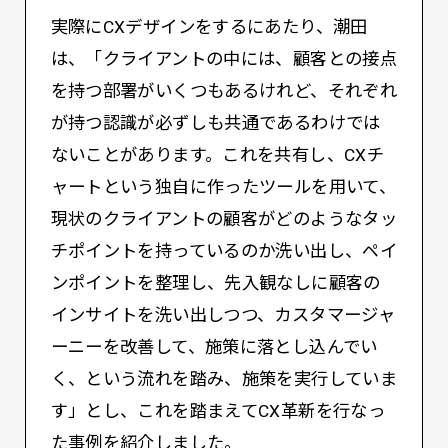
実際にCXデザインをするにあたり、潮田
は、「クライアントの中には、顧客との接点
を持つ部署がいくつもあるけれど、それぞれ
が持つ認識が必ずしも共通であるわけでは
ないことがあります。これを共有し、CXチ
ャートという独自に作ったツールを用いて、
現状のクライアントの顧客がどのようなタッ
チポイントを持っているのか洗い出し、ペイ
ンポイントを整理し、先入観なしに顧客の
インサイトを洗い出しつつ、カスタマージャ
ーニーを改善して、施策に落とし込んでい
く、という流れを踏み、施策を実行していま
す」とし、これを踏まえてCX革新を行なっ
た事例を紹介しました。