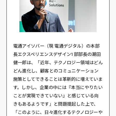
電通アイソバー（現 電通デジタル）の本部
長エクスペリエンスデザイン1部部長の潮田
健一郎は、「近年、テクノロジー領域はどん
どん進化し、顧客とのコミュニケーション
施策としてできることは革新的に増えていま
す。しかし、企業の中には『本当にやりたい
ことが実現できていない』と感じている向
きもあるようです」と問題提起した上で、
「このように、日々進化するテクノロジーや