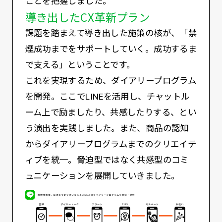
ことを把握しました。
導き出したCX革新プラン
課題を踏まえて導き出した施策の核が、「禁
煙成功までをサポートしていく。成功するま
で支える」ということです。
これを実現するため、ダイアリープログラム
を開発。ここでLINEを活用し、チャットル
ーム上で励ましたり、共感したりする、とい
う演出を実践しました。また、商品の認知
からダイアリープログラムまでのクリエイテ
ィブを統一。脅迫型ではなく共感型のコミ
ュニケーションを展開していきました。