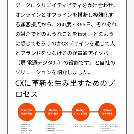
データにクリエイティビティをかけ合わせ、
オンラインとオフラインを横断し複雑化す
る顧客接点から、360度・365日、それぞれ
の媒介でどのようなことを伝え、どのよう
に感じてもらうのかCXデザインを通じて人
とブランドをつなげるのが電通アイソバー
（現 電通デジタル）の役割です」と自社の
ソリューションを紹介しました。
CXに革新を生み出すためのプ
ロセス