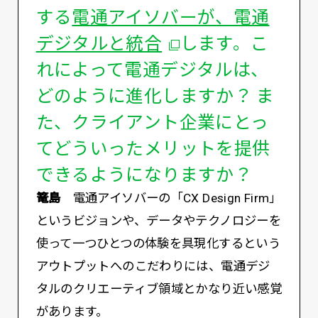
する
電通アイソバーが、電通
デジタルと統合
します。こ
れによって電通デジタルは、
どのように進化しますか？ ま
た、クライアント企業にとっ
てどういったメリットを提供
できるようになりますか？
篭島
電通アイソバーの「CX Design Firm」
というビジョンや、データやテクノロジーを
使って一つひとつの体験を具現化するという
アウトプットへのこだわりには、電通デジ
タルのクリエーティブ領域とかなり近い感覚
があります。