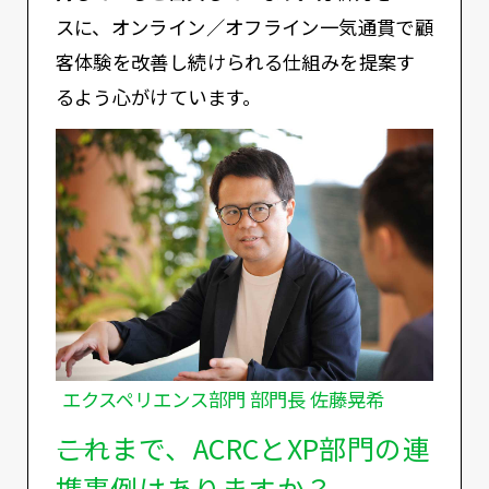
スに、オンライン／オフライン一気通貫で顧
客体験を改善し続けられる仕組みを提案す
るよう心がけています。
エクスペリエンス部門 部門長 佐藤晃希
――これまで、ACRCとXP部門の連
携事例はありますか？