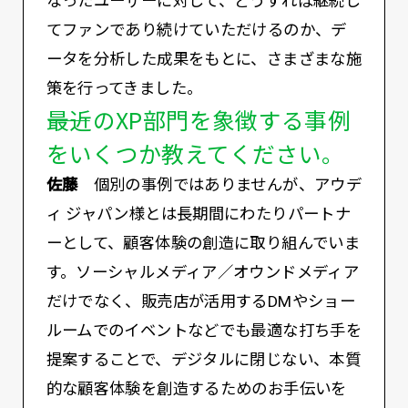
なったユーザーに対して、どうすれば継続し
てファンであり続けていただけるのか、デ
ータを分析した成果をもとに、さまざまな施
策を行ってきました。
――最近のXP部門を象徴する事例
をいくつか教えてください。
佐藤
個別の事例ではありませんが、アウデ
ィ ジャパン様とは長期間にわたりパートナ
ーとして、顧客体験の創造に取り組んでいま
す。ソーシャルメディア／オウンドメディア
だけでなく、販売店が活用するDMやショー
ルームでのイベントなどでも最適な打ち手を
提案することで、デジタルに閉じない、本質
的な顧客体験を創造するためのお手伝いを