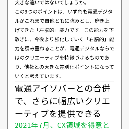
大きな違いではないでしょうか。
この3つのポイントは、いずれも電通デジタ
ルがこれまで自他ともに強みとし、磨き上
げてきた「左脳的」能力です。この能力を下
敷きに、今後より強化していく「右脳的」能
力を積み重ねることが、電通デジタルならで
はのクリエーティブを特徴づけるものであ
り、他社との大きな差別化ポイントになって
いくと考えています。
電通アイソバーとの合併
で、さらに幅広いクリエ
ーティブを提供できる
――2021年7月、CX領域を得意と