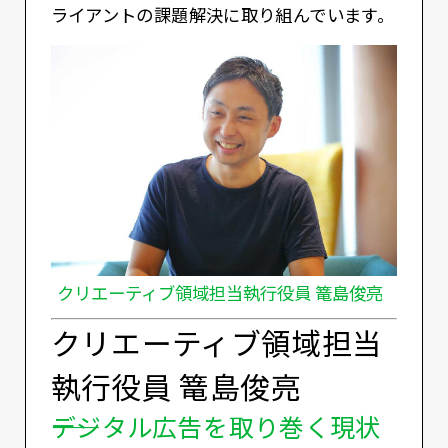
ライアントの課題解決に取り組んでいます。
クリエーティブ領域担当執行役員 篭島俊亮
クリエーティブ領域担当
執行役員 篭島俊亮
――デジタル広告を取り巻く現状