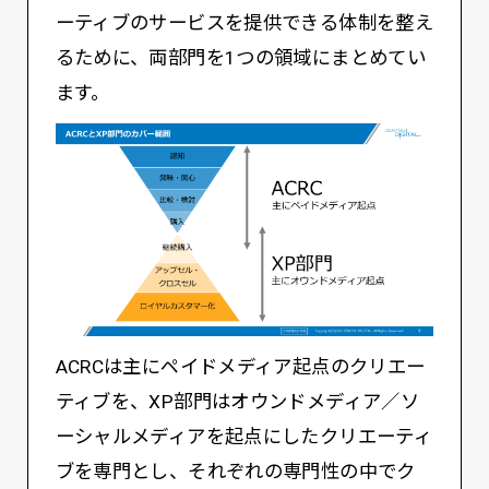
ーティブのサービスを提供できる体制を整え
るために、両部門を1つの領域にまとめてい
ます。
ACRCは主にペイドメディア起点のクリエー
ティブを、XP部門はオウンドメディア／ソ
ーシャルメディアを起点にしたクリエーティ
ブを専門とし、それぞれの専門性の中でク