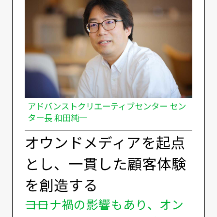
アドバンストクリエーティブセンター セン
ター長 和田純一
オウンドメディアを起点
とし、一貫した顧客体験
を創造する
――コロナ禍の影響もあり、オン