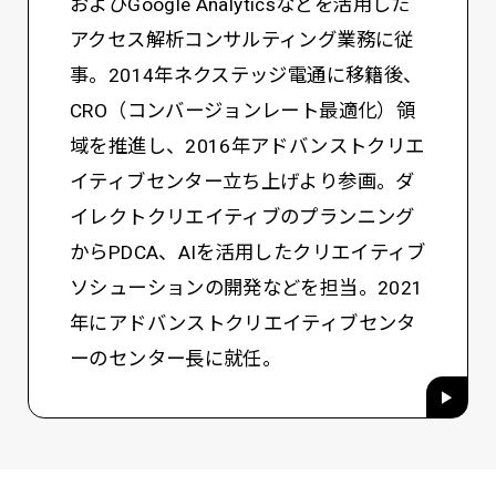
およびGoogle Analyticsなどを活用した
アクセス解析コンサルティング業務に従
事。2014年ネクステッジ電通に移籍後、
CRO（コンバージョンレート最適化）領
域を推進し、2016年アドバンストクリエ
イティブセンター立ち上げより参画。ダ
イレクトクリエイティブのプランニング
からPDCA、AIを活用したクリエイティブ
ソシューションの開発などを担当。2021
年にアドバンストクリエイティブセンタ
ーのセンター長に就任。