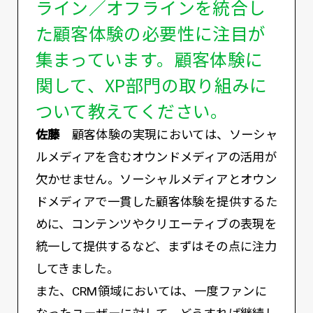
ライン／オフラインを統合し
た顧客体験の必要性に注目が
集まっています。顧客体験に
関して、XP部門の取り組みに
ついて教えてください。
佐藤
顧客体験の実現においては、ソーシャ
ルメディアを含むオウンドメディアの活用が
欠かせません。ソーシャルメディアとオウン
ドメディアで一貫した顧客体験を提供するた
めに、コンテンツやクリエーティブの表現を
統一して提供するなど、まずはその点に注力
してきました。
また、CRM領域においては、一度ファンに