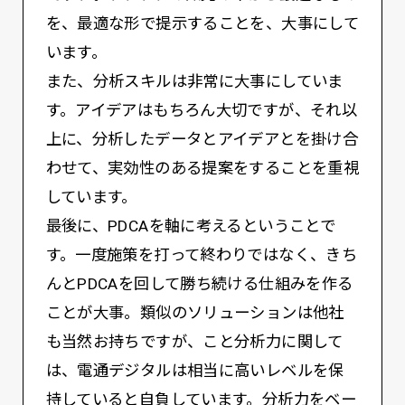
を、最適な形で提示することを、大事にして
います。
また、分析スキルは非常に大事にしていま
す。アイデアはもちろん大切ですが、それ以
上に、分析したデータとアイデアとを掛け合
わせて、実効性のある提案をすることを重視
しています。
最後に、PDCAを軸に考えるということで
す。一度施策を打って終わりではなく、きち
んとPDCAを回して勝ち続ける仕組みを作る
ことが大事。類似のソリューションは他社
も当然お持ちですが、こと分析力に関して
は、電通デジタルは相当に高いレベルを保
持していると自負しています。分析力をベー