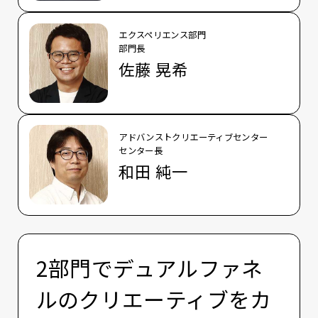
エクスペリエンス部門
部門長
佐藤 晃希
アドバンストクリエーティブセンター
センター長
和田 純一
2部門でデュアルファネ
ルのクリエーティブをカ