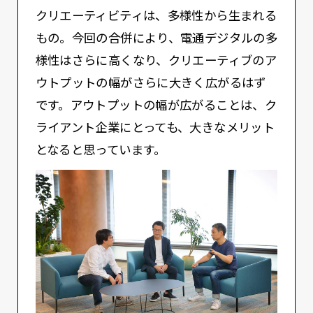
クリエーティビティは、多様性から生まれる
もの。今回の合併により、電通デジタルの多
様性はさらに高くなり、クリエーティブのア
ウトプットの幅がさらに大きく広がるはず
です。アウトプットの幅が広がることは、ク
ライアント企業にとっても、大きなメリット
となると思っています。