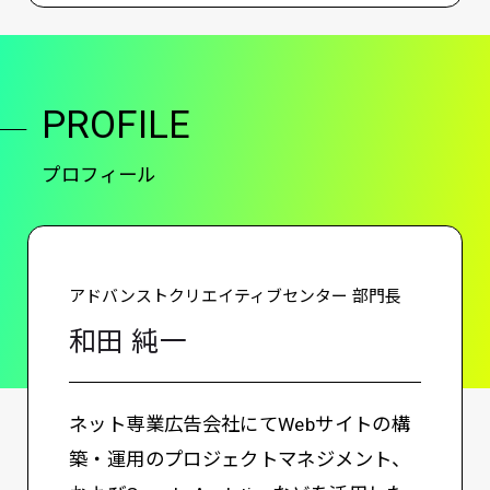
PROFILE
プロフィール
アドバンストクリエイティブセンター 部門長
和田 純一
ネット専業広告会社にてWebサイトの構
築・運用のプロジェクトマネジメント、