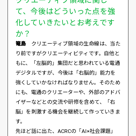
て、今後はどういった点を強
化していきたいとお考えです
か？
篭島
クリエーティブ領域の生命線は、当た
り前ですがクリエーティビティです。自他と
もに、「左脳的」集団だと思われている電通
デジタルですが、今後は「右脳的」能力を
強くしていかなければなりません。そのため
にも、電通のクリエーターや、外部のアドバ
イザーなどとの交流や研修を含めて、「右
脳」を刺激する機会を継続して作っていきま
す。
先ほど話に出た、ACRCの「AI×社会課題」