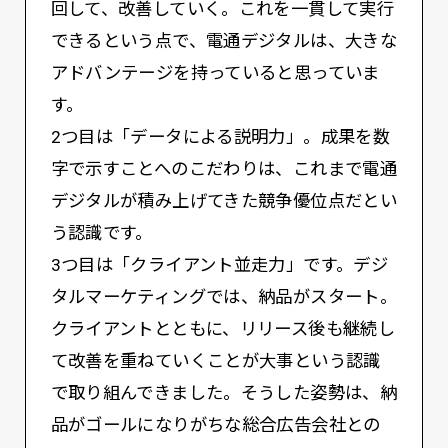
回して、改善していく。これを一貫して実行
できるという点で、電通デジタルは、大きな
アドバンテージを持っていると思っていま
す。
2つ目は「データによる説明力」。成果を数
字で示すことへのこだわりは、これまで電通
デジタルが積み上げてきた競争優位点だとい
う認識です。
3つ目は「クライアント並走力」です。デジ
タルマーケティングでは、納品がスタート。
クライアントとともに、リリース後も継続し
て改善を重ねていくことが大事という認識
で取り組んできました。そうした姿勢は、納
品がゴールになりがちな総合広告会社との