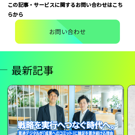
この記事・サービスに関するお問い合わせはこち
らから
お問い合わせ
最新記事