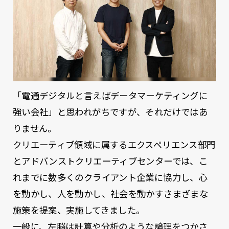
「電通デジタルと言えばデータマーケティングに
強い会社」と思われがちですが、それだけではあ
りません。
クリエーティブ領域に属するエクスペリエンス部門
とアドバンストクリエーティブセンターでは、こ
れまでに数多くのクライアント企業に協力し、心
を動かし、人を動かし、社会を動かすさまざまな
施策を提案、実施してきました。
一般に、左脳は計算や分析のような論理をつかさ