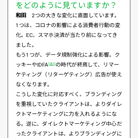
をどのように見ていますか？
和田
2つの大きな変化に直面しています。
1つは、コロナの影響による消費者行動の変
化。EC、スマホ決済が当たり前になってき
ました。
もう1つが、データ規制強化による影響。ク
ッキーやIDFA
の時代が終焉して、リマー
[注2]
ケティング（リターゲティング）広告が使え
なくなります。
こうした変化に対応すべく、ブランディング
を重視していたクライアントは、よりダイレ
クトマーケティングに力を入れるようにな
る。逆に、ダイレクトマーケティング中心だ
ったクライアントは、よりブランディングに