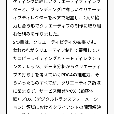
ケティングに詳しいクリエーティブディレク
ターと、ブランディングに詳しいクリエーテ
ィブディレクターをペアで配置し、2人が協
力し合う形でクリエーティブの制作に取り組
む仕組みを作りました。
2つ目は、クリエーティビティの拡張です。
われわれがクリエーティブ制作で蓄積してき
たコピーライティングとアートディレクショ
ンのナレッジ、データ分析からクリエーティ
ブの打ち手を考えていくPDCAの推進力、そ
ういったものすべてが、クリエーティブ領域
に留まらず、サービス開発やCX（顧客体
験）／DX（デジタルトランスフォーメーシ
ョン）領域におけるクライアントの課題解決