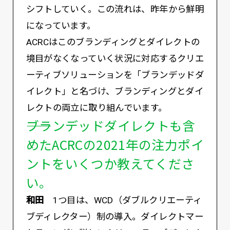
シフトしていく。この流れは、昨年から鮮明
になっています。
ACRCはこのブランディングとダイレクトの
境目がなくなっていく状況に対応するクリエ
ーティブソリューションを「ブランデッドダ
イレクト」と名づけ、ブランディングとダイ
レクトの両立に取り組んでいます。
――ブランデッドダイレクトも含
めたACRCの2021年の注力ポイ
ントをいくつか教えてくださ
い。
和田
1つ目は、WCD（ダブルクリエーティ
ブディレクター）制の導入。ダイレクトマー