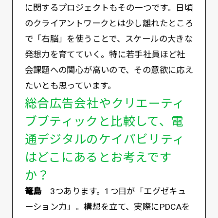
に関するプロジェクトもその一つです。日頃
のクライアントワークとは少し離れたところ
で「右脳」を使うことで、スケールの大きな
発想力を育てていく。特に若手社員ほど社
会課題への関心が高いので、その意欲に応え
たいとも思っています。
――総合広告会社やクリエーティ
ブブティックと比較して、電
通デジタルのケイパビリティ
はどこにあるとお考えです
か？
篭島
3つあります。1つ目が「エグゼキュ
ーション力」。構想を立て、実際にPDCAを