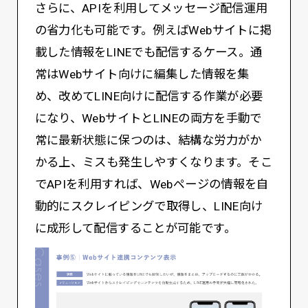
さらに、APIを利用してメッセージ配信運用
の省力化も可能です。例えばWebサイトに掲
載した情報をLINEでも配信するケース。通
常はWebサイト向けに編集した情報を集
め、改めてLINE向けに配信する作業が必要
になり、WebサイトとLINEの両方を手動で
常に最新状態に保つのは、結構な労力がか
かる上、ミスも発生しやすくなります。そこ
でAPIを利用すれば、Webページの情報を自
動的にスクレイピングで取得し、LINE向け
に成形して配信することが可能です。