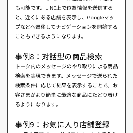
も可能です。LINE上で位置情報を送信する
と、近くにある店舗を表示し、Googleマッ
プなどへ遷移してナビゲーションを開始する
こともできるようになります。
事例8：対話型の商品検索
トーク内のメッセージのやり取りによる商品
検索を実現できます。メッセージで送られた
検索条件に応じて結果を表示することで、お
客さまがより簡単に最適な商品にたどり着け
るようになります。
事例9：お気に入り店舗登録