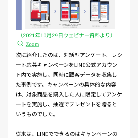
（2021年10月29日ウェビナー資料より）
Zoom
次に紹介したのは、対話型アンケート。レシ
ート応募キャンペーンをLINE公式アカウン
ト内で実施し、同時に顧客データを収集し
た事例です。キャンペーンの具体的な内容
は、対象商品を購入した人に限定してアンケ
ートを実施し、抽選でプレゼントを贈ると
いうものでした。
従来は、LINEでできるのはキャンペーンの