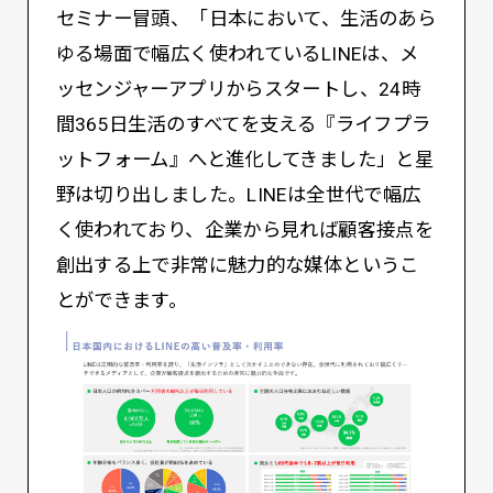
セミナー冒頭、「日本において、生活のあら
ゆる場面で幅広く使われているLINEは、メ
ッセンジャーアプリからスタートし、24時
間365日生活のすべてを支える『ライフプラ
ットフォーム』へと進化してきました」と星
野は切り出しました。LINEは全世代で幅広
く使われており、企業から見れば顧客接点を
創出する上で非常に魅力的な媒体というこ
とができます。