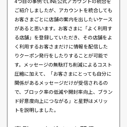
4つ目の事例でLINE公式アカウントの統合を
ご紹介しましたが、アカウントを統合しても
お客さまごとに店舗の案内を出したいケース
があると思います。お客さまに「よく利用す
る店舗」を登録していただき、その店舗をよ
く利用するお客さまだけに情報を配信した
りクーポン発行をしたりすることが可能で
す。メッセージの無駄打ち削減によるコスト
圧縮に加えて、「お客さまにとっても自分に
関係があるメッセージだけが受信されるの
で、ブロック率の低減や開封率向上、ブラン
ド好意度向上につながる」と星野はメリッ
トを説明しました。