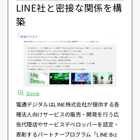
LINE社と密接な関係を構
築
Zoom
電通デジタルはLINE株式会社が提供する各
種法人向けサービスの販売・開発を行う広
告代理店やサービスデベロッパーを認定・
表彰するパートナープログラム「LINE Biz