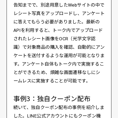
告知までで、別途用意したWebサイトの中で
レシート写真をアップロードし、アンケート
に答えてもらう必要がありました。最新の
APIを利用すると、トーク内でアップロード
されたレシート画像をOCR（光学文字認
識）で対象商品の購入を確認、自動的にアン
ケートを送付するような運用が可能となりま
す。アンケート自体もトーク内で実施するこ
とができるため、煩雑な画面遷移なしにシ
ームレスに実施することが可能です。
事例3：独自クーポン配布
続いて、独自クーポン配布の事例を紹介しま
した。LINE公式アカウントにもクーポン機