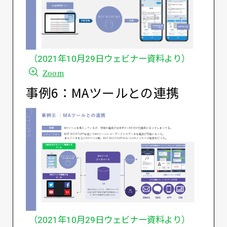
（2021年10月29日ウェビナー資料より）
Zoom
事例6：MAツールとの連携
（2021年10月29日ウェビナー資料より）