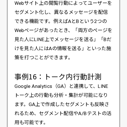
Webサイト上の閲覧行動によってユーザーを
セグメント化し、異なるメッセージを配信
できる機能です。例えばAとBという2つの
Webページがあったとき、「両方のページを
見た人にLINE上でメッセージを送る」「Bだ
けを見た人にはAの情報を送る」といった施
策を打つことができます。
事例16：トーク内行動計測
Google Analytics（GA）と連携して、LINE
トーク上の行動も分析・集計が可能になり
ます。GA上で作成したセグメントも反映さ
れるため、セグメント配信やA/Bテストの活
用も可能です。