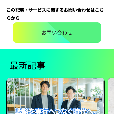
この記事・サービスに関するお問い合わせはこち
らから
お問い合わせ
最新記事