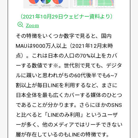
（2021年10月29日ウェビナー資料より）
Zoom
その特徴をいくつか数字で見ると、国内
MAUは9000万人以上（2021年12月末時
点）。これは日本の人口の70%以上をカバ
ーする数値です※。世代別で見ても、デジタ
ルに疎いと思われがちの60代後半でも6~7
割以上が毎日LINEを利用するなど、まさに
日本全体を最も広くカバーする媒体のひとつ
であることが分かります。さらにほかのSNS
と比べると「LINEのみ利用」というユーザ
ーが多く、他のメディアではリーチできない
層が存在しているのもLINEの特徴です。