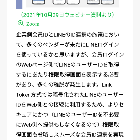
（2021年10月29日ウェビナー資料より）
Zoom
企業側会員IDとLINEのID連携の施策におい
て、多くのベンダーが未だにLINEログイン
を使っているかと思いますが、会員ログイン
のWebページ側でLINEのユーザーIDを取得
するにあたり権限取得画面を表示する必要
があり、多くの離脱が発生します。Link-
Token方式では暗号化されたLINEのユーザー
IDをWeb側との接続に利用するため、よりセ
キュアにかつ（LINEのユーザーIDを不必要
にWeb側へ提供もしなくなるので）権限取
得画面も省略しスムーズな会員ID連携を実現