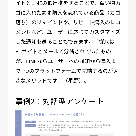
イトとLINEのID連携をすることで、買い物カ
ゴに入れたまま購入を忘れている商品（カゴ
落ち）のリマインドや、リピート購入のレコ
メンドなど、ユーザーに応じてカスタマイズ
した通知を送ることもできます。「従来は
ECサイトとメールで分断されていたもの
が、LINEならユーザーへの通知から購入ま
で1つのプラットフォームで完結するのが大
きなメリットです」（星野）。
事例2：対話型アンケート