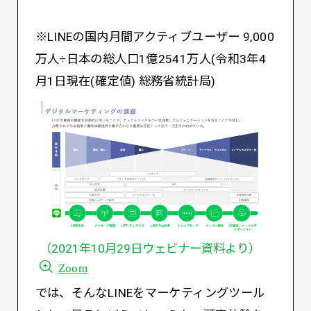
※LINEの国内⽉間アクティブユーザー 9,000
万⼈÷⽇本の総⼈⼝1億2541万⼈(令和3年4
⽉1⽇現在(確定値) 総務省統計局)
（2021年10月29日ウェビナー資料より）
Zoom
では、そんなLINEをマーケティングツール