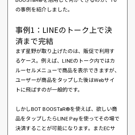
の事例を紹介しました。
事例1：LINEのトーク上で決
済まで完結
まず星野が取り上げたのは、販促で利用す
るケース。例えば、LINEのトーク内ではカ
ルーセルメニューで商品を表示できますが、
ユーザーが商品をタップした後はWebサイ
トに飛ばすのが一般的です。
しかしBOT BOOSTaR®を使えば、欲しい商
品をタップしたらLINE Payを使ってその場で
決済することが可能になります。またECサ