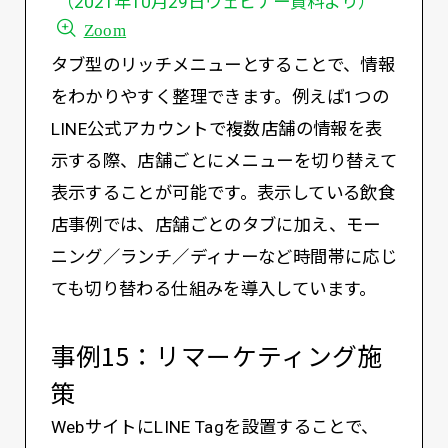
（2021年10月29日ウェビナー資料より）
Zoom
タブ型のリッチメニューとすることで、情報
をわかりやすく整理できます。例えば1つの
LINE公式アカウントで複数店舗の情報を表
示する際、店舗ごとにメニューを切り替えて
表示することが可能です。表示している飲食
店事例では、店舗ごとのタブに加え、モー
ニング／ランチ／ディナーなど時間帯に応じ
ても切り替わる仕組みを導入しています。
事例15：リマーケティング施
策
WebサイトにLINE Tagを設置することで、