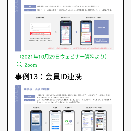
（2021年10月29日ウェビナー資料より）
Zoom
事例13：会員ID連携