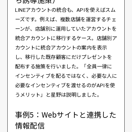
LINEアカウントの統合も、APIを使えばスム
ーズです。例えば、複数店舗を運営するチェ
ーンが、店舗別に運用していたアカウントを
統合アカウントに移行するケース。店舗別ア
カウントに統合アカウントの案内を表示
し、移行した既存顧客にだけプレゼントを
配布する施策を行いました。「全員一律に
インセンティブを配るではなく、必要な人に
必要なインセンティブを渡せるのがAPIを使
うメリット」と星野は説明しました。
事例5：Webサイトと連携した
情報配信