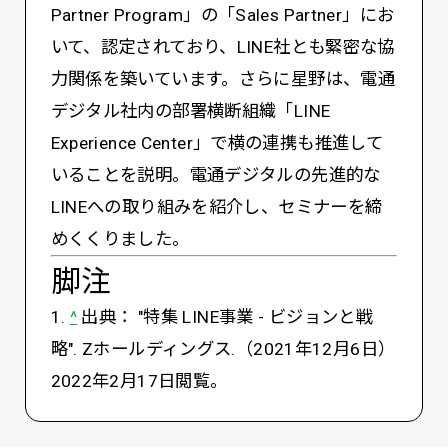
Partner Program」の「Sales Partner」にお
いて、認定されており、LINE社とも緊密な協
力関係を築いています。さらに星野は、電通
デジタル社内の部署横断組織「LINE
Experience Center」で横の連携も推進して
いることを説明。電通デジタルの先進的な
LINEへの取り組みを紹介し、セミナーを締
めくくりました。
脚注
1.
^
出典： "特集 LINE事業 - ビジョンと戦
略". Zホールディングス.（2021年12月6日）
2022年2月17日閲覧。