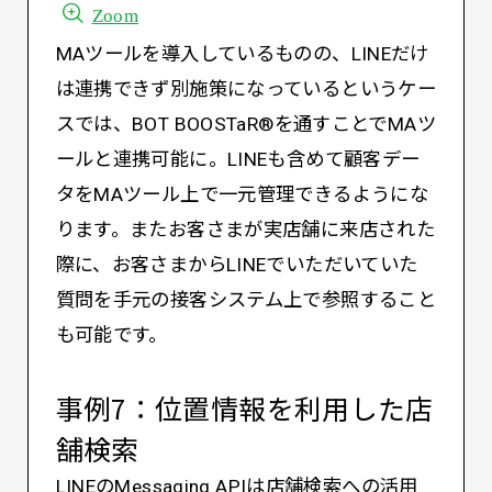
Zoom
MAツールを導入しているものの、LINEだけ
は連携できず別施策になっているというケー
スでは、BOT BOOSTaR®を通すことでMAツ
ールと連携可能に。LINEも含めて顧客デー
タをMAツール上で一元管理できるようにな
ります。またお客さまが実店舗に来店された
際に、お客さまからLINEでいただいていた
質問を手元の接客システム上で参照すること
も可能です。
事例7：位置情報を利用した店
舗検索
LINEのMessaging APIは店舗検索への活用