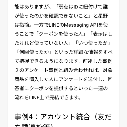
能はありますが、「弱点はIDに紐付けて誰
が使ったのかを確認できないこと」と星野
は指摘。一方でLINEのMessaging APIを使
うことで「クーポンを使った人」「表示はし
たけれど使っていない人」「いつ使ったか」
「何回使ったか」といった詳細な情報をすべ
て把握できるようになります。前述した事例
２のアンケート事例と組み合わせれば、対象
商品を購入した人にアンケートを送付し、回
答者にクーポンを提供するといった一連の
流れをLINE上で完結できます。
事例4：アカウント統合（友だ
ち誘導施策）