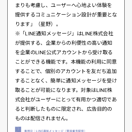
まりも考慮し、ユーザーへ心地よい体験を
提供するコミュニケーション設計が重要とな
ります」（星野）。
※「LINE通知メッセージ」はLINE株式会社
が提供する、企業からの利便性の高い通知
を企業のLINE公式アカウントから受け取る
ことができる機能です。本機能の利用に同意
することで、個別のアカウントを友だち追加
することなく、簡単に通知メッセージを受け
取ることが可能になります。対象はLINE株
式会社がユーザーにとって有用かつ適切であ
ると判断したものに限定され、広告目的の
ものは配信されません。