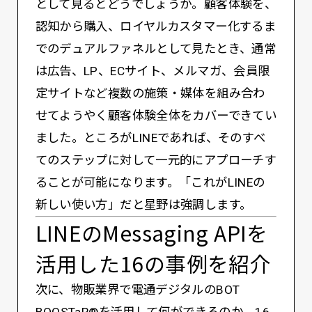
として見るとどうでしょうか。顧客体験を、
認知から購入、ロイヤルカスタマー化するま
でのデュアルファネルとして見たとき、通常
は広告、LP、ECサイト、メルマガ、会員限
定サイトなど複数の施策・媒体を組み合わ
せてようやく顧客体験全体をカバーできてい
ました。ところがLINEであれば、そのすべ
てのステップに対して一元的にアプローチす
ることが可能になります。「これがLINEの
新しい使い方」だと星野は強調します。
LINEのMessaging APIを
活用した16の事例を紹介
次に、物販業界で電通デジタルのBOT
BOOSTaR®を活用して何ができるのか、16