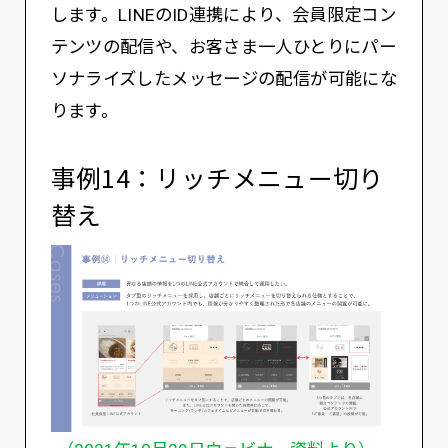
します。LINEのID連携により、会員限定コン
テンツの配信や、お客さま一人ひとりにパー
ソナライズしたメッセージの配信が可能にな
ります。
事例14：リッチメニュー切り
替え