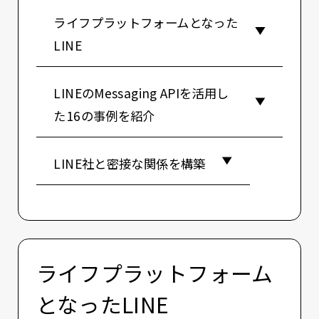
ライフプラットフォームとなった
LINE
LINEのMessaging APIを活用し
た16の事例を紹介
LINE社と密接な関係を構築
ライフプラットフォーム
となったLINE