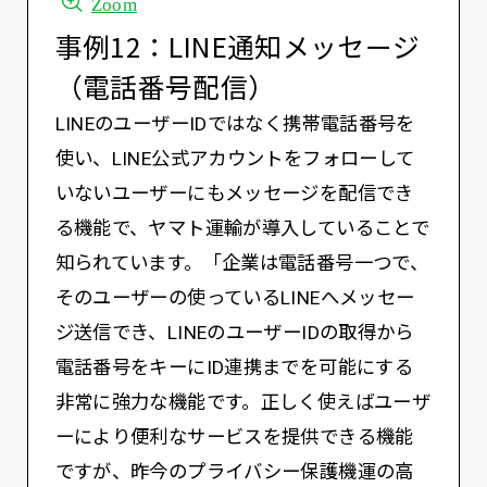
Zoom
事例12：LINE通知メッセージ
（電話番号配信）
LINEのユーザーIDではなく携帯電話番号を
使い、LINE公式アカウントをフォローして
いないユーザーにもメッセージを配信でき
る機能で、ヤマト運輸が導入していることで
知られています。「企業は電話番号一つで、
そのユーザーの使っているLINEへメッセー
ジ送信でき、LINEのユーザーIDの取得から
電話番号をキーにID連携までを可能にする
非常に強力な機能です。正しく使えばユーザ
ーにより便利なサービスを提供できる機能
ですが、昨今のプライバシー保護機運の高