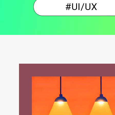
#UI/UX