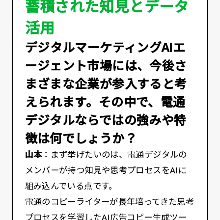
蓄積された知見とデータ
活用
――デジタルマーケティングAIエ
ージェント市場には、今後さ
まざまな企業が参入すると考
えられます。その中で、電通
デジタルならではの強みや特
徴は何でしょうか？
山本
：まず挙げたいのは、電通デジタルの
メンバーが持つ知見や思考プロセスをAIに
組み込んでいる点です。
電通のコピーライターが長年培ってきた思考
プロセスを学習したAI広告コピー生成ツー