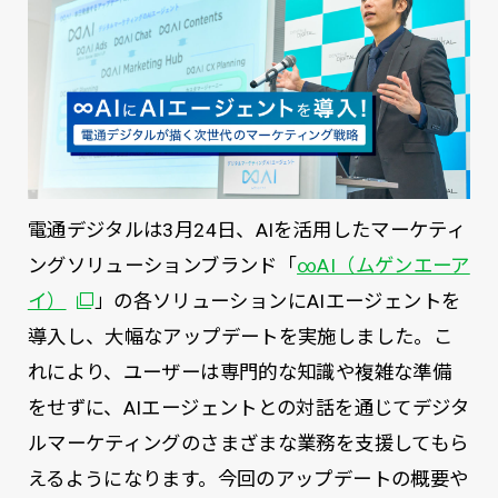
電通デジタルは3月24日、AIを活用したマーケティ
ングソリューションブランド「
∞AI（ムゲンエーア
別ウィンドウで開く
イ）
」の各ソリューションにAIエージェントを
導入し、大幅なアップデートを実施しました。こ
れにより、ユーザーは専門的な知識や複雑な準備
をせずに、AIエージェントとの対話を通じてデジタ
ルマーケティングのさまざまな業務を支援してもら
えるようになります。今回のアップデートの概要や