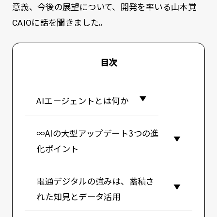
意義、今後の展望について、開発を率いる山本覚
CAIOに話を聞きました。
目次
AIエージェントとは何か
∞AIの大型アップデート――3つの進
化ポイント
電通デジタルの強みは、蓄積さ
れた知見とデータ活用