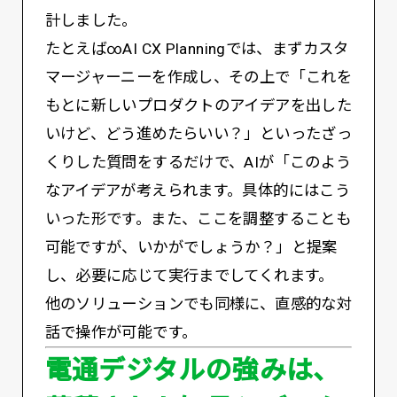
計しました。
たとえば∞AI CX Planningでは、まずカスタ
マージャーニーを作成し、その上で「これを
もとに新しいプロダクトのアイデアを出した
いけど、どう進めたらいい？」といったざっ
くりした質問をするだけで、AIが「このよう
なアイデアが考えられます。具体的にはこう
いった形です。また、ここを調整することも
可能ですが、いかがでしょうか？」と提案
し、必要に応じて実行までしてくれます。
他のソリューションでも同様に、直感的な対
話で操作が可能です。
電通デジタルの強みは、