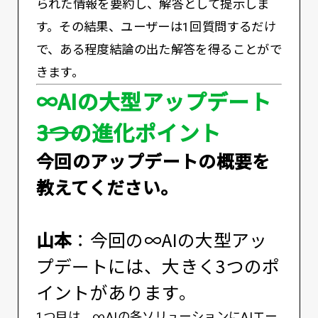
られた情報を要約し、解答として提示しま
す。その結果、ユーザーは1回質問するだけ
で、ある程度結論の出た解答を得ることがで
きます。
∞AIの大型アップデート
――3つの進化ポイント
――今回のアップデートの概要を
教えてください。
山本
：今回の∞AIの大型アッ
プデートには、大きく3つのポ
イントがあります。
1つ目は、∞AIの各ソリューションにAIエー