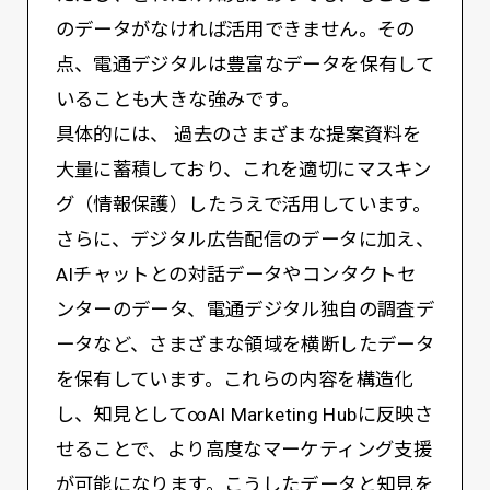
のデータがなければ活用できません。その
点、電通デジタルは豊富なデータを保有して
いることも大きな強みです。
具体的には、 過去のさまざまな提案資料を
大量に蓄積しており、これを適切にマスキン
グ（情報保護）したうえで活用しています。
さらに、デジタル広告配信のデータに加え、
AIチャットとの対話データやコンタクトセ
ンターのデータ、電通デジタル独自の調査デ
ータなど、さまざまな領域を横断したデータ
を保有しています。これらの内容を構造化
し、知見として∞AI Marketing Hubに反映さ
せることで、より高度なマーケティング支援
が可能になります。こうしたデータと知見を