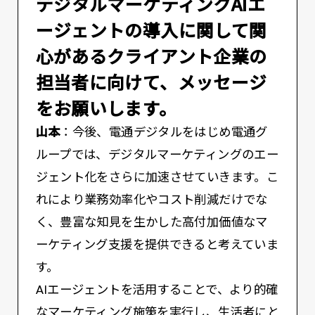
――デジタルマーケティングAIエ
ージェントの導入に関して関
心があるクライアント企業の
担当者に向けて、メッセージ
をお願いします。
山本
：今後、電通デジタルをはじめ電通グ
ループでは、デジタルマーケティングのエー
ジェント化をさらに加速させていきます。こ
れにより業務効率化やコスト削減だけでな
く、豊富な知見を生かした高付加価値なマ
ーケティング支援を提供できると考えていま
す。
AIエージェントを活用することで、より的確
なマーケティング施策を実行し、生活者にと