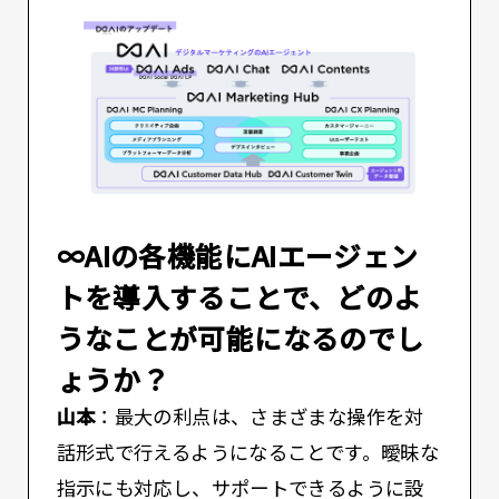
――∞AIの各機能にAIエージェン
トを導入することで、どのよ
うなことが可能になるのでし
ょうか？
山本
：最大の利点は、さまざまな操作を対
話形式で行えるようになることです。曖昧な
指示にも対応し、サポートできるように設