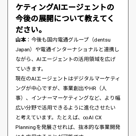
ケティングAIエージェントの
今後の展開について教えてく
ださい。
山本
：今後も国内電通グループ（dentsu
Japan）や電通インターナショナルと連携し
ながら、AIエージェントの活用領域を広げ
ていきます。
現在のAIエージェントはデジタルマーケティ
ングが中心ですが、事業創出やHR（人
事）、インナーマーケティングなど、より幅
広い分野で活用できるように進化させたい
と考えています。たとえば、∞AI CX
Planningを発展させれば、抜本的な事業開発