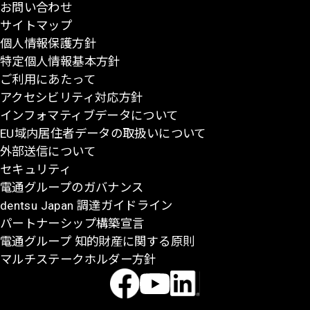
お問い合わせ
頭
サイトマップ
に
個人情報保護方針
戻
特定個人情報基本方針
る
ご利用にあたって
アクセシビリティ対応方針
インフォマティブデータについて
EU域内居住者データの取扱いについて
外部送信について
セキュリティ
電通グループのガバナンス
dentsu Japan 調達ガイドライン
パートナーシップ構築宣言
電通グループ 知的財産に関する原則
マルチステークホルダー方針