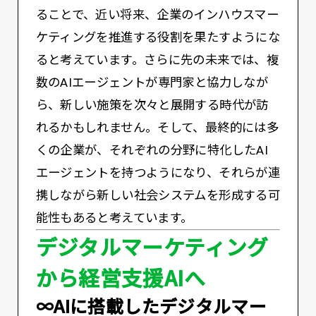
ることで、近い将来、企業のインハウスマー
ケティングを推進する役割を果たすようにな
ると考えています。さらに先の未来では、複
数のAIエージェントが専門家と協力しなが
ら、新しい施策を次々と展開する時代が訪
れるかもしれません。そして、最終的には多
くの企業が、それぞれの分野に特化したAI
エージェントを持つようになり、それらが連
携しながら新しい社会システムを形成する可
能性もあると考えています。
デジタルマーケティング
から経営支援AIへ
――∞AIに搭載したデジタルマー