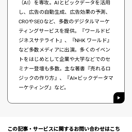
（AI）を専攻。AIとビックデータを活用
し、広告の自動生成、広告効果の予測、
CROやSEOなど、多数のデジタルマーケ
ティングサービスを提供。『ワールドビ
ジネスサテライト』、『NHK ワールド』
など多数メディアに出演。多くのイベン
トをはじめとして企業や大学などでのセ
ミナー登壇も多数。主な著書『売れるロ
ジックの作り方』、『AI×ビックデータマ
ーケティング』など。
この記事・サービスに関するお問い合わせはこち