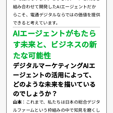
組み合わせて開発したAIエージェントだか
らこそ、電通デジタルならではの価値を提供
できると考えています。
AIエージェントがもたら
す未来と、ビジネスの新
たな可能性
――デジタルマーケティングAIエ
ージェントの活用によって、
どのような未来を描いている
のでしょうか？
山本
：これまで、私たちは日本の総合デジタ
ルファームという枠組みの中で知見を磨くし