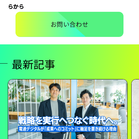
らから
お問い合わせ
最新記事