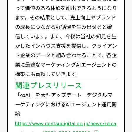
って価値のある体験を創出できるようになり
ます。その結果として、売上向上やブランド
の成長につながる好循環を生み出せると確
信しています。また、今後は当社の知見を生
かしたインハウス支援を提供し、クライアン
ト企業のデータと組み合わせることで、各企
業に最適なマーケティングAIエージェントの
構築にも貢献していきます。
関連プレスリリース
「∞AI」を大型アップデート デジタルマ
ーケティングにおけるAIエージェント運用開
始
https://www.dentsudigital.co.jp/news/relea