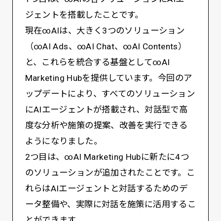
ジェントを搭載したことです。
現在∞AIは、大きく3つのソリューション
（∞AI Ads、∞AI Chat、∞AI Contents）
と、これらを統合する基盤として∞AI
Marketing Hubを提供しています。今回のア
ップデートにより、すべてのソリューション
にAIエージェントが搭載され、対話型で高
度な分析や施策の提案、改善を実行できる
ようになりました。
2つ目は、∞AI Marketing Hubに新たに4つ
のソリューションが追加されたことです。こ
れらはAIエージェントと対話するためのデ
ータ整備や、実際に対話を施策に活用するこ
とができます。