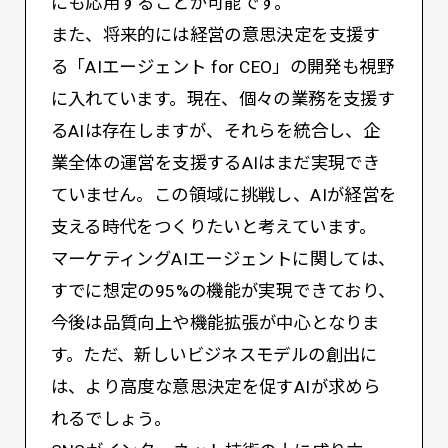
にも応用することが可能です。
また、将来的には経営の意思決定を支援す
る「AIエージェント for CEO」の開発も視野
に入れています。現在、個々の業務を支援す
るAIは存在しますが、それらを統合し、企
業全体の運営を支援するAIはまだ実現でき
ていません。この領域に挑戦し、AIが経営を
支える時代をつくりたいと考えています。
マーケティングAIエージェントに関しては、
すでに想定の95%の機能が実現できており、
今後は品質向上や機能拡張が中心となりま
す。ただ、新しいビジネスモデルの創出に
は、より高度な意思決定を促すAIが求めら
れるでしょう。