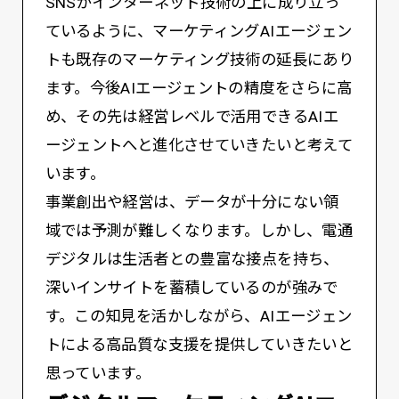
SNSがインターネット技術の上に成り立っ
ているように、マーケティングAIエージェン
トも既存のマーケティング技術の延長にあり
ます。今後AIエージェントの精度をさらに高
め、その先は経営レベルで活用できるAIエ
ージェントへと進化させていきたいと考えて
います。
事業創出や経営は、データが十分にない領
域では予測が難しくなります。しかし、電通
デジタルは生活者との豊富な接点を持ち、
深いインサイトを蓄積しているのが強みで
す。この知見を活かしながら、AIエージェン
トによる高品質な支援を提供していきたいと
思っています。