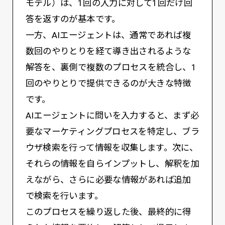
モデル）は、1回の入力に対して1回だけ回
答を返すのが基本です。
一方、AIエージェントは、通常であれば複
数回のやりとりを経て導き出されるような
解答を、裏側で複数のプロセスを統合し、1
回のやりとりで提供できるのが大きな特徴
です。
AIエージェントに問いを入力すると、まず必
要なマーケティングプロセスを特定し、ブラ
ウザ検索を行って情報を収集します。次に、
それらの情報を自らインプットし、解釈を加
えながら、さらに必要な情報があれば追加
で検索を行います。
このプロセスを繰り返した後、最終的に得