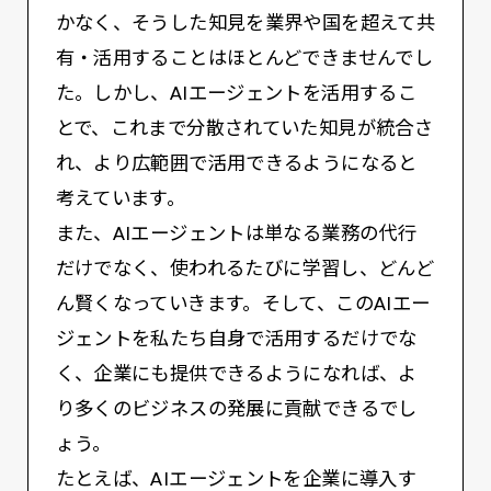
かなく、そうした知見を業界や国を超えて共
有・活用することはほとんどできませんでし
た。しかし、AIエージェントを活用するこ
とで、これまで分散されていた知見が統合さ
れ、より広範囲で活用できるようになると
考えています。
また、AIエージェントは単なる業務の代行
だけでなく、使われるたびに学習し、どんど
ん賢くなっていきます。そして、このAIエー
ジェントを私たち自身で活用するだけでな
く、企業にも提供できるようになれば、よ
り多くのビジネスの発展に貢献できるでし
ょう。
たとえば、AIエージェントを企業に導入す