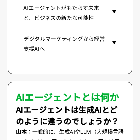
AIエージェントがもたらす未来
と、ビジネスの新たな可能性
デジタルマーケティングから経営
支援AIへ
AIエージェントとは何か
――AIエージェントは生成AIとど
のように違うのでしょうか？
山本
：一般的に、生成AIやLLM（大規模言語