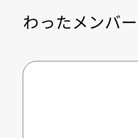
わったメンバー