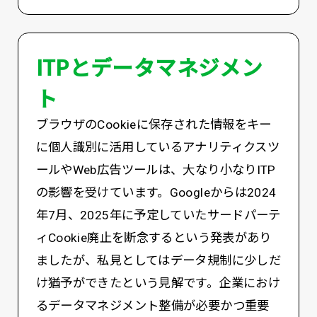
ITPとデータマネジメン
ト
ブラウザのCookieに保存された情報をキー
に個人識別に活用しているアナリティクスツ
ールやWeb広告ツールは、大なり小なりITP
の影響を受けています。Googleからは2024
年7月、2025年に予定していたサードパーテ
ィCookie廃止を断念するという発表があり
ましたが、私見としてはデータ規制に少しだ
け猶予ができたという見解です。企業におけ
るデータマネジメント整備が必要かつ重要