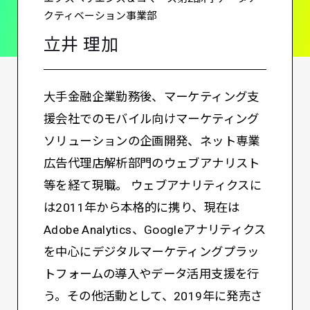
クティベーション事業部
立井 理加
大手金融企業勤務後、マーケティング支
援会社でのモバイル向けマーケティング
ソリューションの企画開発、ネット専業
広告代理店解析部門のウェブアナリスト
等を経て現職。 ウェブアナリティクスに
は2011年から本格的に携り、現在は
Adobe Analytics、Googleアナリティクス
を中心にデジタルマーケティングプラッ
トフォームの導入やデータ活用支援を行
う。その他活動として、2019年に発売さ