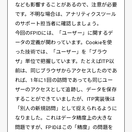
なども影響することがあるので、注意が必要
です。不明な場合は、アナリティクスツール
のサポート担当者に確認しましょう。
今回のFPIDには、「ユーザー」に関するデ
ータの定義が関わっています。Cookieを使
った技術では、「ユーザー」を「ブラウ
ザ」単位で把握しています。たとえばITP以
前は、同じブラウザからアクセスしたのであ
れば、1年に1回の訪問であっても同じユー
ザーのアクセスとして追跡し、データを保存
することができていましたが、ITP実装後は
「別人の新規訪問」として捉えられるように
なりました。これはデータ精度上の大きな
問題ですが、FPIDはこの「精度」の問題を