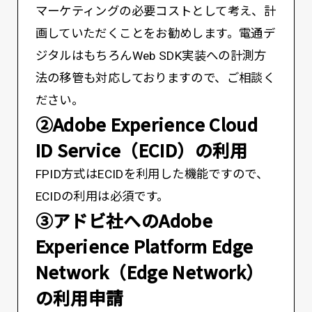
マーケティングの必要コストとして考え、計
画していただくことをお勧めします。電通デ
ジタルはもちろんWeb SDK実装への計測方
法の移管も対応しておりますので、ご相談く
ださい。
②Adobe Experience Cloud
ID Service（ECID）の利用
FPID方式はECIDを利用した機能ですので、
ECIDの利用は必須です。
③アドビ社へのAdobe
Experience Platform Edge
Network（Edge Network）
の利用申請