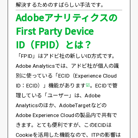
解決するためのすばらしい手法です。
Adobeアナリティクスの
First Party Device
ID（FPID）とは？
「FPID」はアドビ社の新しいID方式です。
Adobe Analyticsでは、アドビ社が個人の識
別に使っている「ECID（Experience Cloud
ID：ECID）」機能があります
。ECIDで管
[2]
理している「ユーザー」は、Adobe
Analyticsのほか、AdobeTargetなどの
Adobe Experience Cloudの製品内で共有で
きます。とても便利ですが、このECIDは
Cookieを活用した機能なので、ITPの影響は