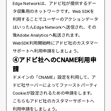
Edge Networkは、アドビ社が提供するデー
タ収集用のネットワークです。Web SDKを
利用することでユーザーのアクションデータ
はいったんEdge Networkへ送信され、その
後Adobe Analyticsへ転送されます。
WebSDK利用開始時にアドビ社のカスタマー
サポートへ利用申請をしましょう。
④アドビ社へのCNAME利用申
請
ドメインの「CNAME」設定を利用して、ア
ドビ社サーバーによってファーストパーティ
Cookieが設定されるための申請をします。
こちらもアドビ社のカスタマーサポートへ
利用申請をしましょう。