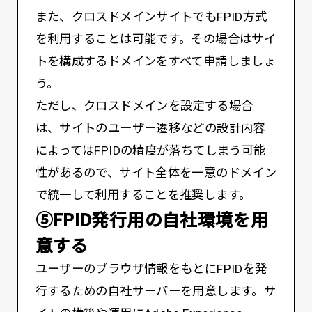
また、クロスドメインサイトでもFPID方式
を利用することは可能です。その場合はサイ
トを構成するドメインをすべて申請しましょ
う。
ただし、クロスドメインを設定する場合
は、サイトのユーザー遷移などの設計内容
によってはFPIDの精度が落ちてしまう可能
性があるので、サイト全体を一意のドメイン
で統一して利用することを推奨します。
⑤FPID発行用の自社環境を用
意する
ユーザーのブラウザ情報をもとにFPIDを発
行するための自社サーバーを用意します。サ