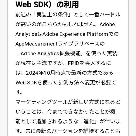
Web SDK）の利用
前述の「実装上の条件」として一番ハードル
が高いのがこちらかもしれません。Adobe
AnalyticsはAdobe Experience Platformでの
AppMeasurementライブラリベースの
「Adobe Analytics拡張機能」を使った実装
が現在は主流ですが、FPIDを導入するに
は、2024年10月時点で最新の方式である
Web SDKを使った計測方法へ変更が必要で
す。
マーケティングツールが新しい方式になると
いうことは、今までできなかったことが機
能として追加されるような「進化」が伴いま
す。常に最新のバージョンを維持することも