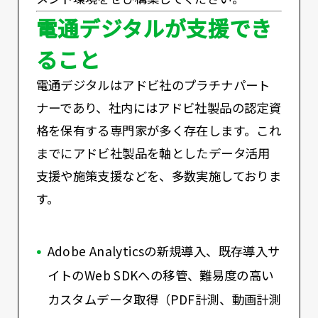
電通デジタルが支援でき
ること
電通デジタルはアドビ社のプラチナパート
ナーであり、社内にはアドビ社製品の認定資
格を保有する専門家が多く存在します。これ
までにアドビ社製品を軸としたデータ活用
支援や施策支援などを、多数実施しておりま
す。
Adobe Analyticsの新規導入、既存導入サ
イトのWeb SDKへの移管、難易度の高い
カスタムデータ取得（PDF計測、動画計測