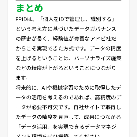
まとめ
FPIDは、「個人をIDで管理し、識別する」
という考え方に基づいたデータガバナンス
の歴史が長く、経験値が豊富なアドビ社だ
からこそ実現できた方式です。データの精度
を上げるということは、パーソナライズ施策
などの精度が上がるということにつながり
ます。
将来的に、AIや機械学習のために取得したデ
ータの活用を考えるのであれば、高精度のデ
ータが必要不可欠です。自社サイトで取得し
たデータの精度を見直して、成果につながる
「データ活用」を実現できるデータマネジ
メント環境をぜひ構築してください。