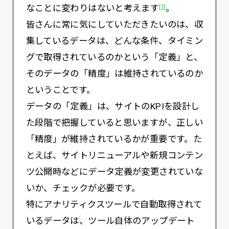
なことに変わりはないと考えます
。
[1]
皆さんに常に気にしていただきたいのは、収
集しているデータは、どんな条件、タイミン
グで取得されているのかという「定義」と、
そのデータの「精度」は維持されているのか
ということです。
データの「定義」は、サイトのKPIを設計し
た段階で把握していると思いますが、正しい
「精度」が維持されているかが重要です。た
とえば、サイトリニューアルや新規コンテン
ツ公開時などにデータ定義が変更されていな
いか、チェックが必要です。
特にアナリティクスツールで自動取得されて
いるデータは、ツール自体のアップデート