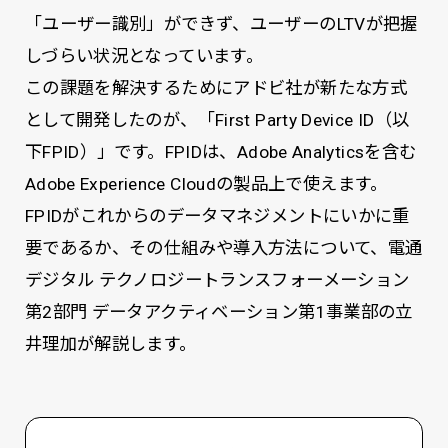
「ユーザー識別」ができず、ユーザーのLTVが把握
しづらい状況となっています。
この課題を解決するためにアドビ社が新たな方式
として開発したのが、「First Party Device ID（以
下FPID）」です。FPIDは、Adobe Analyticsを含む
Adobe Experience Cloudの製品上で使えます。
FPIDがこれからのデータマネジメントにいかに重
要であるか、その仕組みや導入方法について、電通
デジタル テクノロジートランスフォーメーション
第2部門 データアクティベーション第1事業部の立
井理加が解説します。