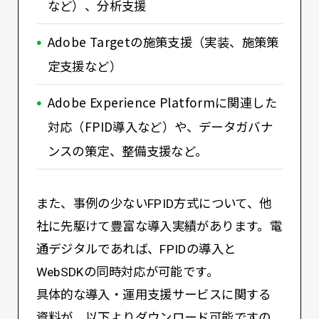
など）、分析支援
Adobe Targetの施策支援（実装、施策策
定支援など）
Adobe Experience Platformに関連した
対応（FPID導入など）や、データガバナ
ンスの策定、整備支援など。
また、事例の少ないFPID方式について、他
社に先駆けて豊富な導入実績があります。電
通デジタルであれば、FPIDの導入と
WebSDKの同時対応が可能です。
具体的な導入・運用支援サービスに関する
資料が、以下よりダウンロード可能ですの