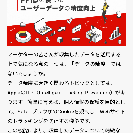
マーケターの皆さんが収集したデータを活用する
上で気になる点の一つは、「データの精度」では
ないでしょうか。
データ精度に大きく関わるトピックとしては、
AppleのITP（Intelligent Tracking Prevention）があ
ります。簡単に言えば、個人情報の保護を目的とし
て、SafariブラウザのCookieを規制し、Webサイト
のトラッキングを防止する機能です。
この機能により、収集したデータについて精緻な