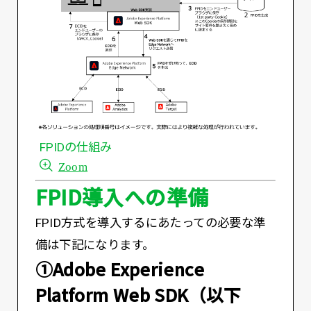
FPIDの仕組み
Zoom
FPID導入への準備
FPID方式を導入するにあたっての必要な準
備は下記になります。
①Adobe Experience
Platform Web SDK（以下