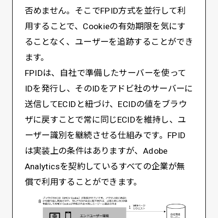
否めません。そこでFPID方式を並行して利
用することで、Cookieの有効期限を気にす
ることなく、ユーザーを追跡することができ
ます。
FPIDは、自社で準備したサーバーを使って
IDを発行し、そのIDをアドビ社のサーバーに
送信してECIDと紐づけ、ECIDの値をブラウ
ザに戻すことで常に同じECIDを維持し、ユ
ーザー識別を継続させる仕組みです。FPID
は実装上の条件はありますが、Adobe
Analyticsを契約しているすべての企業が無
償で利用することができます。