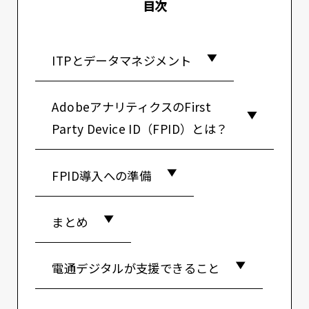
目次
ITPとデータマネジメント
AdobeアナリティクスのFirst
Party Device ID（FPID）とは？
FPID導入への準備
まとめ
電通デジタルが支援できること