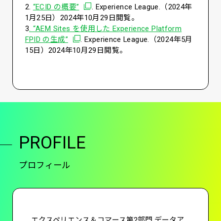
別ウィンドウで開く
2.
“ECID の概要”
. Experience League.（2024年
1月25日）2024年10月29日閲覧。
3
. “AEM Sites を使用した Experience Platform
別ウィンドウで開く
FPID の生成”
. Experience League.（2024年5月
15日）2024年10月29日閲覧。
PROFILE
プロフィール
エクスペリエンス＆コマース第2部門 データア