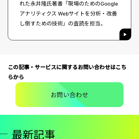
れた永井隆氏著書「現場のためのGoogle
アナリティクス Webサイトを分析・改善
し倒すための技術」の査読を担当。
この記事・サービスに関するお問い合わせはこち
らから
お問い合わせ
最新記事