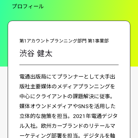
プロフィール
第1アカウントプランニング部門 第1事業部
渋谷 健太
電通出版局にてプランナーとして大手出
版社主要媒体のメディアプランニングを
中心にクライアントの課題解決に従事。
媒体オウンドメディアやSNSを活用した
立体的な施策を担当。2021年電通デジタ
ル入社。欧州カーブランドのリテールマ
ーケティング部署を担当。デジタルを軸