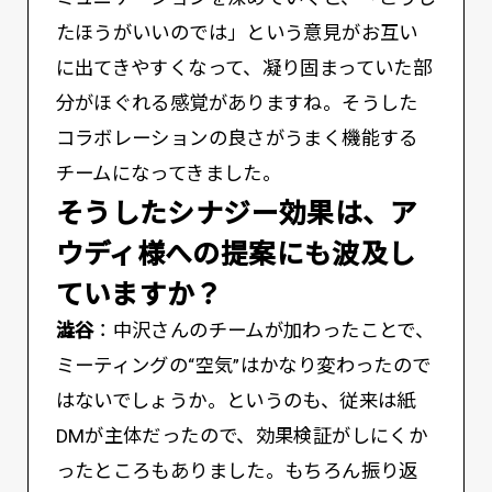
たほうがいいのでは」という意見がお互い
に出てきやすくなって、凝り固まっていた部
分がほぐれる感覚がありますね。そうした
コラボレーションの良さがうまく機能する
チームになってきました。
――そうしたシナジー効果は、ア
ウディ様への提案にも波及し
ていますか？
澁谷
：中沢さんのチームが加わったことで、
ミーティングの“空気”はかなり変わったので
はないでしょうか。というのも、従来は紙
DMが主体だったので、効果検証がしにくか
ったところもありました。もちろん振り返