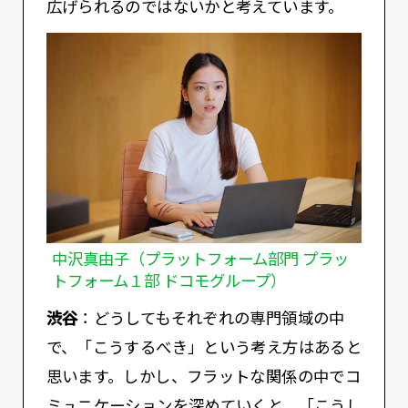
広げられるのではないかと考えています。
中沢真由子（プラットフォーム部門 プラッ
トフォーム１部 ドコモグループ）
渋谷
：どうしてもそれぞれの専門領域の中
で、「こうするべき」という考え方はあると
思います。しかし、フラットな関係の中でコ
ミュニケーションを深めていくと、「こうし