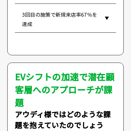
3回目の施策で新規来店率67％を
達成
EVシフトの加速で潜在顧
客層へのアプローチが課
題
――アウディ様ではどのような課
題を抱えていたのでしょう