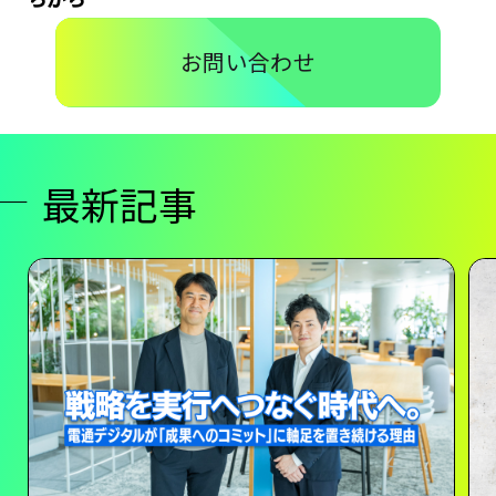
らから
お問い合わせ
最新記事