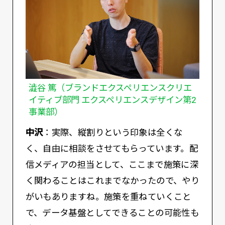
澁谷 篤（ブランドエクスペリエンスクリエ
イティブ部門 エクスペリエンスデザイン第2
事業部）
中沢
：実際、縦割りという印象は全くな
く、自由に相談をさせてもらっています。配
信メディアの担当として、ここまで施策に深
く関わることはこれまでなかったので、やり
がいもありますね。施策を重ねていくこと
で、データ基盤としてできることの可能性も