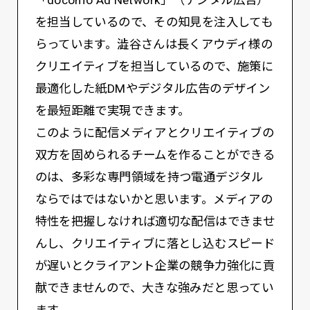
を担当しているので、その知見を注入しても
らっています。澁谷さんは長くアウディ様の
クリエイティブを担当しているので、施策に
最適化した紙DMやデジタル広告のデザイン
を最短距離で実現できます。
このように配信メディアとクリエイティブの
双方を固められるチームを作ることができる
のは、多彩な専門領域を持つ電通デジタル
ならではではないかと思います。メディアの
特性を把握しなければ適切な配信はできませ
んし、クリエイティブに落とし込むスピード
が遅いとクライアント企業の競争力強化に貢
献できませんので、大きな強みだと思ってい
ます。