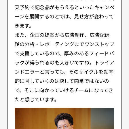
乗予約で記念品がもらえるといったキャンペ
ーンを展開するのとでは、見せ方が変わって
きます。
また、企画の提案から広告制作、広告配信
後の分析・レポーティングまでワンストップ
で支援しているので、厚みのあるフィードバ
ックが得られるのも大きいですね。トライア
ンドエラーと言っても、そのサイクルを効率
的に回していくのは決して簡単ではないの
で、そこに向かっていけるチームになってき
たと感じています。