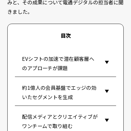
みと、その成果について電通デジタルの担当者に聞
きました。
目次
EVシフトの加速で潜在顧客層へ
のアプローチが課題
約1億人の会員基盤でエッジの効
いたセグメントを生成
配信メディアとクリエイティブが
ワンチームで取り組む