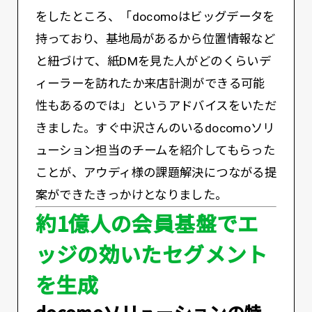
をしたところ、「docomoはビッグデータを
持っており、基地局があるから位置情報など
と紐づけて、紙DMを見た人がどのくらいデ
ィーラーを訪れたか来店計測ができる可能
性もあるのでは」というアドバイスをいただ
きました。すぐ中沢さんのいるdocomoソリ
ューション担当のチームを紹介してもらった
ことが、アウディ様の課題解決につながる提
案ができたきっかけとなりました。
約1億人の会員基盤でエ
ッジの効いたセグメント
を生成
――docomoソリューションの特