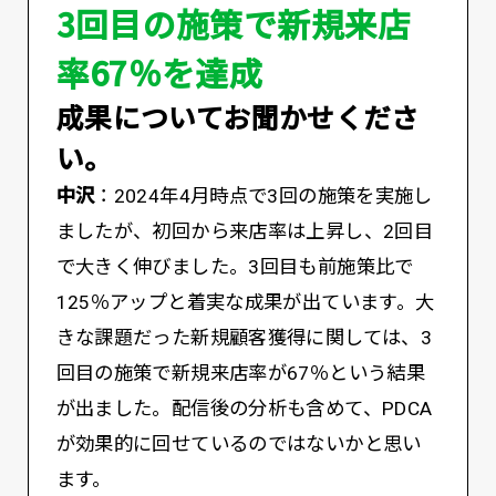
3回目の施策で新規来店
率67％を達成
――成果についてお聞かせくださ
い。
中沢
：2024年4月時点で3回の施策を実施し
ましたが、初回から来店率は上昇し、2回目
で大きく伸びました。3回目も前施策比で
125％アップと着実な成果が出ています。大
きな課題だった新規顧客獲得に関しては、3
回目の施策で新規来店率が67％という結果
が出ました。配信後の分析も含めて、PDCA
が効果的に回せているのではないかと思い
ます。