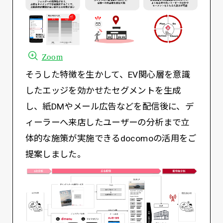
Zoom
そうした特徴を生かして、EV関心層を意識
したエッジを効かせたセグメントを生成
し、紙DMやメール広告などを配信後に、デ
ィーラーへ来店したユーザーの分析まで立
体的な施策が実施できるdocomoの活用をご
提案しました。