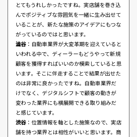
とてもうれしかったですね。実店舗を巻き込
んでポジティブな雰囲気を一緒に生み出せて
いることが、新たな施策のアイデアにもつな
がっているのではと思います。
澁谷
：自動車業界が大変革期を迎えていると
いわれる中で、ディーラーもどうやって新規
顧客を獲得すればいいのか模索していると思
います。そこに伴走することで結果が出せた
のは非常に良かったですね。自動車業界だ
けでなく、デジタルシフトで顧客の動きが
変わった業界にも横展開できる取り組みだ
と感じています。
渋谷
：位置情報を軸とした施策なので、実店
舗を持つ業界とは相性がいいと思います。商