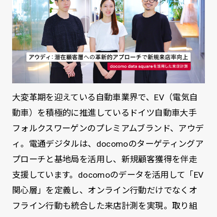
大変革期を迎えている自動車業界で、EV（電気自
動車）を積極的に推進しているドイツ自動車大手
フォルクスワーゲンのプレミアムブランド、アウデ
ィ。電通デジタルは、docomoのターゲティングア
プローチと基地局を活用し、新規顧客獲得を伴走
支援しています。docomoのデータを活用して「EV
関心層」を定義し、オンライン行動だけでなくオ
フライン行動も統合した来店計測を実現。取り組