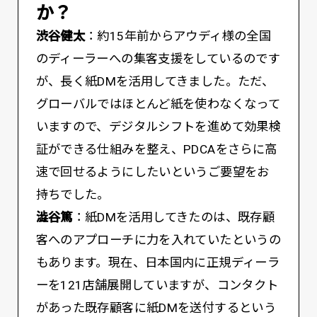
か？
渋谷健太
：約15年前からアウディ様の全国
のディーラーへの集客支援をしているのです
が、長く紙DMを活用してきました。ただ、
グローバルではほとんど紙を使わなくなって
いますので、デジタルシフトを進めて効果検
証ができる仕組みを整え、PDCAをさらに高
速で回せるようにしたいというご要望をお
持ちでした。
澁谷篤
：紙DMを活用してきたのは、既存顧
客へのアプローチに力を入れていたというの
もあります。現在、日本国内に正規ディーラ
ーを121店舗展開していますが、コンタクト
があった既存顧客に紙DMを送付するという