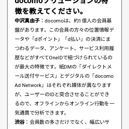
徴を教えてください。
中沢真由子
：docomoは、約1億人の会員基
盤があります。この会員の方々の位置情報デ
ータや「dポイント」「d払い」の決済にま
つわるデータ、アンケート、サービス利用履
歴などがすべてOneIDで紐づけられているの
が最大の特徴です。紙DMの「ダイレクトメ
ール送付サービス」とデジタルの「docomo
Ad Network」はそれぞれ媒体が異なります
が、ユーザーのIDと突合させることができ
るので、オフラインからオンライン行動を一
気通貫で分析できます。
渋谷
：会員数の多さだけでなく、幅広いサ