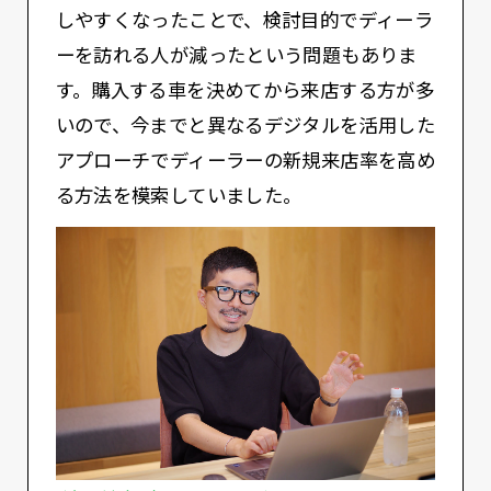
しやすくなったことで、検討目的でディーラ
ーを訪れる人が減ったという問題もありま
す。購入する車を決めてから来店する方が多
いので、今までと異なるデジタルを活用した
アプローチでディーラーの新規来店率を高め
る方法を模索していました。