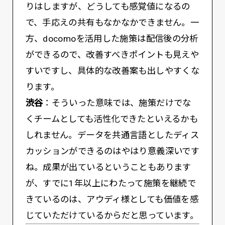
りはしますが、どうしても感覚値になるの
で、手応えの共有もなかなかできません。一
方、docomoを活用した施策は配信後の分析
ができるので、改善すべきポイントも見えや
すいですし、具体的な改善案も出しやすくな
ります。
渋谷
：そういった意味では、施策だけでな
くチームとしても活性化できたといえるかも
しれません。データを共通言語としたディス
カッションができるのはやはり意義深いです
ね。成果が出ているということもあります
が、すでに1年以上にわたって施策を継続で
きているのは、アウディ様としても価値を感
じていただけているからだと思っています。