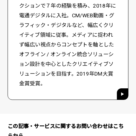
クションで７年の経験を積み、2018年に
電通デジタルに入社。CM/WEB動画・グ
ラフィック・デジタルなど、幅広くクリ
イティブ領域に従事。メディアに捉われ
ず幅広い視点からコンセプトを軸とした
オフライン / オンライン統合ソリューシ
ョン設計を中心としたクリエイティブソ
リューションを目指す。2019年DM大賞
金賞受賞。
この記事・サービスに関するお問い合わせはこち