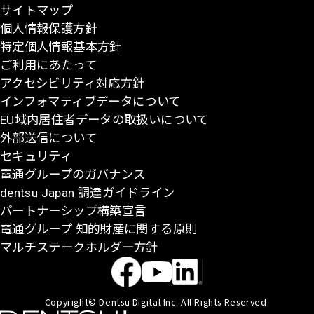
サイトマップ
に
個人情報保護方針
戻
特定個人情報基本方針
る
ご利用にあたって
アクセシビリティ対応方針
インフォマティブデータについて
EU域内居住者データの取扱いについて
外部送信について
セキュリティ
電通グループのガバナンス
dentsu Japan 調達ガイドライン
パートナーシップ構築宣言
電通グループ 知的財産に関する原則
マルチステークホルダー方針
Copyright© Dentsu Digital Inc. All Rights Reserved.