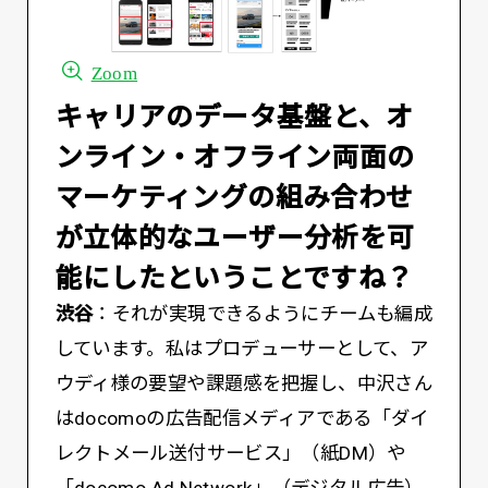
Zoom
――キャリアのデータ基盤と、オ
ンライン・オフライン両面の
マーケティングの組み合わせ
が立体的なユーザー分析を可
能にしたということですね？
渋谷
：それが実現できるようにチームも編成
しています。私はプロデューサーとして、ア
ウディ様の要望や課題感を把握し、中沢さん
はdocomoの広告配信メディアである「ダイ
レクトメール送付サービス」（紙DM）や
「docomo Ad Network」（デジタル広告）