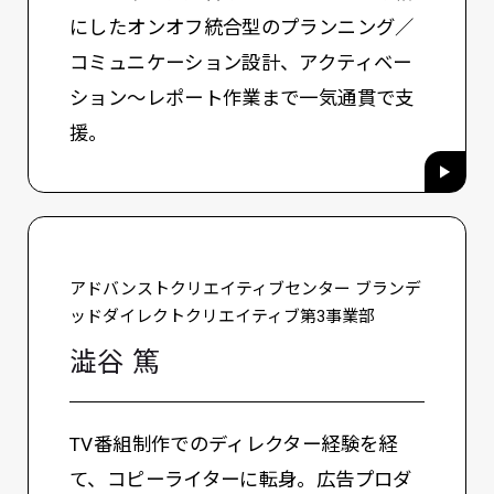
にしたオンオフ統合型のプランニング／
コミュニケーション設計、アクティベー
ション～レポート作業まで一気通貫で支
援。
アドバンストクリエイティブセンター ブランデ
ッドダイレクトクリエイティブ第3事業部
澁谷 篤
TV番組制作でのディレクター経験を経
て、コピーライターに転身。広告プロダ