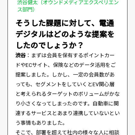
渋谷健太（オウンドメディアエクスペリエン
ス部門）
――そうした課題に対して、電通
デジタルはどのような提案を
したのでしょうか？
渋谷
：まずは会員を保有するポイントカー
ドやECサイト、保険などのデータ活用をご
提案しました。しかし、一定の会員数があ
っても、セグメントをしていくとEV関心層
と考えられるターゲットのボリュームがかな
り小さくなってしまったのです。自動車に関
連するサービスとあまり連携していないとい
う事情もありました。
そこで、部署を超えて社内の様々な人に相談