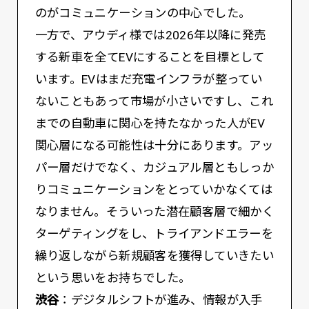
のがコミュニケーションの中心でした。
一方で、アウディ様では2026年以降に発売
する新車を全てEVにすることを目標として
います。EVはまだ充電インフラが整ってい
ないこともあって市場が小さいですし、これ
までの自動車に関心を持たなかった人がEV
関心層になる可能性は十分にあります。アッ
パー層だけでなく、カジュアル層ともしっか
りコミュニケーションをとっていかなくては
なりません。そういった潜在顧客層で細かく
ターゲティングをし、トライアンドエラーを
繰り返しながら新規顧客を獲得していきたい
という思いをお持ちでした。
渋谷
：デジタルシフトが進み、情報が入手