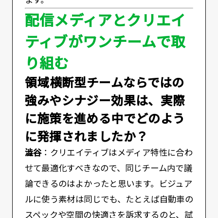
配信メディアとクリエイ
ティブがワンチームで取
り組む
――領域横断型チームならではの
強みやシナジー効果は、実際
に施策を進める中でどのよう
に発揮されましたか？
澁谷
：クリエイティブはメディア特性に合わ
せて最適化すべきなので、同じチーム内で議
論できるのはよかったと思います。ビジュア
ルに使う素材は同じでも、たとえば自動車の
スペックや空間の快適さを訴求するのと、試