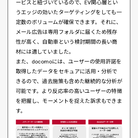
ービスと紐づいているので、EV関心層とい
うエッジの効いたターゲティングをしても一
定数のボリュームが確保できます。それに、
メール広告は専用フォルダに届くため残存
性が高く、自動車という検討期間の長い商
材には適していました。
また、docomoには、ユーザーの使用許諾を
取得したデータをセキュアに活用・分析で
きるので、過去施策も含めた継続的な分析が
可能です。より反応率の高いユーザーの特徴
を把握し、モーメントを捉えた訴求もできま
す。