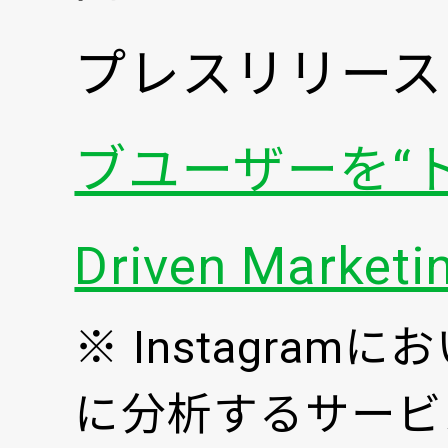
プレスリリース
ブユーザーを“ト
Driven Marke
※ Instagr
に分析するサービ