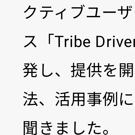
クティブユーザ
ス「Tribe Drive
発し、提供を開
法、活用事例に
聞きました。