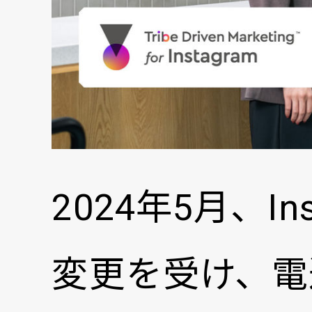
2024年5月、I
変更を受け、電通