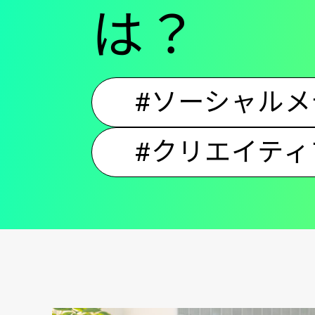
は？
#ソーシャルメ
#クリエイティ