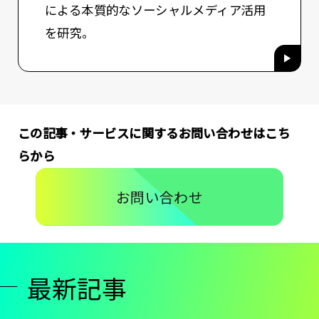
による本質的なソーシャルメディア活用
を研究。
この記事・サービスに関するお問い合わせはこち
らから
お問い合わせ
最新記事