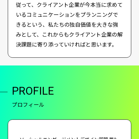
従って、クライアント企業が今本当に求めて
いるコミュニケーションをプランニングで
きるという、私たちの独自価値を大きな強
みとして、これからもクライアント企業の解
決課題に寄り添っていければと思います。
PROFILE
プロフィール