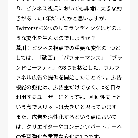
り、ビジネス視点においても非常に大きな動
きがあった1年だったかと思いますが、
TwitterからXへのリブランディングはどのよ
うな変化を生んだのでしょうか？
荒川
：ビジネス視点での重要な変化の1つと
しては、「動画」「パフォーマンス」「ブラ
ンドセーフティ」の3つを核とした、フルフ
ァネル広告の提供を開始したことです。広告
機能の強化は、広告主だけでなく、Xを日々
利用するユーザーにとっても、利便性向上と
いう点でメリットは大きいと思っています。
また、広告を活性化するという点において
は、クリエイターやコンテンツパートナーへ
の投資強化も重要な変化の1つです。