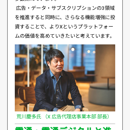
広告・データ・サブスクリプションの3領域
を推進すると同時に、さらなる機能増強に投
資することで、よりXというプラットフォー
ムの価値を高めていきたいと考えています。
荒川慶多氏 （X 広告代理店事業本部 部長）