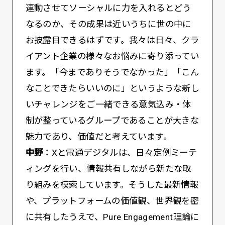
連動させてソーシャルに力を入れるとどう
なるのか、その成果は近いうちに世の中に
お披露目できるはずです。我々は日々、クラ
イアント企業の様々なお悩みに寄り添ってい
ます。「今までありそうでなかった」「こん
なことできたらいいのに」というような新し
いチャレンジをご一緒できる意気込み・体
制が整っているグループであることが大きな
魅力であり、価値だと考えています。
中野
：Xと電通デジタルは、日々定例ミーテ
ィングを行い、情報共有しながら新たな取
り組みを模索しています。そうした最新情報
や、プラットフォームの価値観、世界観を密
に共有したうえで、Pure Engagement理論に