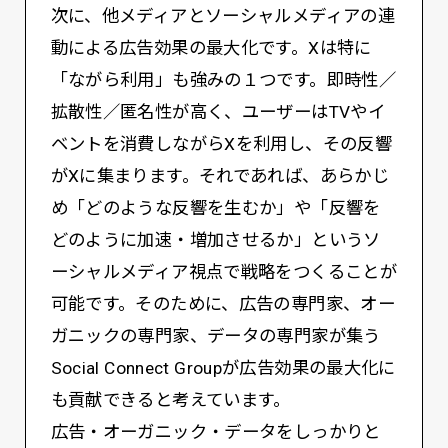
次に、他メディアとソーシャルメディアの連
動による広告効果の最大化です。Xは特に
「ながら利用」も強みの１つです。即時性／
拡散性／匿名性が高く、ユーザーはTVやイ
ベントを消費しながらXを利用し、その反響
がXに集まります。それであれば、あらかじ
め「どのような反響を生むか」や「反響を
どのように加速・増加させるか」というソ
ーシャルメディア視点で戦略をつくることが
可能です。そのために、広告の専門家、オー
ガニックの専門家、データの専門家が集う
Social Connect Groupが広告効果の最大化に
も貢献できると考えています。
広告・オーガニック・データをしっかりと