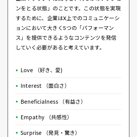
ンをとる状態」のことです。この状態を実現
するために、企業はX上でのコミュニケーシ
ョンにおいて大きく5つの「パフォーマン
ス」を提供できるようなコンテンツを発信
していく必要があると考えています。
Love （好き、愛)
Interest （面白さ）
Beneficialness （有益さ）
Empathy （共感性）
Surprise （発見・驚き）