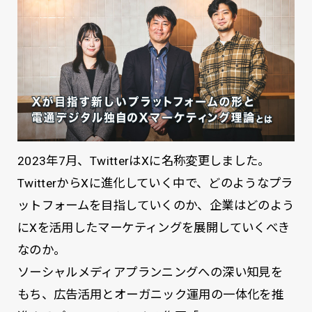
2023年7月、TwitterはXに名称変更しました。
TwitterからXに進化していく中で、どのようなプラ
ットフォームを目指していくのか、企業はどのよう
にXを活用したマーケティングを展開していくべき
なのか。
ソーシャルメディアプランニングへの深い知見を
もち、広告活用とオーガニック運用の一体化を推