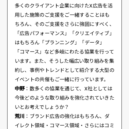
多くのクライアント企業に向けたX広告を活
用した施策のご支援をご一緒することはも
ちろん、そのご支援をさらに強固にすべく、
「広告パフォーマンス」「クリエイティブ」
はもちろん「プランニング」「データ」
「コマース」など多岐にわたる協業を行って
います。また、そうした幅広い取り組みを集
約し、事例やトレンドとして紹介する大型の
イベントの共催もご一緒に行っています。
中野
：数多くの協業を通じて、X社としては
今後どのような取り組みを強化されていきた
いとお考えでしょうか？
荒川
：ブランド広告の強化はもちろん、ダ
イレクト領域・コマース領域・さらにはコミ