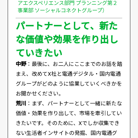
アエクスペリエンス部門 プランニング第２
事業部 ソーシャルコネクトグループ）
パートナーとして、新た
な価値や効果を作り出し
ていきたい
中野
：最後に、お二人にここまでのお話を踏
まえ、改めてX社と電通デジタル・国内電通
グループがどのように協業していくべきかを
お聞かせください。
荒川
：まず、パートナーとして一緒に新たな
価値・効果を作り出して、市場を牽引してい
きたいです。そのために、Xでしか収集でき
ない生活者インサイトの発掘、国内電通グ