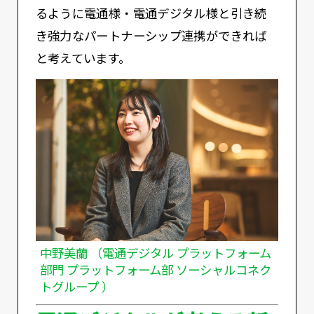
るように電通様・電通デジタル様と引き続
き強力なパートナーシップ連携ができれば
と考えています。
中野美蘭 （電通デジタル プラットフォーム
部門 プラットフォーム部 ソーシャルコネク
トグループ ）