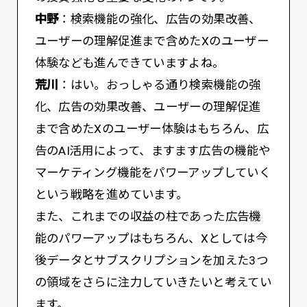
中野
：検索機能の強化、広告の効果改善、
ユーザーの理解促進まで含めたXのユーザー
体験なども進んできていますよね。
荒川
：はい。おっしゃる通り検索機能の強
化、広告の効果改善、ユーザーの理解促進
まで含めたXのユーザー体験はもちろん、広
告のAI活用によって、ますます広告の機能や
マーケティング機能をパワーアップしていく
という戦略を進めています。
また、これまでの収益の柱であった広告機
能のパワーアップはもちろん、Xとしては今
後データとサブスクリプションを加えた3つ
の領域をさらに注力していきたいと考えてい
ます。