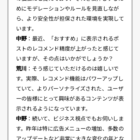
めにモデレーションやルールを見直しなが
ら、より安全性が担保された環境を実現して
います。
中野
：最近、「おすすめ」に表示されるポ
ストのレコメンド精度が上がったと感じて
いますが、その点はいかがでしょうか？
荒川
：そう感じていただけるのは嬉しいで
す。実際、レコメンド機能はパワーアップし
ていて、よりパーソナライズされた、ユーザ
ーの皆様にとって興味があるコンテンツが表
示されるようになっています。
中野
：続いて、ビジネス視点でもお伺いしま
す。昨年は特に広告メニューの増加、多数の
アップデートなど非常に大きな変化の年とな