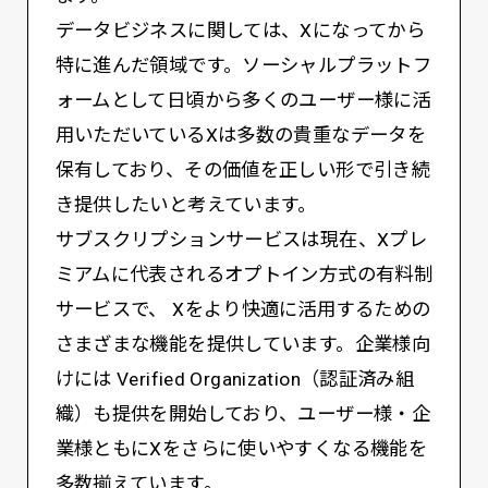
データビジネスに関しては、Xになってから
特に進んだ領域です。ソーシャルプラットフ
ォームとして日頃から多くのユーザー様に活
用いただいているXは多数の貴重なデータを
保有しており、その価値を正しい形で引き続
き提供したいと考えています。
サブスクリプションサービスは現在、Xプレ
ミアムに代表されるオプトイン方式の有料制
サービスで、 Xをより快適に活用するための
さまざまな機能を提供しています。企業様向
けには Verified Organization（認証済み組
織）も提供を開始しており、ユーザー様・企
業様ともにXをさらに使いやすくなる機能を
多数揃えています。