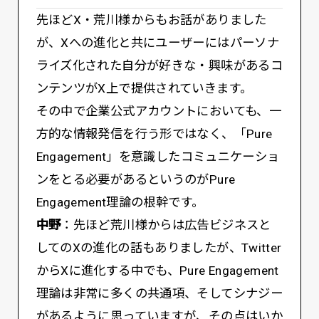
先ほどX・荒川様からもお話がありました
が、Xへの進化と共にユーザーにはパーソナ
ライズ化された自分が好きな・興味があるコ
ンテンツがX上で提供されていきます。
その中で企業公式アカウントにおいても、一
方的な情報発信を行う形ではなく、「Pure
Engagement」を意識したコミュニケーショ
ンをとる必要があるというのがPure
Engagement理論の根幹です。
中野
：先ほど荒川様からは広告ビジネスと
してのXの進化の話もありましたが、Twitter
からXに進化する中でも、Pure Engagement
理論は非常に多くの共通項、そしてシナジー
があるように思っていますが、その点はいか