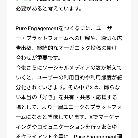
必要があると考えています。
Pure Engagementをつくるには、ユーザ
ー・プラットフォームへの理解や、適切な広
告出稿、継続的なオーガニック投稿の掛け
合わせが重要です。
今後さらにソーシャルメディアの数が増えて
いくと、ユーザーの利用目的や利用態度が細
分化されていきます。その中でXは、飾らな
い本当の「好き」を共有・共感・応援する
場として、より一層ユニークなプラットフォ
ームになると想像しています。Xでマーケテ
ィングやコミュニケーションを行うあらゆ
るクライアント企業に、Pure Engagement理