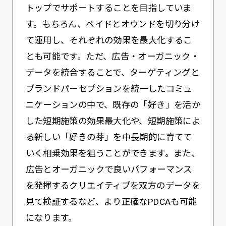
トップでサポートすることを目指していま
す。もちろん、ペイドとオウンドを切り分け
て運用し、それぞれの効果を最大化するこ
とも可能です。ただ、広告・オーガニック・
データを統合することで、ターゲティングと
ブランドパーセプションを統一したコミュ
ニケーションの中で、既存の「好き」を活か
した短期施策の効果最大化や、短期施策によ
る新しい「好きの芽」を中長期的に育てて
いく相乗効果を狙うことができます。また、
広告とオーガニックで良いパフォーマンス
を発揮するクリエイティブを双方のデータを
見て検証するなど、より正確なPDCAも可能
になります。