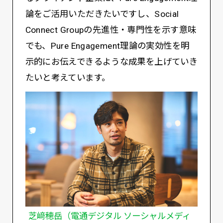
論をご活用いただきたいですし、Social
Connect Groupの先進性・専門性を示す意味
でも、Pure Engagement理論の実効性を明
示的にお伝えできるような成果を上げていき
たいと考えています。
芝﨑穂岳（電通デジタル ソーシャルメディ