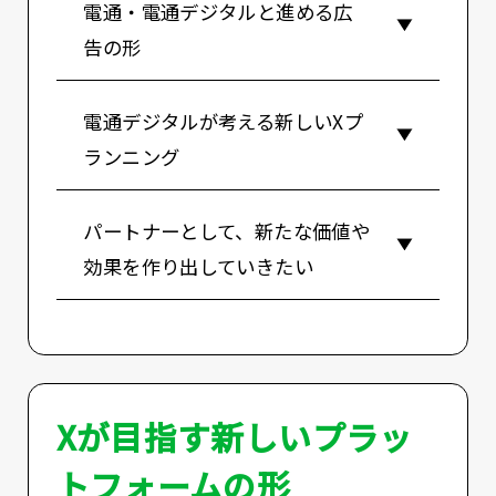
電通・電通デジタルと進める広
告の形
電通デジタルが考える新しいXプ
ランニング
パートナーとして、新たな価値や
効果を作り出していきたい
Xが目指す新しいプラッ
トフォームの形