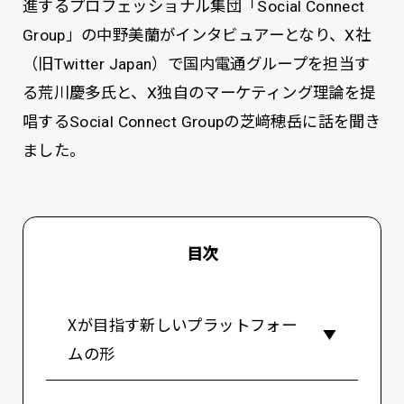
進するプロフェッショナル集団「Social Connect
Group」の中野美蘭がインタビュアーとなり、X社
（旧Twitter Japan）で国内電通グループを担当す
る荒川慶多氏と、X独自のマーケティング理論を提
唱するSocial Connect Groupの芝﨑穂岳に話を聞き
ました。
目次
Xが目指す新しいプラットフォー
ムの形