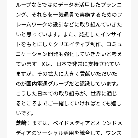
ループならではのデータを活用したプランニ
ング、それらを一気通貫で実施するためのフ
レームワークの設計などに取り組んでいきた
いと思っています。また、発掘したインサイ
トをもとにしたクリエイティブ制作、コミュ
ニケーション開発も強化していきたいと考え
ています。Xは、日本で非常に支持されてい
ますが、その拡大に大きく貢献いただいた
のが国内電通グループだと認識しています。
こうした日本での取り組みが、世界に通じ
るところまでご一緒していければとても嬉し
いです。
芝﨑
：まずは、ペイドメディアとオウンドメ
ディアのソーシャル活用を統合して、ワンス