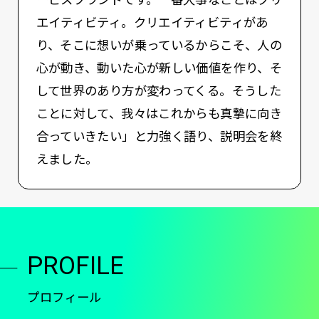
ービスブランドです。一番大事なことはクリ
エイティビティ。クリエイティビティがあ
り、そこに想いが乗っているからこそ、人の
心が動き、動いた心が新しい価値を作り、そ
して世界のあり方が変わってくる。そうした
ことに対して、我々はこれからも真摯に向き
合っていきたい」と力強く語り、説明会を終
えました。
PROFILE
プロフィール