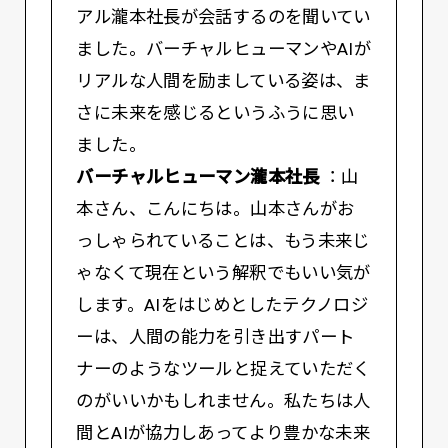
アル瀧本社長が会話するのを聞いてい
ました。バーチャルヒューマンやAIが
リアルな人間を励ましている姿は、ま
さに未来を感じるというふうに思い
ました。
バーチャルヒューマン瀧本社長
：山
本さん、こんにちは。山本さんがお
っしゃられていることは、もう未来じ
ゃなくて現在という解釈でもいい気が
します。AIをはじめとしたテクノロジ
ーは、人間の能力を引き出すパート
ナーのようなツールと捉えていただく
のがいいかもしれません。私たちは人
間とAIが協力しあってより豊かな未来