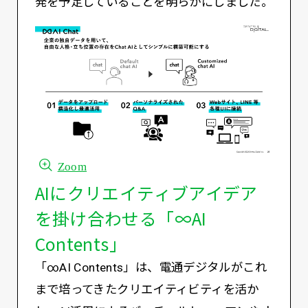
発を予定していることを明らかにしました。
Zoom
AIにクリエイティブアイデア
を掛け合わせる「∞AI
Contents」
「∞AI Contents」は、電通デジタルがこれ
まで培ってきたクリエイティビティを活か