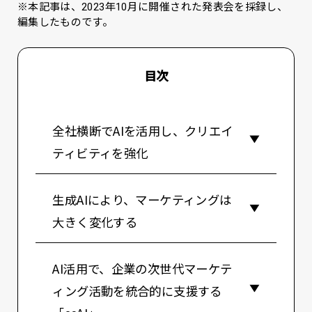
※本記事は、2023年10月に開催された発表会を採録し、
編集したものです。
目次
全社横断でAIを活用し、クリエイ
ティビティを強化
生成AIにより、マーケティングは
大きく変化する
AI活用で、企業の次世代マーケテ
ィング活動を統合的に支援する