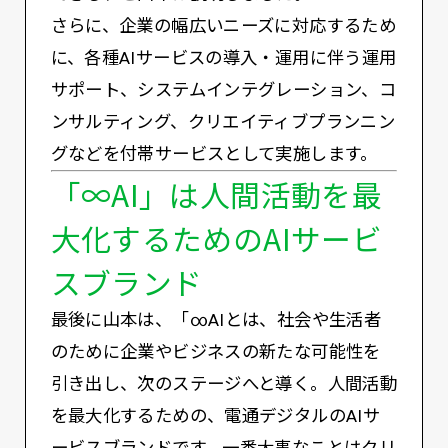
さらに、企業の幅広いニーズに対応するため
に、各種AIサービスの導入・運用に伴う運用
サポート、システムインテグレーション、コ
ンサルティング、クリエイティブプランニン
グなどを付帯サービスとして実施します。
「∞AI」は人間活動を最
大化するためのAIサービ
スブランド
最後に山本は、「∞AIとは、社会や生活者
のために企業やビジネスの新たな可能性を
引き出し、次のステージへと導く。人間活動
を最大化するための、電通デジタルのAIサ