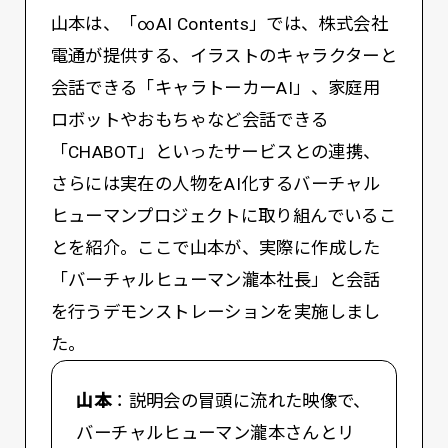
山本は、「∞AI Contents」では、株式会社
電通が提供する、イラストのキャラクターと
会話できる「キャラトーカーAI」、家庭用
ロボットやおもちゃなど会話できる
「CHABOT」といったサービスとの連携、
さらには実在の人物をAI化するバーチャル
ヒューマンプロジェクトに取り組んでいるこ
とを紹介。ここで山本が、実際に作成した
「バーチャルヒューマン瀧本社長」と会話
を行うデモンストレーションを実施しまし
た。
山本
：説明会の冒頭に流れた映像で、
バーチャルヒューマン瀧本さんとリ