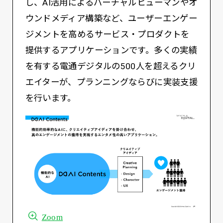
し、AI活用によるバーチャルヒューマンやオ
ウンドメディア構築など、ユーザーエンゲー
ジメントを高めるサービス・プロダクトを
提供するアプリケーションです。多くの実績
を有する電通デジタルの500人を超えるクリ
エイターが、プランニングならびに実装支援
を行います。
Zoom