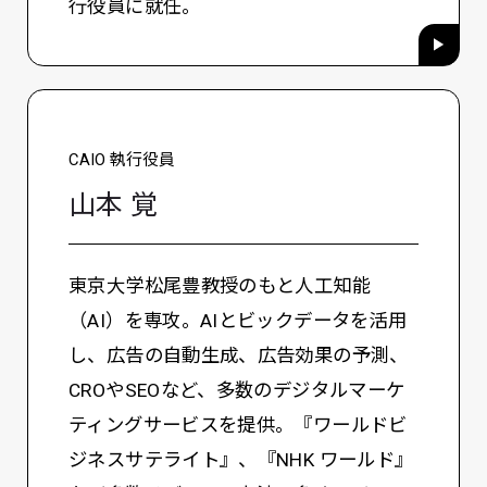
行役員に就任。
CAIO 執行役員
山本 覚
東京大学松尾豊教授のもと人工知能
（AI）を専攻。AIとビックデータを活用
し、広告の自動生成、広告効果の予測、
CROやSEOなど、多数のデジタルマーケ
ティングサービスを提供。『ワールドビ
ジネスサテライト』、『NHK ワールド』