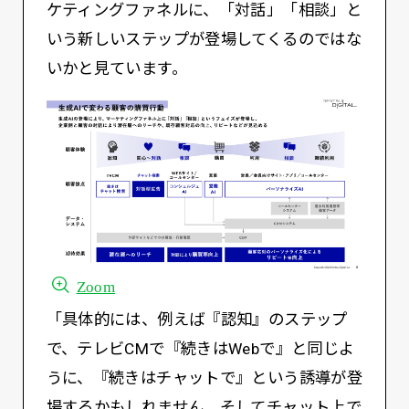
ケティングファネルに、「対話」「相談」と
いう新しいステップが登場してくるのではな
いかと見ています。
Zoom
「具体的には、例えば『認知』のステップ
で、テレビCMで『続きはWebで』と同じよ
うに、『続きはチャットで』という誘導が登
場するかもしれません。そしてチャット上で