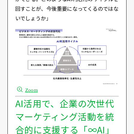
回すことが、今後重要になってくるのではな
いでしょうか」
Zoom
AI活用で、企業の次世代
マーケティング活動を統
合的に支援する「∞AI」