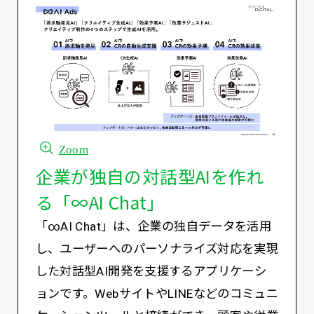
Zoom
企業が独自の対話型AIを作れ
る「∞AI Chat」
「∞AI Chat」は、企業の独自データを活用
し、ユーザーへのパーソナライズ対応を実現
した対話型AI開発を支援するアプリケーシ
ョンです。WebサイトやLINEなどのコミュニ