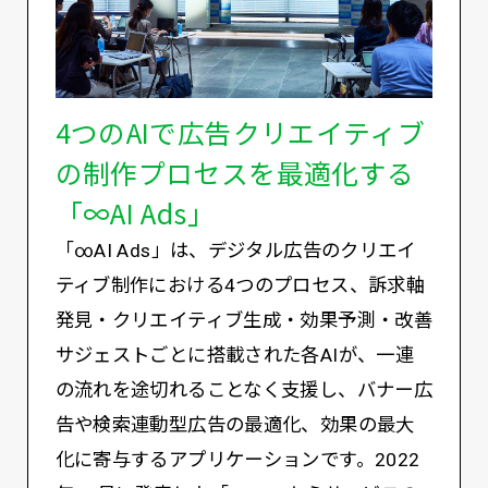
4つのAIで広告クリエイティブ
の制作プロセスを最適化する
「∞AI Ads」
「∞AI Ads」は、デジタル広告のクリエイ
ティブ制作における4つのプロセス、訴求軸
発見・クリエイティブ生成・効果予測・改善
サジェストごとに搭載された各AIが、一連
の流れを途切れることなく支援し、バナー広
告や検索連動型広告の最適化、効果の最大
化に寄与するアプリケーションです。2022