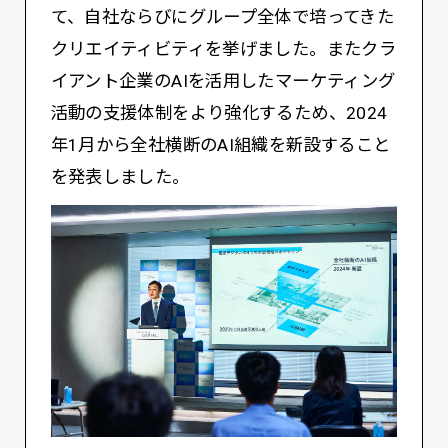
て、自社ならびにグループ全体で培ってきた
クリエイティビティを挙げました。またクラ
イアント企業のAIを活用したマーケティング
活動の支援体制をより強化するため、2024
年1月から全社横断のAI組織を新設すること
を発表しました。