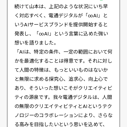
続けて山本は、上記のような状況にいち早
く対応すべく、電通デジタルが「∞AI」と
いうAIサービスブランドを提供開始すると
発表し、「∞AI」という言葉に込めた強い
想いを語りました。
「AIは、特定の条件、一定の範囲において何
かを最適化することは得意です。それに対し
て人間の特徴は、もっといいものはないか
と無限に求める探究心、追求心、向上心で
あり、そういった想いこそがクリエイティビ
ティの源泉です。我々電通デジタルは、人間
の無限のクリエイティビティとAIというテク
ノロジーのコラボレーションにより、さらな
る高みを目指したいという思いを込めて、