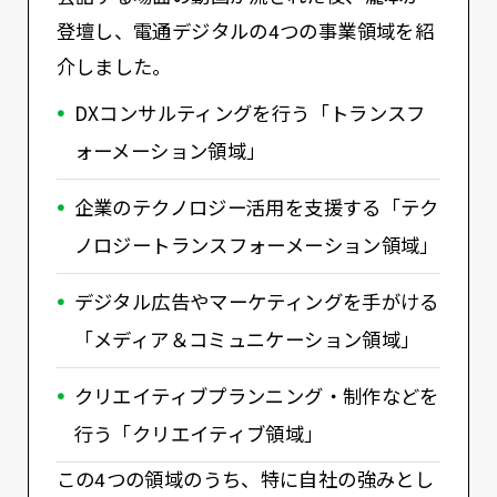
登壇し、電通デジタルの4つの事業領域を紹
介しました。
DXコンサルティングを行う「トランスフ
ォーメーション領域」
企業のテクノロジー活用を支援する「テク
ノロジートランスフォーメーション領域」
デジタル広告やマーケティングを手がける
「メディア＆コミュニケーション領域」
クリエイティブプランニング・制作などを
行う「クリエイティブ領域」
この4つの領域のうち、特に自社の強みとし