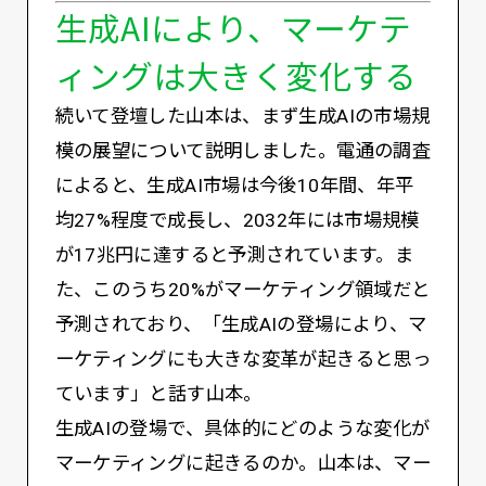
生成AIにより、マーケテ
ィングは大きく変化する
続いて登壇した山本は、まず生成AIの市場規
模の展望について説明しました。電通の調査
によると、生成AI市場は今後10年間、年平
均27%程度で成長し、2032年には市場規模
が17兆円に達すると予測されています。ま
た、このうち20%がマーケティング領域だと
予測されており、「生成AIの登場により、マ
ーケティングにも大きな変革が起きると思っ
ています」と話す山本。
生成AIの登場で、具体的にどのような変化が
マーケティングに起きるのか。山本は、マー