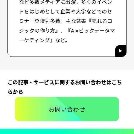
など多数メディアに出演。多くのイベン
トをはじめとして企業や大学などでのセ
ミナー登壇も多数。主な著書『売れるロ
ジックの作り方』、『AI×ビックデータマ
ーケティング』など。
この記事・サービスに関するお問い合わせはこち
らから
お問い合わせ