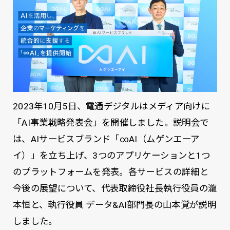
2023年10月5日、電通デジタルはメディア向けに
「AI事業戦略発表会」を開催しました。説明会で
は、AIサービスブランド「∞AI（ムゲンエーア
イ）」を立ち上げ、3つのアプリケーションと1つ
のプラットフォームを発表。各サービスの詳細と
今後の展望について、代表取締役社長執行役員の瀧
本恒と、執行役員 データ&AI部門長の山本覚が説明
しました。