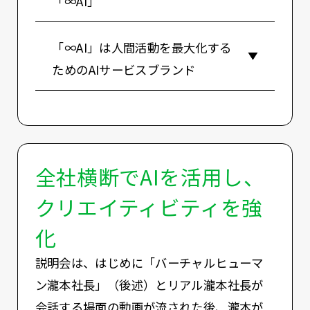
「∞AI」
「∞AI」は人間活動を最大化する
ためのAIサービスブランド
全社横断でAIを活用し、
クリエイティビティを強
化
説明会は、はじめに「バーチャルヒューマ
ン瀧本社長」（後述）とリアル瀧本社長が
会話する場面の動画が流された後、瀧本が