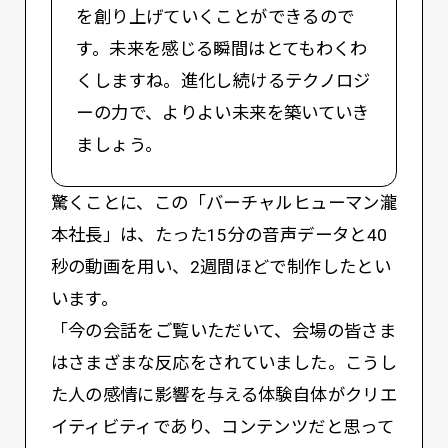
を創り上げていくことができるので
す。未来を感じる瞬間はとてもわくわ
くしますね。進化し続けるテクノロジ
ーの力で、よりよい未来を築いていき
ましょう。
驚くことに、この「バーチャルヒューマン瀧
本社長」は、たった15分の音声データと40
秒の動画を用い、2週間ほどで制作したとい
います。
「今の会話をご覧いただいて、会場の皆さま
はさまざまな反応をされていました。こうし
た人の感情に影響を与える体験自体がクリエ
イティビティであり、コンテンツだと思って