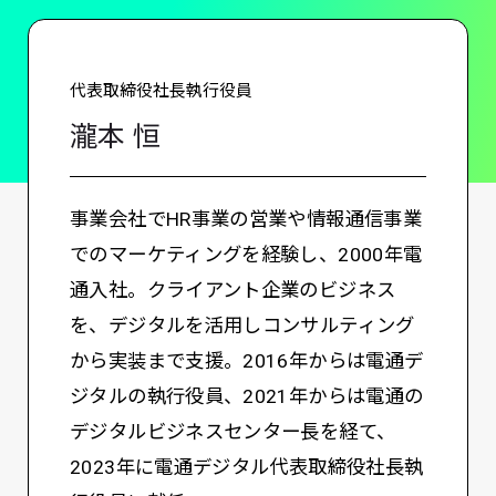
代表取締役社長執行役員
瀧本 恒
事業会社でHR事業の営業や情報通信事業
でのマーケティングを経験し、2000年電
通入社。クライアント企業のビジネス
を、デジタルを活用しコンサルティング
から実装まで支援。2016年からは電通デ
ジタルの執行役員、2021年からは電通の
デジタルビジネスセンター長を経て、
2023年に電通デジタル代表取締役社長執