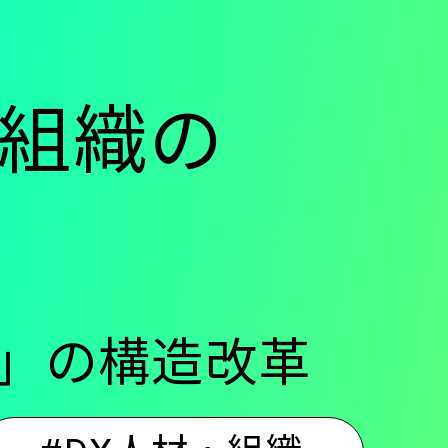
組織の
方」の構造改革