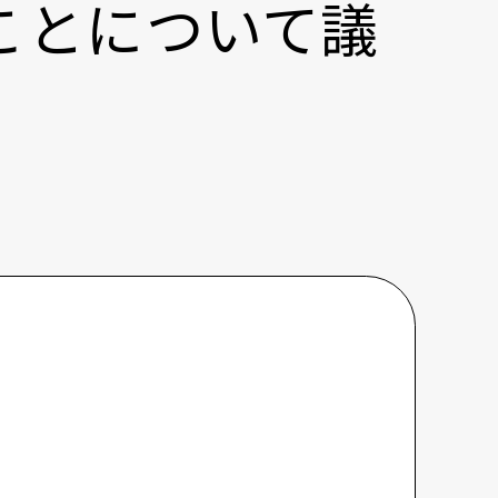
ことについて議