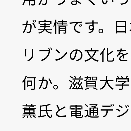
が実情です。日
リブンの文化を
何か。滋賀大学
薫氏と電通デジ