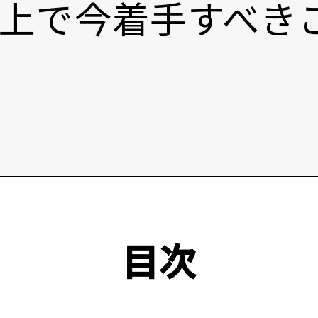
上で今着手すべき
目次