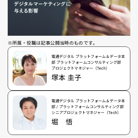
※所属・役職は記事公開当時のものです。
電通デジタル プラットフォーム＆データ本
部 プラットフォームコンサルティング部
プロジェクトマネジャー（Tech）
塚本 圭子
電通デジタル プラットフォーム＆データ本
部 / プラットフォームコンサルティング部
シニアプロジェクトマネジャー（Tech）
堀 悟