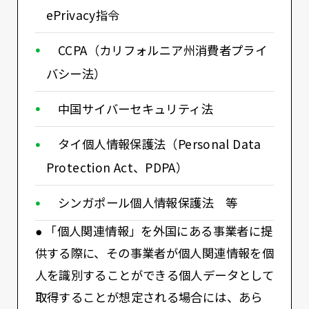
ePrivacy指令
CCPA（カリフォルニア州消費者プライ
バシー法）
中国サイバーセキュリティ法
タイ個人情報保護法（Personal Data
Protection Act、PDPA）
シンガポール個人情報保護法 等
● 「個人関連情報」を外国にある事業者に提
供する際に、その事業者が個人関連情報を個
人を識別することができる個人データとして
取得することが想定される場合には、あら