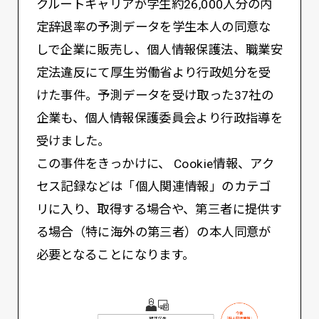
クルートキャリアが学生約26,000人分の内
定辞退率の予測データを学生本人の同意な
しで企業に販売し、個人情報保護法、職業安
定法違反にて厚生労働省より行政処分を受
けた事件。予測データを受け取った37社の
企業も、個人情報保護委員会より行政指導を
受けました。
この事件をきっかけに、 Cookie情報、アク
セス記録などは「個人関連情報」のカテゴ
リに入り、取得する場合や、第三者に提供す
る場合（特に海外の第三者）の本人同意が
必要となることになります。