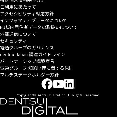
特定個人情報基本方針
る
ご利用にあたって
アクセシビリティ対応方針
インフォマティブデータについて
EU域内居住者データの取扱いについて
外部送信について
セキュリティ
電通グループのガバナンス
dentsu Japan 調達ガイドライン
パートナーシップ構築宣言
電通グループ 知的財産に関する原則
マルチステークホルダー方針
Copyright© Dentsu Digital Inc. All Rights Reserved.