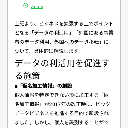
Zoom
上記より、ビジネスを拡張する上でポイント
となる「データの利活用」「外国にある事業
者のデータ利用、外国へのデータ移転」に
ついて、具体的に解説します。
データの利活用を促進す
る施策
■「仮名加工情報」の創設
個人情報を特定できない形に加工する「匿
名加工情報」が2017年の改正時に、ビッグ
データビジネスを推進する目的で新設され
ました。しかし、個人を識別することがで