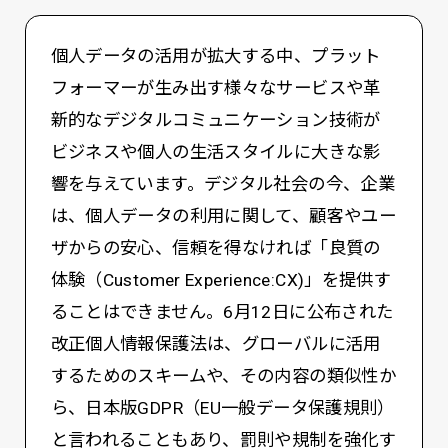
個人データの活用が拡大する中、プラット
フォーマーが生み出す様々なサービスや革
新的なデジタルコミュニケーション技術が
ビジネスや個人の生活スタイルに大きな影
響を与えています。デジタル社会の今、企業
は、個人データの利用に関して、顧客やユー
ザからの安心、信頼を得なければ「良質の
体験（Customer Experience:CX)」を提供す
ることはできません。6月12日に公布された
改正個人情報保護法は、グローバルに活用
するためのスキームや、その内容の類似性か
ら、日本版GDPR（EU一般データ保護規則）
と言われることもあり、罰則や規制を強化す