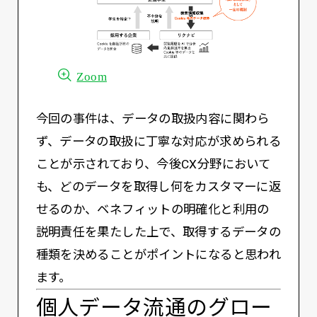
Zoom
今回の事件は、データの取扱内容に関わら
ず、データの取扱に丁寧な対応が求められる
ことが示されており、今後CX分野において
も、どのデータを取得し何をカスタマーに返
せるのか、ベネフィットの明確化と利用の
説明責任を果たした上で、取得するデータの
種類を決めることがポイントになると思われ
ます。
個人データ流通のグロー