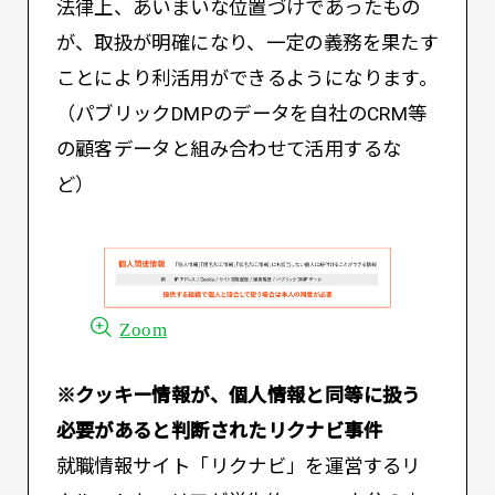
法律上、あいまいな位置づけであったもの
が、取扱が明確になり、一定の義務を果たす
ことにより利活用ができるようになります。
（パブリックDMPのデータを自社のCRM等
の顧客データと組み合わせて活用するな
ど）
Zoom
※クッキー情報が、個人情報と同等に扱う
必要があると判断されたリクナビ事件
就職情報サイト「リクナビ」を運営するリ