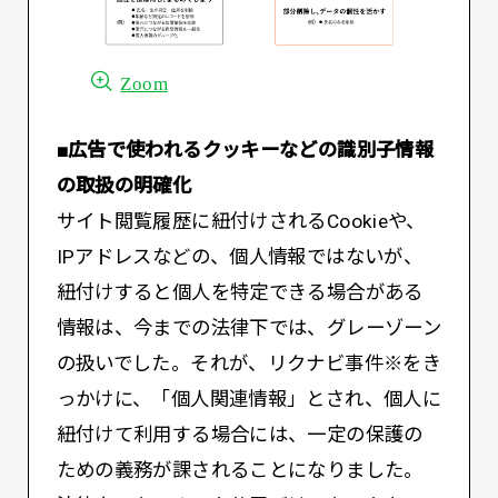
Zoom
■広告で使われるクッキーなどの識別子情報
の取扱の明確化
サイト閲覧履歴に紐付けされるCookieや、
IPアドレスなどの、個人情報ではないが、
紐付けすると個人を特定できる場合がある
情報は、今までの法律下では、グレーゾーン
の扱いでした。それが、リクナビ事件※をき
っかけに、「個人関連情報」とされ、個人に
紐付けて利用する場合には、一定の保護の
ための義務が課されることになりました。