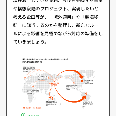
現在着手している業務、今後も継続する事案
や構想段階のプロジェクト、実現したいと
考える企画等が、「域外適用」や「越境移
転」に該当するのかを整理し、新たなルー
ルによる影響を見極めながら対応の準備をし
ていきましょう。
Zoom