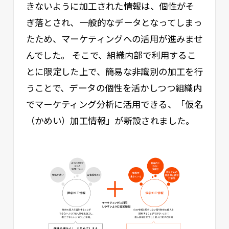
きないように加工された情報は、個性がそ
ぎ落とされ、一般的なデータとなってしまっ
たため、マーケティングへの活用が進みませ
んでした。 そこで、組織内部で利用するこ
とに限定した上で、簡易な非識別の加工を行
うことで、データの個性を活かしつつ組織内
でマーケティング分析に活用できる、「仮名
（かめい）加工情報」が新設されました。