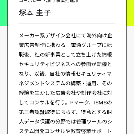
コーポレート部門 事業推進部
塚本 圭子
メーカー系デザイン会社にて海外向け企
業広告制作に携わる。電通グループに転
職後、社の新事業として立ち上げた情報
セキュリティビジネスへの参画が転機と
なり、以後、自社の情報セキュリティマ
ネジメントシステムの構築・運用、その
経験を生かした広告会社や制作会社に対
してコンサルを行う。Pマーク、ISMSの
第三者認証取得に限らず、得意とする個
人データ保護の分野では管理ツールのシ
ステム開発コンサルや教育啓蒙サポート