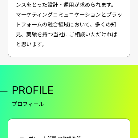
ンスをとった設計・運用が求められます。
マーケティングコミュニケーションとプラッ
トフォームの融合領域において、多くの知
見、実績を持つ当社にご相談いただければ
と思います。
PROFILE
プロフィール