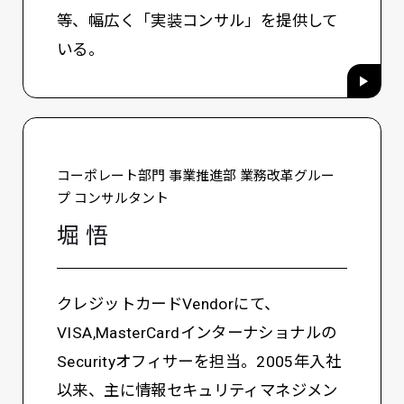
等、幅広く「実装コンサル」を提供して
いる。
コーポレート部門 事業推進部 業務改革グルー
プ コンサルタント
堀 悟
クレジットカードVendorにて、
VISA,MasterCardインターナショナルの
Securityオフィサーを担当。2005年入社
以来、主に情報セキュリティマネジメン