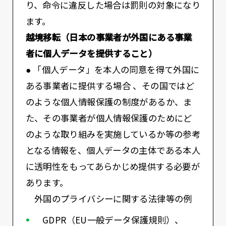
り、命令に違反した場合は罰則の対象になり
ます。
越境移転（日本の事業者が外国にある事業
者に個人データを提供すること）
● 「個人データ」を本人の同意を得て外国に
ある事業者に提供する場合 、その国ではど
のような個人情報保護の制度があるか、ま
た、その事業者が個人情報保護のためにど
のような取り組みを実施しているか等の参考
となる情報を、個人データの主体である本人
に透明性をもってあらかじめ提供する必要が
あります。
外国のプライバシーに関する法律等の例
GDPR（EU一般データ保護規則）、