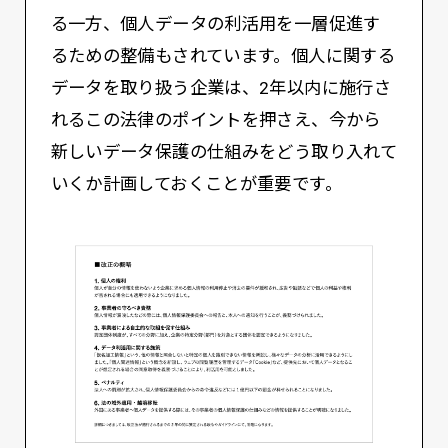
る一方、個人データの利活用を一層促進す
るための整備もされています。個人に関する
データを取り扱う企業は、2年以内に施行さ
れるこの法律のポイントを押さえ、今から
新しいデータ保護の仕組みをどう取り入れて
いくか計画しておくことが重要です。