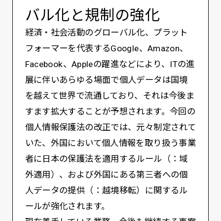
バル化と規制の強化
経済・社会活動のグローバル化、プラット
フォーマーを代表するGoogle、Amazon、
Facebook、Appleの躍進などにより、ITの進
展に伴いあらゆる場面で個人データは国境
を越えて世界で流通しており、それは今後ま
すます拡大することが予想されます。今回の
個人情報保護法の改正では、元々制定されて
いた、外国において個人情報を取り扱う事業
者に日本の保護法を適用するルール（：域
外適用）、および外国にある第三者への個
人データの提供（：越境移転）に関するル
ールが強化されます。