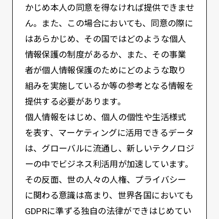
かじめ本人の同意を得なければ提供できませ
ん。また、この場合においても、同意の際に
はあらかじめ、その国ではどのような個人
情報保護の制度があるか、また、その事業
者が個人情報保護のためにどのような取り
組みを実施しているか等の参考となる情報を
提供する必要があります。
個人情報をはじめ、個人の個性や生活様式
を表す、マーケティングに活用できるデータ
は、グローバルに流通し、新しいテクノロジ
ーの中でビジネス利活用が加速しています。
その反面、世の人々の人権、プライバシー
に関わる意識は高まり、世界各国においても
GDPRに準ずる独自の法律ができはじめてい