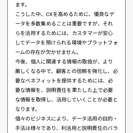
ます。
こうした中、CXを高めるために、優良なデ
ータを多数集めることは重要ですが、それ
らを活用するためには、カスタマーが安心
してデータを預けられる環境やプラットフォ
ームの存在が欠かせません。
今後、個人に関連する情報の取扱が、より
厳しくなる中で、顧客との信頼を強化し、必
要なベネフィットを提供するためには、必
要な情報を、説明責任を果たした上で必要
な情報を取得し、活用していくことが必要と
なります。
個々のビジネスにより、データ活用の目的・
手法は様々であり、利活用と説明責任のバラ