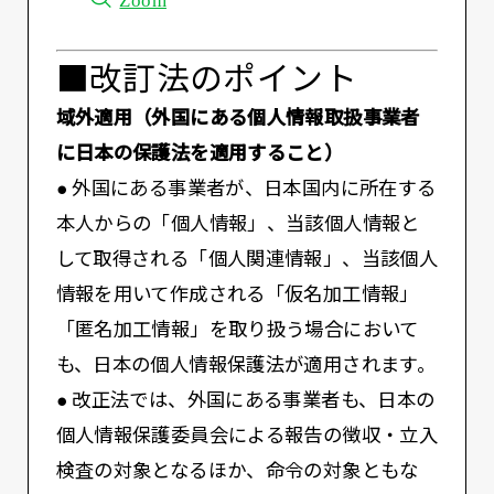
■改訂法のポイント
域外適用（外国にある個人情報取扱事業者
に日本の保護法を適用すること）
● 外国にある事業者が、日本国内に所在する
本人からの「個人情報」、当該個人情報と
して取得される「個人関連情報」、当該個人
情報を用いて作成される「仮名加工情報」
「匿名加工情報」を取り扱う場合において
も、日本の個人情報保護法が適用されます。
● 改正法では、外国にある事業者も、日本の
個人情報保護委員会による報告の徴収・立入
検査の対象となるほか、命令の対象ともな