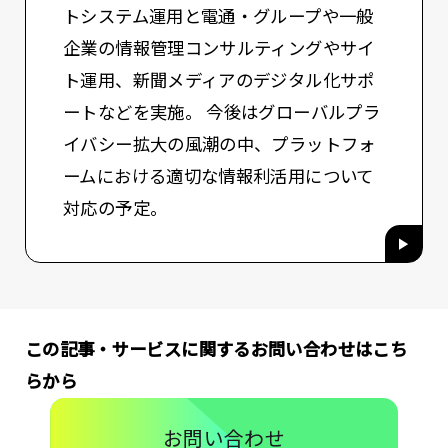
トシステム運用と電通・グループや一般
企業の情報管理コンサルティングやサイ
ト運用、新聞メディアのデジタル化サポ
ートなどを実施。 今後はグローバルプラ
イバシー拡大の風潮の中、プラットフォ
ームにおける適切な情報利活用について
対応の予定。
この記事・サービスに関するお問い合わせはこち
らから
お問い合わせ