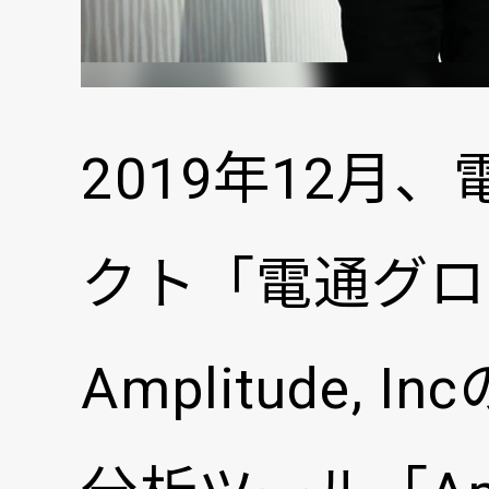
2019年12
クト「電通グロ
Amplitude