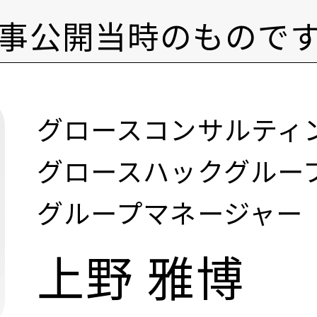
事公開当時のもので
グロースコンサルティ
グロースハックグルー
グループマネージャー
上野 雅博