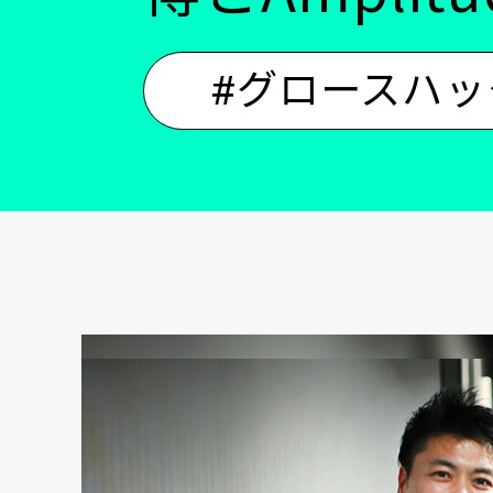
#グロースハッ