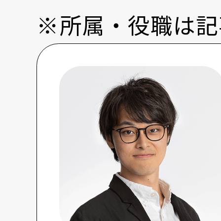
※所属・役職は記