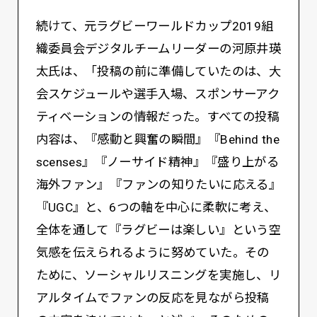
続けて、元ラグビーワールドカップ2019組
織委員会デジタルチームリーダーの河原井瑛
太氏は、「投稿の前に準備していたのは、大
会スケジュールや選手入場、スポンサーアク
ティベーションの情報だった。すべての投稿
内容は、『感動と興奮の瞬間』『Behind the
scenses』『ノーサイド精神』『盛り上がる
海外ファン』『ファンの知りたいに応える』
『UGC』と、6つの軸を中心に柔軟に考え、
全体を通して『ラグビーは楽しい』という空
気感を伝えられるように努めていた。その
ために、ソーシャルリスニングを実施し、リ
アルタイムでファンの反応を見ながら投稿