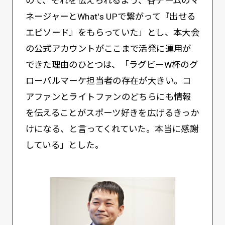
ので、それを伝えられるよう、各チームのマ
ネージャーとWhat's UPで繋がって『出せる
エピソード』をもらっていた」とし、本大会
の公式アカウントがここまで活発に運用が
できた理由のひとつは、「ラグビーW杯のグ
ローバルマーケ担当者の存在が大きい。コ
アファンとライトファンのどちらにも情報
を伝えることがスポーツ好きを広げるきっか
けになる、と言ってくれていた。本当に感謝
している」とした。