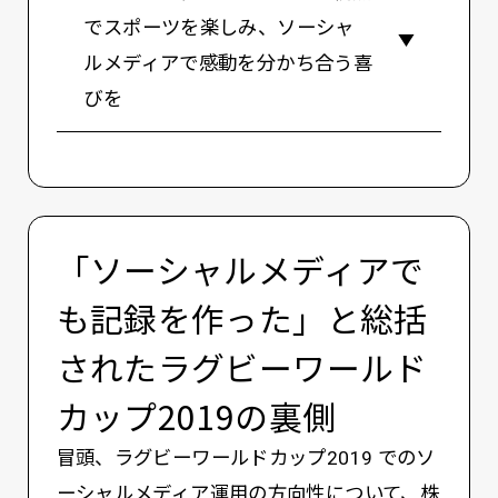
でスポーツを楽しみ、ソーシャ
ルメディアで感動を分かち合う喜
びを
「ソーシャルメディアで
も記録を作った」と総括
されたラグビーワールド
カップ2019の裏側
冒頭、ラグビーワールドカップ2019 でのソ
ーシャルメディア運用の方向性について、株