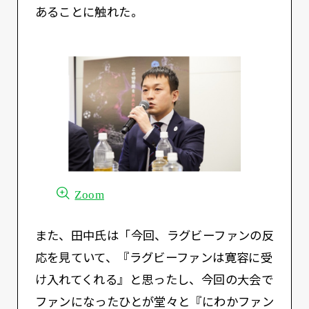
あることに触れた。
Zoom
また、田中氏は「今回、ラグビーファンの反
応を見ていて、『ラグビーファンは寛容に受
け入れてくれる』と思ったし、今回の大会で
ファンになったひとが堂々と『にわかファン