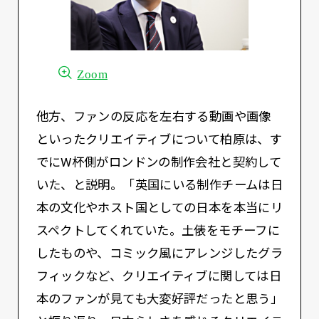
Zoom
他方、ファンの反応を左右する動画や画像
といったクリエイティブについて柏原は、す
でにW杯側がロンドンの制作会社と契約して
いた、と説明。「英国にいる制作チームは日
本の文化やホスト国としての日本を本当にリ
スペクトしてくれていた。土俵をモチーフに
したものや、コミック風にアレンジしたグラ
フィックなど、クリエイティブに関しては日
本のファンが見ても大変好評だったと思う」