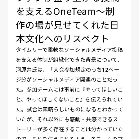
を支えるOneTeam〜制
作の場が見せてくれた日
本文化へのリスペクト
タイムリーで柔軟なソーシャルメディア投稿
を支える体制が組織化できた背景について、
河原井氏は、「大会参加規定のうち12ペー
ジ分がソーシャルメディア関連のことだっ
た。参加チームには事前に『やってほしいこ
と、やってほしくないこと』を伝えられてい
た。試合は素晴らしいものになるとわかって
いたが、それ以外にも感動・共感できるス
トーリーが多く存在することは分かっていた