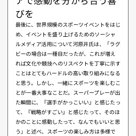
アで感動を分かち合う喜
びを
最後に、世界規模のスポーツイベントをはじ
め、イベントを盛り上げるためのソーシャ
ルメディア活用について河原井氏は、「ラグ
ビーの場合は一種目だったが、これが増え
れば文化や競技へのリスペクトを丁寧に示す
ことはとてもハードルの高い取り組みになる
と思う。しかし、一緒にスポーツを楽しむこ
とが一番大事なことだ。スーパープレーが出
た瞬間に、『選手がかっこいい』と感じたっ
て、『戦略がすごい』と感じたって、そのほ
かのことに感動したって、なんでもいいと思
う」と述べ、スポーツの楽しみ方は多様で