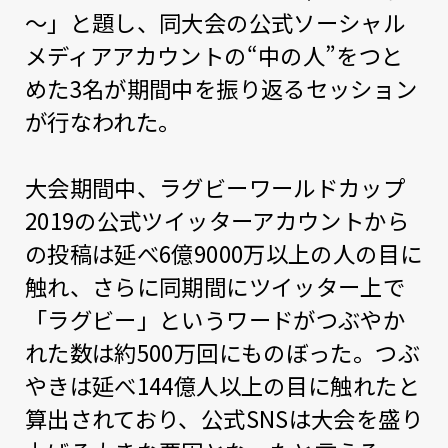
～」と題し、同大会の公式ソーシャル
メディアアカウントの“中の人”をつと
めた3名が期間中を振り返るセッション
が行なわれた。
大会期間中、ラグビーワールドカップ
2019の公式ツイッターアカウントから
の投稿は延べ6億9000万以上の人の目に
触れ、さらに同期間にツイッター上で
「ラグビー」というワードがつぶやか
れた数は約500万回にものぼった。つぶ
やきは延べ144億人以上の目に触れたと
算出されており、公式SNSは大会を盛り