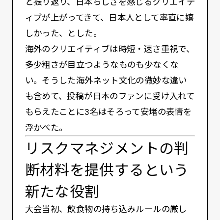
と振り返り、日本らしさを感じるクリエイテ
ィブが上がってきて、日本人として率直に嬉
しかった、とした。
海外のクリエイティブは時短・速さ重視で、
多少粗さが目立つようなものも少なくな
い。そうした海外ネット文化の微妙な違い
も含めて、投稿が日本のファンに受け入れて
もらえたことに3名はそろって安堵の表情を
浮かべた。
リスクマネジメントの判
断材料を提供するという
新たな役割
大会当初、飲食物の持ち込みルールの厳し