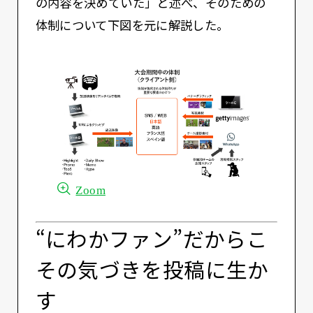
の内容を決めていた」と述べ、そのための
体制について下図を元に解説した。
Zoom
“にわかファン”だからこ
その気づきを投稿に生か
す