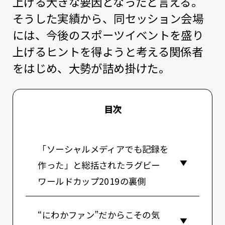
上げる大きな要因となったと言える。
そうした実績から、同セッション会場
には、今後のスポーツイベントを盛り
上げるヒントを得ようと考える関係者
をはじめ、大勢が詰め掛けた。
目次
「ソーシャルメディアでも記録を
作った」と総括されたラグビー
ワールドカップ2019の裏側
“にわかファン”だからこその気