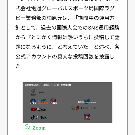
式会社電通グローバルスポーツ局国際ラグ
ビー業務部の柏原元は、「期間中の運用方
針として、過去の国際大会でのSNS運用経験
から『とにかく情報は熱いうちに投稿して話
題になるように』と考えていた」と述べ、各
公式アカウントの莫大な投稿回数を披露し
た。
Zoom