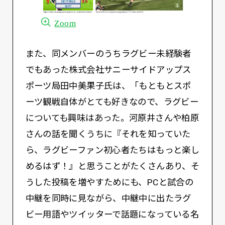
Zoom
また、同メンバーのうちラグビー未経験者
でもあった株式会社サニーサイドアップス
ポーツ局田中美果子氏は、「もともとスポ
ーツ観戦自体がとても好きなので、ラグビー
についても興味はあった。河原井さんや柏原
さんの話を聞くうちに『それを知っていた
ら、ラグビーファン初心者たちはもっと楽し
めるはず！』と思うことがたくさんあり、そ
うした投稿を増やすためにも、PCと試合の
中継を同時に見ながら、中継中に出たラグ
ビー用語やツイッターで話題になっている名