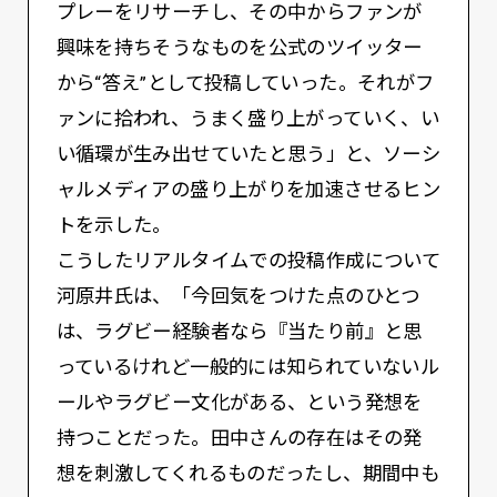
プレーをリサーチし、その中からファンが
興味を持ちそうなものを公式のツイッター
から“答え”として投稿していった。それがフ
ァンに拾われ、うまく盛り上がっていく、い
い循環が生み出せていたと思う」と、ソーシ
ャルメディアの盛り上がりを加速させるヒン
トを示した。
こうしたリアルタイムでの投稿作成について
河原井氏は、「今回気をつけた点のひとつ
は、ラグビー経験者なら『当たり前』と思
っているけれど一般的には知られていないル
ールやラグビー文化がある、という発想を
持つことだった。田中さんの存在はその発
想を刺激してくれるものだったし、期間中も