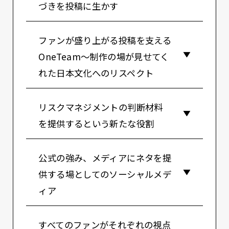
づきを投稿に生かす
ファンが盛り上がる投稿を支える
OneTeam〜制作の場が見せてく
れた日本文化へのリスペクト
リスクマネジメントの判断材料
を提供するという新たな役割
公式の強み、メディアにネタを提
供する場としてのソーシャルメデ
ィア
すべてのファンがそれぞれの視点