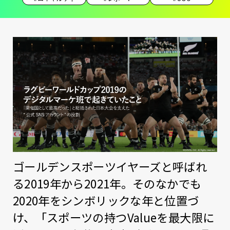
ゴールデンスポーツイヤーズと呼ばれ
る2019年から2021年。そのなかでも
2020年をシンボリックな年と位置づ
け、「スポーツの持つValueを最大限に