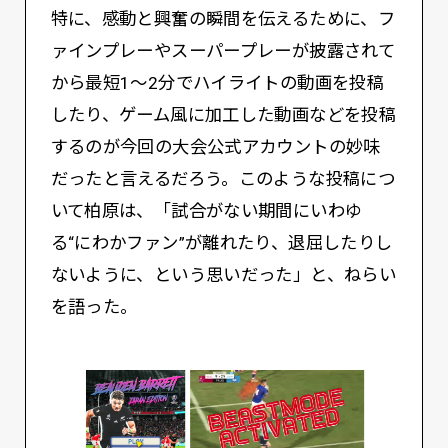
特に、感動と興奮の瞬間を伝えるために、フ
ァインプレーやスーパープレーが披露されて
から最短1〜2分でハイライトの動画を投稿
したり、ゲーム風に加工した動画などを投稿
するのが今回の大会公式アカウントの妙味
だったと言えるだろう。このような投稿につ
いて柏原は、「試合がない期間にいわゆ
る“にわかファン”が離れたり、退屈したりし
ないように、という思いだった」と、ねらい
を語った。