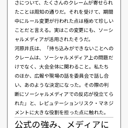
さについて、たくさんのクレームが寄せられ
たことは周知の通りだ。それを受けて、期間
中にルール変更が行われた点は極めて珍しい
ことだと言える。実はこの変更にも、ソーシ
ャルメディアが活用されたそうだ。
河原井氏は、「持ち込みができないことへの
クレームは、ソーシャルメディア上の問題だ
けでなく、大会全体に関わること。私たち
のほか、広報や現場の話を委員会で話し合
い、あのような決定になった。その際の判
断にソーシャルメディアでの反応が役立てら
れた」と、レピュテーションリスク・マネジ
メントに大きな役割を担った点に触れた。
公式の強み、メディアに