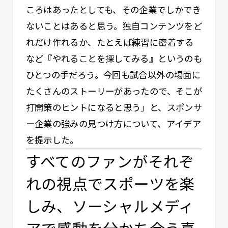
ころはあったとしても、その企業でしかでき
ないことはあると思う。独自コンテンツをど
れだけ作れるか、たとえば練習に密着する
など『やれることを探してみる』というのも
ひとつの手だろう。今回も試合以外の場面に
たくさんのストーリーがあったので、そこが
打開策のヒントになると思う」と、スポンサ
ー企業の強みの見つけ方について、アイデア
を提示した。
すべてのファンがそれぞ
れの視点でスポーツを楽
しみ、ソーシャルメディ