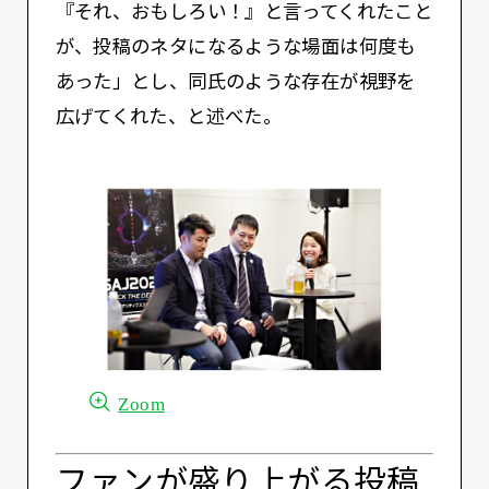
『それ、おもしろい！』と言ってくれたこと
が、投稿のネタになるような場面は何度も
あった」とし、同氏のような存在が視野を
広げてくれた、と述べた。
Zoom
ファンが盛り上がる投稿