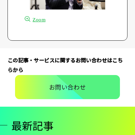
Zoom
この記事・サービスに関するお問い合わせはこち
らから
お問い合わせ
最新記事