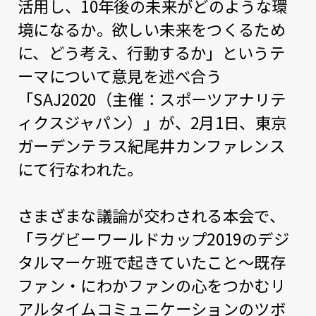
活用し、10年後の未来がどのような環
境になるか。欲しい未来をつくるため
に、どう考え、行動するか」というテ
ーマについて意見を述べ合う
「SAJ2020（主催：スポーツアナリテ
ィクスジャパン）」が、2月1日、東京
ガーデンテラス紀尾井カンファレンス
にて行なわれた。
さまざまな議論が交わされる本会で、
「ラグビーワールドカップ2019のデジ
タルマーケ班で起きていたこと～既存
ファン・にわかファンの心をつかむリ
アルタイムコミュニケーションのツボ