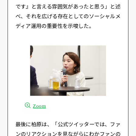
です』と言える雰囲気があったと思う」と述
べ、それを広げる存在としてのソーシャルメ
ディア運用の重要性を示唆した。
Zoom
最後に柏原は、「公式ツイッターでは、ファ
ンのリアクションを見ながらにわかファンの