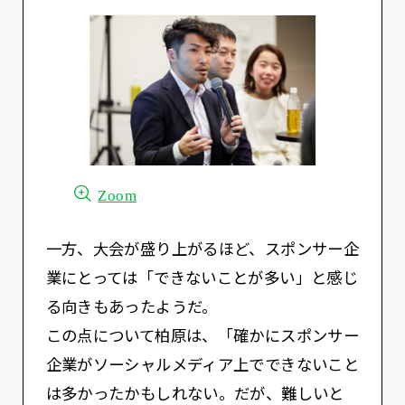
Zoom
一方、大会が盛り上がるほど、スポンサー企
業にとっては「できないことが多い」と感じ
る向きもあったようだ。
この点について柏原は、「確かにスポンサー
企業がソーシャルメディア上でできないこと
は多かったかもしれない。だが、難しいと