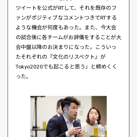
ツイートを公式がRTして、それを既存のフ
ァンがポジティブなコメントつきでRTする
ような機会が何度もあった。また、今大会
の試合後に各チームがお辞儀をすることが大
会中盤以降のお決まりになった。こういっ
たそれぞれの『文化のリスペクト』が
Tokyo2020でも起こると思う」と締めくく
った。