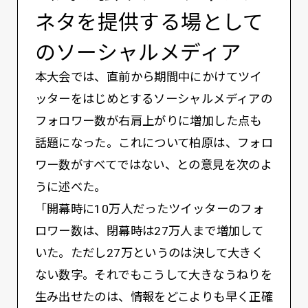
ネタを提供する場として
のソーシャルメディア
本大会では、直前から期間中にかけてツイ
ッターをはじめとするソーシャルメディアの
フォロワー数が右肩上がりに増加した点も
話題になった。これについて柏原は、フォロ
ワー数がすべてではない、との意見を次のよ
うに述べた。
「開幕時に10万人だったツイッターのフォ
ロワー数は、閉幕時は27万人まで増加して
いた。ただし27万というのは決して大きく
ない数字。それでもこうして大きなうねりを
生み出せたのは、情報をどこよりも早く正確