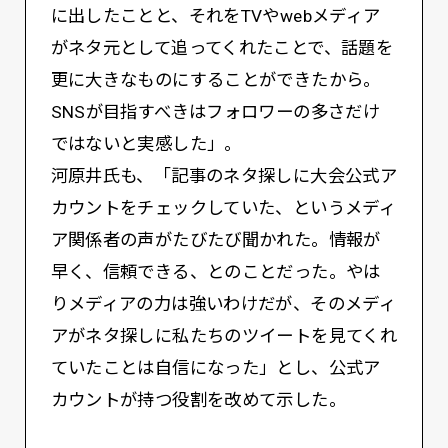
に出したことと、それをTVやwebメディア
がネタ元として追ってくれたことで、話題を
更に大きなものにすることができたから。
SNSが目指すべきはフォロワーの多さだけ
ではないと実感した」。
河原井氏も、「記事のネタ探しに大会公式ア
カウントをチェックしていた、というメディ
ア関係者の声がたびたび聞かれた。情報が
早く、信頼できる、とのことだった。やは
りメディアの力は強いわけだが、そのメディ
アがネタ探しに私たちのツイートを見てくれ
ていたことは自信になった」とし、公式ア
カウントが持つ役割を改めて示した。