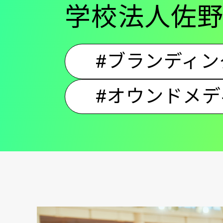
学校法人佐野
#ブランディン
#オウンドメデ