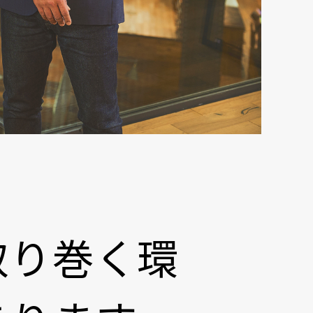
取り巻く環