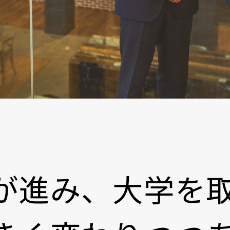
が進み、大学を