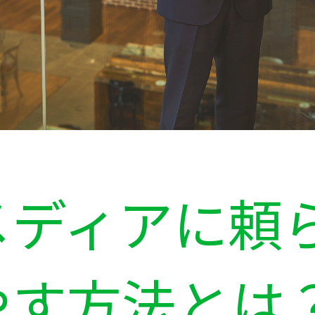
メディアに頼
す方法とは？