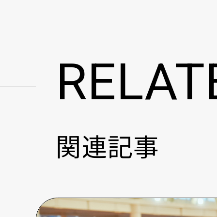
RELAT
関連記事