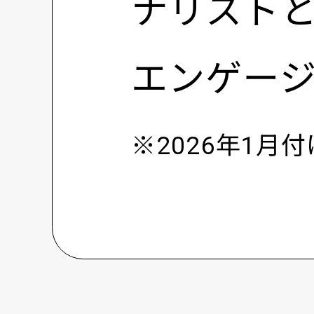
ナリスト
エンゲー
※2026年1月