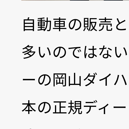
自動車の販売と
多いのではない
ーの岡山ダイハ
本の正規ディー