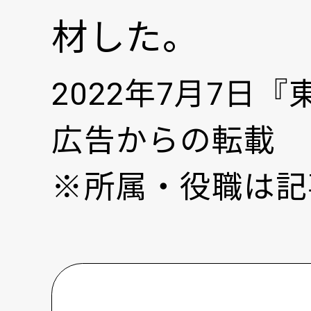
材した。
2022年7月7
広告からの転載
※所属・役職は記