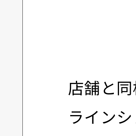
店舗と同
ラインシ