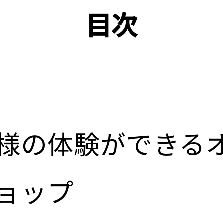
目次
様の体験ができる
ョップ