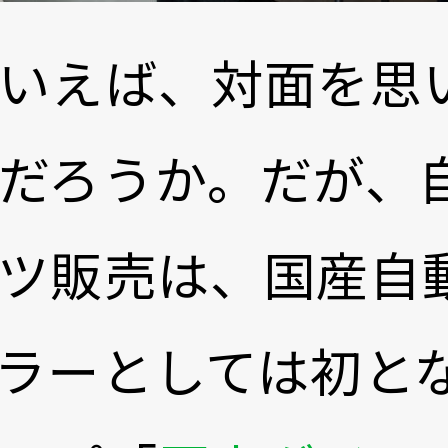
いえば、対面を思
だろうか。だが、
ツ販売は、国産自
ラーとしては初と