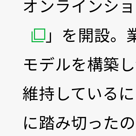
オンラインショ
」を開設。
モデルを構築し
維持しているに
に踏み切ったの