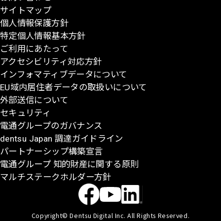
サイトマップ
に
個人情報保護方針
戻
特定個人情報基本方針
る
ご利用にあたって
アクセシビリティ対応方針
インフォマティブデータについて
EU域内居住者データの取扱いについて
外部送信について
セキュリティ
電通グループのガバナンス
dentsu Japan 調達ガイドライン
パートナーシップ構築宣言
電通グループ 知的財産に関する原則
マルチステークホルダー方針
Copyright© Dentsu Digital Inc. All Rights Reserved.