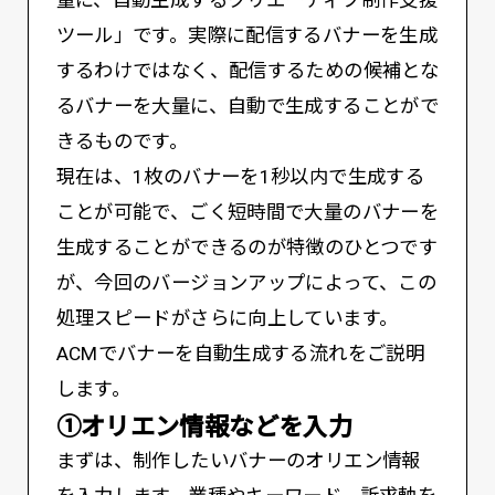
ツール」です。実際に配信するバナーを生成
するわけではなく、配信するための候補とな
るバナーを大量に、自動で生成することがで
きるものです。
現在は、1枚のバナーを1秒以内で生成する
ことが可能で、ごく短時間で大量のバナーを
生成することができるのが特徴のひとつです
が、今回のバージョンアップによって、この
処理スピードがさらに向上しています。
ACMでバナーを自動生成する流れをご説明
します。
①オリエン情報などを入力
まずは、制作したいバナーのオリエン情報