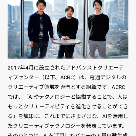
2017年4月に設立されたアドバンストクリエーテ
ィブセンター（以下、ACRC）は、電通デジタルの
クリエーティブ領域を専門とする組織です。ACRC
では、「AIやテクノロジーと協働することで、人は
もっとクリエーティビティを進化させることができ
る」を旗印に、これまでにさまざまな、AIを活用し
たクリエーティブテクノロジーを発表しています。
そのひとつに、AIを活用したバナーの大量自動生成