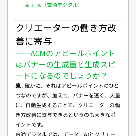
泉 正太（電通デジタル）
クリエーターの働き方改
善に寄与
──ACMのアピールポイント
はバナーの生成量と生成スピ
ードになるのでしょうか？
泉
: 確かに、それはアピールポイントのひと
つなのですが、加えて、バナーを速く、大量
に、自動生成することで、クリエーターの働
き方改善に寄与できるというのも大きなポ
イントです。
電通デジタルでは、データ／AIとクリエー