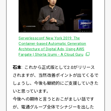
Serverlessconf New York 2019: The
Container-based Automatic Generation
Architecture of Digital Ads, Using AWS
別ウィンドウで
Fargate | Shorta Izumi - A Cloud Guru
石本
: これから正式版として2.0がリリース
されますが、当然改善ポイントが出てくるで
しょうし、今後も継続的にご支援していきた
いと思っています。
今後への期待と言うとおこがましい話です
が、電通グループ全体でシナジーを出した