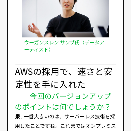
ウーガンスレン サンブ氏（データア
ーティスト）
AWSの採用で、速さと安
定性を手に入れた
──今回のバージョンアップ
のポイントは何でしょうか？
泉
: 一番大きいのは、サーバーレス技術を採
用したことですね。これまではオンプレミス