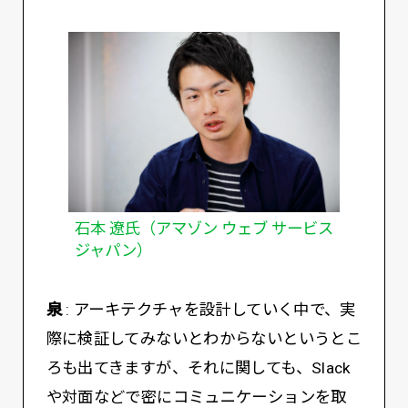
石本 遼氏（アマゾン ウェブ サービス
ジャパン）
泉
: アーキテクチャを設計していく中で、実
際に検証してみないとわからないというとこ
ろも出てきますが、それに関しても、Slack
や対面などで密にコミュニケーションを取