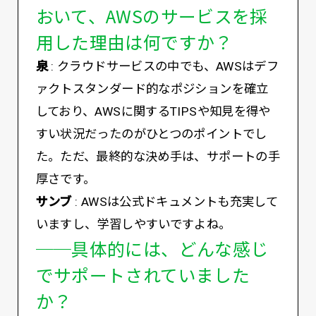
おいて、AWSのサービスを採
用した理由は何ですか？
泉
: クラウドサービスの中でも、AWSはデフ
ァクトスタンダード的なポジションを確立
しており、AWSに関するTIPSや知見を得や
すい状況だったのがひとつのポイントでし
た。ただ、最終的な決め手は、サポートの手
厚さです。
サンブ
: AWSは公式ドキュメントも充実して
いますし、学習しやすいですよね。
──具体的には、どんな感じ
でサポートされていました
か？