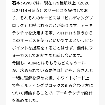
石本
: AWSでは、現在175種類以上（2020
年2月14日時点）のサービスを提供してお
り、それぞれのサービスは「ビルディングブ
ロック」と呼ばれることがあります。アーキ
テクチャを決定する際、われわれのほうから
このサービスを使うといいですよというピン
ポイントな提案をすることはせず、要件にフ
ォーカスしてお客さまと話し合います。
今回も、ACMとはそもそもどんなツール
か、求められている要件は何かを、泉さんと
一緒に理解を深めた後、ホワイトボード上
で各ビルディングブロックの組み合わせ方に
ついて議論することで、アーキテクチャ設計
を進めました。