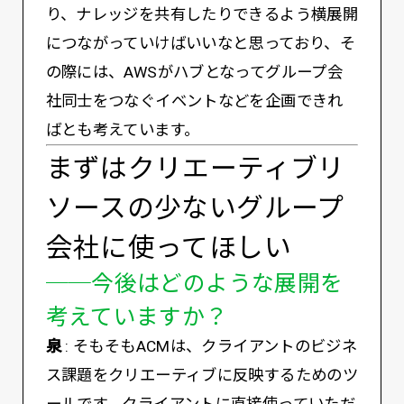
り、ナレッジを共有したりできるよう横展開
につながっていけばいいなと思っており、そ
の際には、AWSがハブとなってグループ会
社同士をつなぐイベントなどを企画できれ
ばとも考えています。
まずはクリエーティブリ
ソースの少ないグループ
会社に使ってほしい
──今後はどのような展開を
考えていますか？
泉
: そもそもACMは、クライアントのビジネ
ス課題をクリエーティブに反映するためのツ