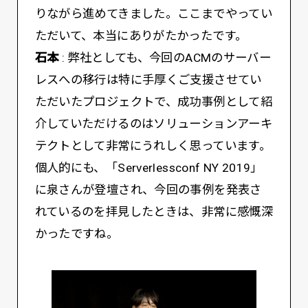
りながら進めてきました。ここまでやってい
ただいて、本当にありがたかったです。
石本
: 弊社としても、今回のACMのサーバー
レスへの移行は特に手厚くご支援させてい
ただいたプロジェクトで、成功事例として紹
介していただけるのはソリューションアーキ
テクトとして非常にうれしく思っています。
個人的にも、「Serverlessconf NY 2019」
に泉さんが登壇され、今回の事例を発表さ
れているのを拝見したときは、非常に感慨深
かったですね。