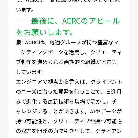
て、ACRCと一緒に取り組んでいきたいと思
います。
──最後に、ACRCのアピール
をお願いします。
泉
: ACRCは、電通グループが持つ豊富なマ
ーケティングデータを活用し、クリエーティ
ブ制作を進められる画期的な組織だと自負
しています。
エンジニアの視点から言えば、クライアント
のニーズに沿った開発を行うことで、日進月
歩で進化する最新技術を現場で活かし、チ
ャレンジすることができます。AIやデータが
持つ可能性と、クリエーティブが持つ可能性
の双方を開発の力で引き出して、クライアン