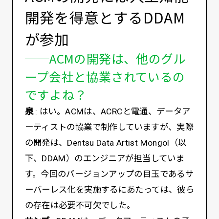
開発を得意とするDDAM
が参加
──ACMの開発は、他のグル
ープ会社と協業されているの
ですよね？
泉
: はい。ACMは、ACRCと電通、データア
ーティストの協業で制作していますが、実際
の開発は、Dentsu Data Artist Mongol（以
下、DDAM）のエンジニアが担当していま
す。今回のバージョンアップの目玉であるサ
ーバーレス化を実施するにあたっては、彼ら
の存在は必要不可欠でした。