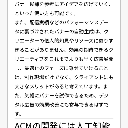
バナー候補を参考にアイデアを広げていく、
といった使い方も可能です。
また、配信実績などのパフォーマンスデー
タに裏づけされたバナーの自動生成は、ク
リエーターの個人的知見やリソースに寄りす
ぎることがありません。効果の期待できるク
リエーティブをこれまでよりも早く広告展開
し、最適化のフェーズに乗せていけること
は、制作現場だけでなく、クライアントにも
大きなメリットがあると考えています。ま
た、気軽にバナーを試作できるため、デジ
タル広告の効果改善にも寄与できるはずで
す。
ACMの開発には人工知能