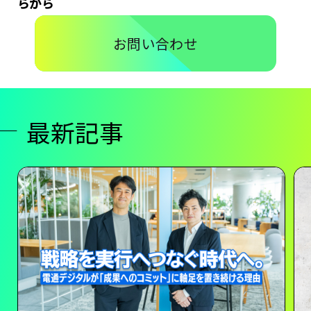
らから
お問い合わせ
最新記事