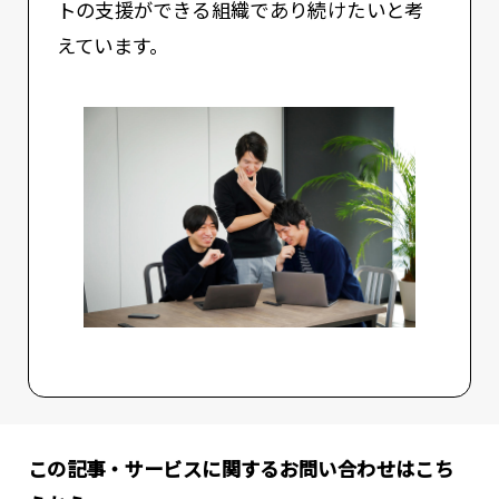
トの支援ができる組織であり続けたいと考
えています。
この記事・サービスに関するお問い合わせはこち