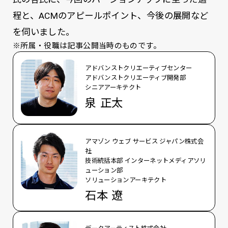
程と、ACMのアピールポイント、今後の展開など
を伺いました。
※所属・役職は記事公開当時のものです。
アドバンストクリエーティブセンター
アドバンストクリエーティブ開発部
シニアアーキテクト
泉 正太
アマゾン ウェブ サービス ジャパン株式会
社
技術統括本部 インターネットメディアソリ
ューション部
ソリューションアーキテクト
石本 遼