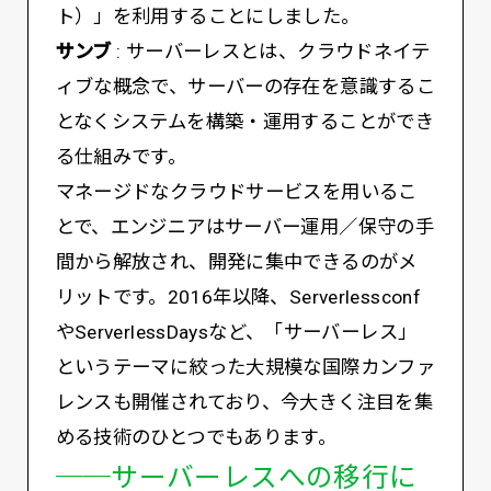
ト）」を利用することにしました。
サンブ
: サーバーレスとは、クラウドネイテ
ィブな概念で、サーバーの存在を意識するこ
となくシステムを構築・運用することができ
る仕組みです。
マネージドなクラウドサービスを用いるこ
とで、エンジニアはサーバー運用／保守の手
間から解放され、開発に集中できるのがメ
リットです。2016年以降、Serverlessconf
やServerlessDaysなど、「サーバーレス」
というテーマに絞った大規模な国際カンファ
レンスも開催されており、今大きく注目を集
める技術のひとつでもあります。
──サーバーレスへの移行に