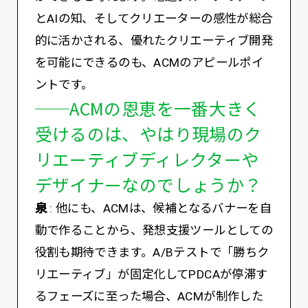
とAIの知、そしてクリエーターの感性が総合
的に活かされる、優れたクリエーティブ開発
を可能にできるのも、ACMのアピールポイ
ントです。
──ACMの恩恵を一番大きく
受けるのは、やはり現場のク
リエーティブディレクターや
デザイナーなのでしょうか？
泉
: 他にも、ACMは、候補となるバナーを自
動で作ることから、発想支援ツールとしての
役割も期待できます。A/Bテストで「勝ちク
リエーティブ」が固定化してPDCAが停滞す
るフェーズに至った場合、ACMが制作した