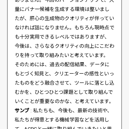
ありません。今回のバージョンアップで、大
量にバナー候補を生成する環境は整いまし
たが、肝心の生成物のクオリティが伴ってい
なければ話になりません。もちろん現時点で
も十分実用できるレベルではありますが、
今後は、さらなるクオリティの向上にこだわ
りを持って取り組みたいと考えています。
そのためには、過去の配信結果、データに
もとづく知見と、クリエーターの感性といっ
たものをどう融合させて、ツールに落とし込
むかを、ひとつひとつ課題として取り組んで
いくことが重要なのかな、と考えています。
サンブ
: 私たちも、今後も、最新の技術や、
私たちが得意とする機械学習などを活用し