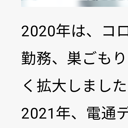
2020年は、
勤務、巣ごもり
く拡大しました
2021年、電