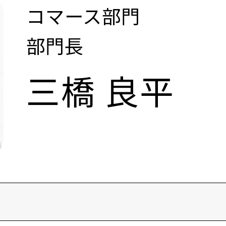
コマース部門
部門長
三橋 良平