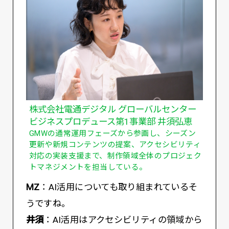
株式会社電通デジタル グローバルセンター
ビジネスプロデュース第1事業部 井須弘恵
GMWの通常運用フェーズから参画し、シーズン
更新や新規コンテンツの提案、アクセシビリティ
対応の実装支援まで、制作領域全体のプロジェク
トマネジメントを担当している。
MZ
：AI活用についても取り組まれているそ
うですね。
井須
：AI活用はアクセシビリティの領域から