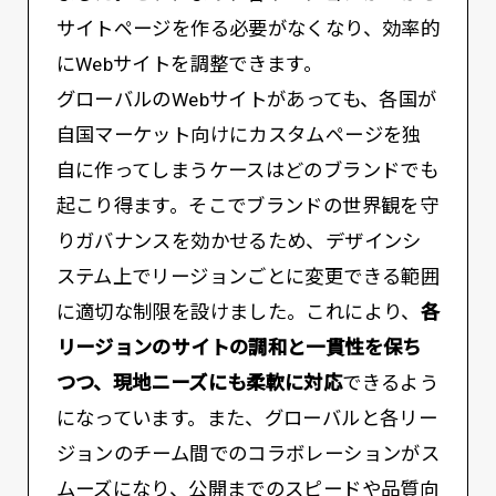
サイトページを作る必要がなくなり、効率的
にWebサイトを調整できます。
グローバルのWebサイトがあっても、各国が
自国マーケット向けにカスタムページを独
自に作ってしまうケースはどのブランドでも
起こり得ます。そこでブランドの世界観を守
りガバナンスを効かせるため、デザインシ
ステム上でリージョンごとに変更できる範囲
に適切な制限を設けました。これにより、
各
リージョンのサイトの調和と一貫性を保ち
つつ、現地ニーズにも柔軟に対応
できるよう
になっています。また、グローバルと各リー
ジョンのチーム間でのコラボレーションがス
ムーズになり、公開までのスピードや品質向