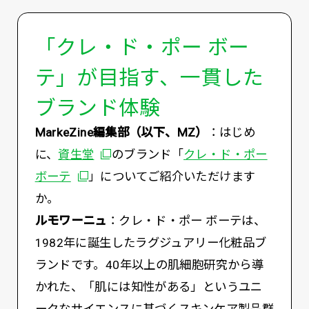
「クレ・ド・ポー ボー
テ」が目指す、一貫した
ブランド体験
MarkeZine編集部（以下、MZ）
：はじめ
に、
資生堂
のブランド「
クレ・ド・ポー
ボーテ
」についてご紹介いただけます
か。
ルモワーニュ
：クレ・ド・ポー ボーテは、
1982年に誕生したラグジュアリー化粧品ブ
ランドです。40年以上の肌細胞研究から導
かれた、「肌には知性がある」というユニ
ークなサイエンスに基づくスキンケア製品群