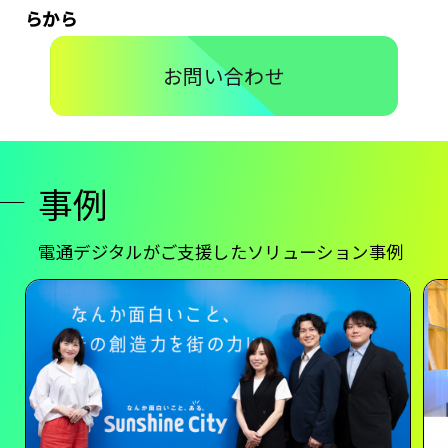
らから
お問い合わせ
事例
電通デジタルがご支援したソリューション事例