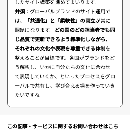
したサイト構築を進めてまいります。
井須
：グローバルブランドのサイト運用で
は、
「共通化」と「柔軟性」の両立
が常に
課題になります。
どの国のどの担当者でも同
じ品質で更新できるよう標準化しながら、
それぞれの文化や表現を尊重できる体制
を
整えることが目標です。各国がブランドをど
う解釈し、いかに自分たちの文化に合わせ
て表現していくか、といったプロセスをグロ
ーバルで共有し、学び合える場を作っていき
たいですね。
この記事・サービスに関するお問い合わせはこち