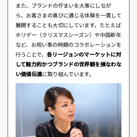
また、ブランドの佇まいを大事にしなが
ら、お客さまの喜びに通じる体験を一貫して
展開することも大切にしています。たとえば
ホリデー（クリスマスシーズン）や中国新年
など、お祝い事の時期のコラボレーションを
行うことで、
各リージョンのマーケットに対
して魅力的かつブランドの世界観を損なわな
い価値伝達
に取り組んでいます。