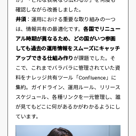
確認しながら改善しました。
井須
：運用における重要な取り組みの一つ
は、情報共有の最適化です。
各国でリニュー
アル時期が異なるため、どの国がいつ参画
しても過去の運用情報をスムーズにキャッチ
アップできる仕組み作り
が課題でした。そ
こで、これまでバラバラに管理されていた資
料をナレッジ共有ツール「Confluence」に
集約。ガイドライン、運用ルール、リリース
スケジュール、各種リンクを一元管理し、誰
が見てもどこに何があるかがわかるようにし
ています。