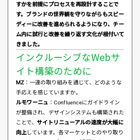
すかを前提にプロセスを再設計することで
す。ブランドの世界観を守りながらもスピー
ディーに改善を進められるようになり、チー
ム内に試行と改善を繰り返す文化が根付いて
きました。
インクルーシブなWebサ
イト構築のために
MZ
：一連の取り組みを通じて、どのような
手応えを感じていますか。
ルモワーニュ
：Confluenceにガイドライン
が整備され、デザインシステムも構築された
ことで、
サイトリニューアルの速度が大幅に
向上
しています。各マーケットとのやり取り