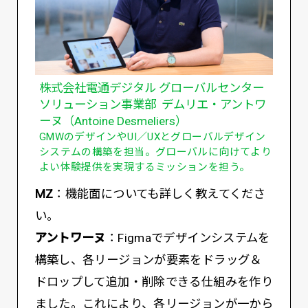
株式会社電通デジタル グローバルセンター
ソリューション事業部 デムリエ・アントワ
ーヌ（Antoine Desmeliers）
GMWのデザインやUI／UXとグローバルデザイン
システムの構築を担当。グローバルに向けてより
よい体験提供を実現するミッションを担う。
MZ
：機能面についても詳しく教えてくださ
い。
アントワーヌ
：Figmaでデザインシステムを
構築し、各リージョンが要素をドラッグ＆
ドロップして追加・削除できる仕組みを作り
ました。これにより、各リージョンが一から