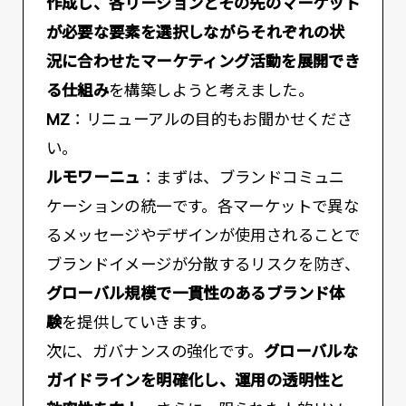
作成し、各リージョンとその先のマーケット
が必要な要素を選択しながらそれぞれの状
況に合わせたマーケティング活動を展開でき
る仕組み
を構築しようと考えました。
MZ
：リニューアルの目的もお聞かせくださ
い。
ルモワーニュ
：まずは、ブランドコミュニ
ケーションの統一です。各マーケットで異な
るメッセージやデザインが使用されることで
ブランドイメージが分散するリスクを防ぎ、
グローバル規模で一貫性のあるブランド体
験
を提供していきます。
次に、ガバナンスの強化です。
グローバルな
ガイドラインを明確化し、運用の透明性と