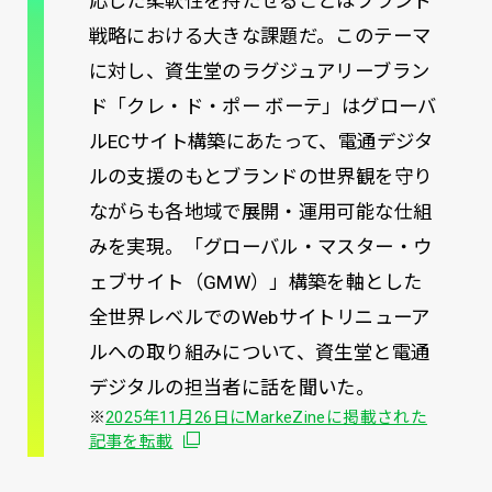
応じた柔軟性を持たせることはブランド
戦略における大きな課題だ。このテーマ
に対し、資生堂のラグジュアリーブラン
ド「クレ・ド・ポー ボーテ」はグローバ
ルECサイト構築にあたって、電通デジタ
ルの支援のもとブランドの世界観を守り
ながらも各地域で展開・運用可能な仕組
みを実現。「グローバル・マスター・ウ
ェブサイト（GMW）」構築を軸とした
全世界レベルでのWebサイトリニューア
ルへの取り組みについて、資生堂と電通
デジタルの担当者に話を聞いた。
※
2025年11月26日にMarkeZineに掲載された
記事を転載