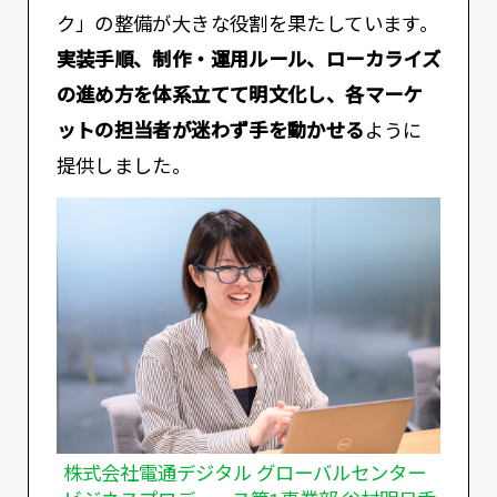
ク」の整備が大きな役割を果たしています。
実装手順、制作・運用ルール、ローカライズ
の進め方を体系立てて明文化し、各マーケ
ットの担当者が迷わず手を動かせる
ように
提供しました。
株式会社電通デジタル グローバルセンター