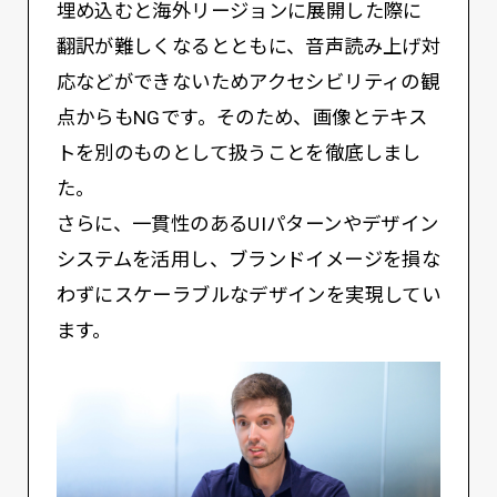
埋め込むと海外リージョンに展開した際に
翻訳が難しくなるとともに、音声読み上げ対
応などができないためアクセシビリティの観
点からもNGです。そのため、画像とテキス
トを別のものとして扱うことを徹底しまし
た。
さらに、一貫性のあるUIパターンやデザイン
システムを活用し、ブランドイメージを損な
わずにスケーラブルなデザインを実現してい
ます。