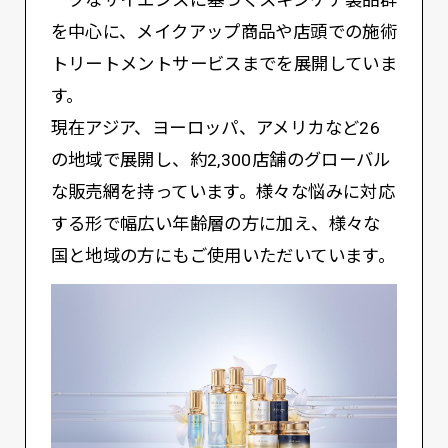
を中心に、メイクアップ商品や店頭での施術
トリートメントサービスまでを展開していま
す。
現在アジア、ヨーロッパ、アメリカなど26
の地域で展開し、約2,300店舗のグローバル
な販売網を持っています。様々な悩みに対応
する形で幅広い年齢層の方に加え、様々な
国と地域の方にもご使用いただいています。