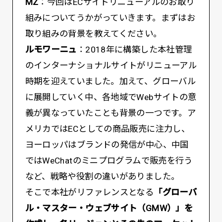
MZ
：今回はECサイトリニューアルのお取り
組みについてうかがっていきます。まずはお
取り組みの背景を教えてください。
ルモワーニュ
：2018年に構築した本社管理
のインターナショナルサイトがリニューアル
時期を迎えていました。加えて、グローバル
に展開していく中、各地域でWebサイトの意
義が異なっていたことも背景の一つです。ア
メリカではECとしての商品販売に注力し、
ヨーロッパはブランドの発信が中心、中国
ではWeChatのミニプログラムで販売を行う
など、戦略や役割の違いがありました。
そこで本社がリファレンスとなる
「グローバ
ル・マスター・ウェブサイト（GMW）」を