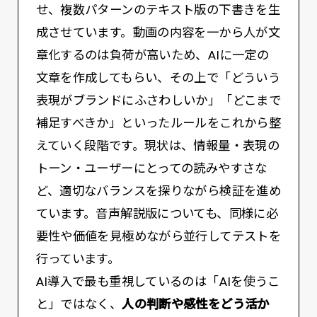
せ、複数パターンのテキスト版の下書きを生
成させています。動画の内容を一から人が文
章化するのは負荷が高いため、AIに一定の
文章を作成してもらい、その上で「どういう
表現がブランドにふさわしいか」「どこまで
補足すべきか」といったルールをこれから整
えていく段階です。現状は、情報量・表現の
トーン・ユーザーにとっての読みやすさな
ど、適切なバランスを探りながら検証を進め
ています。音声解説版についても、同様に必
要性や価値を見極めながら並行してテストを
行っています。
AI導入で最も重視しているのは「AIを使うこ
と」ではなく、
人の判断や感性をどう活か