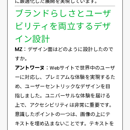
に最適化した展開を実現しています。
ブランドらしさとユーザ
ビリティを両立するデザ
イン設計
MZ
：デザイン面はどのように設計したので
すか。
アントワーヌ
：Webサイトで世界中のユーザ
ーに対応し、プレミアムな体験を実現するた
め、ユーザーセントリックなデザインを目
指しました。ユニバーサルな体験を届ける
上で、アクセシビリティは非常に重要です。
意識したポイントの一つは、画像の上にテ
キストを埋め込まないことです。テキストを