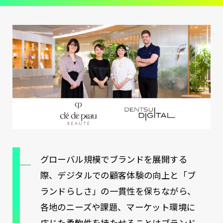
グローバル規模でブランドを展開する
際、デジタルでの顧客体験の向上と「ブ
ランドらしさ」の一貫性を保ちながら、
各地のニーズや課題、マーケット環境に