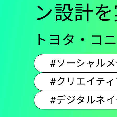
ン設計を
トヨタ・コ
#ソーシャルメ
#クリエイティ
#デジタルネイ