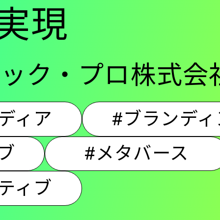
実現
ン
ニック・プロ株式会
ディア
#ブランディ
ブ
#メタバース
ティブ