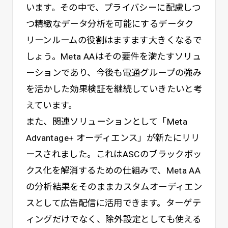
います。その中で、プライバシーに配慮しつ
つ精緻なデータ分析を可能にするデータク
リーンルームの役割はますます大きくなるで
しょう。Meta AAはその要件を満たすソリュ
ーションであり、今後も電通グループの強み
を活かした効果検証を継続していきたいと考
えています。
また、関連ソリューションとして「Meta
Advantage+ オーディエンス」が新たにリリ
ースされました。これはASCのブラックボッ
クス化を解消するための仕組みで、Meta AA
の分析結果をそのままカスタムオーディエン
スとして広告配信に活用できます。ターゲテ
ィングだけでなく、除外設定としても使える