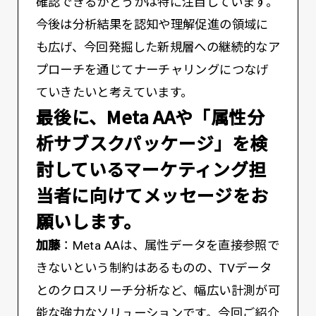
確認できるかどうかは特に注目しています。
今後は分析結果を認知や理解促進の領域に
も広げ、今回発掘した新規層への継続的なア
プローチを通じてナーチャリングにつなげ
ていきたいと考えています。
――最後に、Meta AAや「属性分
析サブスクパッケージ」を検
討しているマーケティング担
当者に向けてメッセージをお
願いします。
加藤
：Meta AAは、属性データを直接参照で
きないという制約はあるものの、TVデータ
とのクロスリーチ分析など、幅広い計測が可
能な強力なソリューションです。今回ご紹介