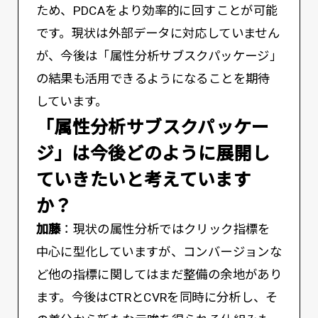
ため、PDCAをより効率的に回すことが可能
です。現状は外部データに対応していません
が、今後は「属性分析サブスクパッケージ」
の結果も活用できるようになることを期待
しています。
――「属性分析サブスクパッケー
ジ」は今後どのように展開し
ていきたいと考えています
か？
加藤
：現状の属性分析ではクリック指標を
中心に型化していますが、コンバージョンな
ど他の指標に関してはまだ整備の余地があり
ます。今後はCTRとCVRを同時に分析し、そ