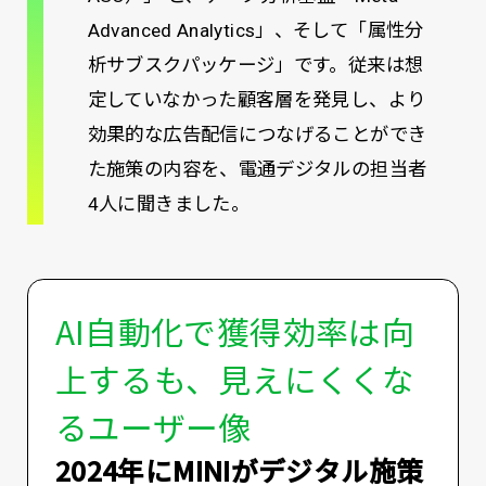
Advanced Analytics」、そして「属性分
析サブスクパッケージ」です。従来は想
定していなかった顧客層を発見し、より
効果的な広告配信につなげることができ
た施策の内容を、電通デジタルの担当者
4人に聞きました。
AI自動化で獲得効率は向
上するも、見えにくくな
るユーザー像
――2024年にMINIがデジタル施策