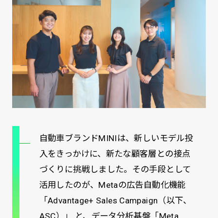
自動車ブランドMINIは、新しいモデル投
入をきっかけに、新たな顧客層との接点
づくりに挑戦しました。その手段として
活用したのが、Metaの広告自動化機能
「Advantage+ Sales Campaign（以下、
ASC）」 と、データ分析基盤「Meta