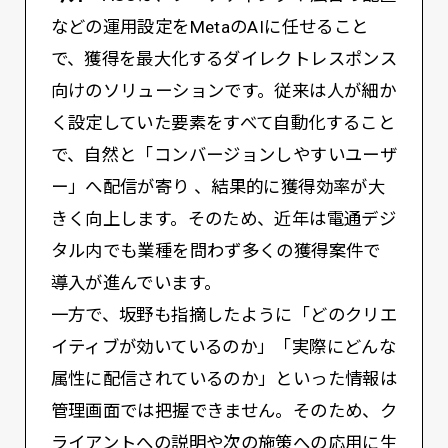
などの運用設定をMetaのAIに任せること
で、獲得を最大化するダイレクトレスポンス
向けのソリューションです。従来は人が細か
く設定していた要素をすべて自動化すること
で、自然と「コンバージョンしやすいユーザ
ー」へ配信が寄り 、結果的に獲得効率が大
きく向上します。そのため、近年は電通デジ
タル内でも業種を問わず多くの獲得案件で
導入が進んでいます。
一方で、坂野も指摘したように「どのクリエ
イティブが効いているのか」「実際にどんな
属性に配信されているのか」といった情報は
管理画面では把握できません。そのため、ク
ライアントへの説明や次の施策への応用に生