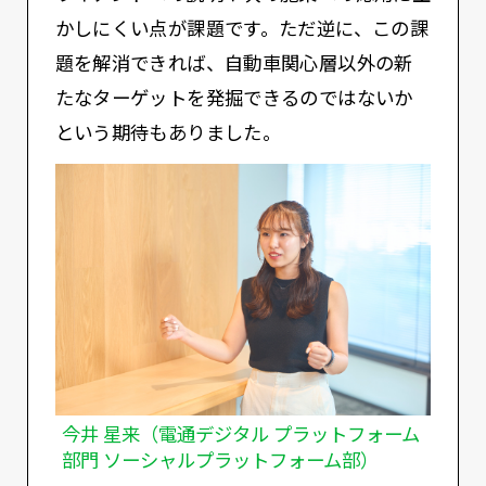
かしにくい点が課題です。ただ逆に、この課
題を解消できれば、自動車関心層以外の新
たなターゲットを発掘できるのではないか
という期待もありました。
今井 星来（電通デジタル プラットフォーム
部門 ソーシャルプラットフォーム部）