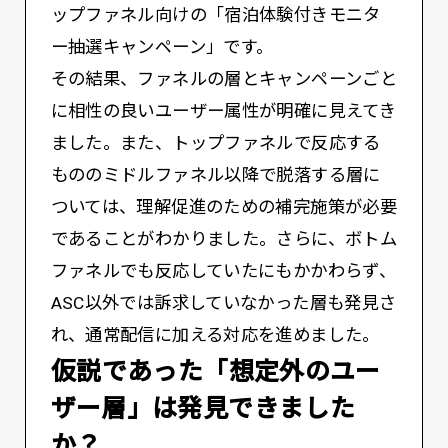
ップファネル向けの「宿泊体験付きモニタ
ー抽選キャンペーン」です。
その結果、ファネルの層とキャンペーンごと
に相性の良いユーザー属性が明確に見えてき
ました。また、トップファネルで反応する
もののミドルファネル以降で脱落する層に
ついては、理解促進のための補完施策が必要
であることがわかりました。さらに、ボトム
ファネルでも反応していたにもかかわらず、
ASC以外では訴求していなかった層も発見さ
れ、通常配信に加える対応を進めました。
――仮説であった「想定外のユー
ザー層」は発見できました
か？