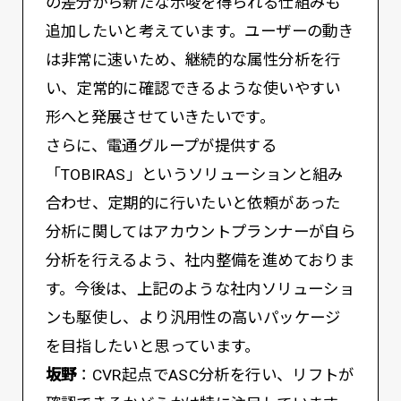
の差分から新たな示唆を得られる仕組みも
追加したいと考えています。ユーザーの動き
は非常に速いため、継続的な属性分析を行
い、定常的に確認できるような使いやすい
形へと発展させていきたいです。
さらに、電通グループが提供する
「TOBIRAS」というソリューションと組み
合わせ、定期的に行いたいと依頼があった
分析に関してはアカウントプランナーが自ら
分析を行えるよう、社内整備を進めておりま
す。今後は、上記のような社内ソリューショ
ンも駆使し、より汎用性の高いパッケージ
を目指したいと思っています。
坂野
：CVR起点でASC分析を行い、リフトが