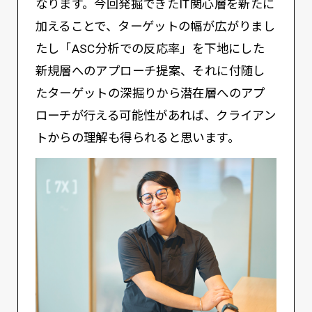
なります。今回発掘できたIT関心層を新たに
加えることで、ターゲットの幅が広がりまし
たし「ASC分析での反応率」を下地にした
新規層へのアプローチ提案、それに付随し
たターゲットの深掘りから潜在層へのアプ
ローチが行える可能性があれば、クライアン
トからの理解も得られると思います。