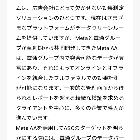
ムは、広告会社にとって欠かせない効果測定
ソリューションのひとつです。現在はさまざ
まなプラットフォームがデータクリーンルー
ムを提供していますが、Metaと電通グルー
プが草創期から共同開発してきたMeta AA
は、電通グループ内で突合可能なデータが豊
富にあり、それによってオンラインとオフラ
インを統合したフルファネルでの効果計測
が可能になります。一般的な管理画面から得
られるレポートを超える精緻な検証を求める
クライアントを中心に、多くの企業で導入が
進んでいます。
Meta AAを活用してASCのターゲットを明ら
かにする際には、電通グループのデータパー