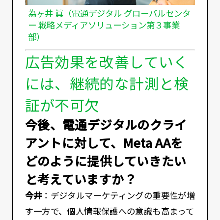
為ヶ井 眞（電通デジタル グローバルセンタ
ー 戦略メディアソリューション第３事業
部）
広告効果を改善していく
には、継続的な計測と検
証が不可欠
――今後、電通デジタルのクライ
アントに対して、Meta AAを
どのように提供していきたい
と考えていますか？
今井
：デジタルマーケティングの重要性が増
す一方で、個人情報保護への意識も高まって