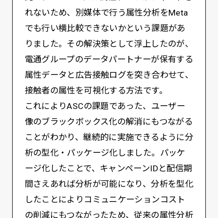
れないため、別媒体で行う属性分析をMeta
でも行い横比較できないかという課題があ
りました。その解決策として浮上したのが、
電通グループのデータパートナーが保有する
属性データと広告接触ログを突き合わせて、
接触者の属性を可視化する方法です。
これによりASCの課題であった、ユーザー
像のブラックボックス化の解消にもつながる
ことがわかり、継続的に実施できるように分
析の型化・パッケージ化しました。パッケ
ージ化したことで、キャンペーンIDと配信期
間さえあれば分析が可能になり、分析を型化
したことによりコミュニケーションコスト
の削減にもつながったため、従来の属性分析