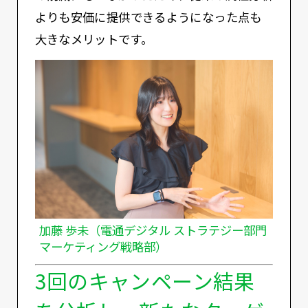
よりも安価に提供できるようになった点も
大きなメリットです。
加藤 歩未（電通デジタル ストラテジー部門
マーケティング戦略部）
3回のキャンペーン結果