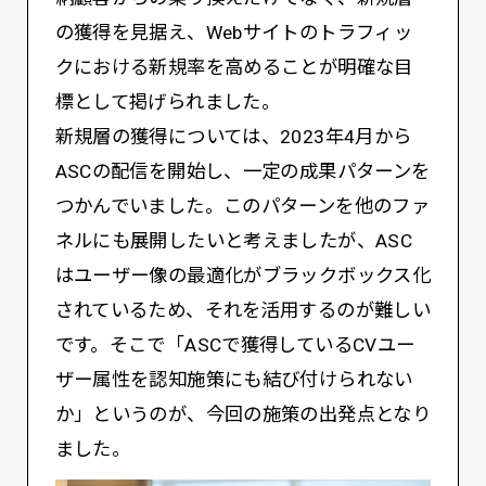
の獲得を見据え、Webサイトのトラフィッ
クにおける新規率を高めることが明確な目
標として掲げられました。
新規層の獲得については、2023年4月から
ASCの配信を開始し、一定の成果パターンを
つかんでいました。このパターンを他のファ
ネルにも展開したいと考えましたが、ASC
はユーザー像の最適化がブラックボックス化
されているため、それを活用するのが難しい
です。そこで「ASCで獲得しているCVユー
ザー属性を認知施策にも結び付けられない
か」というのが、今回の施策の出発点となり
ました。