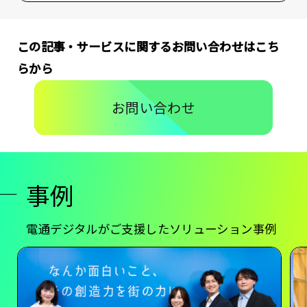
この記事・サービスに関するお問い合わせはこち
らから
お問い合わせ
事例
電通デジタルがご支援したソリューション事例