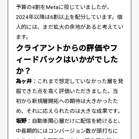
予算の4割をMetaに投じていましたが、
2024年以降は6割以上を配分しています。個
人的には、まだ拡大の余地があると考えてい
ます。
――クライアントからの評価やフ
ィードバックはいかがでした
か？
為ヶ井
：これまで想定していなかった層を発
掘できた点を高く評価いただきました。当
初から新規層開拓への期待は大きかったた
め、それに応えられたのは大きな成果です。
坂野
：自動車関心層だけに配信を続けると、
中長期的にはコンバージョン数が頭打ちに