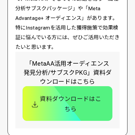
分析サブスクパッケージ」や「Meta
Advantage+ オーディエンス」があります。
特にInstagramを活用した獲得施策で効果検
証に悩んでいる方には、ぜひご活用いただき
たいと思います。
「MetaAA活用オーディエンス
発見分析/サブスクPKG」資料ダ
ウンロードはこちら
資料ダウンロードはこ
ちら