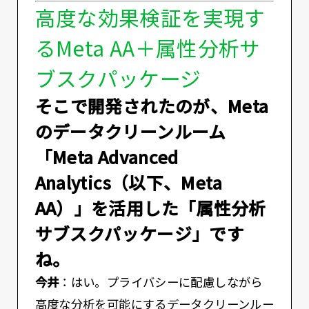
高度な効果検証を実現す
るMeta AA＋属性分析サ
ブスクパッケージ
――そこで開発されたのが、Meta
のデータクリーンルーム
「Meta Advanced
Analytics（以下、Meta
AA）」を活用した「属性分析
サブスクパッケージ」です
ね。
今井
：はい。プライバシーに配慮しながら
高度な分析を可能にするデータクリーンルー