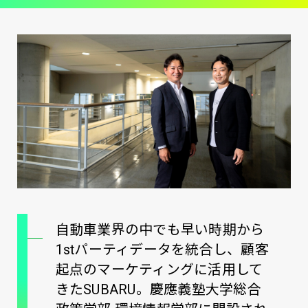
自動車業界の中でも早い時期から
1stパーティデータを統合し、顧客
起点のマーケティングに活用して
きたSUBARU。慶應義塾大学総合