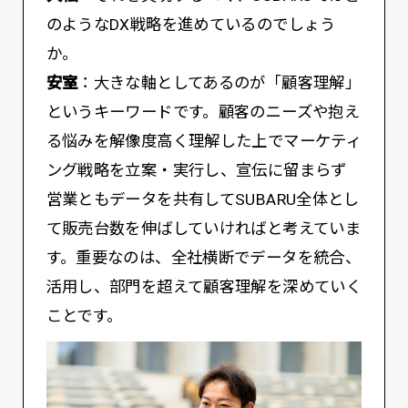
のようなDX戦略を進めているのでしょう
か。
安室
：大きな軸としてあるのが「顧客理解」
というキーワードです。顧客のニーズや抱え
る悩みを解像度高く理解した上でマーケティ
ング戦略を立案・実行し、宣伝に留まらず
営業ともデータを共有してSUBARU全体とし
て販売台数を伸ばしていければと考えていま
す。重要なのは、全社横断でデータを統合、
活用し、部門を超えて顧客理解を深めていく
ことです。