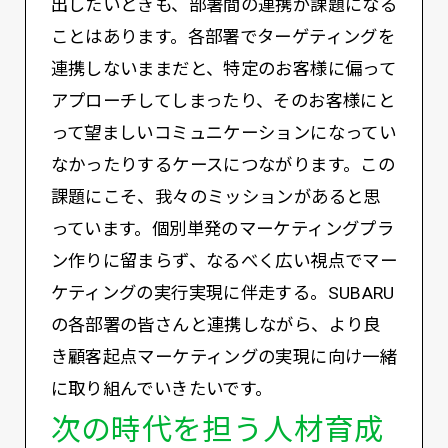
出したいときも、部署間の連携が課題になる
ことはあります。各部署でターゲティングを
連携しないままだと、特定のお客様に偏って
アプローチしてしまったり、そのお客様にと
って望ましいコミュニケーションになってい
なかったりするケースにつながります。この
課題にこそ、我々のミッションがあると思
っています。個別単発のマーケティングプラ
ン作りに留まらず、なるべく広い視点でマー
ケティングの実行実現に伴走する。SUBARU
の各部署の皆さんと連携しながら、より良
き顧客起点マーケティングの実現に向け一緒
に取り組んでいきたいです。
次の時代を担う人材育成