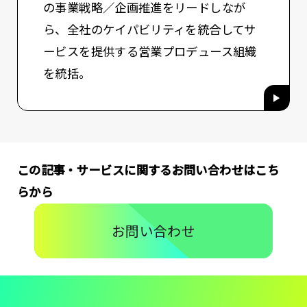
の事業戦略／企画推進をリードしなが
ら、全社のケイパビリティを統合してサ
ービスを提供する営業プロデュース組織
を統括。
この記事・サービスに関するお問い合わせはこち
らから
お問い合わせ