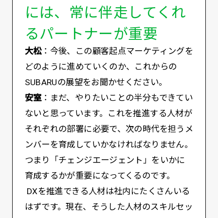
には、常に伴走してくれ
るパートナーが重要
大松
：今後、この顧客起点マーケティングを
どのように進めていくのか、これからの
SUBARUの展望をお聞かせください。
安室
：まだ、やりたいことの半分もできてい
ないと思っています。これを推進する人材が
それぞれの部署に必要で、次の時代を担うメ
ンバーを育成していかなければなりません。
つまり「チェンジエージェント」をいかに
育成するかが重要になってくるのです。
DXを推進できる人材は社内にたくさんいる
はずです。現在、そうした人材のスキルセッ