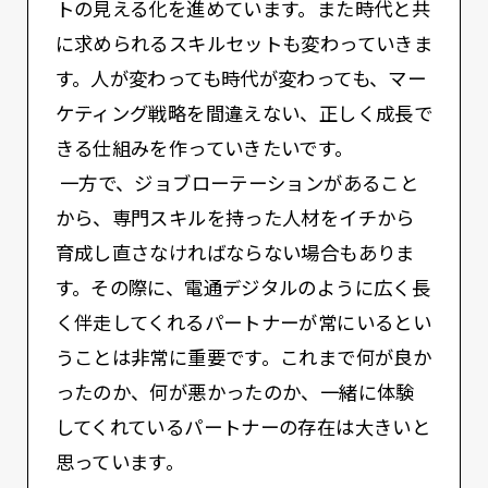
トの見える化を進めています。また時代と共
に求められるスキルセットも変わっていきま
す。人が変わっても時代が変わっても、マー
ケティング戦略を間違えない、正しく成長で
きる仕組みを作っていきたいです。
一方で、ジョブローテーションがあること
から、専門スキルを持った人材をイチから
育成し直さなければならない場合もありま
す。その際に、電通デジタルのように広く長
く伴走してくれるパートナーが常にいるとい
うことは非常に重要です。これまで何が良か
ったのか、何が悪かったのか、一緒に体験
してくれているパートナーの存在は大きいと
思っています。