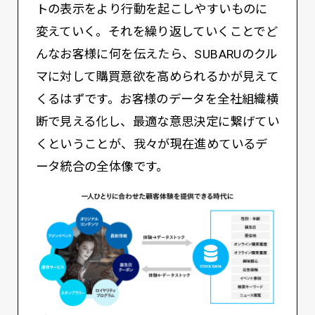
トの表示をより行動を起こしやすいものに
変えていく。それを繰り返していくことでど
んなお客様に何を伝えたら、SUBARUのクル
マに対して購買意欲を高められるかが見えて
くるはずです。お客様のデータを全社組織横
断で見える化し、最適な意思決定に繋げてい
くということが、我々が現在進めているデ
ータ統合の全体像です。