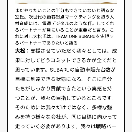
まだやりたいことの半分もできていないと語る安
室氏。次世代の顧客起点マーケティングを担う人
材育成には、電通デジタルのような伴走してくれ
るパートナーが常にいることが重要だと言う。こ
れに対し大松氏は、TEAM ONE SUBARUを実現す
るパートナーでありたいと語る
大松
：支援させていただく我々としては、成
果に対してどうコミットできるかが全てだと
思っています。SUBARUの自動車販売台数が
目標に到達できる状態になる。そこに自分
たちがしっかり貢献できたという実感を持
つことが、我々の目指しているところです。
そのためには我々だけではなく、多様な強
みを持つ様々な会社が、同じ目標に向かって
走っていく必要があります。我々は戦略パー