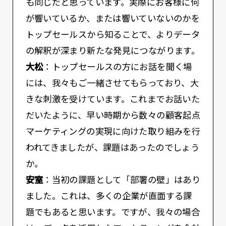
も同じだと思っています。実際にお客様に何
が響いているか、または響いていないのかを
トップセールスから知ることで、よりデータ
の解釈が深まり新たな発見につながります。
大松
：トップセールスの方にお話を聞く場
には、我々もご一緒させてもらっており、大
きな刺激を受けています。これまでお話いた
だいたように、早い時期から数々の顧客起点
マーケティングの実現に向けた取り組みを行
われてきましたが、課題はあったのでしょう
か。
安室
：当初の課題として「部署の壁」はあり
ました。これは、多くの企業が直面する課
題でもあると思います。ですが、我々の場合