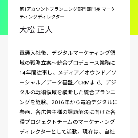
第1アカウントプランニング部門部門長 マーケ
ティングディレクター
大松 正人
電通入社後、デジタルマーケティング領
域の戦略立案～統合プロデュース業務に
14年間従事し、メディア／オウンド／ソ
ーシャル／データ基盤／CRMまで、デジ
タルの戦術領域を横断した統合プランニ
ングを経験。2016年から電通デジタルに
参画、各広告主様の課題解決に向けた各
種プロジェクトチームのマーケティング
ディレクターとして活動。現在は、自社