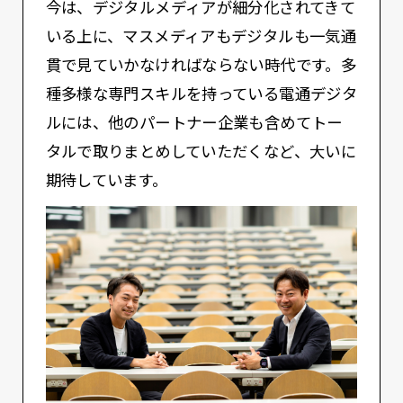
今は、デジタルメディアが細分化されてきて
いる上に、マスメディアもデジタルも一気通
貫で見ていかなければならない時代です。多
種多様な専門スキルを持っている電通デジタ
ルには、他のパートナー企業も含めてトー
タルで取りまとめしていただくなど、大いに
期待しています。