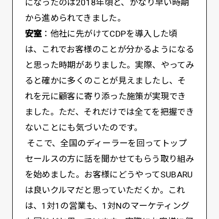
になったのは2018年頃と、かなり早い時期
から進められてきました。
安室
：他社に先がけてCDPを導入した頃
は、これでお客様のことが分かるようになる
と思った時期がありました。実際、やってみ
ると確かに多くのことが見えましたし、そ
れを元に顧客に寄り添った施策が実現でき
ました。ただ、それだけでは全てを把握でき
ないことにも気づいたのです。
そこで、全国のディーラーを回ってトップ
セールスの方に話を聞かせてもらう取り組み
を始めました。お客様にどうやってSUBARU
は良いクルマだと思っていただくか。これ
は、1対1の営業も、1対Nのマーケティング