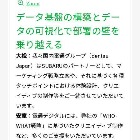
Zoom
データ基盤の構築とデー
タの可視化で部署の壁を
乗り越える
大松
：我々国内電通グループ（dentsu
Japan）はSUBARUのパートナーとして、マ
ーケティング戦略立案や、それに基づく各種
タッチポイントにおける体験設計、クリエ
イティブの制作等をご一緒させていただいて
います。
安室
：電通デジタルには、弊社の「WHO-
WHAT戦略」に基づいたクリエイティブ制作
など、多くのご支援をいただいています。