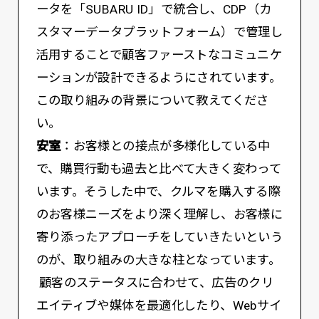
ータを「SUBARU ID」で統合し、CDP（カ
スタマーデータプラットフォーム）で管理し
活用することで顧客ファーストなコミュニケ
ーションが設計できるようにされています。
この取り組みの背景について教えてくださ
い。
安室
：お客様との接点が多様化している中
で、購買行動も過去と比べて大きく変わって
います。そうした中で、クルマを購入する際
のお客様ニーズをより深く理解し、お客様に
寄り添ったアプローチをしていきたいという
のが、取り組みの大きな柱となっています。
顧客のステータスに合わせて、広告のクリ
エイティブや媒体を最適化したり、Webサイ