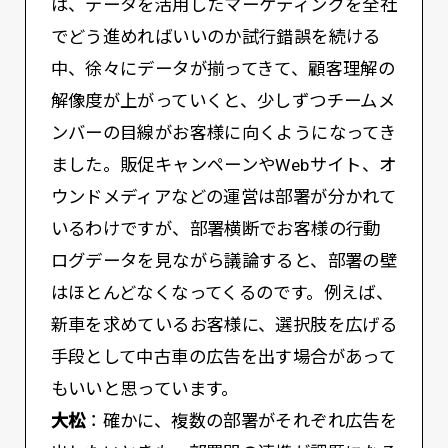
は、データを活用したマーケティングを全社
でどう進めればいいのか試行錯誤を続ける
中、徐々にデータが揃ってきて、顧客理解の
解像度が上がっていくと、少しずつチームメ
ンバーの目線がお客様に向くようになってき
ました。販促キャンペーンやWebサイト、オ
ウンドメディアなどの運営は部署が分かれて
いるわけですが、部署横断でお客様の行動
ログデータを見ながら議論すると、部署の壁
はほとんどなくなってくるのです。例えば、
新車を求めているお客様に、選択肢を広げる
手段として中古車の広告を出す場合があって
もいいと思っています。
大松
：確かに、複数の部署がそれぞれ広告を