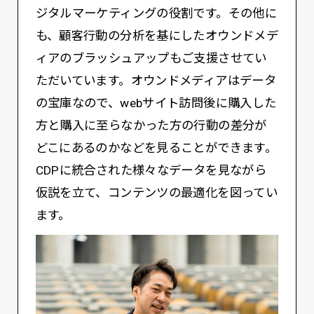
ジタルマーケティングの役割です。その他に
も、顧客行動の分析を基にしたオウンドメデ
ィアのブラッシュアップもご支援させてい
ただいています。オウンドメディアはデータ
の宝庫なので、webサイト訪問後に購入した
方と購入に至らなかった方の行動の差分が
どこにあるのかなどを見ることができます。
CDPに統合された様々なデータを見ながら
仮説を立て、コンテンツの最適化を図ってい
ます。