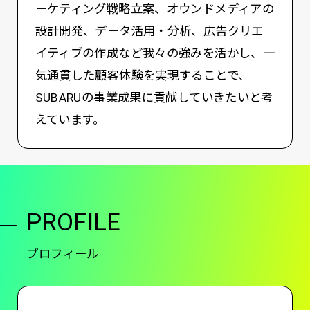
ーケティング戦略立案、オウンドメディアの
設計開発、データ活用・分析、広告クリエ
イティブの作成など我々の強みを活かし、一
気通貫した顧客体験を実現することで、
SUBARUの事業成果に貢献していきたいと考
えています。
PROFILE
プロフィール