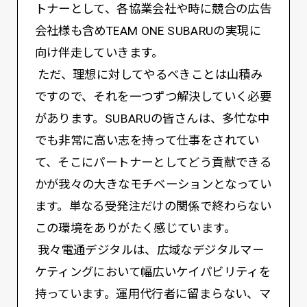
トナーとして、各協業会社や時に競合の広告
会社様も含めTEAM ONE SUBARUの実現に
向け伴走していきます。
ただ、理想に対してやるべきことは山積み
ですので、それを一つずつ解決していく必要
があります。SUBARUの皆さんは、多忙な中
でも非常に高い志を持って仕事をされてい
て、そこにパートナーとしてどう貢献できる
かが我々の大きなモチベーションとなってい
ます。単なる受発注だけの関係で終わらない
この環境をありがたく感じています。
我々電通デジタルは、広域なデジタルマー
ケティングにおいて幅広いケイパビリティを
持っています。運用代行者に留まらない、マ