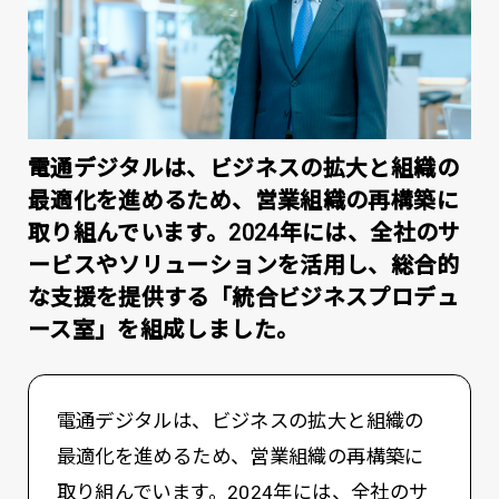
電通デジタルは、ビジネスの拡大と組織の
最適化を進めるため、営業組織の再構築に
取り組んでいます。2024年には、全社のサ
ービスやソリューションを活用し、総合的
な支援を提供する「統合ビジネスプロデュ
ース室」を組成しました。
電通デジタルは、ビジネスの拡大と組織の
最適化を進めるため、営業組織の再構築に
取り組んでいます。2024年には、全社のサ