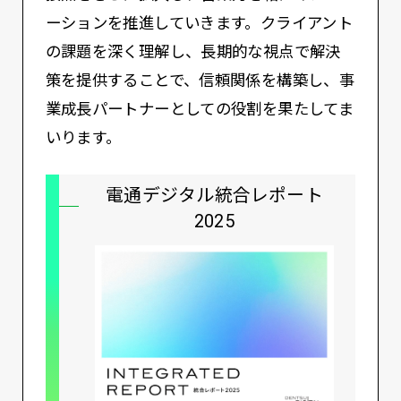
ーションを推進していきます。クライアント
の課題を深く理解し、長期的な視点で解決
策を提供することで、信頼関係を構築し、事
業成長パートナーとしての役割を果たしてま
いります。
電通デジタル統合レポート
2025