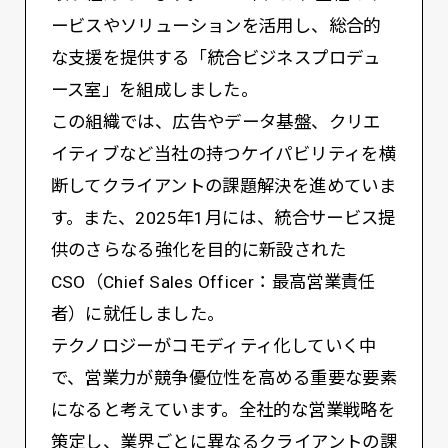
ービスやソリューションを活用し、総合的
な支援を提供する「統合ビジネスプロデュ
ース室」を組成しました。
この組織では、広告やデータ基盤、クリエ
イティブなど当社の持つケイパビリティを横
断してクライアントの課題解決を進めていま
す。また、2025年1月には、統合サービス提
供のさらなる強化を目的に新設された
CSO（Chief Sales Officer：最高営業責任
者）に就任しました。
テクノロジーがコモディティ化していく中
で、営業力が競争優位性を高める重要な要素
になると考えています。全社的な営業戦略を
策定し、業界ごとに異なるクライアントの課