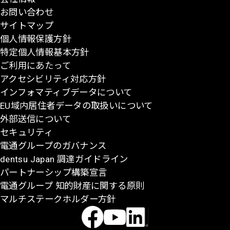
お問い合わせ
頭
サイトマップ
に
個人情報保護方針
戻
特定個人情報基本方針
る
ご利用にあたって
アクセシビリティ対応方針
インフォマティブデータについて
EU域内居住者データの取扱いについて
外部送信について
セキュリティ
電通グループのガバナンス
dentsu Japan 調達ガイドライン
パートナーシップ構築宣言
電通グループ 知的財産に関する原則
マルチステークホルダー方針