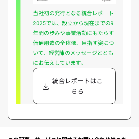
当社初の発行となる統合レポート
2025では、設立から現在までの9
年間の歩みや事業活動にもたらす
価値創造の全体像、目指す姿につ
いて、経営陣のメッセージととも
にお伝えしています。
統合レポートはこ
ちら