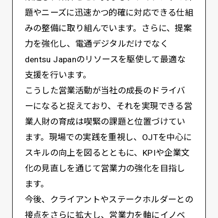
題やニーズに迅速かつ的確に対応できる仕組
みの整備に取り組んでいます。さらに、提案
力を強化し、電通デジタルだけでなく
dentsu Japanのリソースを駆使して最適な
支援を行います。
こうした営業活動が当社の成長のドライバ
ーになると捉えており、それを実現できる営
業人財の育成は喫緊の課題と位置づけてい
ます。現場での実践を重視し、OJTを中心に
スキルの向上を図るとともに、KPIや企業文
化の見直しを通じて営業力の強化を目指し
ます。
今後、クライアントやステークホルダーとの
接点をさらに拡大し、営業力を軸にイノベ