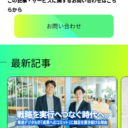
この記事・サービスに関するお問い合わせはこち
らから
お問い合わせ
最新記事