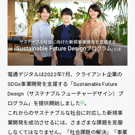
電通デジタルは2022年7月、クライアント企業の
SDGs事業開発を支援する「Sustainable Future
Design（サステナブルフューチャーデザイン）プ
ログラム」を提供開始しました
。
[1]
これからのサステナブルな社会に対応した新規事
業開発を成功させるには、さまざまな課題を克服
しなくてはなりません。「社会課題の解決」「事業