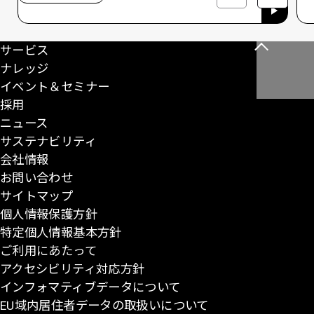
サービス
こ
ナレッジ
の
イベント＆セミナー
ペ
採用
ー
ニュース
ジ
サステナビリティ
の
会社情報
先
お問い合わせ
頭
サイトマップ
に
個人情報保護方針
戻
特定個人情報基本方針
る
ご利用にあたって
アクセシビリティ対応方針
インフォマティブデータについて
EU域内居住者データの取扱いについて