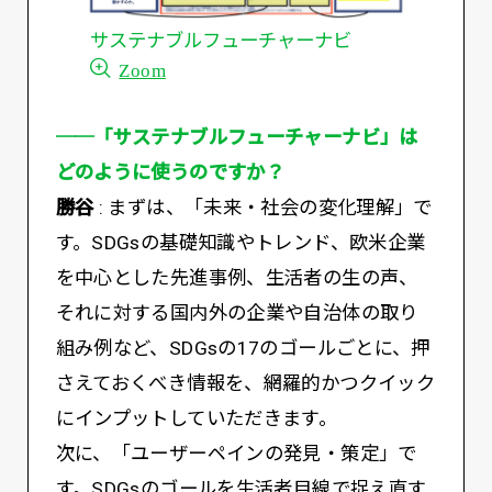
サステナブルフューチャーナビ
Zoom
──「サステナブルフューチャーナビ」は
どのように使うのですか？
勝谷
: まずは、「未来・社会の変化理解」で
す。SDGsの基礎知識やトレンド、欧米企業
を中心とした先進事例、生活者の生の声、
それに対する国内外の企業や自治体の取り
組み例など、SDGsの17のゴールごとに、押
さえておくべき情報を、網羅的かつクイック
にインプットしていただきます。
次に、「ユーザーペインの発見・策定」で
す。SDGsのゴールを生活者目線で捉え直す