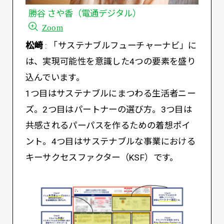
勝谷 さや香（電通デジタル）
Zoom
松崎
: 「サステナブルフューチャーナビ」に
は、実現可能性を意識した4つの要素を盛り
込んでいます。
1つ目はサステナブルにまつわる生活者ニー
ズ。2つ目はパートナーの選び方。3つ目は
共感されるパーパスを作るための着想ポイ
ント。4つ目はサステナブルな事業における
キーサクセスファクター（KSF）です。