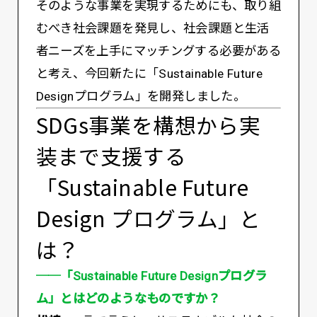
そのような事業を実現するためにも、取り組
むべき社会課題を発見し、社会課題と生活
者ニーズを上手にマッチングする必要がある
と考え、今回新たに「Sustainable Future
Designプログラム」を開発しました。
SDGs事業を構想から実
装まで支援する
「Sustainable Future
Design プログラム」と
は？
──「Sustainable Future Designプログラ
ム」とはどのようなものですか？