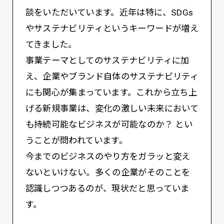
談をいただいています。近年は特に、SDGs
やサステナビリティというキーワードが増え
てきました。
事業テーマとしてのサステナビリティに加
え、企業やブランド自体のサステナビリティ
にも関心が集まっています。これから立ち上
げる新規事業は、変化の激しい未来において
も持続可能なビジネスが可能なのか？ とい
うことが問われています。
今までのビジネスのやり方をガラッと変え
ないといけない。多くの企業がそのことを
認識しつつあるのが、現状だと思っていま
す。