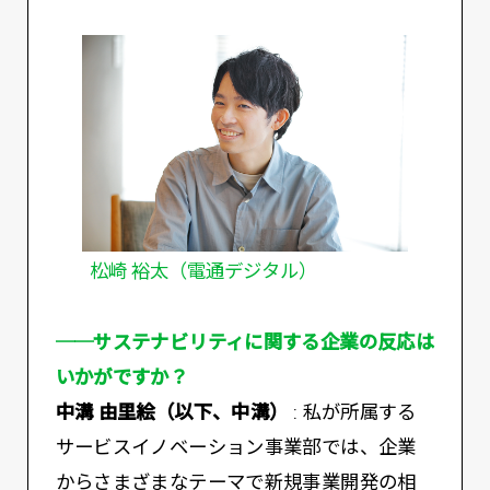
松崎 裕太（電通デジタル）
──サステナビリティに関する企業の反応は
いかがですか？
中溝 由里絵（以下、中溝）
: 私が所属する
サービスイノベーション事業部では、企業
からさまざまなテーマで新規事業開発の相