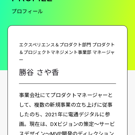
プロフィール
エクスペリエンス＆プロダクト部門 プロダクト
＆プロジェクトマネジメント事業部 マネージャ
ー
勝谷 さや香
事業会社にてプロダクトマネージャーと
して、複数の新規事業の立ち上げに従事
したのち、2021年に電通デジタルに参
画。現在は、DXビジョンの策定～サービ
スデザイン～MVP開発のディレクション