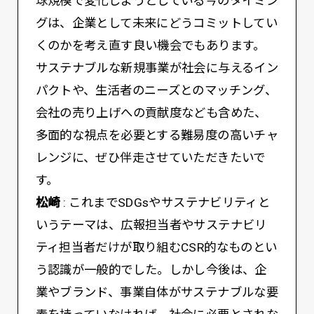
球規模で変化しようとしている今のタイミン
グは、企業として未来にどうコミットしてい
くのかを考え直す良い機会でもあります。
サステナブルな新規事業が社会に与えるイン
パクトや、生活者のニーズとのマッチング、
会社の売り上げへの貢献度なども含めた、
多面的な視点を必要とする難易度の高いチャ
レンジに、ぜひ伴走させていただきたいで
す。
松崎
: これまでSDGsやサステナビリティと
いうテーマは、広報担当者やサステナビリ
ティ担当者だけが取り組むCSR的なものとい
う認識が一般的でした。しかし今後は、企
業やブランド、事業自体がサステナブルな要