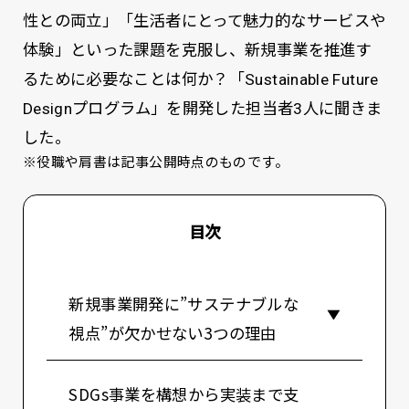
性との両立」「生活者にとって魅力的なサービスや
体験」といった課題を克服し、新規事業を推進す
るために必要なことは何か？「Sustainable Future
Designプログラム」を開発した担当者3人に聞きま
した。
※役職や肩書は記事公開時点のものです。
目次
新規事業開発に”サステナブルな
視点”が欠かせない3つの理由
SDGs事業を構想から実装まで支