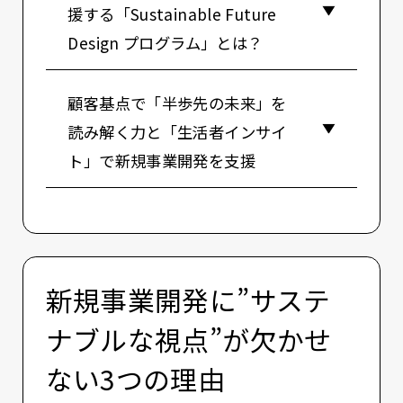
援する「Sustainable Future
Design プログラム」とは？
顧客基点で「半歩先の未来」を
読み解く力と「生活者インサイ
ト」で新規事業開発を支援
新規事業開発に”サステ
ナブルな視点”が欠かせ
ない3つの理由