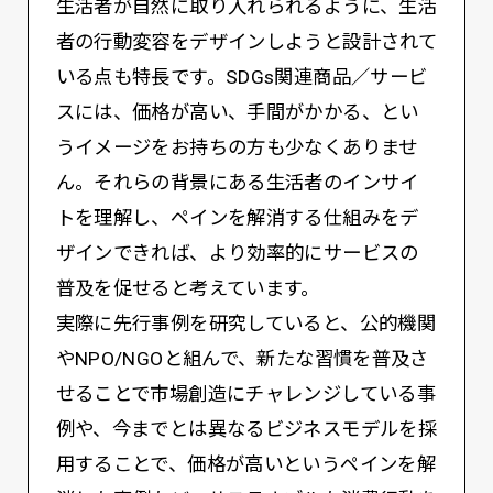
生活者が自然に取り入れられるように、生活
者の行動変容をデザインしようと設計されて
いる点も特長です。SDGs関連商品／サービ
スには、価格が高い、手間がかかる、とい
うイメージをお持ちの方も少なくありませ
ん。それらの背景にある生活者のインサイ
トを理解し、ペインを解消する仕組みをデ
ザインできれば、より効率的にサービスの
普及を促せると考えています。
実際に先行事例を研究していると、公的機関
やNPO/NGOと組んで、新たな習慣を普及さ
せることで市場創造にチャレンジしている事
例や、今までとは異なるビジネスモデルを採
用することで、価格が高いというペインを解