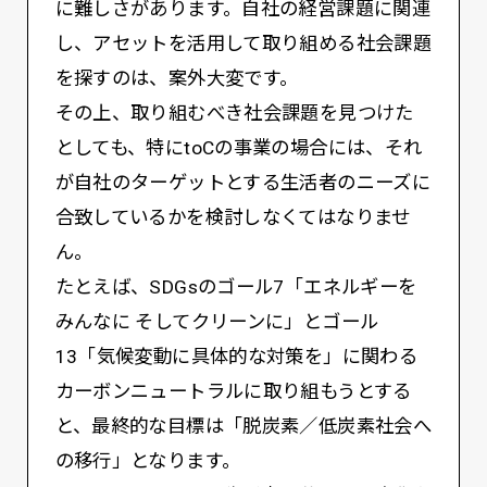
に難しさがあります。自社の経営課題に関連
し、アセットを活用して取り組める社会課題
を探すのは、案外大変です。
その上、取り組むべき社会課題を見つけた
としても、特にtoCの事業の場合には、それ
が自社のターゲットとする生活者のニーズに
合致しているかを検討しなくてはなりませ
ん。
たとえば、SDGsのゴール7「エネルギーを
みんなに そしてクリーンに」とゴール
13「気候変動に具体的な対策を」に関わる
カーボンニュートラルに取り組もうとする
と、最終的な目標は「脱炭素／低炭素社会へ
の移行」となります。