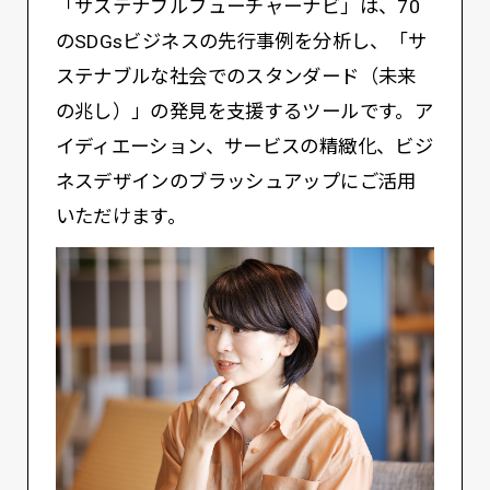
「サステナブルフューチャーナビ」は、70
のSDGsビジネスの先行事例を分析し、「サ
ステナブルな社会でのスタンダード（未来
の兆し）」の発見を支援するツールです。ア
イディエーション、サービスの精緻化、ビジ
ネスデザインのブラッシュアップにご活用
いただけます。