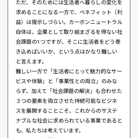
ただ、そのためには生活者へ暮らしの変化を
求めることになる一方で、ベネフィット（利
益）は提示しづらい。カーボンニュートラル
自体は、企業として取り組まざるを得ない社
会課題の1つですが、そこに生活者をどう巻
き込めばいいか、という点はかなり難しい
と言えます。
難しい一方で「生活者にとって魅力的なサー
ビスや体験」と「事業性との両立」のみな
らず、加えて「社会課題の解決」も合わせた
３つの要素を両立させた持続可能なビジネ
スを展開することこそ、これからのサステ
ナブルな社会に求められている事業であると
も、私たちは考えています。