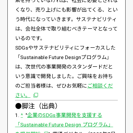
素を持っていなければ、社会に必要とされな
くなり、売り上げにも影響が出てくる、とい
う時代になっていきます。サステナビリティ
は、会社全体で取り組むべきテーマとなって
いるのです。
SDGsやサステナビリティにフォーカスした
「Sustainable Future Designプログラム」
は、次世代の事業開発のスタンダードだと
いう意識で開発しました。ご興味をお持ち
のご担当者様は、ぜひお気軽に
ご相談くだ
別ウィンドウで開く
さい。
●脚注（出典）
1.
^
"
企業のSDGs事業開発を支援する
「Sustainable Future Design プログラム」