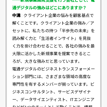
──新規事業開発支援を行う会社として、電
通デジタルの強みはどこにありますか？
中溝
: クライアント企業の悩みを顧客基点で
解くことです。クライアント企業の強み／ア
セットに、私たちの持つ「半歩先の未来」を
読み解く力と「生活者インサイト」を見抜
く力を掛け合わせることで、各社の強みを最
大限に活かした新規事業を提案できるとこ
ろが、大きな強みだと思っています。
電通デジタルのビジネストランスフォーメー
ション部門には、さまざまな領域の高度な
専門性を有するメンバーが揃っています。ビ
ジネスコンサルタント、サービスデザイナ
ー、データサイエンティスト、ITエンジニア