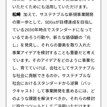
いただくためにも活用していただけます。
松崎
: 加えて、サステナブルな新規事業開発
の第一歩として、SDGsが目標達成を目指し
ている2030年時点でスタンダードになって
いるであろう行動や、新たな価値観の「兆
し」を発見し、それらの要素を取り入れた
事業アイデアを検討することも重要だと考え
ています。そのアイデアをどのように事業化
し、育てていけば、会社としてサステナブル
な社会に貢献できるのか。サステナブルな
社会におけるスタンダードから逆算（バッ
クキャスト）して事業開発を進めるには、ど
のような課題を解決すべきか。それらの検討
に役立つツールとしてご活用いただけます。