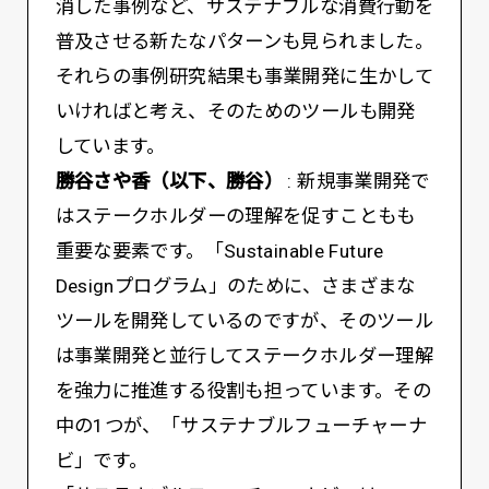
消した事例など、サステナブルな消費行動を
普及させる新たなパターンも見られました。
それらの事例研究結果も事業開発に生かして
いければと考え、そのためのツールも開発
しています。
勝谷さや香（以下、勝谷）
: 新規事業開発で
はステークホルダーの理解を促すこともも
重要な要素です。「Sustainable Future
Designプログラム」のために、さまざまな
ツールを開発しているのですが、そのツール
は事業開発と並行してステークホルダー理解
を強力に推進する役割も担っています。その
中の1つが、「サステナブルフューチャーナ
ビ」です。