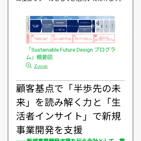
「Sustainable Future Design プログラ
ム」概要図
Zoom
顧客基点で「半歩先の未
来」を読み解く力と「生
活者インサイト」で新規
事業開発を支援