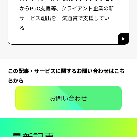
からPoC支援等、クライアント企業の新
サービス創出を一気通貫で支援してい
る。
この記事・サービスに関するお問い合わせはこち
らから
お問い合わせ