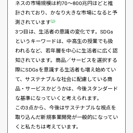
ネスの市場規模は約70～800兆円ほどと推
計されており、かなり大きな市場になると予
測されています
[2]
。
3つ目は、生活者の意識の変化です。SDGs
というキーワードは、中高生の授業でも扱
われるなど、若年層を中心に生活者に広く認
知されています。商品／サービスを選択する
際にSDGsを意識する生活者も増え始めてい
て、サステナブルな社会に配慮している商
品・サービスかどうかは、今後スタンダード
な基準になっていくと考えられます。
この3点から、今後はサステナブルな視点を
取り込んだ新規事業開発が一般的になってい
くと私たちは考えています。