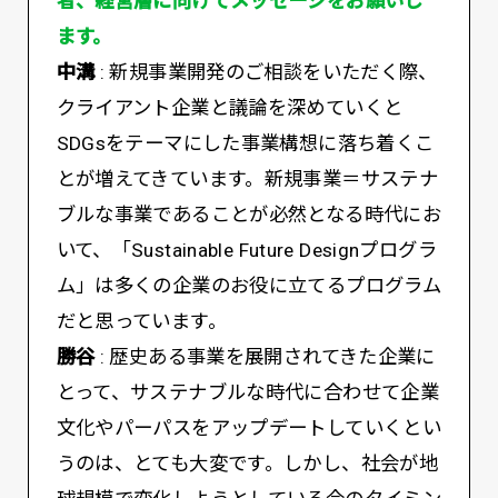
者、経営層に向けてメッセージをお願いし
ます。
中溝
: 新規事業開発のご相談をいただく際、
クライアント企業と議論を深めていくと
SDGsをテーマにした事業構想に落ち着くこ
とが増えてきています。新規事業＝サステナ
ブルな事業であることが必然となる時代にお
いて、「Sustainable Future Designプログラ
ム」は多くの企業のお役に立てるプログラム
だと思っています。
勝谷
: 歴史ある事業を展開されてきた企業に
とって、サステナブルな時代に合わせて企業
文化やパーパスをアップデートしていくとい
うのは、とても大変です。しかし、社会が地