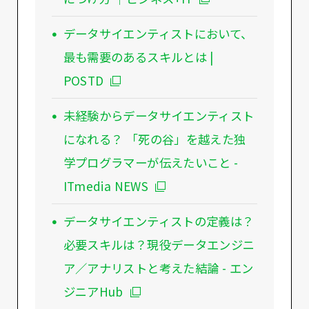
データサイエンティストにおいて、
最も需要のあるスキルとは |
POSTD
未経験からデータサイエンティスト
になれる？ 「死の谷」を越えた独
学プログラマーが伝えたいこと -
ITmedia NEWS
データサイエンティストの定義は？
必要スキルは？現役データエンジニ
ア／アナリストと考えた結論 - エン
ジニアHub