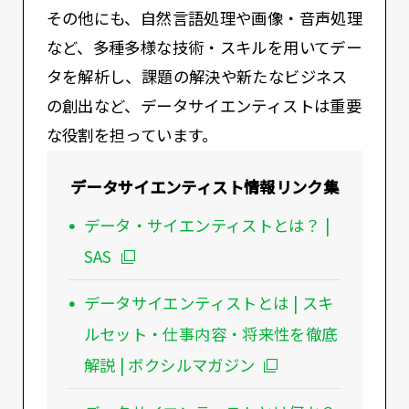
その他にも、自然言語処理や画像・音声処理
など、多種多様な技術・スキルを用いてデー
タを解析し、課題の解決や新たなビジネス
の創出など、データサイエンティストは重要
な役割を担っています。
データサイエンティスト情報リンク集
データ・サイエンティストとは？ |
SAS
データサイエンティストとは | スキ
ルセット・仕事内容・将来性を徹底
解説 | ボクシルマガジン