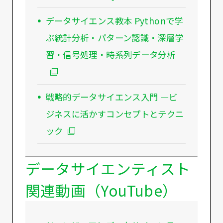
データサイエンス教本 Pythonで学
ぶ統計分析・パターン認識・深層学
習・信号処理・時系列データ分析
戦略的データサイエンス入門 ―ビ
ジネスに活かすコンセプトとテクニ
ック
データサイエンティスト
関連動画（YouTube）