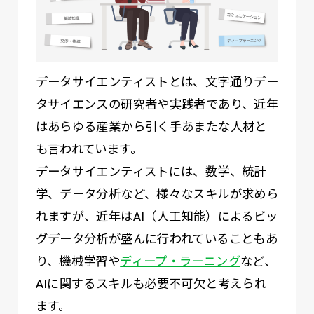
データサイエンティストとは、文字通りデー
タサイエンスの研究者や実践者であり、近年
はあらゆる産業から引く手あまたな人材と
も言われています。
データサイエンティストには、数学、統計
学、データ分析など、様々なスキルが求めら
れますが、近年はAI（人工知能）によるビッ
グデータ分析が盛んに行われていることもあ
り、機械学習や
ディープ・ラーニング
など、
AIに関するスキルも必要不可欠と考えられ
ます。