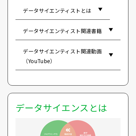
データサイエンティストとは
データサイエンティスト関連書籍
データサイエンティスト関連動画
（YouTube）
データサイエンスとは