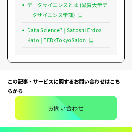
データサイエンスとは (滋賀大学デ
ータサイエンス学部)
Data Science? | Satoshi Erdos
Kato | TEDxTokyoSalon
この記事・サービスに関するお問い合わせはこち
らから
お問い合わせ