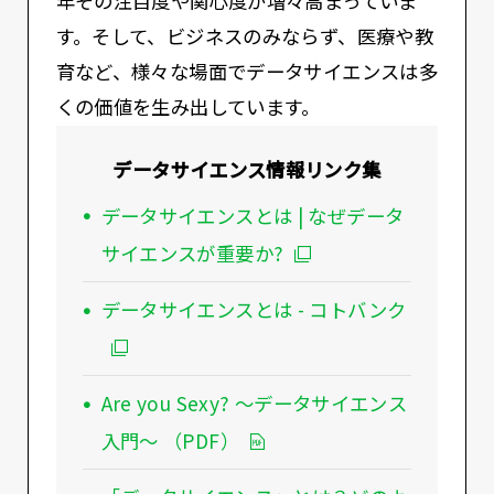
年その注目度や関心度が増々高まっていま
す。そして、ビジネスのみならず、医療や教
育など、様々な場面でデータサイエンスは多
くの価値を生み出しています。
データサイエンス情報リンク集
データサイエンスとは | なぜデータ
サイエンスが重要か?
データサイエンスとは - コトバンク
Are you Sexy? ～データサイエンス
入門～ （PDF）