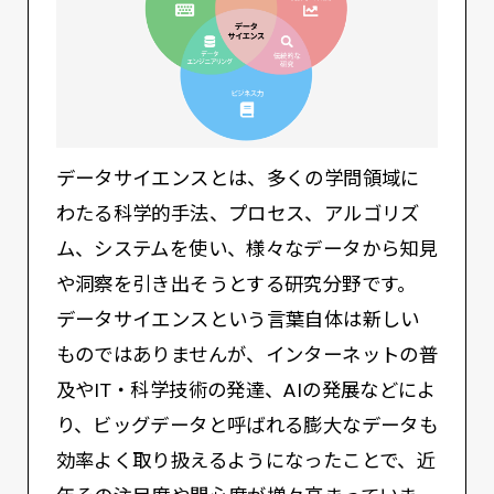
データサイエンスとは、多くの学問領域に
わたる科学的手法、プロセス、アルゴリズ
ム、システムを使い、様々なデータから知見
や洞察を引き出そうとする研究分野です。
データサイエンスという言葉自体は新しい
ものではありませんが、インターネットの普
及やIT・科学技術の発達、AIの発展などによ
り、ビッグデータと呼ばれる膨大なデータも
効率よく取り扱えるようになったことで、近