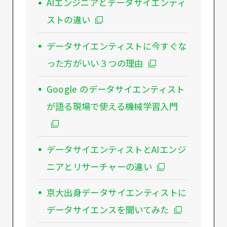
AIエンジニアとデータサイエンティ
ストの違い
データサイエンティストに今すぐな
った方がいい３つの理由
Google のデータサイエンティスト
が語る現場で使える機械学習入門
データサイエンティストとAIエンジ
ニアとリサーチャーの違い
京大出身データサイエンティストに
データサイエンスを聞いてみた