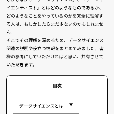
イエンティスト」とはどのようなものであるか、
どのようなことをやっているのかを完全に理解す
る人は、もしかしたらまだ少ないのかもしれませ
ん。
そこでその理解を深めるため、データサイエンス
関連の説明や役立つ情報をまとめてみました。皆
様の参考にしていただければと思い、共有させて
いただきます。
目次
データサイエンスとは