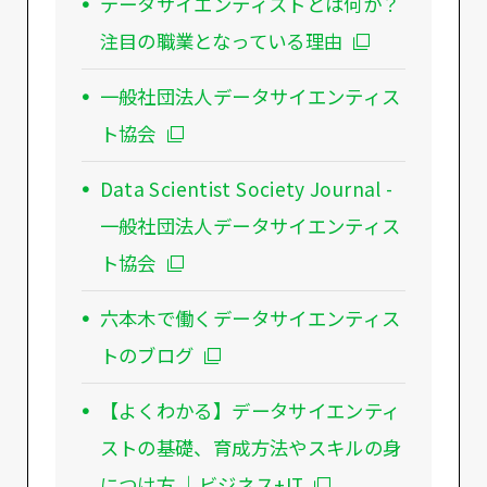
データサイエンティストとは何か？
注目の職業となっている理由
一般社団法人データサイエンティス
ト協会
Data Scientist Society Journal -
一般社団法人データサイエンティス
ト協会
六本木で働くデータサイエンティス
トのブログ
【よくわかる】データサイエンティ
ストの基礎、育成方法やスキルの身
につけ方 ｜ビジネス+IT