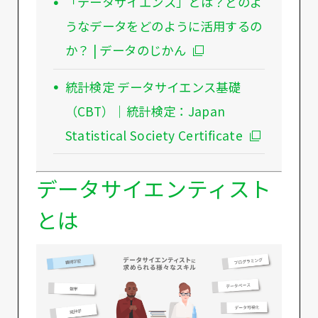
「データサイエンス」とは？どのよ
うなデータをどのように活用するの
か？ | データのじかん
統計検定 データサイエンス基礎
（CBT）｜統計検定：Japan
Statistical Society Certificate
データサイエンティスト
とは