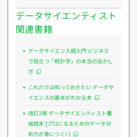
データサイエンティスト
関連書籍
データサイエンス超入門 ビジネス
で役立つ「統計学」の本当の活かし
方
これだけは知っておきたい データサ
イエンスの基本がわかる本
改訂2版 データサイエンティスト養
成読本 [プロになるためのデータ分
析力が身につく! ]