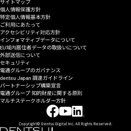
サイトマップ
に
個人情報保護方針
戻
特定個人情報基本方針
る
ご利用にあたって
アクセシビリティ対応方針
インフォマティブデータについて
EU域内居住者データの取扱いについて
外部送信について
セキュリティ
電通グループのガバナンス
dentsu Japan 調達ガイドライン
パートナーシップ構築宣言
電通グループ 知的財産に関する原則
マルチステークホルダー方針
Copyright© Dentsu Digital Inc. All Rights Reserved.