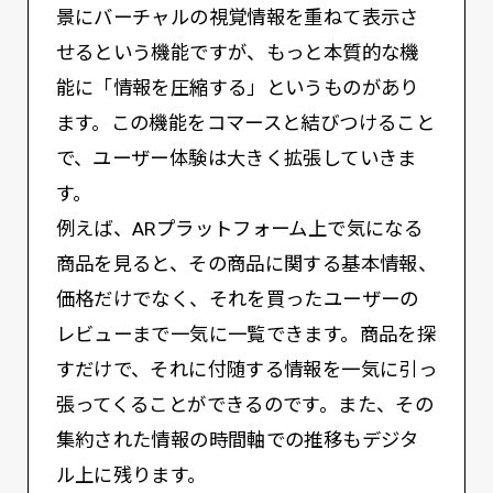
景にバーチャルの視覚情報を重ねて表示さ
せるという機能ですが、もっと本質的な機
能に「情報を圧縮する」というものがあり
ます。この機能をコマースと結びつけること
で、ユーザー体験は大きく拡張していきま
す。
例えば、ARプラットフォーム上で気になる
商品を見ると、その商品に関する基本情報、
価格だけでなく、それを買ったユーザーの
レビューまで一気に一覧できます。商品を探
すだけで、それに付随する情報を一気に引っ
張ってくることができるのです。また、その
集約された情報の時間軸での推移もデジタ
ル上に残ります。