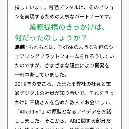
指しています。電通デジタルは、そのビジョ
ンを実現するための大事なパートナーです。
──業務提携のきっかけは、
何だったのしょうか？
鳥越
: もともとは、TikTokのような動画のシ
ェアリングプラットフォームを作ろうしてい
たのですが、さまざまな理由により開発を
一時中断していました。
2019年の夏ごろ、たまたま弊社の社員と電
通デジタルの社員が知り合いで、それをきっ
かけに三橋さんを含めた数人でお会いして、
「ARaddin™️」の原型となるアイデアをお話
ししました。そこから、ARに関する部分だ