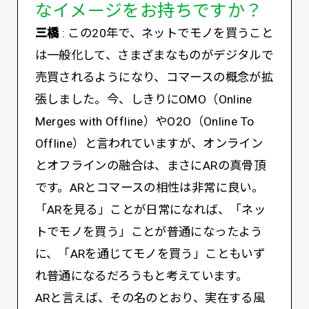
なイメージをお持ちですか？
三橋
: この20年で、ネットでモノを買うこと
は一般化して、さまざまなものがデジタルで
売買されるようになり、コマースの概念が拡
張しました。今、しきりにOMO（Online
Merges with Offline）やO2O（Online To
Offline）と言われていますが、オンライン
とオフラインの融合は、まさにARの真骨頂
です。ARとコマースの相性は非常に良い。
「ARを見る」ことが日常になれば、「ネッ
トでモノを買う」ことが普通になったよう
に、「ARを通じてモノを買う」こともいず
れ普通になるだろうもと考えています。
ARと言えば、その名のとおり、実在する風