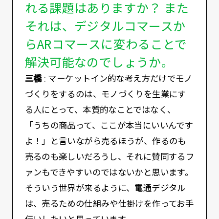
れる課題はありますか？ また
それは、デジタルコマースか
らARコマースに変わることで
解決可能なのでしょうか。
三橋
: マーケットイン的な考え方だけでモノ
づくりをするのは、モノづくりを生業にす
る人にとって、本質的なことではなく、
「うちの商品って、ここが本当にいいんです
よ！」と言いながら売るほうが、作るのも
売るのも楽しいだろうし、それに賛同するフ
ァンもできやすいのではないかと思います。
そういう世界が来るように、電通デジタル
は、売るための仕組みや仕掛けを作ってお手