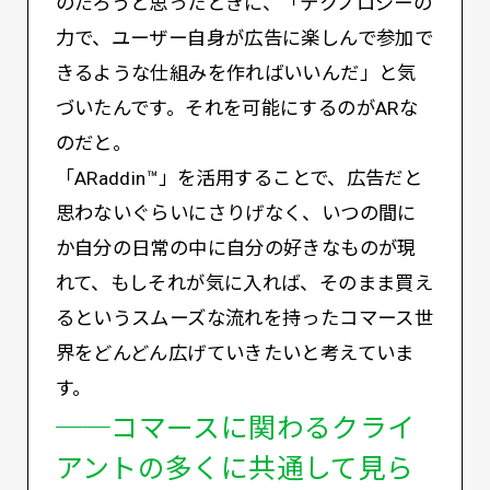
のだろうと思ったときに、「テクノロジーの
力で、ユーザー自身が広告に楽しんで参加で
きるような仕組みを作ればいいんだ」と気
づいたんです。それを可能にするのがARな
のだと。
「ARaddin™️」を活用することで、広告だと
思わないぐらいにさりげなく、いつの間に
か自分の日常の中に自分の好きなものが現
れて、もしそれが気に入れば、そのまま買え
るというスムーズな流れを持ったコマース世
界をどんどん広げていきたいと考えていま
す。
──コマースに関わるクライ
アントの多くに共通して見ら