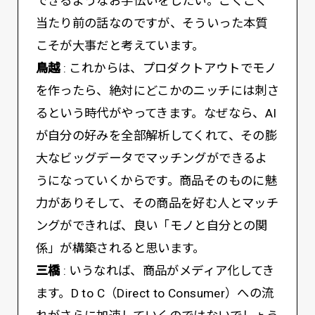
できるようなお手伝いをしたい。ごくごく
当たり前の話なのですが、そういった本質
こそが大事だと考えています。
鳥越
: これからは、プロダクトアウトでモノ
を作ったら、絶対にどこかのニッチには刺さ
るという時代がやってきます。なぜなら、AI
が自分の好みを全部解析してくれて、その膨
大なビッグデータでマッチングができるよ
うになっていくからです。商品そのものに魅
力がありそして、その商品を好む人とマッチ
ングができれば、良い「モノと自分との関
係」が構築されると思います。
三橋
: いうなれば、商品がメディア化してき
ます。D to C（Direct to Consumer）への流