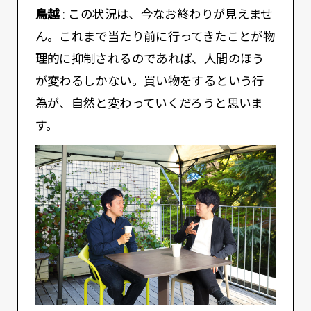
鳥越
: この状況は、今なお終わりが見えませ
ん。これまで当たり前に行ってきたことが物
理的に抑制されるのであれば、人間のほう
が変わるしかない。買い物をするという行
為が、自然と変わっていくだろうと思いま
す。