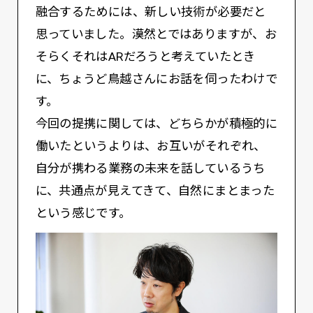
融合するためには、新しい技術が必要だと
思っていました。漠然とではありますが、お
そらくそれはARだろうと考えていたとき
に、ちょうど鳥越さんにお話を伺ったわけで
す。
今回の提携に関しては、どちらかが積極的に
働いたというよりは、お互いがそれぞれ、
自分が携わる業務の未来を話しているうち
に、共通点が見えてきて、自然にまとまった
という感じです。