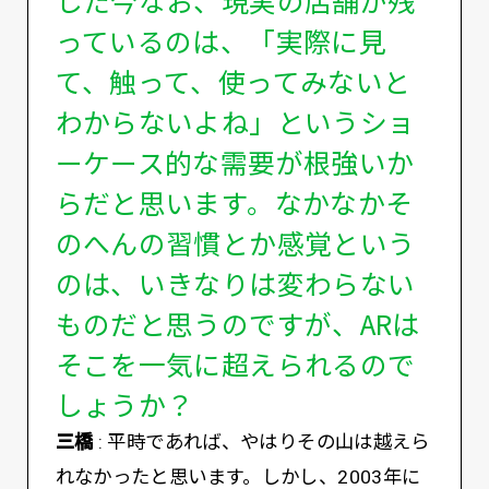
っているのは、「実際に見
て、触って、使ってみないと
わからないよね」というショ
ーケース的な需要が根強いか
らだと思います。なかなかそ
のへんの習慣とか感覚という
のは、いきなりは変わらない
ものだと思うのですが、ARは
そこを一気に超えられるので
しょうか？
三橋
: 平時であれば、やはりその山は越えら
れなかったと思います。しかし、2003年に