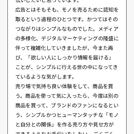
伝いしたいと思っています。
広告とはそもそも、モノを売るために認知を
取るという過程のひとつです。かつてはその
つながりはシンプルなものでした。メディア
の多様化、デジタルマーケティングの隆盛に
伴って複雑化していきましたが、今また再
び、「欲しい人にしっかり情報を届ける」
ことが、シンプルに行える世の中になってき
ているような気がします。
売り場で気持ち良い体験をして、商品を買
う。商品を使って気に入ったら、今度は別の
商品を買って、ブランドのファンになるとい
う、シンプルかつヒューマンタッチな「モノ
と自分との関係」を作る売り方や見せ方が