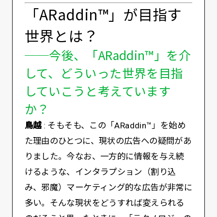
「ARaddin™️」が目指す
世界とは？
──今後、「ARaddin™️」を介
して、どういった世界を目指
していこうと考えています
か？
鳥越
: そもそも、この「ARaddin™️」を始め
た理由のひとつに、現状の広告への疑問があ
りました。今なお、一方的に情報を与え続
けるような、インタラプション（割り込
み、邪魔）マーケティング的な広告が非常に
多い。そんな現状をどうすれば変えられる