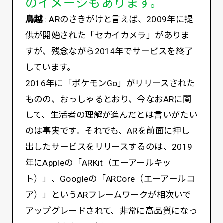
のイメージもあります。
鳥越
: ARのさきがけと言えば、2009年に提
供が開始された「セカイカメラ」がありま
すが、残念ながら2014年でサービスを終了
しています。
2016年に「ポケモンGo」がリリースされた
ものの、おっしゃるとおり、今なおARに関
して、生活者の理解が進んだとは言いがたい
のは事実です。それでも、ARを前面に押し
出したサービスをリリースするのは、2019
年にAppleの「ARKit（エーアールキッ
ト）」、Googleの「ARCore（エーアールコ
ア）」というARフレームワークが相次いで
アップグレードされて、非常に高品質になっ