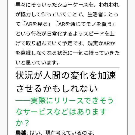
早々にそういったショーケースを、われわれ
が協力して作っていくことで、生活者にとっ
て「ARを見る」「ARを通じてモノを買う」
という行為が日常化するようスピードを上
げて取り組んでいく予定です。現実かARか
を意識しなくなる状況に一気に持っていきた
いと思っています。
状況が人間の変化を加速
させるかもしれない
──実際にリリースできそう
なサービスなどはあります
か？
鳥越
: はい、現在考えているのは、