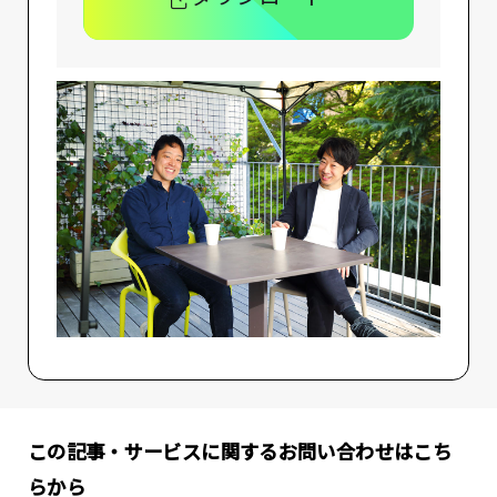
この記事・サービスに関するお問い合わせはこち
らから