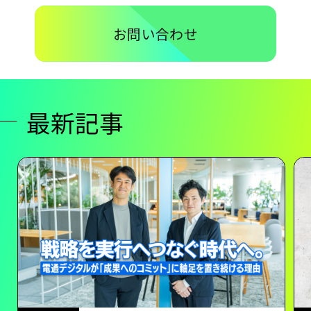
お問い合わせ
最新記事