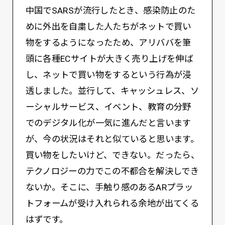
中国でSARSが流行したとき、感染防止のた
めに外出を自粛した人たちがネットで買い
物をするようになったため、アリババを筆
頭に各種ECサイトが大きく売り上げを伸ば
し、ネットで買い物をするという行為が浸
透しました。並行して、キャッシュレス、ソ
ーシャルサービス、イベント、教育の分野
でのデジタル化が一気に進んだと言います
が、今の状況はそれと似ていると思います。
買い物をしたいけど、できない。だったら、
テクノロジーの力でこの不都合を解決しでき
ないか。そこに、手触り感のあるARプラッ
トフォームが受け入れられる余地が出てくる
はずです。