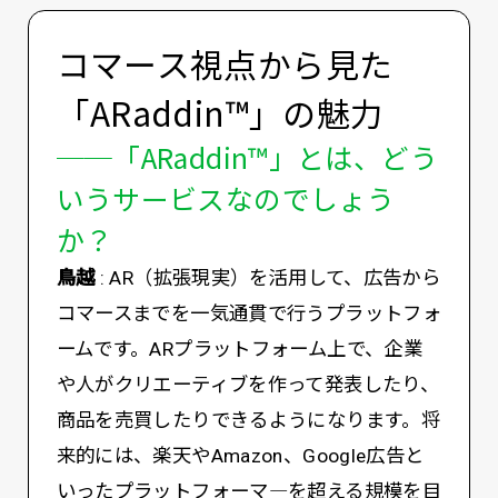
コマース視点から見た
「ARaddin™️」の魅力
──「ARaddin™️」とは、どう
いうサービスなのでしょう
か？
鳥越
: AR（拡張現実）を活用して、広告から
コマースまでを一気通貫で行うプラットフォ
ームです。ARプラットフォーム上で、企業
や人がクリエーティブを作って発表したり、
商品を売買したりできるようになります。将
来的には、楽天やAmazon、Google広告と
いったプラットフォーマ―を超える規模を目