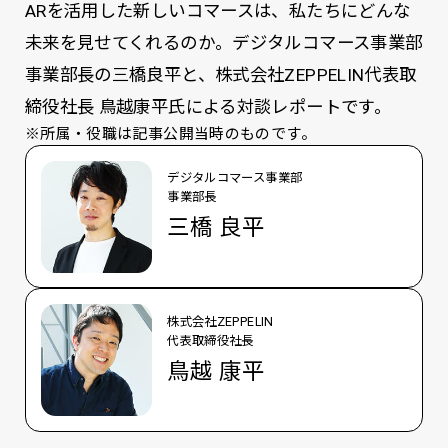
ARを活用した新しいコマースは、私たちにどんな
未来を見せてくれるのか。デジタルコマース事業部
事業部長の三橋良平と、株式会社ZEPPELIN代表取
締役社長 鳥越康平氏による対談レポートです。
※所属・役職は記事公開当時のものです。
デジタルコマース事業部
事業部長
三橋 良平
株式会社ZEPPELIN
代表取締役社長
鳥越 康平