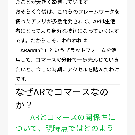
たことが大きく影響しています。
おそらく今後は、これらのフレームワークを
使ったアプリが多数開発されて、ARは生活
者にとってより身近な技術になっていくはず
です。だからこそ、われわれは
「ARaddin™️」というプラットフォームを活
用して、コマースの分野で一歩先んじていき
たいと、今この時期にアクセルを踏んだわけ
です。
なぜARでコマースなの
か？
──ARとコマースの関係性に
ついて、現時点ではどのよう