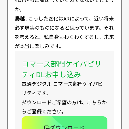
れがさらに加速していくのではないでしょう
か。
鳥越
: こうした変化はARによって、近い将来
必ず現実のものになると思っています。それ
を考えると、私自身もわくわくするし、未来
が本当に楽しみです。
コマース部門ケイパビリ
ティDLお申し込み
電通デジタル コマース部門ケイパビ
リティです。
ダウンロードご希望の方は、こちらか
らご登録ください。
ダウンロード