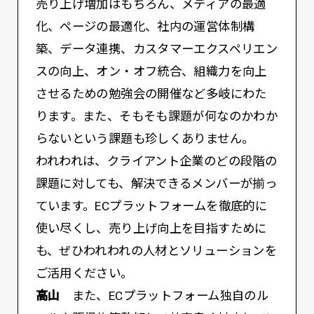
売り上げ増加はもちろん、メディアの最適
化、ページの最適化、社内の運営体制構
築、データ連携、カスタマーエクスペリエン
スの向上、オン・オフ統合、組織力を向上
させるための勉強会の開催など多岐にわた
ります。また、そもそも課題が何なのかわか
らないという課題も珍しくありません。
われわれは、クライアント企業のどの段階の
課題に対しても、解決できるメンバーが揃っ
ています。ECプラットフォームを徹底的に
使い尽くし、売り上げ向上を目指すために
も、ぜひわれわれの人材とソリューションを
ご活用ください。
高山
また、ECプラットフォーム独自のル