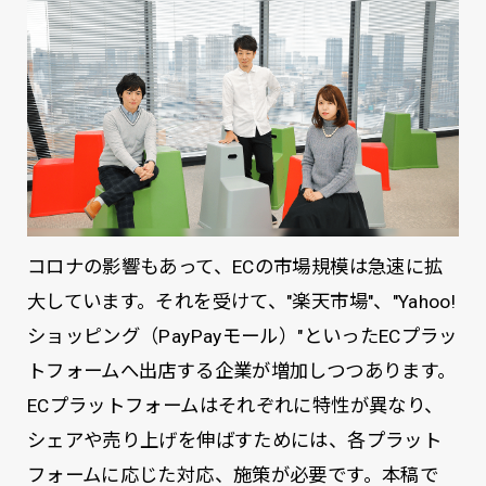
コロナの影響もあって、ECの市場規模は急速に拡
大しています。それを受けて、"楽天市場"、"Yahoo!
ショッピング（PayPayモール）"といったECプラッ
トフォームへ出店する企業が増加しつつあります。
ECプラットフォームはそれぞれに特性が異なり、
シェアや売り上げを伸ばすためには、各プラット
フォームに応じた対応、施策が必要です。本稿で