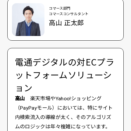
コマース部門
コマースコンサルタント
高山 正太郎
電通デジタルの対ECプラ
ットフォームソリューシ
ョン
高山
楽天市場やYahoo!ショッピング
（PayPayモール）においては、特にサイト
内検索流入の導線が太く、そのアルゴリズ
ムのロジックは年々複雑になっています。