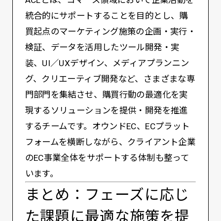
統合的にサポートすることを目的とし、購
買起点のマーケティング施策の企画・実行・
検証、データを活用したツール開発・実
装、UI／UXデザイン、メディアプランニン
グ、クリエーティブ開発など、さまざまな専
門部門を集結させ、購買行動の最適化を実
現するソリューションを提供・開発を推進
するチームです。オウンドEC、ECプラット
フォームを横断しながら、クライアント企業
のEC事業全体をサポートする体制も整って
います。
まとめ：フェーズに応じ
た課題に最適な施策を提