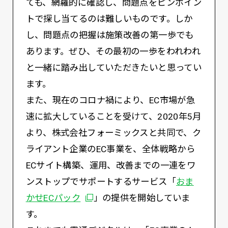
ても、網羅的に確認し、問題点をピンポイン
トで探し当てるのは難しいものです。しか
し、問題点の把握は施策改善の第一歩でも
あります。ぜひ、その最初の一歩をわれわれ
と一緒に踏み出していただきたいと思ってい
ます。
また、現在のコロナ禍により、EC市場が急
速に拡大していることを受けて、2020年5月
より、株式会社フォーミックスと共同で、ク
ライアント企業のEC事業を、全体戦略から
ECサイト構築、運用、改善までの一連をワ
ンストップでサポートするサービス「
おま
かせECパック
」の提供を開始していま
す。