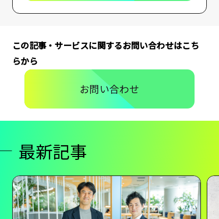
この記事・サービスに関するお問い合わせはこち
らから
お問い合わせ
最新記事