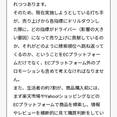
れつつあります。
そのため、現在実施しようとしている打ち手
が、売り上げから各指標にドリルダウンし
た際に、どの指標がドライバー（影響の大き
い要因）になって売り上げに貢献しているの
か、それがどのように検索順位へ跳ね返って
くるのか、ということをECプラットフォー
ムだけでなく、ECプラットフォーム外のプ
ロモーションも含めて考えなければなりませ
ん。
また、生活者の約7割が、商品購入前には、
まず楽天市場やYahoo!ショッピングなどの
ECプラットフォームで商品を検索し、情報
やレビューを横断的に見て購買判断をしてい