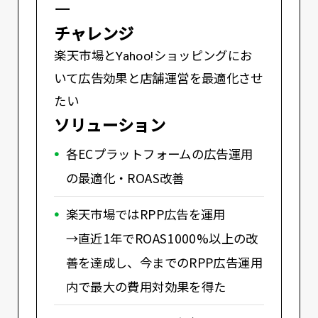
ー
チャレンジ
楽天市場とYahoo!ショッピングにお
いて広告効果と店舗運営を最適化させ
たい
ソリューション
各ECプラットフォームの広告運用
の最適化・ROAS改善
楽天市場ではRPP広告を運用
→直近1年でROAS1000%以上の改
善を達成し、今までのRPP広告運用
内で最大の費用対効果を得た