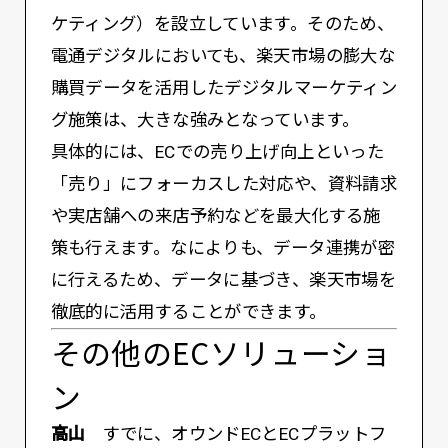
ケティング）を設立しています。そのため、
電通デジタルにおいても、楽天市場の膨大な
購買データを活用したデジタルマーケティン
グ施策は、大きな強みとなっています。
具体的には、ECでの売り上げ向上といった
「売り」にフォーカスした対応や、資料請求
や実店舗への来店予約などを最大化する施
策も行えます。なによりも、データ連携が密
に行えるため、データに基づき、楽天市場を
徹底的に活用することができます。
その他のECソリューショ
ン
高山
すでに、オウンドECとECプラットフ