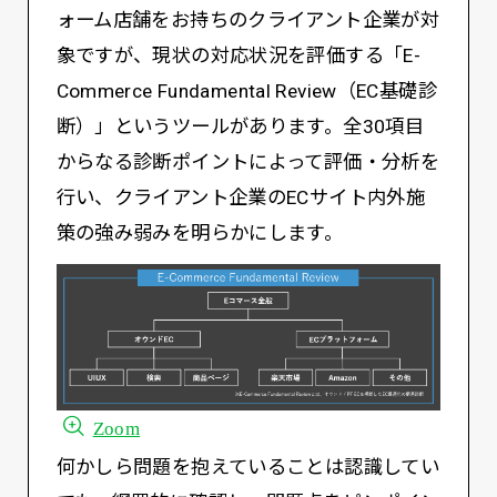
ォーム店舗をお持ちのクライアント企業が対
象ですが、現状の対応状況を評価する「E-
Commerce Fundamental Review（EC基礎診
断）」というツールがあります。全30項目
からなる診断ポイントによって評価・分析を
行い、クライアント企業のECサイト内外施
策の強み弱みを明らかにします。
Zoom
何かしら問題を抱えていることは認識してい