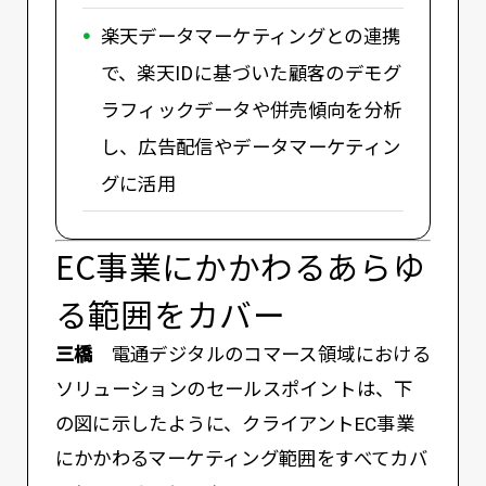
楽天データマーケティングとの連携
で、楽天IDに基づいた顧客のデモグ
ラフィックデータや併売傾向を分析
し、広告配信やデータマーケティン
グに活用
EC事業にかかわるあらゆ
る範囲をカバー
三橋
電通デジタルのコマース領域における
ソリューションのセールスポイントは、下
の図に示したように、クライアントEC事業
にかかわるマーケティング範囲をすべてカバ