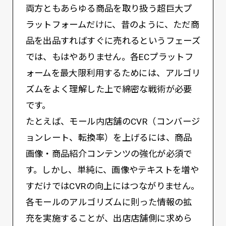
両方ともあらゆる商品を取り扱う超巨大プ
ラットフォームだけに、昔のように、ただ商
品を出品すればすぐに売れるというフェーズ
では、もはやありません。各ECプラットフ
ォームを最大限利用するためには、アルゴリ
ズムをよく理解した上で綿密な戦術が必要
です。
たとえば、モール内店舗のCVR（コンバージ
ョンレート、転換率）を上げるには、商品
画像・商品紹介コンテンツの強化が必須で
す。しかし、単純に、画像やテキストを増や
すだけではCVRの向上にはつながりません。
各モールのアルゴリズムに則った情報の拡
充を実施することが、出店店舗側に求めら