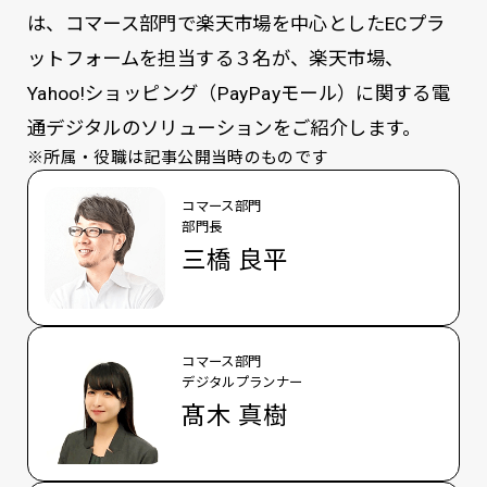
は、コマース部門で楽天市場を中心としたECプラ
ットフォームを担当する３名が、楽天市場、
Yahoo!ショッピング（PayPayモール）に関する電
通デジタルのソリューションをご紹介します。
※所属・役職は記事公開当時のものです
コマース部門
部門長
三橋 良平
コマース部門
デジタルプランナー
髙木 真樹