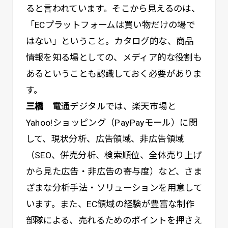
ると言われています。そこから見えるのは、
「ECプラットフォームは買い物だけの場で
はない」ということ。カタログ的な、商品
情報を知る場としての、メディア的な役割も
あるということも認識しておく必要がありま
す。
三橋
電通デジタルでは、楽天市場と
Yahoo!ショッピング（PayPayモール）に関
して、現状分析、広告領域、非広告領域
（SEO、併売分析、検索順位、全体売り上げ
から見た広告・非広告の寄与度）など、さま
ざまな分析手法・ソリューションを用意して
います。また、EC領域の経験が豊富な制作
部隊による、売れるためのポイントを押さえ