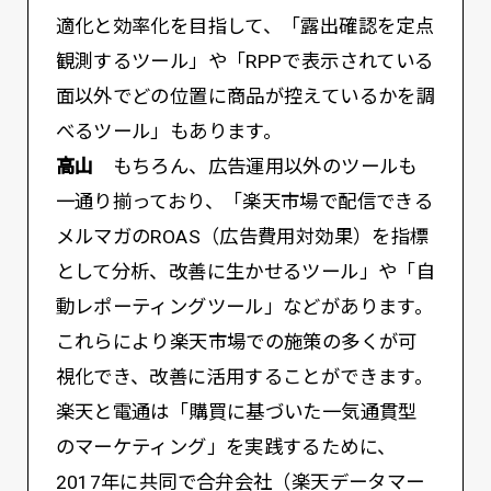
適化と効率化を目指して、「露出確認を定点
観測するツール」や「RPPで表示されている
面以外でどの位置に商品が控えているかを調
べるツール」もあります。
高山
もちろん、広告運用以外のツールも
一通り揃っており、「楽天市場で配信できる
メルマガのROAS（広告費用対効果）を指標
として分析、改善に生かせるツール」や「自
動レポーティングツール」などがあります。
これらにより楽天市場での施策の多くが可
視化でき、改善に活用することができます。
楽天と電通は「購買に基づいた一気通貫型
のマーケティング」を実践するために、
2017年に共同で合弁会社（楽天データマー