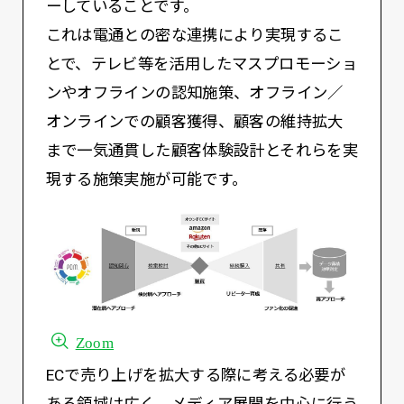
ーしていることです。
これは電通との密な連携により実現するこ
とで、テレビ等を活用したマスプロモーショ
ンやオフラインの認知施策、オフライン／
オンラインでの顧客獲得、顧客の維持拡大
まで一気通貫した顧客体験設計とそれらを実
現する施策実施が可能です。
Zoom
ECで売り上げを拡大する際に考える必要が
ある領域は広く、メディア展開を中心に行う