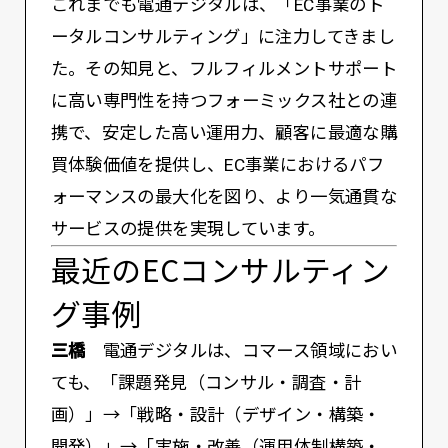
これまでも電通デジタルは、「EC事業のト
ータルコンサルティング」に注力してきまし
た。その知見と、フルフィルメントサポート
に高い専門性を持つフォーミックス社との連
携で、安定した高い運用力、顧客に最適な購
買体験価値を提供し、EC事業におけるパフ
ォーマンスの最大化を図り、より一気通貫な
サービスの提供を実現しています。
最近のECコンサルティン
グ事例
三橋
電通デジタルは、コマース領域におい
ても、「課題発見（コンサル・調査・計
画）」→「戦略・設計（デザイン・構築・
開発）」→「実施・改善（運用体制構築・