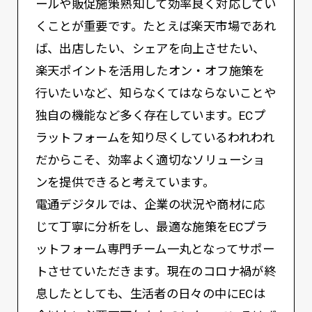
ールや販促施策熟知して効率良く対応してい
くことが重要です。たとえば楽天市場であれ
ば、出店したい、シェアを向上させたい、
楽天ポイントを活用したオン・オフ施策を
行いたいなど、知らなくてはならないことや
独自の機能など多く存在しています。ECプ
ラットフォームを知り尽くしているわれわれ
だからこそ、効率よく適切なソリューショ
ンを提供できると考えています。
電通デジタルでは、企業の状況や商材に応
じて丁寧に分析をし、最適な施策をECプラ
ットフォーム専門チーム一丸となってサポー
トさせていただきます。現在のコロナ禍が終
息したとしても、生活者の日々の中にECは