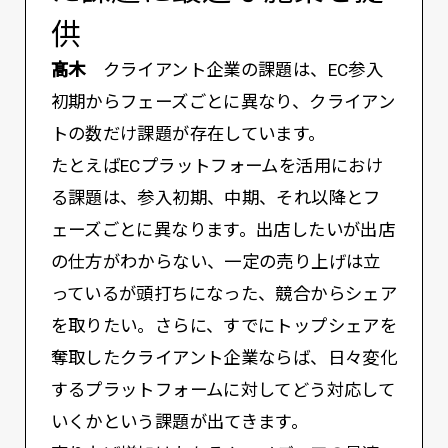
供
髙木
クライアント企業の課題は、EC参入
初期からフェーズごとに異なり、クライアン
トの数だけ課題が存在しています。
たとえばECプラットフォームを活用におけ
る課題は、参入初期、中期、それ以降とフ
ェーズごとに異なります。出店したいが出店
の仕方がわからない、一定の売り上げは立
っているが頭打ちになった、競合からシェア
を取りたい。さらに、すでにトップシェアを
奪取したクライアント企業ならば、日々変化
するプラットフォームに対してどう対応して
いくかという課題が出てきます。