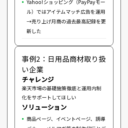
Yahoo!ショッピング（PayPayモー
ル）ではアイテムマッチ広告を運用
→売り上げ月商の過去最高記録を更
新した
事例2：日用品商材取り扱
い企業
チャレンジ
楽天市場の基礎施策徹底と運用内制
化をサポートしてほしい
ソリューション
商品ページ、イベントページ、誘導