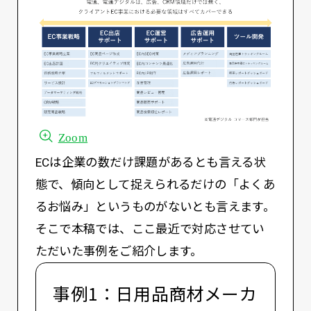
Zoom
ECは企業の数だけ課題があるとも言える状
態で、傾向として捉えられるだけの「よくあ
るお悩み」というものがないとも言えます。
そこで本稿では、ここ最近で対応させてい
ただいた事例をご紹介します。
事例1：日用品商材メーカ