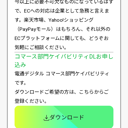
今以上に必要不可欠なものになっているはず
で、ECへの対応は企業として急務と言えま
す。楽天市場、Yahoo!ショッピング
（PayPayモール）はもちろん、それ以外の
ECプラットフォームに関しても、どうぞお
気軽にご相談ください。
コマース部門ケイパビリティDLお申し
込み
電通デジタル コマース部門ケイパビリティ
です。
ダウンロードご希望の方は、こちらからご
登録ください。
ダウンロード