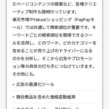
たページコンテンツの提案など、各種クリエ
ーティブ制作も随時行っています。
楽天市場やYahoo!ショッピング（PayPayモ
ール）では共通して検索順位が重要です。キ
ーワードごとの検索順位を取得できるツー
ルを活用し、どのワード、どのカテゴリーを
攻めることが売り上げのドライバーになる
のかを分析し、そこから広告やプロモーシ
ョン等の具体の打ち手につなげていきます。
その他にも、
広告の最適化ツール
競合商品を含めた価格変動推移