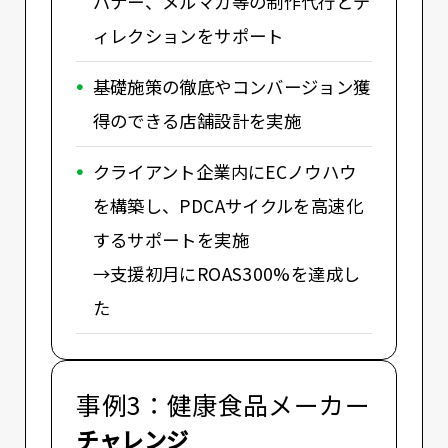
バナー、メルマガ等の制作代行とデ
ィレクションをサポート
基礎施策の徹底やコンバージョン獲
得のできる店舗設計を実施
クライアント企業内にECノウハウ
を構築し、PDCAサイクルを高速化
するサポートを実施
→支援初月にROAS300%を達成し
た
事例3：健康食品メーカー
チャレンジ