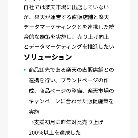
自社では楽天市場に出店していない
が、楽天が運営する直販店舗と楽天
データマーケティングとを連携した統
合的な施策を実施し、売り上げ向上
とデータマーケティングを推進したい
ソリューション
商品卸先である楽天の直販店舗との
連携を行い、ブランドページの作
成、商品ページの整備、楽天市場の
キャンペーンに合わせた販促施策を
実施
→支援初月に昨年対比売り上げ
200％以上を達成した