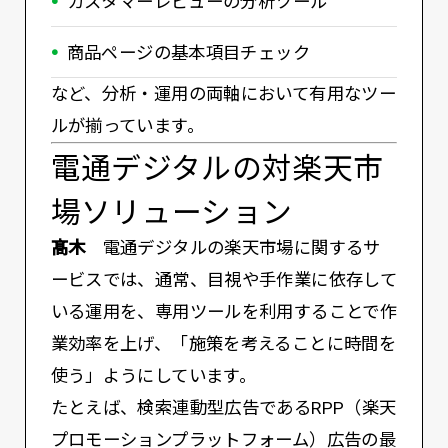
カスタマーレビューの分析ツール
商品ページの基本項目チェック
など、分析・運用の両軸において有用なツー
ルが揃っています。
電通デジタルの対楽天市
場ソリューション
髙木
電通デジタルの楽天市場に関するサ
ービスでは、通常、目視や手作業に依存して
いる運用を、専用ツールを利用することで作
業効率を上げ、「施策を考えることに時間を
使う」ようにしています。
たとえば、検索連動型広告であるRPP（楽天
プロモーションプラットフォーム）広告の最