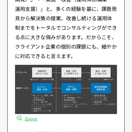
運用支援）」と、多くの経験を基に、課題発
見から解決策の提案、改善し続ける運用体
制までをトータルでコンサルティングができ
る点に大きな強みがあります。だからこそ、
クライアント企業の個別の課題にも、細やか
に対応できると言えます。
Zoom