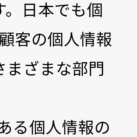
す。日本でも個
顧客の個人情報
さまざまな部門
である個人情報の