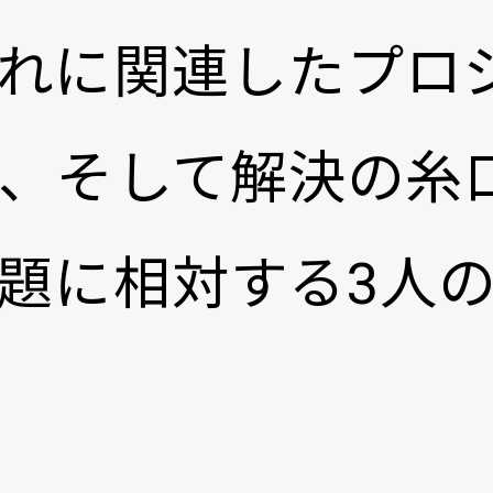
れに関連したプロ
、そして解決の糸
題に相対する3人