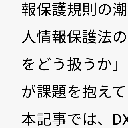
報保護規則の潮
人情報保護法の
をどう扱うか」
が課題を抱えて
本記事では、D