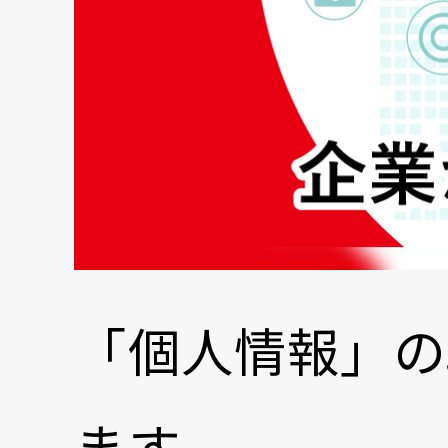
「個人情報」の