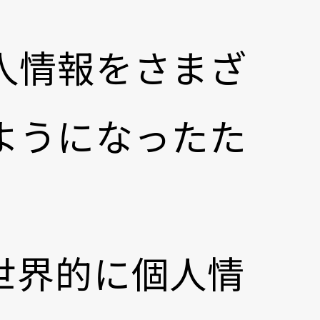
人情報をさまざ
ようになったた
世界的に個人情