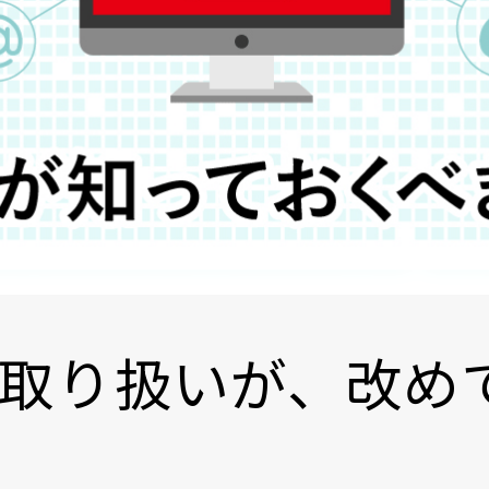
取り扱いが、改め