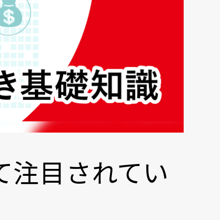
て注目されてい