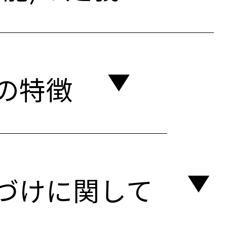
つの特徴
置づけに関して