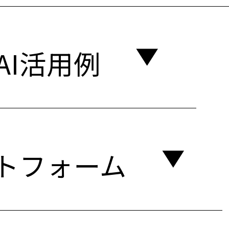
AI活用例
ットフォーム