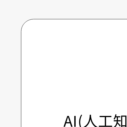
AI(人工