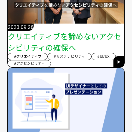
2023.09.28
クリエイティブを諦めないアクセ
シビリティの確保へ
#クリエイティブ
#サステナビリティ
#UI/UX
#アクセシビリティ