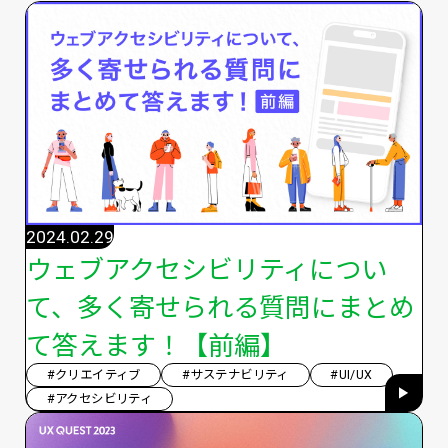
2024.02.29
ウェブアクセシビリティについ
て、多く寄せられる質問にまとめ
て答えます！【前編】
#クリエイティブ
#サステナビリティ
#UI/UX
#アクセシビリティ