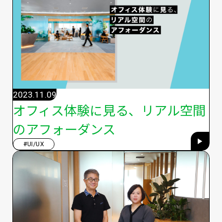
2023.11.09
オフィス体験に見る、リアル空間
のアフォーダンス
#UI/UX