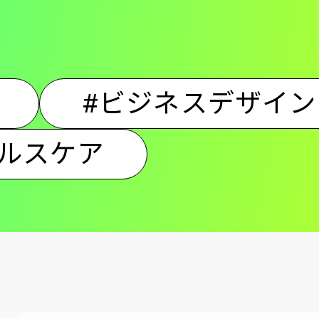
ン
#ビジネスデザイン
ヘルスケア