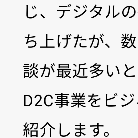
じ、デジタルの
ち上げたが、数
談が最近多いと
D2C事業をビ
紹介します。