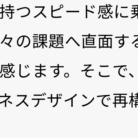
持つスピード感に
々の課題へ直面す
感じます。そこで
ジネスデザインで再