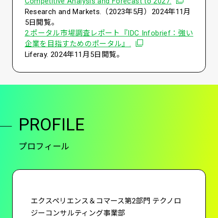
別ウィンドウ
Competitive Analysis and Forecast to 2027.
Research and Markets.（2023年5月）2024年11月
5日閲覧。
2.ポータル市場調査レポート『IDC Infobrief：強い
別ウィンドウで開く
企業を目指すためのポータル』.
Liferay. 2024年11月5日閲覧。
PROFILE
プロフィール
エクスペリエンス＆コマース第2部門 テクノロ
ジーコンサルティング事業部