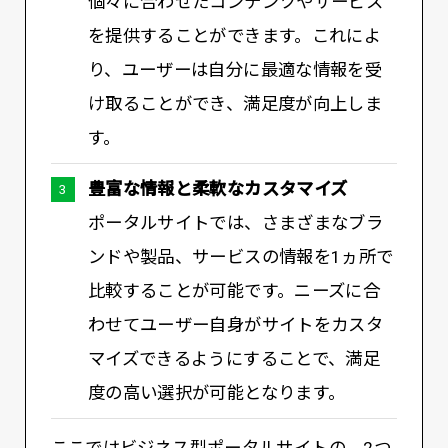
個々に合わせたコンテンツやサービス
を提供することができます。これによ
り、ユーザーは自分に最適な情報を受
け取ることができ、満足度が向上しま
す。
豊富な情報と柔軟なカスタマイズ
ポータルサイトでは、さまざまなブラ
ンドや製品、サービスの情報を1ヵ所で
比較することが可能です。ニーズに合
わせてユーザー自身がサイトをカスタ
マイズできるようにすることで、満足
度の高い選択が可能となります。
ここではビジネス型ポータルサイトの、2つ