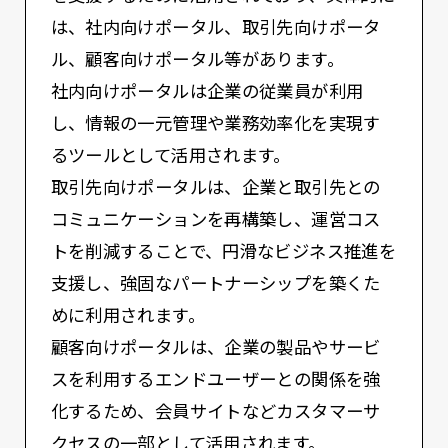
は、社内向けポータル、取引先向けポータ
ル、顧客向けポータル等があります。
社内向けポータルは企業の従業員が利用
し、情報の一元管理や業務効率化を実現す
るツールとして活用されます。
取引先向けポータルは、企業と取引先との
コミュニケーションを再構築し、運営コス
トを削減することで、円滑なビジネス推進を
支援し、強固なパートナーシップを築くた
めに利用されます。
顧客向けポータルは、企業の製品やサービ
スを利用するエンドユーザーとの関係を強
化するため、会員サイトなどカスタマーサ
クセスの一部として活用されます。