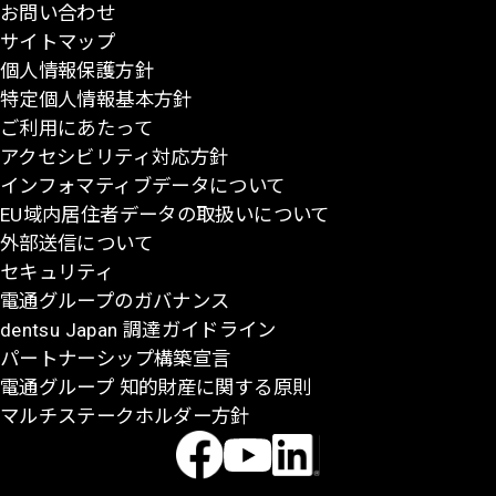
お問い合わせ
頭
サイトマップ
に
個人情報保護方針
戻
特定個人情報基本方針
る
ご利用にあたって
アクセシビリティ対応方針
インフォマティブデータについて
EU域内居住者データの取扱いについて
外部送信について
セキュリティ
電通グループのガバナンス
dentsu Japan 調達ガイドライン
パートナーシップ構築宣言
電通グループ 知的財産に関する原則
マルチステークホルダー方針