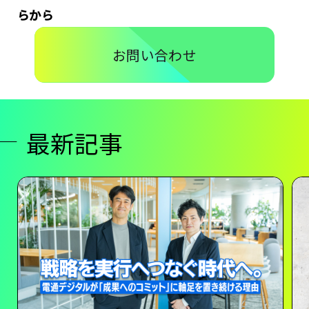
らから
お問い合わせ
最新記事