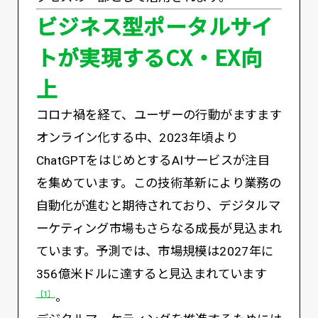
ビジネス型ポータルサイ
トが実現するCX・EX向
上
コロナ禍を経て、ユーザーの行動がますます
オンライン化する中、2023年頃より
ChatGPTをはじめとするAIサービスが注目
を集めています。この技術革新により業務の
自動化が進むと期待されており、デジタルマ
ーケティング市場もさらなる成長が見込まれ
ています。予測では、市場規模は2027年に
356億米ドルに達すると見込まれています
。
［1］