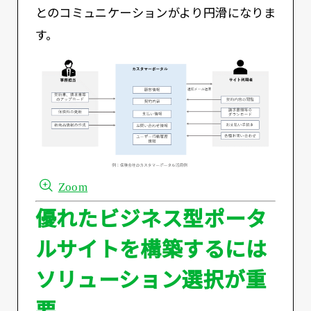
とのコミュニケーションがより円滑になりま
す。
Zoom
優れたビジネス型ポータ
ルサイトを構築するには
ソリューション選択が重
要