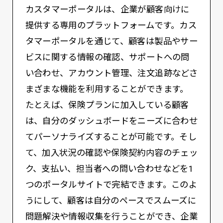
カスタマーポータルは、企業が顧客向けに
提供する専用のプラットフォームです。カス
タマーポータルを通じて、顧客は製品やサー
ビスに関する情報の確認、サポートへの問
い合わせ、アカウント管理、注文追跡などさ
まざまな機能を利用することができます。
たとえば、保険プランに加入している顧客
は、自分のダッシュボードをニーズに合わせ
てパーソナライズすることが可能です。そし
て、加入状況の確認や保険契約内容のチェッ
ク、支払い、担当者への問い合わせなどを1
つのポータルサイトで完結できます。このよ
うにして、顧客は自分のペースでスムーズに
問題解決や情報収集を行うことができ、企業