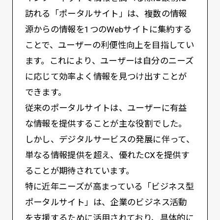
訪れる「ポータルサイト」は、複数の情報
源からの情報を1つのWebサイトに集約する
ことで、ユーザーの利便性向上を目指してい
ます。これにより、ユーザーは自分のニーズ
に応じて効率よく情報を見つけ出すことが
できます。
従来のポータルサイトは、ユーザーに有益
な情報を提供することが主な役割でした。
しかし、デジタルサービスの発展に伴って、
単なる情報提供を超え、優れたCXを提供す
ることが期待されています。
特に近年ニーズが高まっている「ビジネス型
ポータルサイト」は、企業のビジネス活動
を支援するために活用されており、具体的に