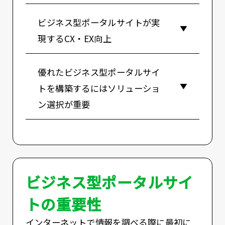
ビジネス型ポータルサイトが実
現するCX・EX向上
優れたビジネス型ポータルサイ
トを構築するにはソリューショ
ン選択が重要
ビジネス型ポータルサイ
トの重要性
インターネットで情報を調べる際に最初に