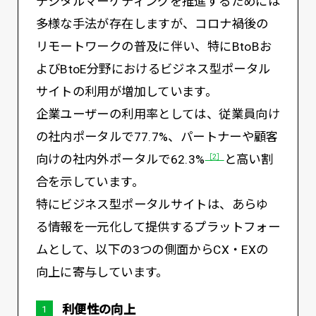
デジタルマーケティングを推進するためには
多様な手法が存在しますが、コロナ禍後の
リモートワークの普及に伴い、特にBtoBお
よびBtoE分野におけるビジネス型ポータル
サイトの利用が増加しています。
企業ユーザーの利用率としては、従業員向け
の社内ポータルで77.7%、パートナーや顧客
向けの社内外ポータルで62.3%
と高い割
［2］
合を示しています。
特にビジネス型ポータルサイトは、あらゆ
る情報を一元化して提供するプラットフォー
ムとして、以下の3つの側面からCX・EXの
向上に寄与しています。
利便性の向上