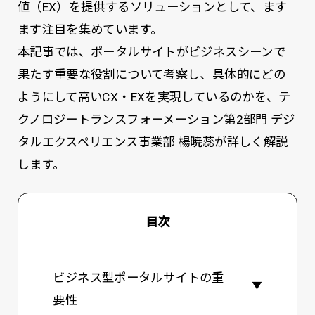
値（EX）を提供するソリューションとして、ます
ます注目を集めています。
本記事では、ポータルサイトがビジネスシーンで
果たす重要な役割について考察し、具体的にどの
ようにして高いCX・EXを実現しているのかを、テ
クノロジートランスフォーメーション第2部門 デジ
タルエクスペリエンス事業部 楊暁蕊が詳しく解説
します。
目次
ビジネス型ポータルサイトの重
要性