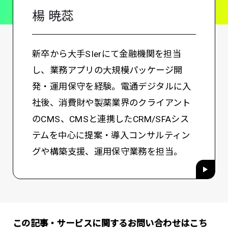
楊 暁蕊
新卒から大手SIerにて金融機関を担当
し、業務アプリの大規模パッケージ開
発・運用保守を経験。電通デジタルに入
社後、消費財や製薬業界のクライアント
のCMS、CMSと連携したCRM/SFAシス
テムを中心に提案・導入コンサルティン
グや構築支援、運用保守業務を担当。
この記事・サービスに関するお問い合わせはこち