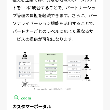
トを1つに統合することで、パートナーシッ
プ管理の負担を軽減できます。さらに、パー
ソナライゼーション機能を活用することで、
パートナーごとのレベルに応じた異なるサ
ービスの提供が可能になります。
Zoom
カスタマーポータル