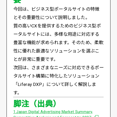
今回は、ビジネス型ポータルサイトの特徴
とその重要性について説明しました。
質の高いCXを提供するためのビジネス型ポ
ータルサイトには、多様な用途に対応する
豊富な機能が求められます。そのため、柔軟
性に優れた最適なソリューションを選ぶこ
とが非常に重要です。
次回は、さまざまなニーズに対応できるポー
タルサイト構築に特化したソリューション
「Liferay DXP」について詳しく解説しま
す。
脚注（出典）
1.Japan Digital Advertising Market Summary,