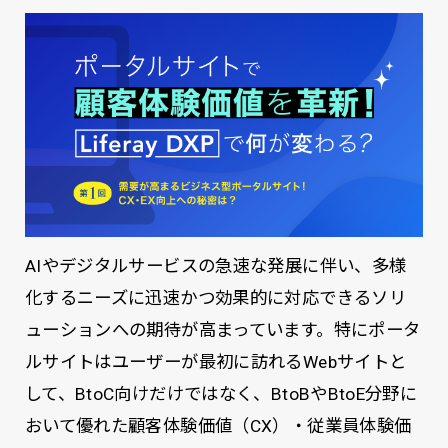
AIやデジタルサービスの急速な発展に伴い、多様
化するニーズに迅速かつ効果的に対応できるソリ
ューションへの期待が高まっています。特にポータ
ルサイトはユーザーが最初に訪れるWebサイトと
して、BtoC向けだけではなく、BtoBやBtoE分野に
おいて優れた顧客体験価値（CX）・従業員体験価