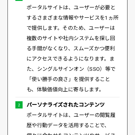
ポータルサイトは、ユーザーが必要と
するさまざまな情報やサービスを1ヵ所
で提供します。そのため、ユーザーは
複数のサイトや社内システムを探し回
る手間がなくなり、スムーズかつ便利
にアクセスできるようになります。ま
た、シングルサインオン（SSO）等で
「使い勝手の良さ」を提供すること
も、体験価値向上に寄与します。
パーソナライズされたコンテンツ
ポータルサイトは、ユーザーの閲覧履
歴や行動データを活用することで、