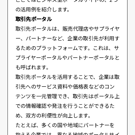
の活用例を紹介します。
取引先ポータル
取引先ポータルは、販売代理店やサプライヤ
ー、パートナーなど、企業の取引先が利用す
るためのプラットフォームです。これは、サ
プライヤーポータルやパートナーポータルと
も呼ばれます。
取引先ポータルを活用することで、企業は取
引先へのサービス資料や価格表などのコン
テンツを一元管理でき、取引先はポータル上
での情報確認や発注を行うことができるた
め、双方の利便性が向上します。
たとえば、多くの国や地域にパートナーを
抱える企業では、異なる地域のポータルサイ