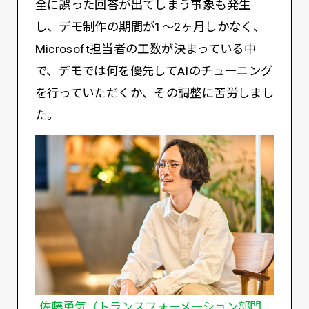
全に誤った回答が出てしまう事象も発生
し、デモ制作の期間が1～2ヶ月しかなく、
Microsoft担当者の工数が決まっている中
で、デモでは何を優先してAIのチューニング
を行っていただくか、その調整に苦労しまし
た。
佐藤勇気（トランスフォーメーション部門