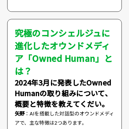
究極のコンシェルジュに
進化したオウンドメディ
ア「Owned Human」と
は？
――2024年3月に発表したOwned
Humanの取り組みについて、
概要と特徴を教えてくだい。
矢野
：AIを搭載した対話型のオウンドメディ
アで、主な特徴は2つあります。