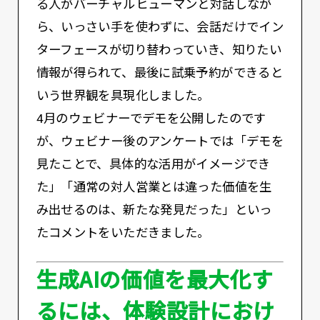
る人がバーチャルヒューマンと対話しなが
ら、いっさい手を使わずに、会話だけでイン
ターフェースが切り替わっていき、知りたい
情報が得られて、最後に試乗予約ができると
いう世界観を具現化しました。
4月のウェビナーでデモを公開したのです
が、ウェビナー後のアンケートでは「デモを
見たことで、具体的な活用がイメージでき
た」「通常の対人営業とは違った価値を生
み出せるのは、新たな発見だった」といっ
たコメントをいただきました。
生成AIの価値を最大化す
るには、体験設計におけ