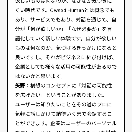
欲しいものは何なのか、なかなか気づきに
くい時代です。Owned Humanとは概念でも
あり、サービスでもあり、対話を通じて、自
分が「何が欲しいか」「なぜ必要か」を言
語化していく新しい体験です。自分が欲しい
ものは何なのか、気づけるきっかけになると
良いですし、それがビジネスに結び付けば、
企業としても様々な活用の可能性があるので
はないかと思います。
矢野
：構想のコンセプトに「対話の可能性
を広げたい」ということがありました。
ユーザーは知りたいことをその道のプロに
気軽に話しかけて納得いくまで会話するこ
とができます。企業はユーザーのパーソナル