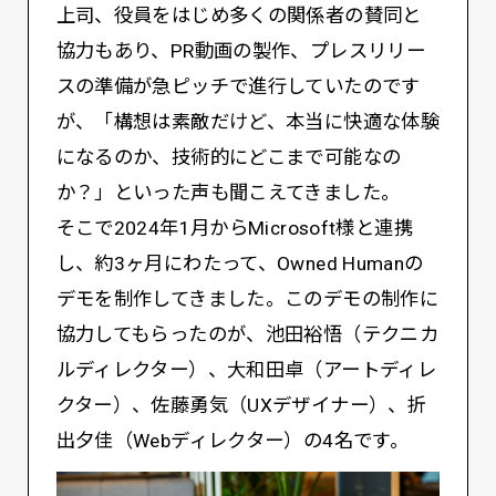
上司、役員をはじめ多くの関係者の賛同と
協力もあり、PR動画の製作、プレスリリー
スの準備が急ピッチで進行していたのです
が、「構想は素敵だけど、本当に快適な体験
になるのか、技術的にどこまで可能なの
か？」といった声も聞こえてきました。
そこで2024年1月からMicrosoft様と連携
し、約3ヶ月にわたって、Owned Humanの
デモを制作してきました。このデモの制作に
協力してもらったのが、池田裕悟（テクニカ
ルディレクター）、大和田卓（アートディレ
クター）、佐藤勇気（UXデザイナー）、折
出夕佳（Webディレクター）の4名です。