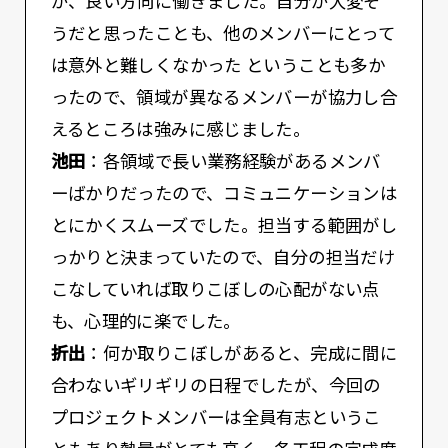
が、良い方向に働きました。自分が大変そ
うだと思ったことも、他のメンバーにとって
は意外と難しくなかった ということも多か
ったので、領域が異なるメンバーが協力し合
えるところは強みに感じました。
池田
：各領域で長い業務経験があるメンバ
ーばかりだったので、コミュニケーションは
とにかくスムーズでした。担当する範囲がし
っかりと決まっていたので、自分の担当だけ
こなしていれば取りこぼしの心配がない点
も、心理的に楽でした。
折出
：何か取りこぼしがあると、完成に間に
合わないギリギリの日程でしたが、今回の
プロジェクトメンバーは全員有志というこ