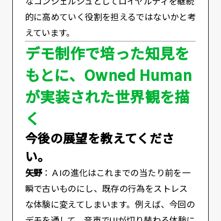
なコンシェルジュとしてロイヤルティを継続
的に高めていく役割を担えるではないかと考
えています。
デモ制作で培った知見を
もとに、Owned Human
が実装された世界観を描
く
――今後の展望を教えてくださ
い。
矢野
：ＡIの進化はこれまでの当たり前を一
瞬で古いものにし、既存の行為をストレス
な体験に変えてしまいます。例えば、今回の
デモを通して、音声でUIが切り替わる体験に