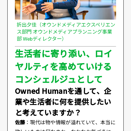
折出夕佳（オウンドメディアエクスペリエン
ス部門 オウンドメディアプランニング事業
部 Webディレクター）
生活者に寄り添い、ロイ
ヤルティを高めていける
コンシェルジュとして
――Owned Humanを通して、企
業や生活者に何を提供したい
と考えていますか？
佐藤
：現代は物や情報が溢れていて、本当に