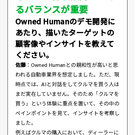
るバランスが重要
――Owned Humanのデモ開発に
あたり、描いたターゲットの
顧客像やインサイトを教えて
ください。
佐藤
：Owned Humanとの親和性が高いと思
われる自動車業界を想定しました。ただ、現
時点では、AIと対話をしてクルマを買う人は
まだ実在していません。そのため「クルマを
買う」という体験に重点を置いて、その中の
ペインポイントを見て、インサイトを考察し
ました。
例えばクルマの購入において、ディーラーに