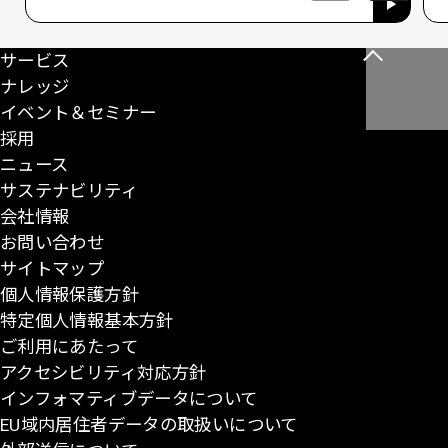
サービス
こ
ナレッジ
の
イベント＆セミナー
ペ
採用
ー
ニュース
ジ
サステナビリティ
の
会社情報
先
お問い合わせ
頭
サイトマップ
に
個人情報保護方針
戻
特定個人情報基本方針
る
ご利用にあたって
アクセシビリティ対応方針
インフォマティブデータについて
EU域内居住者データの取扱いについて