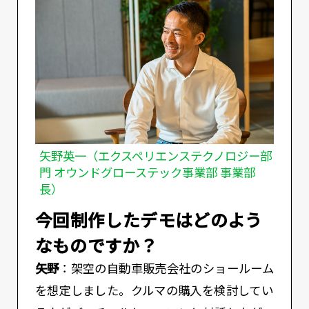
矢野英一（エクスペリエンステクノロジー部
門 オウンドグローステック事業部 事業部
長）
――今回制作したデモはどのよう
なものですか？
矢野
：架空の自動車販売会社のショールーム
を想定しました。クルマの購入を検討してい