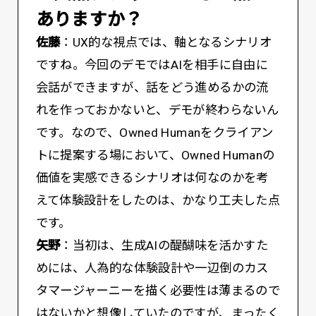
ありますか？
佐藤
：UX的な視点では、軸となるシナリオ
ですね。今回のデモではAIを相手に自由に
会話ができますが、話をどう進めるかの流
れを作っておかないと、デモが終わらないん
です。なので、Owned Humanをクライアン
トに提案する場において、Owned Humanの
価値を実感できるシナリオは何なのかを考
えて体験設計をしたのは、かなり工夫した点
です。
矢野
：当初は、生成AIの醍醐味を活かすた
めには、人為的な体験設計や一辺倒のカス
タマージャーニーを描く必要性は薄まるので
はないかと想像していたのですが、まったく