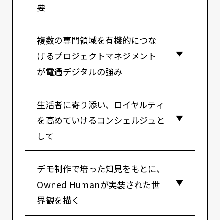
要
複数の専門領域を有機的につな
げるプロジェクトマネジメント
が電通デジタルの強み
生活者に寄り添い、ロイヤルティ
を高めていけるコンシェルジュと
して
デモ制作で培った知見をもとに、
Owned Humanが実装された世
界観を描く