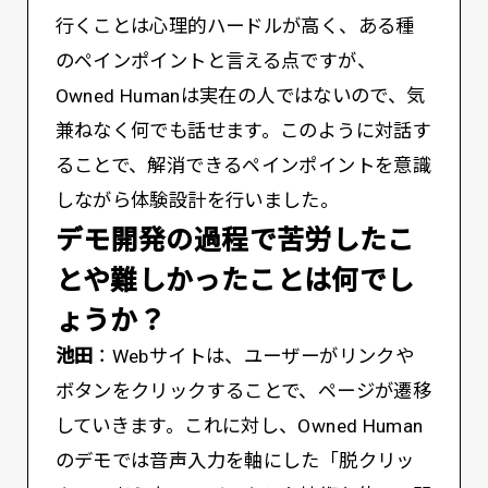
行くことは心理的ハードルが高く、ある種
のペインポイントと言える点ですが、
Owned Humanは実在の人ではないので、気
兼ねなく何でも話せます。このように対話す
ることで、解消できるペインポイントを意識
しながら体験設計を行いました。
――デモ開発の過程で苦労したこ
とや難しかったことは何でし
ょうか？
池田
：Webサイトは、ユーザーがリンクや
ボタンをクリックすることで、ページが遷移
していきます。これに対し、Owned Human
のデモでは音声入力を軸にした「脱クリッ