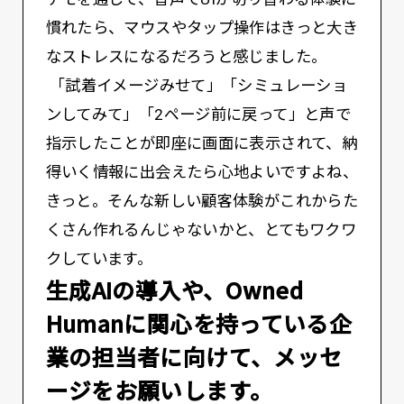
慣れたら、マウスやタップ操作はきっと大き
なストレスになるだろうと感じました。
「試着イメージみせて」「シミュレーショ
ンしてみて」「2ページ前に戻って」と声で
指示したことが即座に画面に表示されて、納
得いく情報に出会えたら心地よいですよね、
きっと。そんな新しい顧客体験がこれからた
くさん作れるんじゃないかと、とてもワクワ
クしています。
――生成AIの導入や、Owned
Humanに関心を持っている企
業の担当者に向けて、メッセ
ージをお願いします。