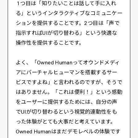
1つ目は「知りたいことは話して手に入れ
る」というインタラクティブなコミュニケー
ションを提供することです。2つ目は「声で
指示すればUIが切り替わる」という快適な
操作性を提供することです。
よく、「Owned Humanってオウンドメディ
アにバーチャルヒューマンを搭載するサー
ビスですよね」と言われるのですが、そうで
はありません。「これは便利！」という感動
をユーザーに提供するためには、自分の声
でUIが切り替わるという視覚的連動性をも
った体験がとても大事だと考えています。
Owned Humanはまだデモレベルの体験です