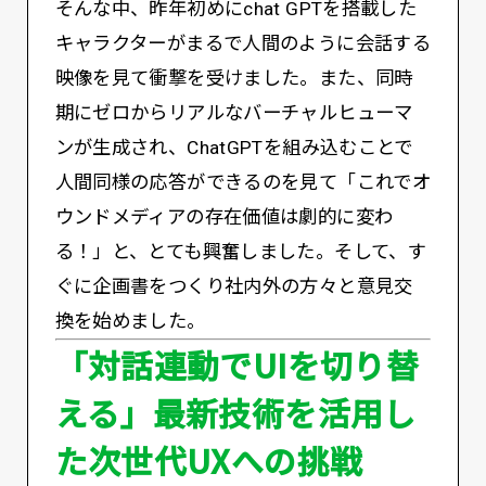
そんな中、昨年初めにchat GPTを搭載した
キャラクターがまるで人間のように会話する
映像を見て衝撃を受けました。また、同時
期にゼロからリアルなバーチャルヒューマ
ンが生成され、ChatGPTを組み込むことで
人間同様の応答ができるのを見て「これでオ
ウンドメディアの存在価値は劇的に変わ
る！」と、とても興奮しました。そして、す
ぐに企画書をつくり社内外の方々と意見交
換を始めました。
「対話連動でUIを切り替
える」最新技術を活用し
た次世代UXへの挑戦