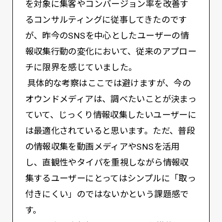
を対象に集客やコンバージョン率を改善す
るコンサルティングに従事してきたのです
が、昨今のSNSを中心としたユーザーの情
報収集行動の変化において、従来のアプロー
チに限界を感じていました。
具体的な考察はここでは避けますが、今の
オウンドメディアは、調べたいことが決まっ
ていて、じっくり情報収集したいユーザーに
は最適化されていると思います。ただ、普段
の情報収集を動画メディアやSNSを活用
し、直観性やタイパを重視しながら情報収
集するユーザーにとってはシンプルに「取っ
付きにくい」のではないかという課題感で
す。