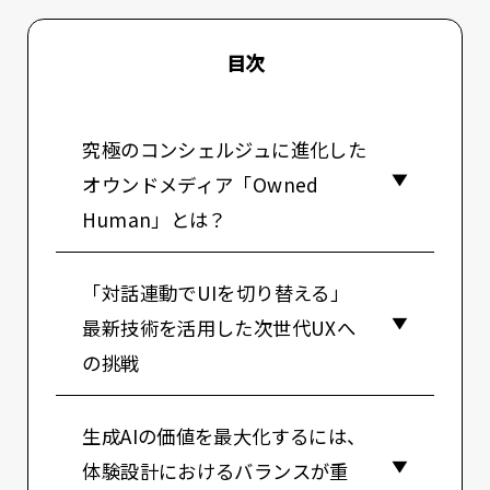
目次
究極のコンシェルジュに進化した
オウンドメディア「Owned
Human」とは？
「対話連動でUIを切り替える」
最新技術を活用した次世代UXへ
の挑戦
生成AIの価値を最大化するには、
体験設計におけるバランスが重