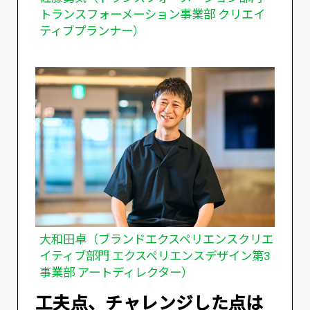
トランスフォーメーション事業部 クリエイ
ティブプランナー）
大和田卓（ブランドエクスペリエンスクリエ
イティブ部門 エクスペリエンスデザイン第3
事業部 アートディレクター）
――工夫点、チャレンジした点は