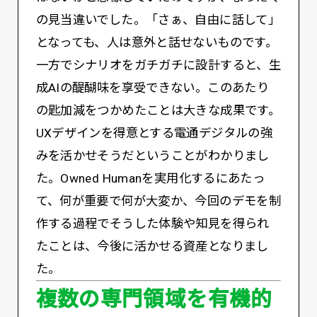
の見当違いでした。「さぁ、自由に話して」
となっても、人は意外と話せないものです。
一方でシナリオをガチガチに設計すると、生
成AIの醍醐味を享受できない。このあたり
の匙加減をつかめたことは大きな成果です。
UXデザインを得意とする電通デジタルの強
みを活かせそうだということがわかりまし
た。Owned Humanを実用化するにあたっ
て、何が重要で何が大変か、今回のデモを制
作する過程でそうした体験や知見を得られ
たことは、今後に活かせる資産となりまし
た。
複数の専門領域を有機的