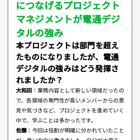
につなげるプロジェクト
マネジメントが電通デジ
タルの強み
――本プロジェクトは部門を超え
たものになりましたが、電通
デジタルの強みはどう発揮さ
れましたか？
大和田
：業務内容として新しい領域だったの
で、各領域の専門性が高いメンバーからの意
見や気づきなど、プロジェクトを進めていく
中で、学ぶことは多かったです。
佐藤
：今回は役割が明確に分かれていたこと