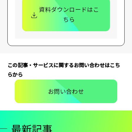
資料ダウンロードはこ
ちら
この記事・サービスに関するお問い合わせはこち
らから
お問い合わせ
最新記事