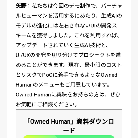
矢野
：私たちは今回のデモ制作で、バーチャ
ルヒューマンを活用するにあたり、生成AIの
モデルの進化には左右されないUIの開発ス
キームを獲得しました。これを利用すれば、
アップデートされていく生成AI技術と、
UI/UXの開発を切り分けてプロジェクトを進
めることができます。現在、最小限のコスト
とリスクでPoCに着手できるようなOwned
Humanのメニューもご用意しています。
Owned Humanに興味をお持ちの方は、ぜひ
お気軽にご相談ください。
「Owned Human」資料ダウンロ
ード