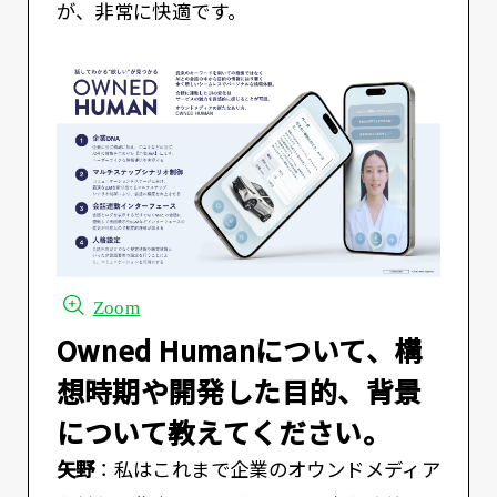
が、非常に快適です。
Zoom
――Owned Humanについて、構
想時期や開発した目的、背景
について教えてください。
矢野
：私はこれまで企業のオウンドメディア