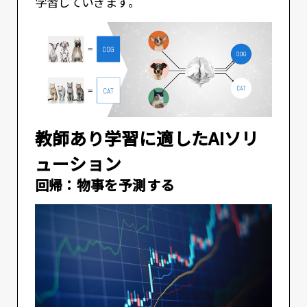
学習していきます。
教師あり学習に適したAIソリ
ューション
回帰：物事を予測する