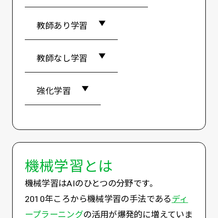
教師あり学習
教師なし学習
強化学習
機械学習とは
機械学習はAIのひとつの分野です。
2010年ころから機械学習の手法である
ディ
ープラーニング
の活用が爆発的に増えていま