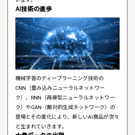
います。
AI技術の進歩
機械学習のディープラーニング技術の
CNN（畳み込みニューラルネットワー
ク）、RNN（再帰型ニューラルネットワー
ク）やGAN（敵対的生成ネットワーク）の
登場とその進化により、新しいAI商品が次々
と生まれていきます。