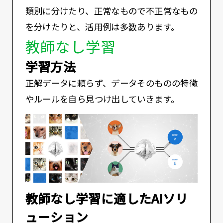
類別に分けたり、正常なもので不正常なもの
を分けたりと、活用例は多数あります。
教師なし学習
学習方法
正解データに頼らず、データそのものの特徴
やルールを自ら見つけ出していきます。
教師なし学習に適したAIソリ
ューション