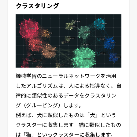
クラスタリング
機械学習のニューラルネットワークを活用
したアルゴリズムは、人による指導なく、自
律的に類似性のあるデータをクラスタリン
グ（グルーピング）します。
例えば、犬に類似したものは「犬」という
クラスターに収集します。猫に類似したもの
は「猫」というクラスターに収集します。