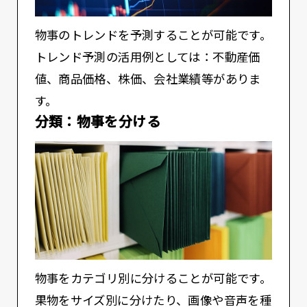
物事のトレンドを予測することが可能です。
トレンド予測の活用例としては：不動産価
値、商品価格、株価、会社業績等がありま
す。
分類：物事を分ける
物事をカテゴリ別に分けることが可能です。
果物をサイズ別に分けたり、画像や音声を種