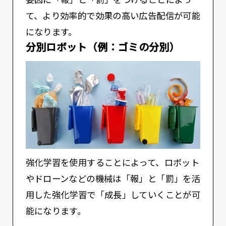
て、より効率的で効果の高い広告配信が可能
になります。
分別ロボット（例：ゴミの分別）
強化学習を使用することによって、ロボット
やドローンなどの機械は「報」と「罰」を活
用した強化学習で「成長」していくことが可
能になります。