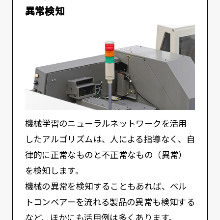
異常検知
機械学習のニューラルネットワークを活用
したアルゴリズムは、人による指導なく、自
律的に正常なものと不正常なもの（異常）
を検知します。
機械の異常を検知することもあれば、ベル
トコンベアーを流れる製品の異常も検知する
など、ほかにも活用例は多くあります。