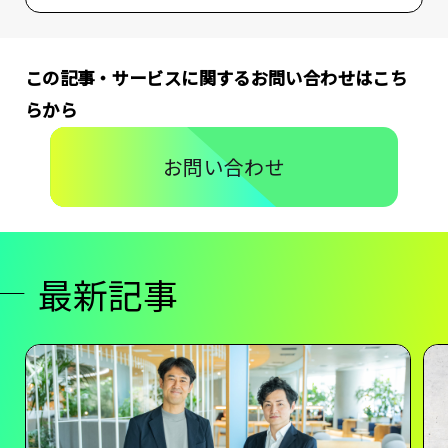
この記事・サービスに関するお問い合わせはこち
らから
お問い合わせ
最新記事