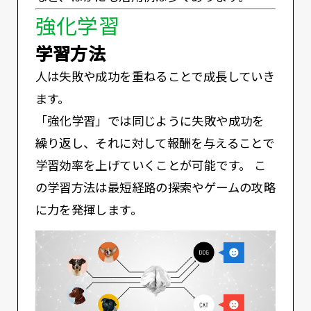
強化学習
学習方法
人は失敗や成功を重ねることで成長していき
ます。
「強化学習」では同じように失敗や成功を
繰り返し、それに対して報酬を与えることで
学習効率を上げていくことが可能です。 こ
の学習方法は最短経路の探索やゲームの攻略
に力を発揮します。