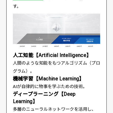
す。
人工知能【Artificial Intelligence】
人間のような知能をもつアルゴリズム（プロ
グラム）。
機械学習【Machine Learning】
AIが自律的に物事を学ぶための技術。
ディープラーニング【Deep
Learning】
多層のニューラルネットワークを活用し、