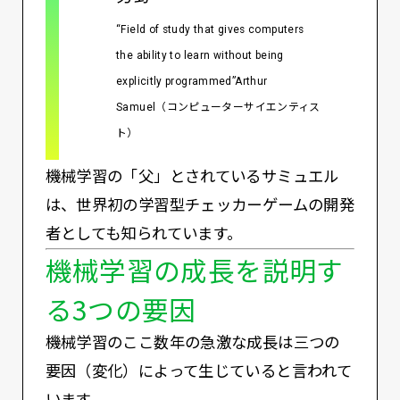
“Field of study that gives computers
the ability to learn without being
explicitly programmed”Arthur
Samuel（コンピューターサイエンティス
ト）
機械学習の「父」とされているサミュエル
は、世界初の学習型チェッカーゲームの開発
者としても知られています。
機械学習の成長を説明す
る3つの要因
機械学習のここ数年の急激な成長は三つの
要因（変化）によって生じていると言われて