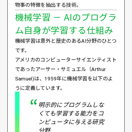
物事の特徴を抽出する技術。
機械学習 － AIのプログラ
ム自身が学習する仕組み
機械学習は意外と歴史のあるAI分野のひとつ
です。
アメリカのコンピューターサイエンティスト
であったアーサー・サミュエル（Arthur
Samuel)は、1959年に機械学習を以下のよ
うに定義しています。
明示的にプログラムしな
くても学習する能力をコ
ンピュータに与える研究
分野