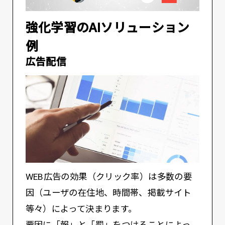
強化学習のAIソリューション
例
広告配信
WEB広告の効果（クリック率）は多数の要
因（ユーザの在住地、時間帯、掲載サイト
等々）によって決まります。
要因に「報」と「罰」をつけることによっ