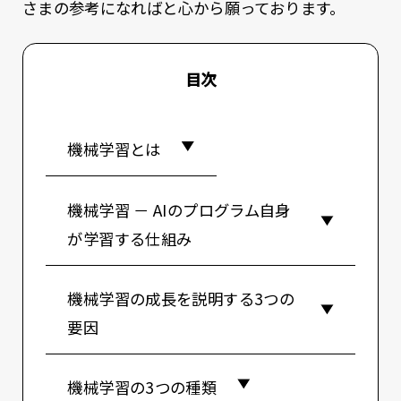
さまの参考になればと心から願っております。
目次
機械学習とは
機械学習 － AIのプログラム自身
が学習する仕組み
機械学習の成長を説明する3つの
要因
機械学習の3つの種類