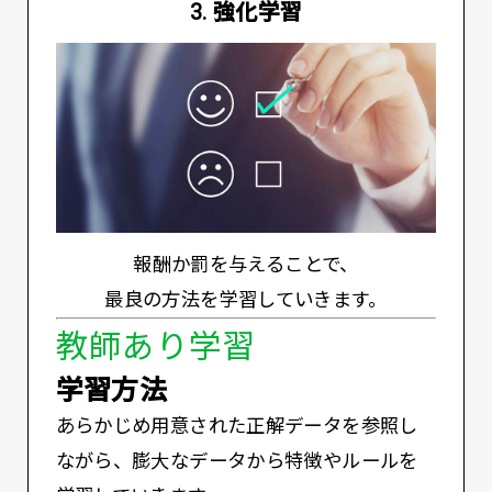
3. 強化学習
報酬か罰を与えることで、
最良の方法を学習していきます。
教師あり学習
学習方法
あらかじめ用意された正解データを参照し
ながら、膨大なデータから特徴やルールを