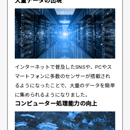
大量データの出現
インターネットで普及したSNSや、PCやス
マートフォンに多数のセンサーが搭載され
るようになったことで、大量のデータを簡単
に集められるようになりました。
コンピューター処理能力の向上