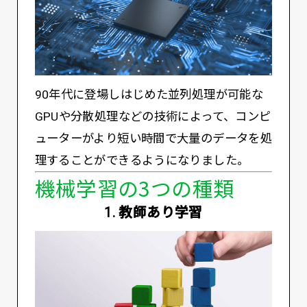
90年代に登場しはじめた並列処理が可能な
GPUや分散処理などの技術によって、コンピ
ューターがより短い時間で大量のデータを処
理することができるようになりました。
機械学習の3つの種類
1. 教師あり学習