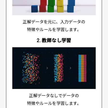
正解データを元に、入力データの
特徴やルールを学習します。
2. 教師なし学習
正解データなしでデータの
特徴やルールを学習します。