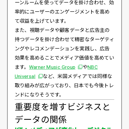
ーンルームを使ってデータを掛け合わせ、効
率的にユーザーのエンゲージメントを高め
て収益を上げています。
また、視聴データや顧客データと広告主の
持つデータを掛け合わせて精密なターゲティ
ングやレコメンデーションを実践し、広告
効果を高めることでメディア価値を高めてい
別ウィンドウで開く
ます。
Warner Music Group
や
NBC
別ウィンドウで開く
Universal
など、米国メディアでは同様な
取り組みが広がっており、日本でも今後トレ
ンドになりそうです。
重要度を増すビジネスと
データの関係