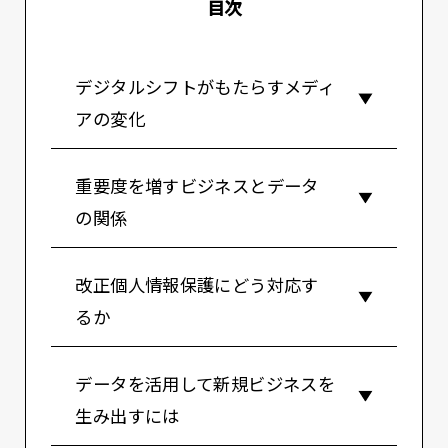
目次
デジタルシフトがもたらすメディ
アの変化
重要度を増すビジネスとデータ
の関係
改正個人情報保護にどう対応す
るか
データを活用して新規ビジネスを
生み出すには