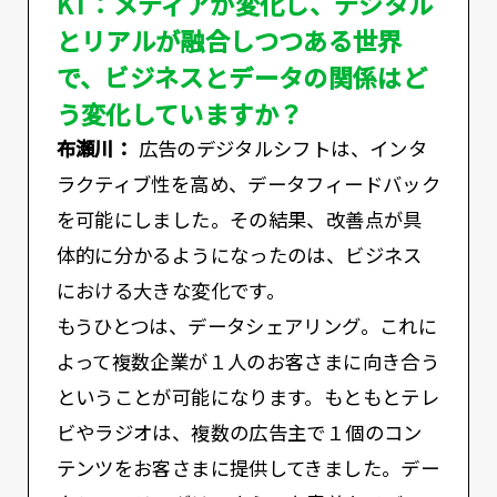
KT：メディアが変化し、デジタル
とリアルが融合しつつある世界
で、ビジネスとデータの関係はど
う変化していますか？
布瀬川：
広告のデジタルシフトは、インタ
ラクティブ性を高め、データフィードバック
を可能にしました。その結果、改善点が具
体的に分かるようになったのは、ビジネス
における大きな変化です。
もうひとつは、データシェアリング。これに
よって複数企業が１人のお客さまに向き合う
ということが可能になります。もともとテレ
ビやラジオは、複数の広告主で１個のコン
テンツをお客さまに提供してきました。デー