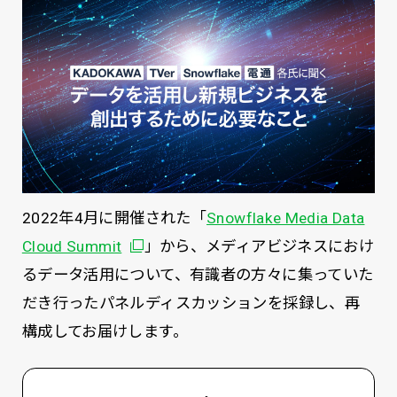
2022年4月に開催された「
Snowflake Media Data
別ウィンドウで開く
Cloud Summit
」から、メディアビジネスにおけ
るデータ活用について、有識者の方々に集っていた
だき行ったパネルディスカッションを採録し、再
構成してお届けします。