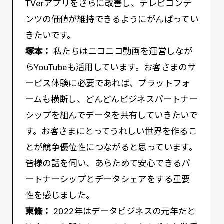
TVerアプリをさらに改善し、テレビコンテ
ンツの価値が維持できるようにがんばってい
きたいです。
塚本：
私たちはニコニコ動画を運営しなが
らYouTubeも活用しています。お客さまのサ
ービス体験に必要であれば、プラットフォ
ームも横断し、どんどんビジネスパートナー
シップを組んでデータを共有していきたいで
す。お客さまにとってうれしい世界を作るこ
とが競争優位性につながると思っています。
皆様の話を伺い、あらためて安心できるパ
ートナーシップとデータシェアをする重要
性を感じました。
東條：
2022年はデータビジネスの元年だと