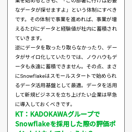
業を始めるときも、「この部署に行けば必要
なデータが探せますよ」という体制にすべき
です。その体制で事業を進めれば、事業が増
えるたびにデータと経験値が社内に蓄積され
ていきます。
逆にデータを取ったり取らなかったり、デー
タがサイロ化していたりでは、ノウハウもデ
ータも永遠に蓄積できません。その点、まさ
にSnowflakeはスモールスタートで始められ
るデータ活用基盤として最適。データを活用
して新規ビジネスを立ち上げたい企業は早急
に導入しておくべきです。
KT：KADOKAWAグループで
Snowflakeを採用した際の評価ポ