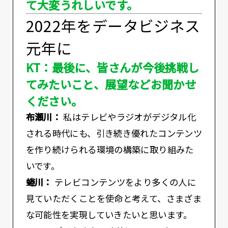
て大変うれしいです。
2022年をデータビジネス
元年に
KT：最後に、皆さんが今後挑戦し
てみたいこと、展望などお聞かせ
ください。
布瀬川：
私はテレビやラジオがデジタル化
される時代にも、引き続き優れたコンテンツ
を作り続けられる環境の構築に取り組みた
いです。
蜷川：
テレビコンテンツをより多くの人に
見ていただくことを使命と考えて、さまざま
な可能性を実現していきたいと思います。