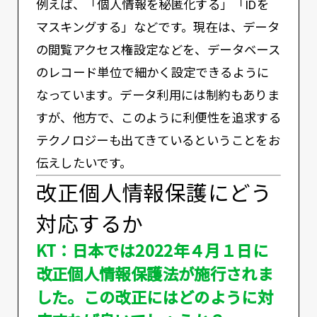
例えば、「個人情報を秘匿化する」「IDを
マスキングする」などです。現在は、データ
の閲覧アクセス権設定などを、データベース
のレコード単位で細かく設定できるように
なっています。データ利用には制約もありま
すが、他方で、このように利便性を追求する
テクノロジーも出てきているということをお
伝えしたいです。
改正個人情報保護にどう
対応するか
KT：日本では2022年４月１日に
改正個人情報保護法が施行されま
した。この改正にはどのように対