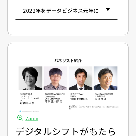
2022年をデータビジネス元年に
Zoom
デジタルシフトがもたら