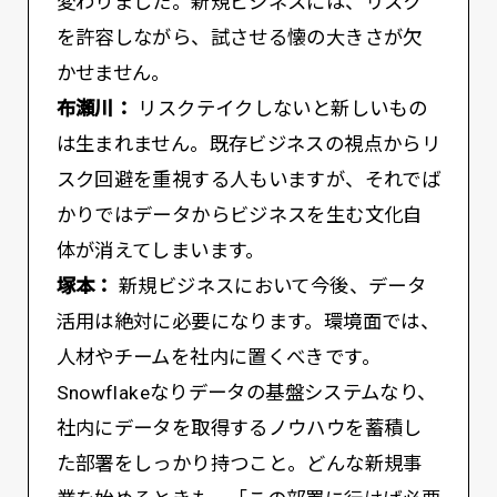
変わりました。新規ビジネスには、リスク
を許容しながら、試させる懐の大きさが欠
かせません。
布瀬川：
リスクテイクしないと新しいもの
は生まれません。既存ビジネスの視点からリ
スク回避を重視する人もいますが、それでば
かりではデータからビジネスを生む文化自
体が消えてしまいます。
塚本：
新規ビジネスにおいて今後、データ
活用は絶対に必要になります。環境面では、
人材やチームを社内に置くべきです。
Snowflakeなりデータの基盤システムなり、
社内にデータを取得するノウハウを蓄積し
た部署をしっかり持つこと。どんな新規事