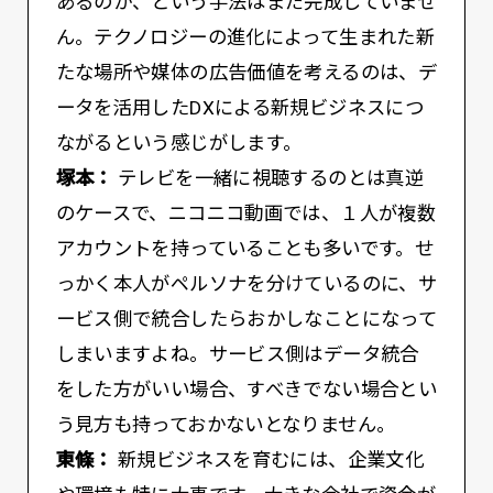
あるのか、という手法はまだ完成していませ
ん。テクノロジーの進化によって生まれた新
たな場所や媒体の広告価値を考えるのは、デ
ータを活用したDXによる新規ビジネスにつ
ながるという感じがします。
塚本：
テレビを一緒に視聴するのとは真逆
のケースで、ニコニコ動画では、１人が複数
アカウントを持っていることも多いです。せ
っかく本人がペルソナを分けているのに、サ
ービス側で統合したらおかしなことになって
しまいますよね。サービス側はデータ統合
をした方がいい場合、すべきでない場合とい
う見方も持っておかないとなりません。
東條：
新規ビジネスを育むには、企業文化