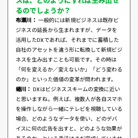
るのでしょうか？
布瀬川：
一般的には新規ビジネスは既存ビ
ジネスの延長から生まれますが、データを
活用したDXであれば、それまでに蓄積した
自社のアセットを違う形に転換して新規ビジ
ネスを生み出すことも可能です。その時は
「何を変えるか／変えないか」「どう変わる
のか」といった価値の変革が問われます。
蜷川：
DXはビジネススキームの変換に近い
と思いますね。例えば、複数人が各自スマホ
を操作しながら一緒にテレビを視聴している
場合、どのようなデータを使い、どのデバ
イスに何の広告を出すと、どのような効果が