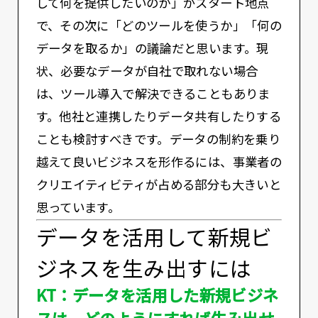
して何を提供したいのか」がスタート地点
で、その次に「どのツールを使うか」「何の
データを取るか」の議論だと思います。現
状、必要なデータが自社で取れない場合
は、ツール導入で解決できることもありま
す。他社と連携したりデータ共有したりする
ことも検討すべきです。データの制約を乗り
越えて良いビジネスを形作るには、事業者の
クリエイティビティが占める部分も大きいと
思っています。
データを活用して新規ビ
ジネスを生み出すには
KT：データを活用した新規ビジネ
スは、どのようにすれば生み出せ