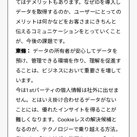
てはデメリットもあります。なぜIDを導入し
データを取得するのか、ユーザーにとっての
メリットは何かなどをお客さまにきちんと
伝えるコミュニケーションをとっていくこと
が、今後の課題です。
東條：
データの所有者が安心してデータを
預け、管理できる環境を作り、理解を促進す
ることは、ビジネスにおいて重要さを増して
います。
今は1stパーティの個人情報は社外に出せま
せん。とはいえ掛け合わせるデータがない
ことには、優れたインサイトを得ることが
難しくなります。Cookieレスの解決候補と
なるのが、テクノロジーで乗り越える方法。