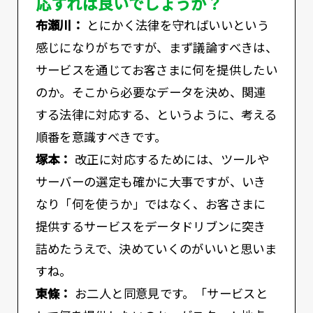
応すれば良いでしょうか？
布瀬川：
とにかく法律を守ればいいという
感じになりがちですが、まず議論すべきは、
サービスを通じてお客さまに何を提供したい
のか。そこから必要なデータを決め、関連
する法律に対応する、というように、考える
順番を意識すべきです。
塚本：
改正に対応するためには、ツールや
サーバーの選定も確かに大事ですが、いき
なり「何を使うか」ではなく、お客さまに
提供するサービスをデータドリブンに突き
詰めたうえで、決めていくのがいいと思いま
すね。
東條：
お二人と同意見です。「サービスと