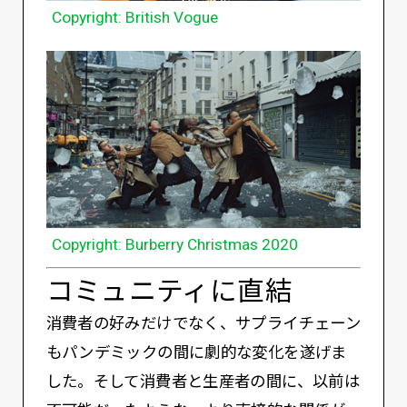
Copyright: British Vogue
Copyright: Burberry Christmas 2020
コミュニティに直結
消費者の好みだけでなく、サプライチェーン
もパンデミックの間に劇的な変化を遂げま
した。そして消費者と生産者の間に、以前は