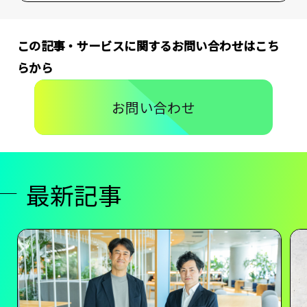
この記事・サービスに関するお問い合わせはこち
らから
お問い合わせ
最新記事