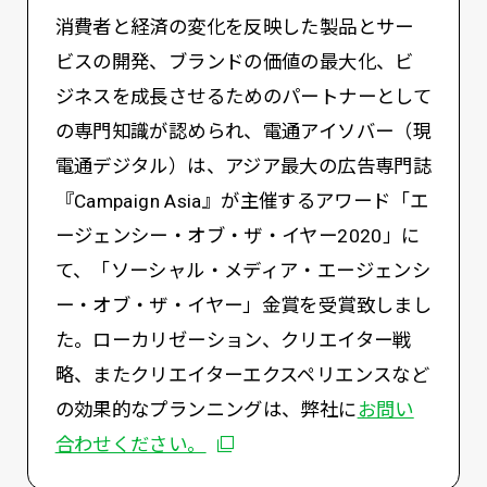
消費者と経済の変化を反映した製品とサー
ビスの開発、ブランドの価値の最大化、ビ
ジネスを成長させるためのパートナーとして
の専門知識が認められ、電通アイソバー（現
電通デジタル）は、アジア最大の広告専門誌
『Campaign Asia』が主催するアワード「エ
ージェンシー・オブ・ザ・イヤー2020」に
て、「ソーシャル・メディア・エージェンシ
ー・オブ・ザ・イヤー」金賞を受賞致しまし
た。ローカリゼーション、クリエイター戦
略、またクリエイターエクスペリエンスなど
の効果的なプランニングは、弊社に
お問い
別ウィンドウで開く
合わせください。