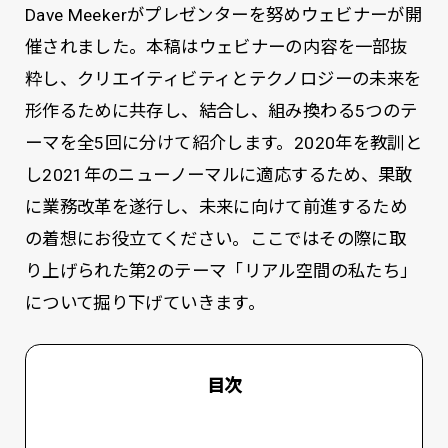
Dave Meekerがプレゼンターを努めウェビナーが開
催されました。本稿はウェビナーの内容を一部抜
粋し、クリエイティビティとテクノロジーの未来を
形作るために共存し、結合し、組み換わる5つのテ
ーマを全5回に分けて紹介します。2020年を教訓と
し2021年のニューノーマルに適応するため、果敢
に業務改革を遂行し、未来に向けて前進するため
の着想にお役立てください。ここではその際に取
り上げられた第2のテーマ「リアル空間の私たち」
について掘り下げていきます。
目次