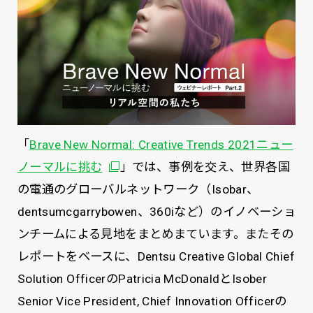
「
Brave New Normal: Creative Trends 2021ニュー
別ウィンドウで開く
ノーマルに挑む
」では、事例を交え、世界各国
の電通のグローバルネットワーク（Isobar、
dentsumcgarrybowen、360iなど）のイノベーショ
ンチームによる見地をまとめまています。またその
レポートをベースに、Dentsu Creative Global Chief
Solution OfficerのPatricia McDonaldとIsober
Senior Vice President, Chief Innovation Officerの