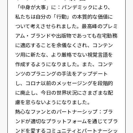
「中身が大事」に：パンデミックにより、
私たちは自分の「行動」の本質的な価値に
ついて考えさせられました。最高峰のプレミ
アム・ブランドや出版物であっても在宅勤務
に適応することを余儀なくされ、コンテン
ツ用に新たな、より厳格でない視覚言語を
作成するようになりました。また、コンテ
ンツのプラニングの手法をアップデート
し、コロナ以前のメッセージングを段階的
に廃止し、今日の世界状況にさまざまな配
慮を怠らないようになりました。
熱心なファンとのパートナーシップ：ブラ
ンドが適切なプラットフォームを通じてブラ
ンドを愛するコミュニティとパートナーシッ