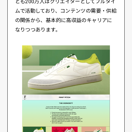
とも200万人はクリエイターとしてフルタイ
ムで活動しており、コンテンツの需要・供給
の関係から、基本的に高収益のキャリアに
なりつつあります。