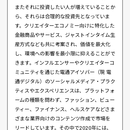
またそれに投資したい人が増えていることか
ら、それらは合理的な投資先となっていま
す。クリエイターエコノミー向けに特化した
金融商品やサービス、ジャストインタイム生
産方式なども共に考案され、価値を最大化
し、環境への影響を最小限に抑えることがで
きます。インフルエンサーやクリエイターコ
ミュニティを通じた電通アイソバー（現 電
通デジタル）のソーシャルメディア・プラク
ティスやエクスペリエンスは、プラットフォ
ームの種類を問わず、ファッション、ビュー
ティー、ファイナンス、ヘルスケアなどさま
ざまな業界向けのコンテンツ作成で市場を
リードしています。その中で2020年には、