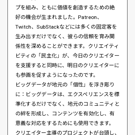
プを組み、ともに価値を創造するための絶
好の機会が生まれました。Patreon、
Twitch、SubStackなどには多くの固定客を
生み出すだけでなく、彼らの信頼を育み関
係性を深めることができます。クリエイティ
ビティの「民主化」が、今日のクリエイター
を支援すると同時に、明日のクリエイターに
も参画を促すようになったのです。
ビッグデータが地元の「個性」を浮き彫り
に：ビッグデータは、エクスペリエンスを標
準化するだけでなく、地元のコミュニティと
の絆を形成し、コンテンツを有効化し、有
意義な対応をするためにも使用できます。
クリエイター主導のプロジェクトが台頭し、