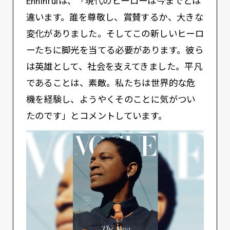
Enninfulは、「現代のヒーローは今までとは
違います。誰を尊敬し、賞賛するか、大きな
変化がありました。そしてこの新しいヒーロ
ーたちに脚光を当てる必要があります。彼ら
は英雄として、社会を支えてきました。平凡
であることは、素敵。私たちは世界的な危
機を経験し、ようやくそのことに気がつい
たのです」とコメントしています。