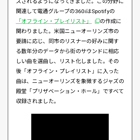
ズされるようになってきました。この分野に
関連して電通グループの360iはSpotifyの
別ウィンドウで開
「オフライン・プレイリスト」
の作成に
関わりました。米国ニューオーリンズ市の
要請に応じ、同市のリスナーの好みに関す
る数年分のデータから街のサウンドに相応
しい曲を選曲し、リスト化しました。その
後「オフライン・プレイリスト」に入った
曲は、ニューオーリンズを象徴するジャズの
殿堂「プリザベーション・ホール」ですべて
収録されました。