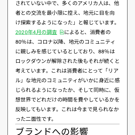
されていない中で、多くのアメリカ人は、他
者との交流を最小限に控え、地元に目を向
け探索するようになった」と報じています。
PDFを開く
2020年4月の調査
によると、消費者の
80％は、コロナ以降、地元のコミュニティ
に親しみを感じているとしており、88％は
ロックダウンが解除された後もそれが続くと
考えています。これは消費者にとって「リア
ル」な地元のコミュニティがいかに身近に感
じられるようになったか、そして同時に、仮
想世界でどれだけの時間を費やしているかを
反映してもいます。これは今まで見られなか
った二面性です。
ブランドへの影響