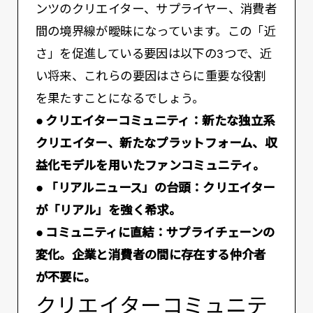
ンツのクリエイター、サプライヤー、消費者
間の境界線が曖昧になっています。この「近
さ」を促進している要因は以下の3つで、近
い将来、これらの要因はさらに重要な役割
を果たすことになるでしょう。
● クリエイターコミュニティ：新たな独立系
クリエイター、新たなプラットフォーム、収
益化モデルを用いたファンコミュニティ。
● 「リアルニュース」の台頭：クリエイター
が「リアル」を強く希求。
● コミュニティに直結：サプライチェーンの
変化。企業と消費者の間に存在する仲介者
が不要に。
クリエイターコミュニテ