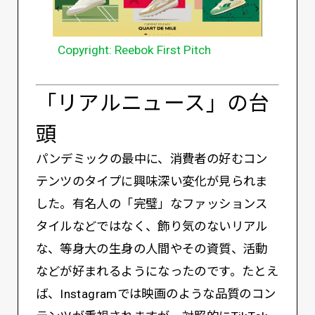
Copyright: Reebok First Pitch
「リアルニュース」の台
頭
パンデミックの最中に、消費者の好むコン
テンツのタイプに興味深い変化が見られま
した。有名人の「完璧」なファッションス
タイルなどではなく、飾り気のないリアル
な、等身大の生身の人間やその資質、活動
などが好まれるようになったのです。たとえ
ば、Instagramでは映画のような品質のコン