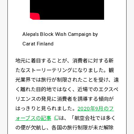
Alepa’s Block Wish Campaign by
Carat Finland
地元に着目することが、消費者に対する新
たなストーリーテリングになりました。観
光業界では旅行が制限されたことを受け、遠
く離れた目的地ではなく、近場でのエクスペ
リエンスの発見に消費者を誘導する傾向が
はっきりと見られました。
2020年9月のフ
別ウィンドウで開く
ォーブスの記事
は、「航空会社では多く
の便が欠航し、各国の旅行制限が未だ解除