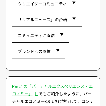
クリエイターコミュニティ
「リアルニュース」の台頭
コミュニティに直結
ブランドへの影響
Part.1の「バーチャルエクスペリエンス・エ
別ウィンドウで開く
コノミー」
でもご紹介したように、バー
チャルエコノミーの出現と並行して、コンテ