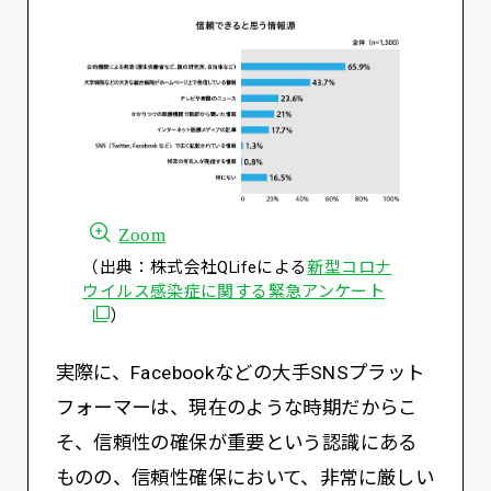
Zoom
（出典：株式会社QLifeによる
新型コロナ
別ウィンドウ
ウイルス感染症に関する緊急アンケート
）
実際に、Facebookなどの大手SNSプラット
フォーマーは、現在のような時期だからこ
そ、信頼性の確保が重要という認識にある
ものの、信頼性確保において、非常に厳しい