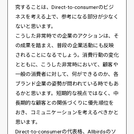
究することは、Direct-to-consumerのビジ
ネスを考える上で、参考になる部分が少なく
ないと思います。
こうした非常時での企業のアクションは、そ
の成果を踏まえ、普段の企業活動にも反映
されることになるでしょう。消費行動の変化
とともに、こうした非常時において、顧客や
一般の消費者に対して、何ができるのか、各
ブランド企業の姿勢が問われている時でもあ
るかと思います。短期的な視点ではなく、中
長期的な顧客との関係づくりに優先順位を
おき、コミュニケーションを考えるべきかと
思います。
Direct-to-consumerの代表格、Allbirdsのソ