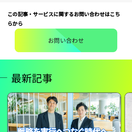
この記事・サービスに関するお問い合わせはこち
らから
お問い合わせ
最新記事