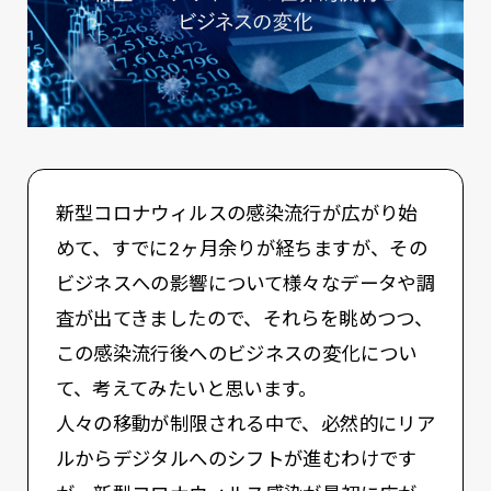
新型コロナウィルスの感染流行が広がり始
めて、すでに2ヶ月余りが経ちますが、その
ビジネスへの影響について様々なデータや調
査が出てきましたので、それらを眺めつつ、
この感染流行後へのビジネスの変化につい
て、考えてみたいと思います。
人々の移動が制限される中で、必然的にリア
ルからデジタルへのシフトが進むわけです