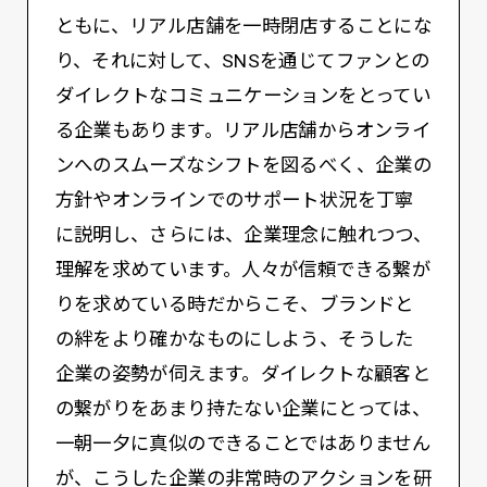
ともに、リアル店舗を一時閉店することにな
り、それに対して、SNSを通じてファンとの
ダイレクトなコミュニケーションをとってい
る企業もあります。リアル店舗からオンライ
ンへのスムーズなシフトを図るべく、企業の
方針やオンラインでのサポート状況を丁寧
に説明し、さらには、企業理念に触れつつ、
理解を求めています。人々が信頼できる繋が
りを求めている時だからこそ、ブランドと
の絆をより確かなものにしよう、そうした
企業の姿勢が伺えます。ダイレクトな顧客と
の繋がりをあまり持たない企業にとっては、
一朝一夕に真似のできることではありません
が、こうした企業の非常時のアクションを研