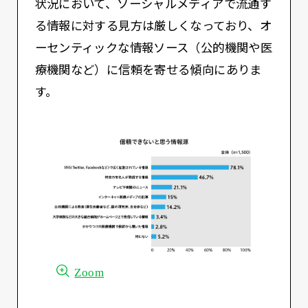
状況において、ソーシャルメディアで流通す
る情報に対する見方は厳しくなっており、オ
ーセンティックな情報ソース（公的機関や医
療機関など）に信頼を寄せる傾向にありま
す。
Zoom