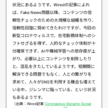
状況にあるようです。Wiredの記事によれ
ば、Fake News問題以降、コンテンツの信
頼性チェックのための大規模な組織を作り、
信頼性回復に努めてきたわけですが、今回の
新型コロナウィルスで、在宅勤務体制へのシ
フトせざるを得ず、人的なチェック体制が十
分確保できず、AIや機械学習への依存度が上
がり、必要以上にコンテンツを削除したり
と、混乱をきたしているようです。短期間に
解決できる問題でもなく、人との繋がりを
求めて、人々がSNSを利用する機会も増えて
いる中、ジレンマに陥っている、という状況
もあるようです。
（出典：Wired記事
Coronavirus Disrupts Social