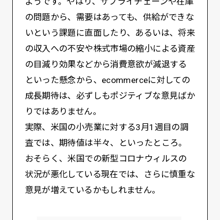
ようです。やはり、サプライチェーンや在庫
の問題から、需要はあっても、供給ができな
いという課題に直面したり、あるいは、将来
の収入への不安や株式市場の縮小による資産
の目減り効果などから消費意欲が減退する
といった懸念から、ecommerceに対しての
成長期待は、必ずしもポジティブな意見ばか
りではありません。
実際、米国の小売業に対する3月1週目の調
査では、期待値は半々、といったところ。
おそらく、米国での新型コロナウィルスの
状況が悪化している現在では、さらに慎重な
意見が増えているかもしれません。