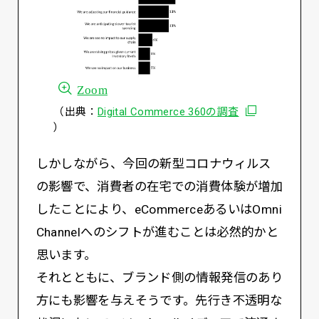
Zoom
別ウィンドウで
（出典：
Digital Commerce 360の調査
）
しかしながら、今回の新型コロナウィルス
の影響で、消費者の在宅での消費体験が増加
したことにより、eCommerceあるいはOmni
Channelへのシフトが進むことは必然的かと
思います。
それとともに、ブランド側の情報発信のあり
方にも影響を与えそうです。先行き不透明な