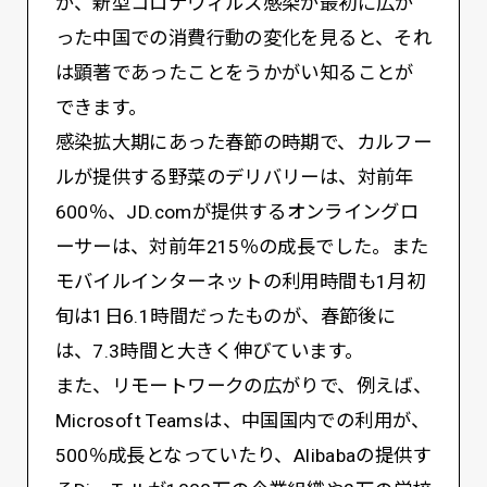
が、新型コロナウィルス感染が最初に広が
った中国での消費行動の変化を見ると、それ
は顕著であったことをうかがい知ることが
できます。
感染拡大期にあった春節の時期で、カルフー
ルが提供する野菜のデリバリーは、対前年
600％、JD.comが提供するオンライングロ
ーサーは、対前年215％の成長でした。また
モバイルインターネットの利用時間も1月初
旬は1日6.1時間だったものが、春節後に
は、7.3時間と大きく伸びています。
また、リモートワークの広がりで、例えば、
Microsoft Teamsは、中国国内での利用が、
500％成長となっていたり、Alibabaの提供す