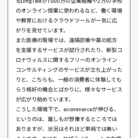
るDingTalkが1000万の企業組織や2万の学校
のオンライン授業に使われるなど、働く環境
や教育におけるクラウドツールが一気に広
がりを見せています。
また医療の現場では、遠隔診療や薬の処方
を支援するサービスが試行されたり、新型コ
ロナウィルスに関するフリーのオンライン
コンサルティングのサービスが立ち上がった
りと、こちらも、一般の消費者に体験しても
らう格好の機会とばかりに、様々なサービス
が広がり始めています。
こうした環境下で、ecommerceが伸びる、
というのは、誰しもが想像するところでは
ありますが、状況はそれほど単純では無い