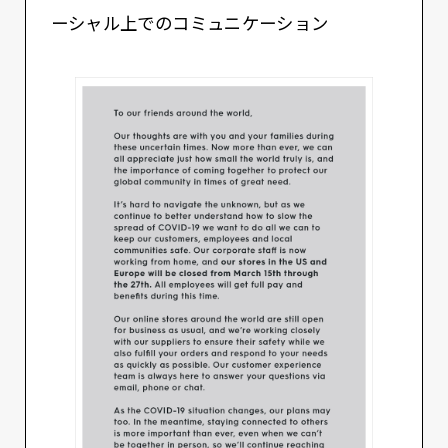
ーシャル上でのコミュニケーション