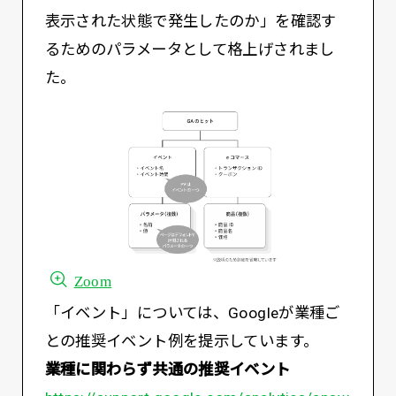
表示された状態で発生したのか」を確認す
るためのパラメータとして格上げされまし
た。
Zoom
「イベント」については、Googleが業種ご
との推奨イベント例を提示しています。
業種に関わらず共通の推奨イベント