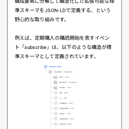
構成要素に分解して構造化した拡張可能な標
準スキーマをJSON-LDで定義する、という
野心的な取り組みです。
例えば、定期購入の購読開始を表すイベン
ト「subscribe」は、以下のような構造が標
準スキーマとして定義されています。