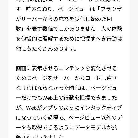
す。前述の通り、ページビューは「ブラウザ
がサーバーからの応答を受信し始めた回
数」を表す数値でしかありません。人の体験
を包括的に理解するために把握すべき行動は
他にもたくさんあります。
画面に表示させるコンテンツを変化させる
ためにページをサーバーからロードし直さ
なければならなかった時代は、ページビュ
ーだけでもWeb上の行動を把握できました
が、Webがアプリのようにインタラクティブ
になっていく過程で、ページビュー以外のデ
ータも取得できるようにデータモデルが拡
張されていきました。