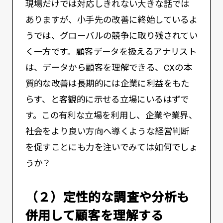
現場だけでは対応しきれない大きな話では
ありますが、小手先の改善に終始しているよ
うでは、グローバルの競争に取り残されてい
く一方です。顧客データを扱えるアナリスト
は、データから顧客を理解できる、CXの本
質的な改善は長期的には企業に利益をもた
らす、と客観的に示せる立場にいるはずで
す。この有利な立場を利用し、企業や業界、
社会をより良い方向へ導くような経営判断
を促すことにも力を注いでみては如何でしょ
うか？
（２）定性的な調査や分析も
併用して顧客を理解する