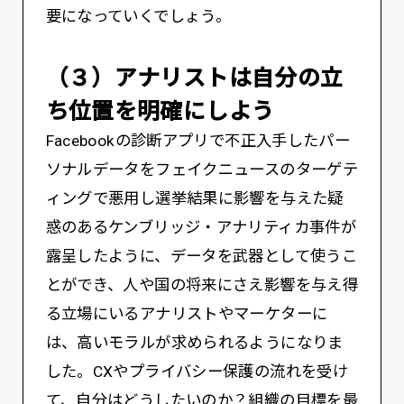
要になっていくでしょう。
（３）アナリストは自分の立
ち位置を明確にしよう
Facebookの診断アプリで不正入手したパー
ソナルデータをフェイクニュースのターゲテ
ィングで悪用し選挙結果に影響を与えた疑
惑のあるケンブリッジ・アナリティカ事件が
露呈したように、データを武器として使うこ
とができ、人や国の将来にさえ影響を与え得
る立場にいるアナリストやマーケターに
は、高いモラルが求められるようになりま
した。CXやプライバシー保護の流れを受け
て、自分はどうしたいのか？組織の目標を最