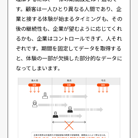
す。顧客は一人ひとり異なる人間であり、企
業と接する体験が始まるタイミングも、その
後の継続性も、企業が望むように応じてくれ
るかも、企業はコントロールできず、人それ
ぞれです。期間を固定してデータを取得する
と、体験の一部が欠損した部分的なデータに
なってしまいます。