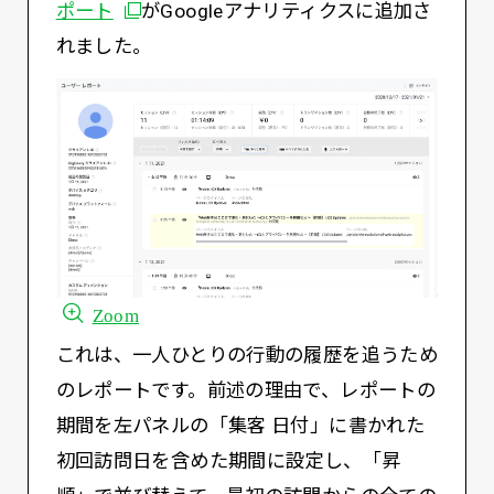
別ウィンドウで開く
ポート
がGoogleアナリティクスに追加さ
れました。
Zoom
これは、一人ひとりの行動の履歴を追うため
のレポートです。前述の理由で、レポートの
期間を左パネルの「集客 日付」に書かれた
初回訪問日を含めた期間に設定し、「昇