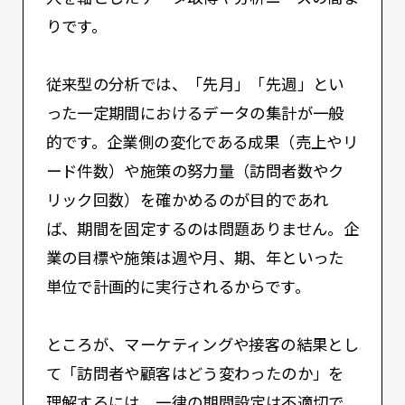
りです。
従来型の分析では、「先月」「先週」とい
った一定期間におけるデータの集計が一般
的です。企業側の変化である成果（売上やリ
ード件数）や施策の努力量（訪問者数やク
リック回数）を確かめるのが目的であれ
ば、期間を固定するのは問題ありません。企
業の目標や施策は週や月、期、年といった
単位で計画的に実行されるからです。
ところが、マーケティングや接客の結果とし
て「訪問者や顧客はどう変わったのか」を
理解するには、一律の期間設定は不適切で