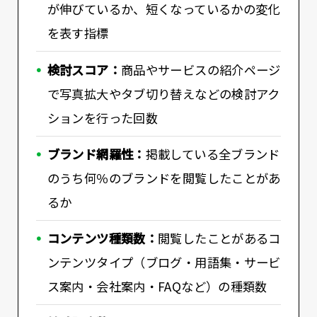
が伸びているか、短くなっているかの変化
を表す指標
検討スコア：
商品やサービスの紹介ページ
で写真拡大やタブ切り替えなどの検討アク
ションを行った回数
ブランド網羅性：
掲載している全ブランド
のうち何％のブランドを閲覧したことがあ
るか
コンテンツ種類数：
閲覧したことがあるコ
ンテンツタイプ（ブログ・用語集・サービ
ス案内・会社案内・FAQなど）の種類数