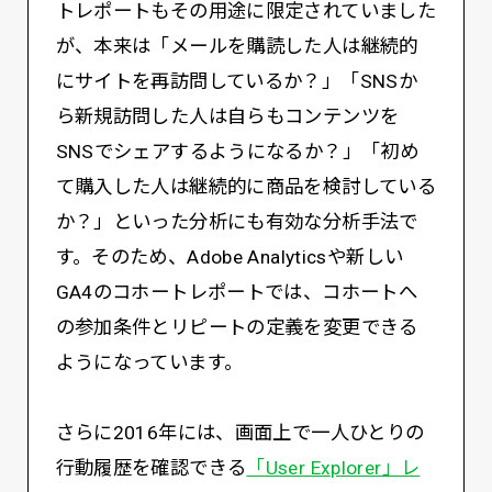
トレポートもその用途に限定されていました
が、本来は「メールを購読した人は継続的
にサイトを再訪問しているか？」「SNSか
ら新規訪問した人は自らもコンテンツを
SNSでシェアするようになるか？」「初め
て購入した人は継続的に商品を検討している
か？」といった分析にも有効な分析手法で
す。そのため、Adobe Analyticsや新しい
GA4のコホートレポートでは、コホートへ
の参加条件とリピートの定義を変更できる
ようになっています。
さらに2016年には、画面上で一人ひとりの
行動履歴を確認できる
「User Explorer」レ