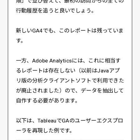
順」で並び替えて、最初の訪問からの全ての
行動履歴を追うと良いでしょう。
新しいGA4でも、このレポートは残っていま
す。
一方、Adobe Analyticsには、これに相当す
るレポートは存在しない（以前はJavaアプ
リ版の分析クライアントソフトで利用できた
が廃止されました）ので、データを抽出して
自作する必要があります。
以下は、TableauでGAのユーザーエクスプロ
ーラを再現した例です。