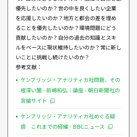
優先したいのか？世の中を良くしたい企業
を応援したいのか？地方と都会の差を埋め
ることを優先したいのか？環境問題にどう
貢献したいのか？自分の過去の知識とスキ
ルをベースに現状維持したいのか？常に新し
いことに挑戦し続けたいのか？
参考文献：
ケンブリッジ・アナリティカ社問題、その
根深い闇 - 前嶋和弘｜論座 - 朝日新聞社の
言論サイト
ケンブリッジ・アナリティカ社めぐる疑
惑 これまでの経緯 - BBCニュース