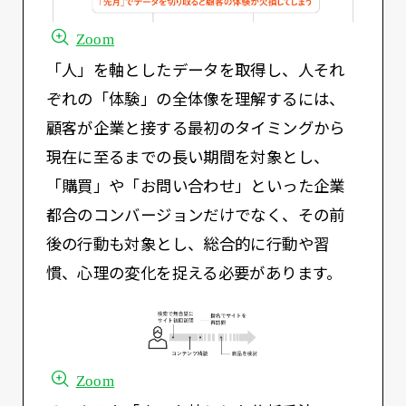
Zoom
「人」を軸としたデータを取得し、人それ
ぞれの「体験」の全体像を理解するには、
顧客が企業と接する最初のタイミングから
現在に至るまでの長い期間を対象とし、
「購買」や「お問い合わせ」といった企業
都合のコンバージョンだけでなく、その前
後の行動も対象とし、総合的に行動や習
慣、心理の変化を捉える必要があります。
Zoom