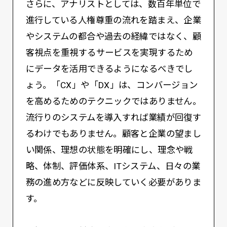
さらに、アナリストとしては、数百年単位で
進行している人権尊重の流れを踏まえ、企業
やシステムの都合や過去の経緯ではなく、顧
客視点を重視するサービスを実現するため
にデータを活用できるようになるべきでし
ょう。「CX」や「DX」は、コンバージョン
を高めるためのテクニックではありません。
流行りのシステムを導入すれば業績が回復す
るわけでもありません。顧客と企業の望まし
い関係、理想の状態を明確にし、理念や戦
略、体制、評価体系、ITシステム、日々の業
務の進め方などに反映していく必要がありま
す。