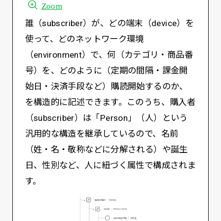
Zoom
誰（subscriber）が、どの端末（device）を
使って、どのネットワーク環境
（environment）で、何（カテゴリ・商品番
号）を、どのように（定期の間隔・課金開
始日・決済手段など）購読開始するのか、
を構造的に記述できます。このうち、購入者
（subscriber）は「Person」（人）という
汎用的な構造を継承しているので、名前
（姓・名・敬称などに分解される）や誕生
日、性別など、人に紐づく属性で構成されま
す。