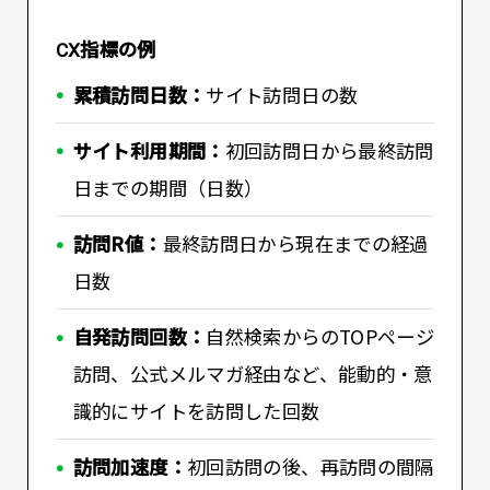
CX指標の例
累積訪問日数：
サイト訪問日の数
サイト利用期間：
初回訪問日から最終訪問
日までの期間（日数）
訪問R値：
最終訪問日から現在までの経過
日数
自発訪問回数：
自然検索からのTOPページ
訪問、公式メルマガ経由など、能動的・意
識的にサイトを訪問した回数
訪問加速度：
初回訪問の後、再訪問の間隔