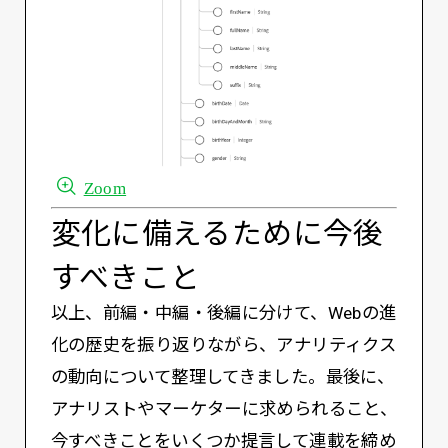
Zoom
変化に備えるために今後
すべきこと
以上、前編・中編・後編に分けて、Webの進
化の歴史を振り返りながら、アナリティクス
の動向について整理してきました。最後に、
アナリストやマーケターに求められること、
今すべきことをいくつか提言して連載を締め