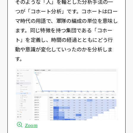
そのような「人」を軸とした分析手法の一
つが「コホート分析」です。コホートはロー
マ時代の用語で、軍隊の編成の単位を意味し
ます。同じ特徴を持つ集団である「コホー
ト」を定義し、時間の経過とともにどう行
動や意識が変化していったのかを分析しま
す。
Zoom