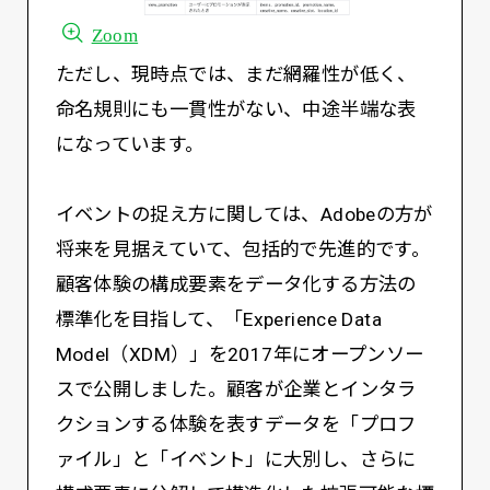
Zoom
ただし、現時点では、まだ網羅性が低く、
命名規則にも一貫性がない、中途半端な表
になっています。
イベントの捉え方に関しては、Adobeの方が
将来を見据えていて、包括的で先進的です。
顧客体験の構成要素をデータ化する方法の
標準化を目指して、「Experience Data
Model（XDM）」を2017年にオープンソー
スで公開しました。顧客が企業とインタラ
クションする体験を表すデータを「プロフ
ァイル」と「イベント」に大別し、さらに