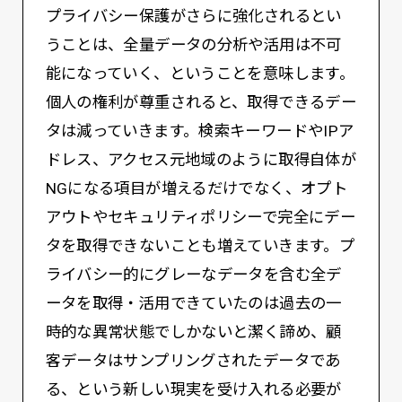
プライバシー保護がさらに強化されるとい
うことは、全量データの分析や活用は不可
能になっていく、ということを意味します。
個人の権利が尊重されると、取得できるデー
タは減っていきます。検索キーワードやIPア
ドレス、アクセス元地域のように取得自体が
NGになる項目が増えるだけでなく、オプト
アウトやセキュリティポリシーで完全にデー
タを取得できないことも増えていきます。プ
ライバシー的にグレーなデータを含む全デ
ータを取得・活用できていたのは過去の一
時的な異常状態でしかないと潔く諦め、顧
客データはサンプリングされたデータであ
る、という新しい現実を受け入れる必要が