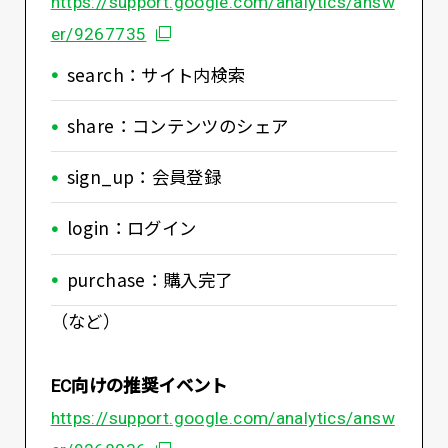
https://support.google.com/analytics/answ
別ウィンドウで開く
er/9267735
search：サイト内検索
share：コンテンツのシェア
sign_up：会員登録
login：ログイン
purchase：購入完了
（など）
EC向けの推奨イベント
https://support.google.com/analytics/answ