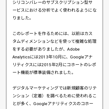
シリコンバレーのサブスクリプション型サ
ービスにおける分析でよく使われるようにな
りました。
このレポートを作るためには、以前はカス
タムディメンションなどを使って複雑な処理
をする必要がありましたが、Adobe
Analyticsには2013年10月に、Googleアナ
リティクスには2015年2月にコホートのレポ
ート機能が標準装備されました。
デジタルマーケティングでは新規顧客のリテ
ンション（定着）を調べるために使われるこ
とが多く、Googleアナリティクスのコホー