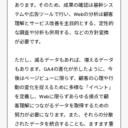
あります。そのため、成果の確認は基幹シス
テムや広告ツールで行い、Webの分析は顧客
理解とサービス改善を主目的とする、定性的
な調査や分析も併用する、などの方針変換
が必要です。
ただし、減るデータもあれば、増えるデータ
もあります。GA4の進化が示したように、今
後はページビューに限らず、顧客の心理や行
動の変化を捉えるために多様な「イベント」
を定義し、Webに限らずあらゆる接点で顧
客理解につながるデータを取得するための
努力が必要になります。また、それらの分散
されたデータを統合することも、ますます重