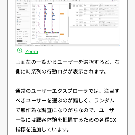
Zoom
画面左の一覧からユーザーを選択すると、右
側に時系列の行動ログが表示されます。
通常のユーザーエクスプローラでは、注目す
べきユーザーを選ぶのが難しく、ランダム
で無作為な調査になりがちなので、ユーザー
一覧には顧客体験を把握するための各種CX
指標を追加しています。