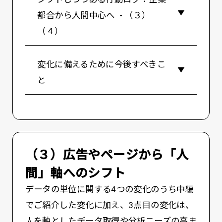
都合から人間中心へ - （３）
（４）
変化に備えるために今後すべきこ
と
（３）広告やページから「人
間」軸へのシフト
データの単位に関する4つの変化のうち中編
でご紹介した変化に加え、3点目の変化は、
人を軸としたデータ取得や分析ニーズの高ま