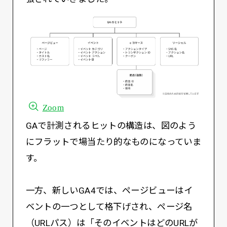
Zoom
GAで計測されるヒットの構造は、図のよう
にフラットで場当たり的なものになっていま
す。
一方、新しいGA4では、ページビューはイ
ベントの一つとして格下げされ、ページ名
（URLパス）は「そのイベントはどのURLが