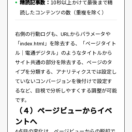
精読記事数：
10秒以上かけて最後まで精
読したコンテンツの数（重複を除く）
右側の行動ログも、URLからパラメータや
「index.html」を除去する、「ページタイト
ル｜電通デジタル」のようなタイトルから
サイト共通の部分を除去する、ページのタ
イプを分類する、アナリティクスでは設定し
ていないコンバージョンを後付けで設定す
るなど、目視で分析しやすくする調整が可能
です。
（４）ページビューからイベ
ントへ
4点目の変化は、ページビューからの脱却で