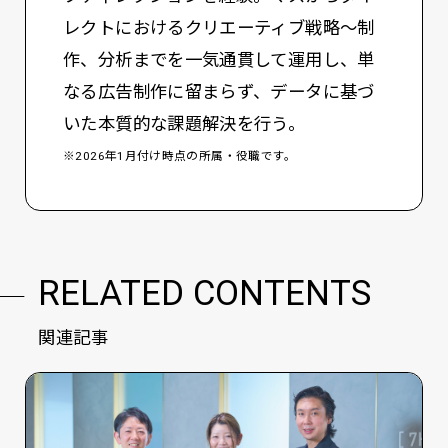
レクトにおけるクリエーティブ戦略～制
作、分析までを一気通貫して運用し、単
なる広告制作に留まらず、データに基づ
いた本質的な課題解決を行う。
※2026年1月付け時点の所属・役職です。
RELATED CONTENTS
関連記事